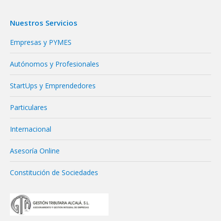
Nuestros Servicios
Empresas y PYMES
Autónomos y Profesionales
StartUps y Emprendedores
Particulares
Internacional
Asesoría Online
Constitución de Sociedades