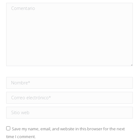
Comentario
Nombre *
Correo electrónico *
Sitio web
Save my name, email, and website in this browser for the next
time I comment.