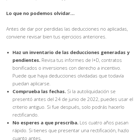
Lo que no podemos olvidar…
Antes de dar por perdidas las deducciones no aplicadas,
conviene revisar bien tus ejercicios anteriores.
Haz un inventario de las deducciones generadas y
pendientes.
Revisa tus informes de I+D, contratos
bonificados o inversiones con derecho a incentivo.
Puede que haya deducciones olvidadas que todavía
puedan aplicarse.
Comprueba las fechas.
Si la autoliquidación se
presentó antes del 24 de junio de 2022, puedes usar el
criterio antiguo. Si fue después, solo podrás hacerlo
rectificando.
No esperes a que prescriba.
Los cuatro años pasan
rápido. Si tienes que presentar una rectificación, hazlo
cuanto antes.