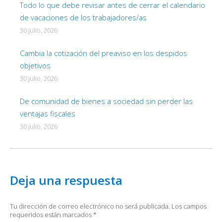
Todo lo que debe revisar antes de cerrar el calendario
de vacaciones de los trabajadores/as
30 julio, 2026
Cambia la cotización del preaviso en los despidos
objetivos
30 julio, 2026
De comunidad de bienes a sociedad sin perder las
ventajas fiscales
30 julio, 2026
Deja una respuesta
Tu dirección de correo electrónico no será publicada. Los campos
requeridos están marcados
*