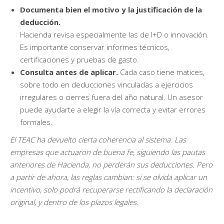
Documenta bien el motivo y la justificación de la
deducción.
Hacienda revisa especialmente las de I+D o innovación.
Es importante conservar informes técnicos,
certificaciones y pruebas de gasto.
Consulta antes de aplicar.
Cada caso tiene matices,
sobre todo en deducciones vinculadas a ejercicios
irregulares o cierres fuera del año natural. Un asesor
puede ayudarte a elegir la vía correcta y evitar errores
formales.
El TEAC ha devuelto cierta coherencia al sistema. Las
empresas que actuaron de buena fe, siguiendo las pautas
anteriores de Hacienda, no perderán sus deducciones. Pero
a partir de ahora, las reglas cambian: si se olvida aplicar un
incentivo, solo podrá recuperarse rectificando la declaración
original, y dentro de los plazos legales.