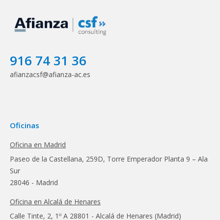
916 74 31 36
afianzacsf@afianza-ac.es
Oficinas
Oficina en Madrid
Paseo de la Castellana, 259D, Torre Emperador Planta 9 – Ala
Sur
28046 - Madrid
Oficina en Alcalá de Henares
Calle Tinte, 2, 1º A 28801 - Alcalá de Henares (Madrid)