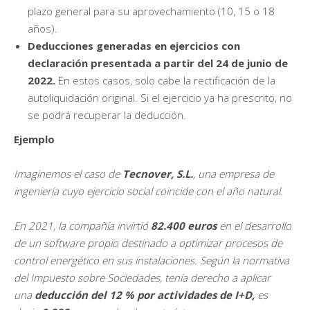
plazo general para su aprovechamiento (10, 15 o 18
años).
Deducciones generadas en ejercicios con
declaración presentada a partir del 24 de junio de
2022.
En estos casos, solo cabe la rectificación de la
autoliquidación original. Si el ejercicio ya ha prescrito, no
se podrá recuperar la deducción.
Ejemplo
Imaginemos el caso de
Tecnover, S.L.
, una empresa de
ingeniería cuyo ejercicio social coincide con el año natural.
En 2021, la compañía invirtió
82.400 euros
en el desarrollo
de un software propio destinado a optimizar procesos de
control energético en sus instalaciones. Según la normativa
del Impuesto sobre Sociedades, tenía derecho a aplicar
una
deducción del 12 % por actividades de I+D
,
es