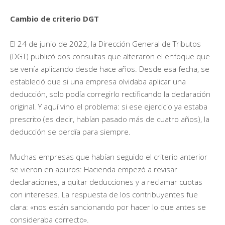
Cambio de criterio DGT
El 24 de junio de 2022, la Dirección General de Tributos
(DGT) publicó dos consultas que alteraron el enfoque que
se venía aplicando desde hace años. Desde esa fecha, se
estableció que si una empresa olvidaba aplicar una
deducción, solo podía corregirlo rectificando la declaración
original. Y aquí vino el problema: si ese ejercicio ya estaba
prescrito (es decir, habían pasado más de cuatro años), la
deducción se perdía para siempre.
Muchas empresas que habían seguido el criterio anterior
se vieron en apuros: Hacienda empezó a revisar
declaraciones, a quitar deducciones y a reclamar cuotas
con intereses. La respuesta de los contribuyentes fue
clara: «nos están sancionando por hacer lo que antes se
consideraba correcto».