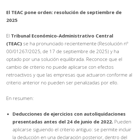
El TEAC pone orden: resolución de septiembre de
2025
El
Tribunal Económico-Administrativo Central
(TEAC)
se ha pronunciado recientemente (Resolución nº
00/01267/2025, de 17 de septiembre de 2025) y ha
optado por una solución equilibrada. Reconoce que el
cambio de criterio no puede aplicarse con efectos
retroactivos y que las empresas que actuaron conforme al
criterio anterior no pueden ser penalizadas por ello.
En resumen:
Deducciones de ejercicios con autoliquidaciones
presentadas antes del 24 de junio de 2022.
Pueden
aplicarse siguiendo el criterio antiguo: se permite incluir
la deducción en una declaración posterior, dentro del