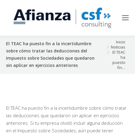
Estás aquí:
Inicio
El TEAC ha puesto fin a la incertidumbre
Noticias
sobre cómo tratar las deducciones del
El TEAC
ha
Impuesto sobre Sociedades que quedaron
puesto
sin aplicar en ejercicios anteriores
fin…
El TEAC ha puesto fin a la incertidumbre sobre cómo tratar
las deducciones que quedaron sin aplicar en ejercicios
anteriores. Si tu empresa olvidó incluir alguna deducción
en el Impuesto sobre Sociedades, aún puede tener