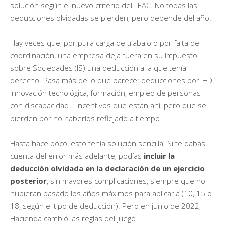
solución según el nuevo criterio del TEAC. No todas las
deducciones olvidadas se pierden, pero depende del año.
Hay veces que, por pura carga de trabajo o por falta de
coordinación, una empresa deja fuera en su Impuesto
sobre Sociedades (IS) una deducción a la que tenía
derecho. Pasa más de lo que parece: deducciones por I+D,
innovación tecnológica, formación, empleo de personas
con discapacidad… incentivos que están ahí, pero que se
pierden por no haberlos reflejado a tiempo.
Hasta hace poco, esto tenía solución sencilla. Si te dabas
cuenta del error más adelante, podías
incluir la
deducción olvidada en la declaración de un ejercicio
posterior
, sin mayores complicaciones, siempre que no
hubieran pasado los años máximos para aplicarla (10, 15 o
18, según el tipo de deducción). Pero en junio de 2022,
Hacienda cambió las reglas del juego.