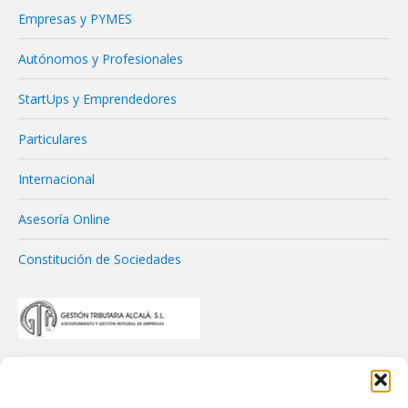
Empresas y PYMES
Autónomos y Profesionales
StartUps y Emprendedores
Particulares
Internacional
Asesoría Online
Constitución de Sociedades