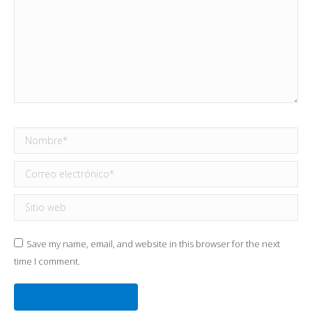
Nombre *
Correo electrónico *
Sitio web
Save my name, email, and website in this browser for the next
time I comment.
Publicar comentario