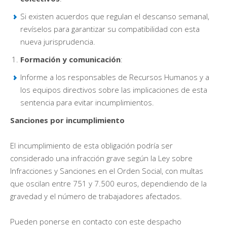
Si existen acuerdos que regulan el descanso semanal,
revíselos para garantizar su compatibilidad con esta
nueva jurisprudencia.
Formación y comunicación
:
Informe a los responsables de Recursos Humanos y a
los equipos directivos sobre las implicaciones de esta
sentencia para evitar incumplimientos.
Sanciones por incumplimiento
El incumplimiento de esta obligación podría ser
considerado una infracción grave según la Ley sobre
Infracciones y Sanciones en el Orden Social, con multas
que oscilan entre 751 y 7.500 euros, dependiendo de la
gravedad y el número de trabajadores afectados.
Pueden ponerse en contacto con este despacho