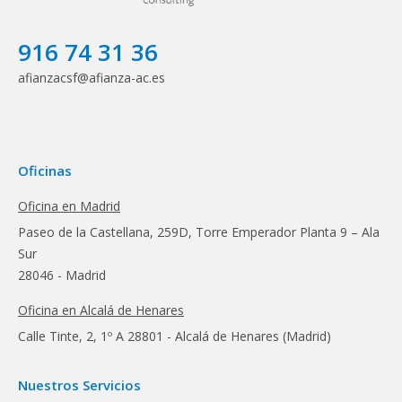
916 74 31 36
afianzacsf@afianza-ac.es
Oficinas
Oficina en Madrid
Paseo de la Castellana, 259D, Torre Emperador Planta 9 – Ala
Sur
28046 - Madrid
Oficina en Alcalá de Henares
Calle Tinte, 2, 1º A 28801 - Alcalá de Henares (Madrid)
Nuestros Servicios