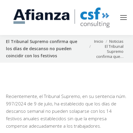
Estás aquí:
Inicio
Noticias
El Tribunal Supremo confirma que
El Tribunal
los días de descanso no pueden
Supremo
coincidir con los festivos
confirma que…
Recientemente, el Tribunal Supremo, en su sentencia núm.
997/2024 de 9 de julio, ha establecido que los días de
descanso semanal no pueden solaparse con los 14
festivos anuales establecidos sin que la empresa
compense adecuadamente a los trabajadores.