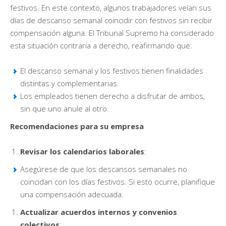
festivos. En este contexto, algunos trabajadores veían sus
días de descanso semanal coincidir con festivos sin recibir
compensación alguna. El Tribunal Supremo ha considerado
esta situación contraria a derecho, reafirmando que:
El descanso semanal y los festivos tienen finalidades
distintas y complementarias.
Los empleados tienen derecho a disfrutar de ambos,
sin que uno anule al otro.
Recomendaciones para su empresa
Revisar los calendarios laborales
:
Asegúrese de que los descansos semanales no
coincidan con los días festivos. Si esto ocurre, planifique
una compensación adecuada.
Actualizar acuerdos internos y convenios
colectivos
: