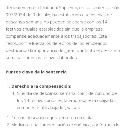
Recientemente, el Tribunal Supremo, en su sentencia núm.
997/2024 de 9 de julio, ha establecido que los días de
descanso semanal no pueden solaparse con los 14
festivos anuales establecidos sin que la empresa
compense adecuadamente a los trabajadores. Esta
resolución refuerza los derechos de los empleados,
destacando la importancia de garantizar tanto el descanso
semanal como los festivos laborales.
Puntos clave de la sentencia
Derecho a la compensación
:
Si el día de descanso semanal coincide con uno de
los 14 festivos anuales, la empresa está obligada a
compensar al trabajador, ya sea:
Con un descanso equivalente en otro día.
Mediante una compensación económica, conforme a lo