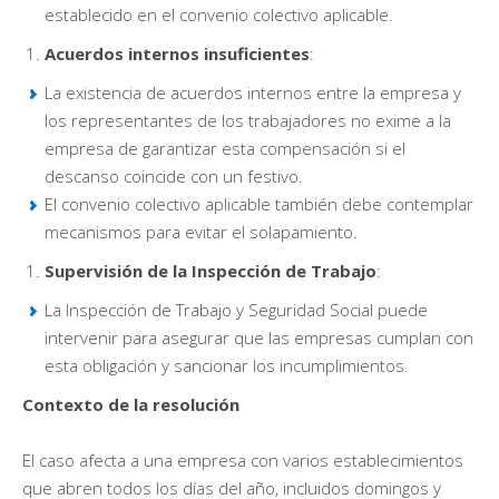
establecido en el convenio colectivo aplicable.
Acuerdos internos insuficientes
:
La existencia de acuerdos internos entre la empresa y
los representantes de los trabajadores no exime a la
empresa de garantizar esta compensación si el
descanso coincide con un festivo.
El convenio colectivo aplicable también debe contemplar
mecanismos para evitar el solapamiento.
Supervisión de la Inspección de Trabajo
:
La Inspección de Trabajo y Seguridad Social puede
intervenir para asegurar que las empresas cumplan con
esta obligación y sancionar los incumplimientos.
Contexto de la resolución
El caso afecta a una empresa con varios establecimientos
que abren todos los días del año, incluidos domingos y