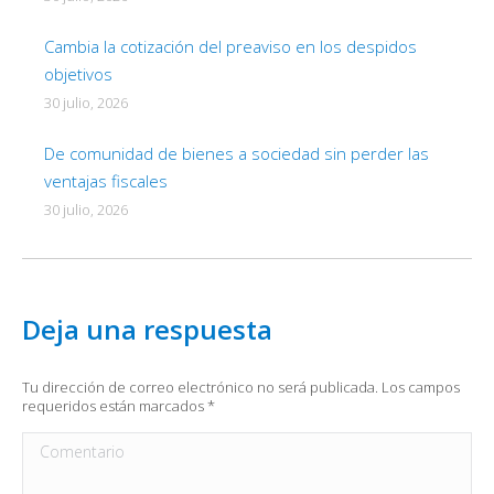
Cambia la cotización del preaviso en los despidos
objetivos
30 julio, 2026
De comunidad de bienes a sociedad sin perder las
ventajas fiscales
30 julio, 2026
Deja una respuesta
Tu dirección de correo electrónico no será publicada. Los campos
requeridos están marcados
*
Comentario