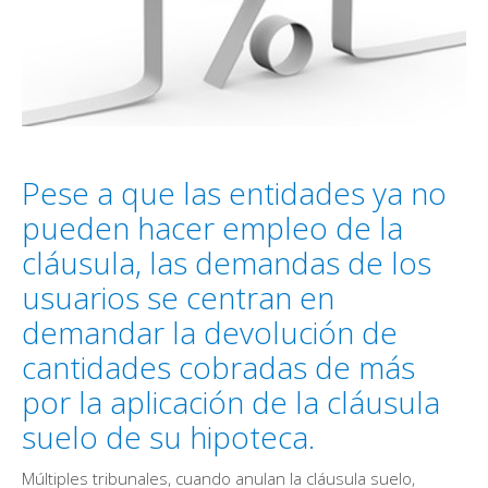
Pese a que las entidades ya no
pueden hacer empleo de la
cláusula, las demandas de los
usuarios se centran en
demandar la devolución de
cantidades cobradas de más
por la aplicación de la cláusula
suelo de su hipoteca.
Múltiples tribunales, cuando anulan la cláusula suelo,