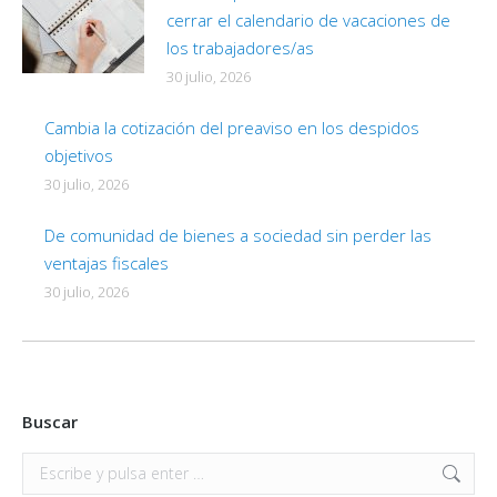
cerrar el calendario de vacaciones de
los trabajadores/as
30 julio, 2026
Cambia la cotización del preaviso en los despidos
objetivos
30 julio, 2026
De comunidad de bienes a sociedad sin perder las
ventajas fiscales
30 julio, 2026
Buscar
Buscar: