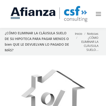
¿CÓMO ELIMINAR LA CLÁUSULA SUELO
Estás aquí:
Inicio
Noticias
¿CÓMO
DE SU HIPOTECA PARA PAGAR MENOS O
ELIMINAR LA
bien QUE LE DEVUELVAN LO PAGADO DE
CLÁUSULA
SUELO…
MÁS?