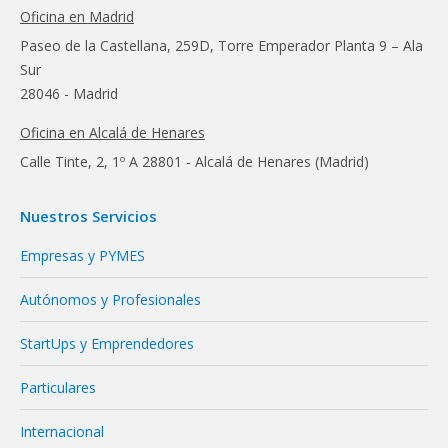
Oficina en Madrid
Paseo de la Castellana, 259D, Torre Emperador Planta 9 – Ala
Sur
28046 - Madrid
Oficina en Alcalá de Henares
Calle Tinte, 2, 1º A 28801 - Alcalá de Henares (Madrid)
Nuestros Servicios
Empresas y PYMES
Autónomos y Profesionales
StartUps y Emprendedores
Particulares
Internacional