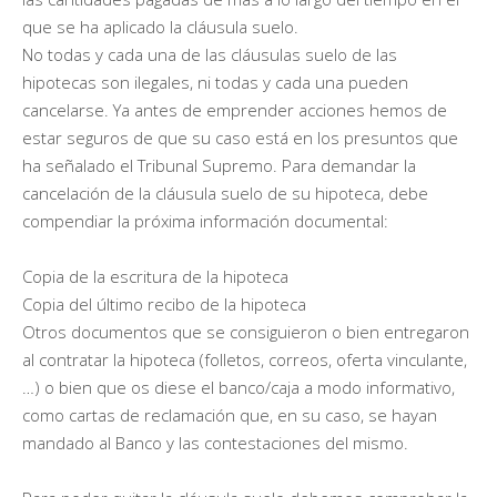
que se ha aplicado la cláusula suelo.
No todas y cada una de las cláusulas suelo de las
hipotecas son ilegales, ni todas y cada una pueden
cancelarse. Ya antes de emprender acciones hemos de
estar seguros de que su caso está en los presuntos que
ha señalado el Tribunal Supremo. Para demandar la
cancelación de la cláusula suelo de su hipoteca, debe
compendiar la próxima información documental:
Copia de la escritura de la hipoteca
Copia del último recibo de la hipoteca
Otros documentos que se consiguieron o bien entregaron
al contratar la hipoteca (folletos, correos, oferta vinculante,
…) o bien que os diese el banco/caja a modo informativo,
como cartas de reclamación que, en su caso, se hayan
mandado al Banco y las contestaciones del mismo.