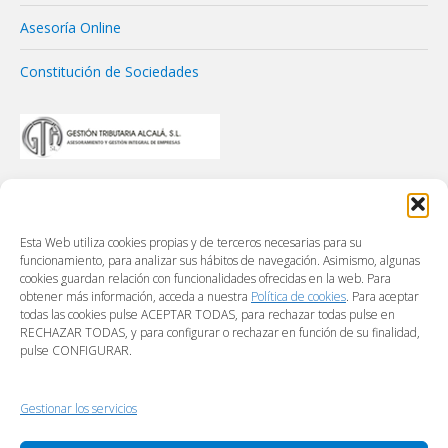
Asesoría Online
Constitución de Sociedades
Esta Web utiliza cookies propias y de terceros necesarias para su
funcionamiento, para analizar sus hábitos de navegación. Asimismo, algunas
cookies guardan relación con funcionalidades ofrecidas en la web. Para
obtener más información, acceda a nuestra
Política de cookies
. Para aceptar
todas las cookies pulse ACEPTAR TODAS, para rechazar todas pulse en
RECHAZAR TODAS, y para configurar o rechazar en función de su finalidad,
pulse CONFIGURAR.
Gestionar los servicios