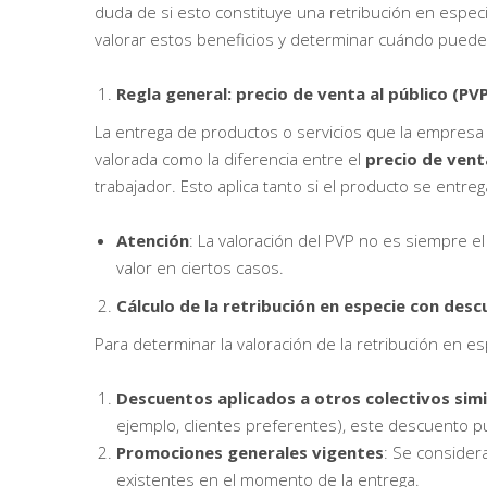
duda de si esto constituye una retribución en especie
valorar estos beneficios y determinar cuándo puede
Regla general: precio de venta al público (PV
La entrega de productos o servicios que la empresa
valorada como la diferencia entre el
precio de vent
trabajador. Esto aplica tanto si el producto se entr
Atención
: La valoración del PVP no es siempre e
valor en ciertos casos.
Cálculo de la retribución en especie con des
Para determinar la valoración de la retribución en es
Descuentos aplicados a otros colectivos simi
ejemplo, clientes preferentes), este descuento 
Promociones generales vigentes
: Se consider
existentes en el momento de la entrega.