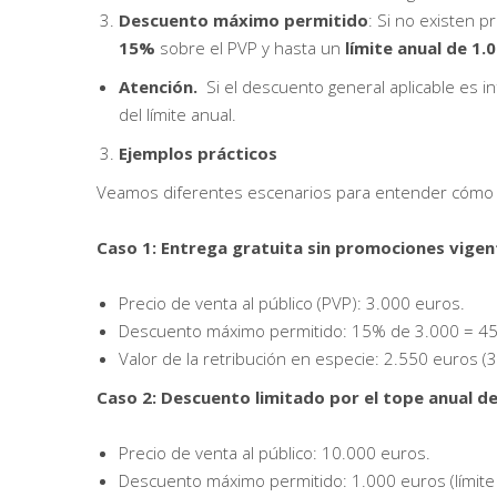
Descuento máximo permitido
: Si no existen 
15%
sobre el PVP y hasta un
límite anual de 1.
Atención.
Si el descuento general aplicable es i
del límite anual.
Ejemplos prácticos
Veamos diferentes escenarios para entender cómo se
Caso 1: Entrega gratuita sin promociones vigen
Precio de venta al público (PVP): 3.000 euros.
Descuento máximo permitido: 15% de 3.000 = 45
Valor de la retribución en especie: 2.550 euros (
Caso 2: Descuento limitado por el tope anual de
Precio de venta al público: 10.000 euros.
Descuento máximo permitido: 1.000 euros (límite 