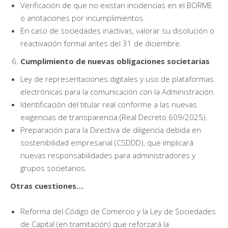
Verificación de que no existan incidencias en el BORME
o anotaciones por incumplimientos.
En caso de sociedades inactivas, valorar su disolución o
reactivación formal antes del 31 de diciembre.
Cumplimiento de nuevas obligaciones societarias
Ley de representaciones digitales y uso de plataformas
electrónicas para la comunicación con la Administración.
Identificación del titular real conforme a las nuevas
exigencias de transparencia (Real Decreto 609/2025).
Preparación para la Directiva de diligencia debida en
sostenibilidad empresarial (CSDDD), que implicará
nuevas responsabilidades para administradores y
grupos societarios.
Otras cuestiones…
Reforma del Código de Comercio y la Ley de Sociedades
de Capital (en tramitación) que reforzará la