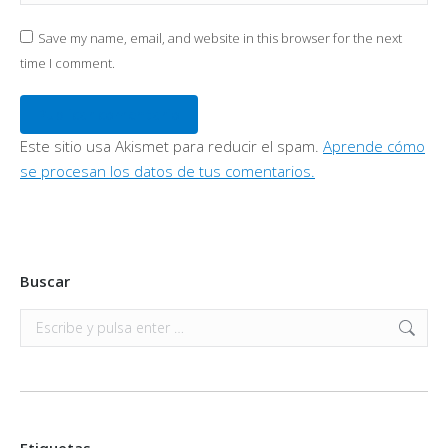
Save my name, email, and website in this browser for the next
time I comment.
Publicar comentario
Este sitio usa Akismet para reducir el spam.
Aprende cómo
se procesan los datos de tus comentarios.
Buscar
Buscar: