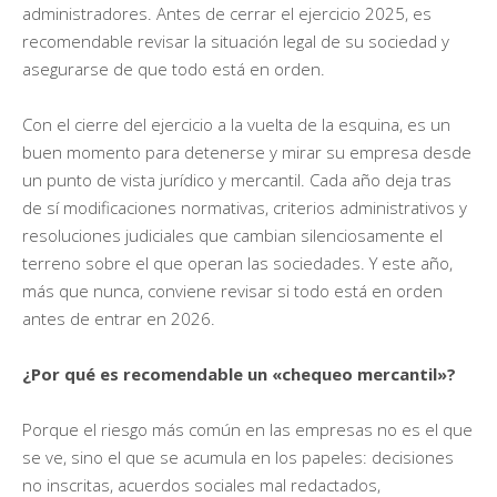
administradores. Antes de cerrar el ejercicio 2025, es
recomendable revisar la situación legal de su sociedad y
asegurarse de que todo está en orden.
Con el cierre del ejercicio a la vuelta de la esquina, es un
buen momento para detenerse y mirar su empresa desde
un punto de vista jurídico y mercantil. Cada año deja tras
de sí modificaciones normativas, criterios administrativos y
resoluciones judiciales que cambian silenciosamente el
terreno sobre el que operan las sociedades. Y este año,
más que nunca, conviene revisar si todo está en orden
antes de entrar en 2026.
¿Por qué es recomendable un «chequeo mercantil»?
Porque el riesgo más común en las empresas no es el que
se ve, sino el que se acumula en los papeles: decisiones
no inscritas, acuerdos sociales mal redactados,