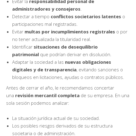
Evitar la
responsabilidad personal de
administradores y consejeros
.
Detectar a tiempo
conflictos societarios latentes
o
participaciones mal registradas.
Evitar
multas por incumplimientos registrales
o por
no tener actualizada la titularidad real.
Identificar
situaciones de desequilibrio
patrimonial
que podrían derivar en disolución.
Adaptar la sociedad a las
nuevas obligaciones
digitales y de transparencia
, evitando sanciones o
bloqueos en licitaciones, ayudas o contratos públicos.
Antes de cerrar el año, le recomendamos concertar
una
revisión mercantil completa
de su empresa. En una
sola sesión podemos analizar:
La situación jurídica actual de su sociedad.
Los posibles riesgos derivados de su estructura
societaria o de administración.