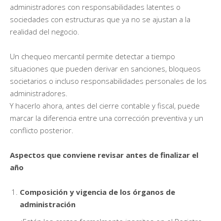
administradores con responsabilidades latentes o
sociedades con estructuras que ya no se ajustan a la
realidad del negocio.
Un chequeo mercantil permite detectar a tiempo
situaciones que pueden derivar en sanciones, bloqueos
societarios o incluso responsabilidades personales de los
administradores.
Y hacerlo ahora, antes del cierre contable y fiscal, puede
marcar la diferencia entre una corrección preventiva y un
conflicto posterior.
Aspectos que conviene revisar antes de finalizar el
año
Composición y vigencia de los órganos de
administración