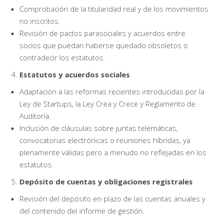
Comprobación de la titularidad real y de los movimientos
no inscritos.
Revisión de pactos parasociales y acuerdos entre
socios que puedan haberse quedado obsoletos o
contradecir los estatutos.
Estatutos y acuerdos sociales
Adaptación a las reformas recientes introducidas por la
Ley de Startups, la Ley Crea y Crece y Reglamento de
Auditoría.
Inclusión de cláusulas sobre juntas telemáticas,
convocatorias electrónicas o reuniones híbridas, ya
plenamente válidas pero a menudo no reflejadas en los
estatutos.
Depósito de cuentas y obligaciones registrales
Revisión del depósito en plazo de las cuentas anuales y
del contenido del informe de gestión.