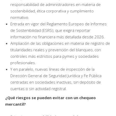
responsabilidad de administradores en materia de
sostenibilidad, ética corporativa y cumplimiento
normativo.
Entrada en vigor del Reglamento Europeo de Informes
de Sostenibilidad (ESRS), que exigirá reportar
información no financiera más detallada desde 2026.
Ampliación de las obligaciones en materia de registro de
titularidades reales y prevención del blanqueo, con
controles más estrictos para pymes y sociedades
profesionales.
Y en paralelo, nuevas líneas de inspección de la
Dirección General de Seguridad Jurídica y Fe Pública
centradas en sociedades inactivas, sin depósito de
cuentas o sin actividad registral.
¿Qué riesgos se pueden evitar con un chequeo
mercantil?