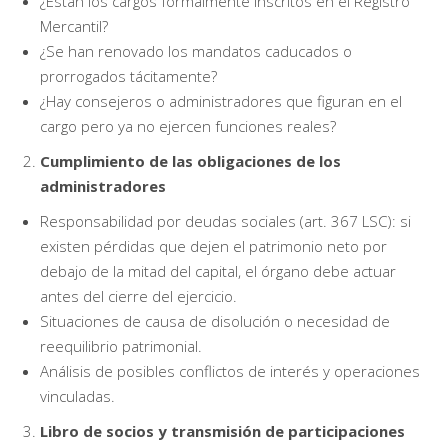
¿Están los cargos formalmente inscritos en el Registro
Mercantil?
¿Se han renovado los mandatos caducados o
prorrogados tácitamente?
¿Hay consejeros o administradores que figuran en el
cargo pero ya no ejercen funciones reales?
Cumplimiento de las obligaciones de los
administradores
Responsabilidad por deudas sociales (art. 367 LSC): si
existen pérdidas que dejen el patrimonio neto por
debajo de la mitad del capital, el órgano debe actuar
antes del cierre del ejercicio.
Situaciones de causa de disolución o necesidad de
reequilibrio patrimonial.
Análisis de posibles conflictos de interés y operaciones
vinculadas.
Libro de socios y transmisión de participaciones