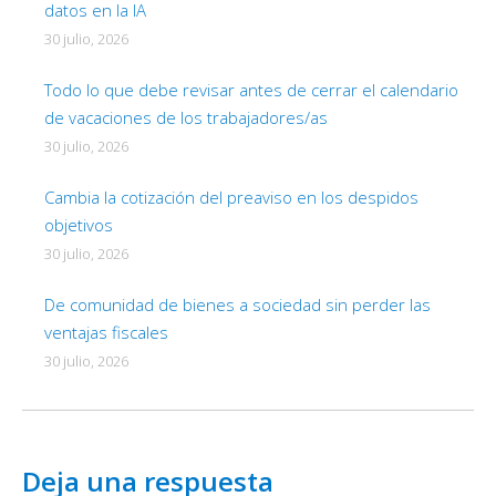
datos en la IA
30 julio, 2026
Todo lo que debe revisar antes de cerrar el calendario
de vacaciones de los trabajadores/as
30 julio, 2026
Cambia la cotización del preaviso en los despidos
objetivos
30 julio, 2026
De comunidad de bienes a sociedad sin perder las
ventajas fiscales
30 julio, 2026
Deja una respuesta