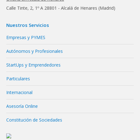
Calle Tinte, 2, 1º A 28801 - Alcalá de Henares (Madrid)
Nuestros Servicios
Empresas y PYMES
Autónomos y Profesionales
StartUps y Emprendedores
Particulares
Internacional
Asesoría Online
Constitución de Sociedades