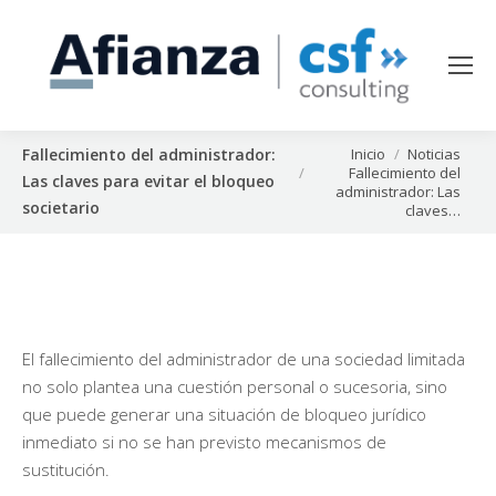
Estás aquí:
Inicio
Noticias
Fallecimiento del administrador:
Fallecimiento del
Las claves para evitar el bloqueo
administrador: Las
societario
claves…
El fallecimiento del administrador de una sociedad limitada
no solo plantea una cuestión personal o sucesoria, sino
que puede generar una situación de bloqueo jurídico
inmediato si no se han previsto mecanismos de
sustitución.