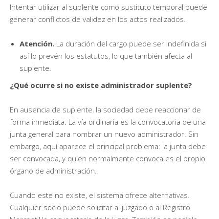
Intentar utilizar al suplente como sustituto temporal puede
generar conflictos de validez en los actos realizados.
Atención.
La duración del cargo puede ser indefinida si
así lo prevén los estatutos, lo que también afecta al
suplente.
¿Qué ocurre si no existe administrador suplente?
En ausencia de suplente, la sociedad debe reaccionar de
forma inmediata. La vía ordinaria es la convocatoria de una
junta general para nombrar un nuevo administrador. Sin
embargo, aquí aparece el principal problema: la junta debe
ser convocada, y quien normalmente convoca es el propio
órgano de administración.
Cuando este no existe, el sistema ofrece alternativas.
Cualquier socio puede solicitar al juzgado o al Registro