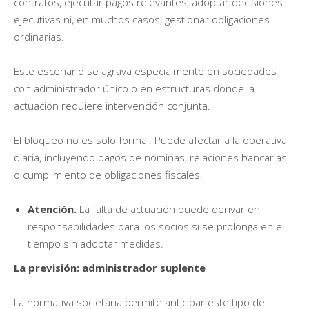
contratos, ejecutar pagos relevantes, adoptar decisiones
ejecutivas ni, en muchos casos, gestionar obligaciones
ordinarias.
Este escenario se agrava especialmente en sociedades
con administrador único o en estructuras donde la
actuación requiere intervención conjunta.
El bloqueo no es solo formal. Puede afectar a la operativa
diaria, incluyendo pagos de nóminas, relaciones bancarias
o cumplimiento de obligaciones fiscales.
Atención.
La falta de actuación puede derivar en
responsabilidades para los socios si se prolonga en el
tiempo sin adoptar medidas.
La previsión: administrador suplente
La normativa societaria permite anticipar este tipo de