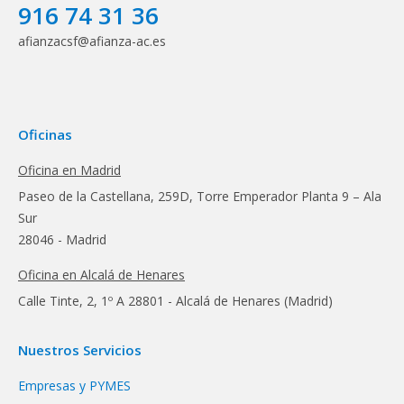
916 74 31 36
afianzacsf@afianza-ac.es
Oficinas
Oficina en Madrid
Paseo de la Castellana, 259D, Torre Emperador Planta 9 – Ala
Sur
28046 - Madrid
Oficina en Alcalá de Henares
Calle Tinte, 2, 1º A 28801 - Alcalá de Henares (Madrid)
Nuestros Servicios
Empresas y PYMES