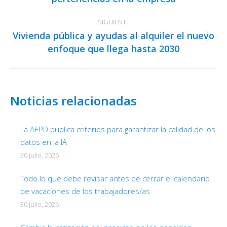
anterior:
SIGUIENTE
Vivienda pública y ayudas al alquiler el nuevo
Publicación
enfoque que llega hasta 2030
siguiente:
Noticias relacionadas
La AEPD publica criterios para garantizar la calidad de los
datos en la IA
30 julio, 2026
Todo lo que debe revisar antes de cerrar el calendario
de vacaciones de los trabajadores/as
30 julio, 2026