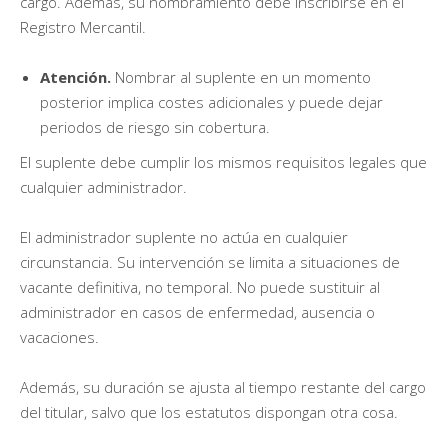
cargo. Además, su nombramiento debe inscribirse en el
Registro Mercantil.
Atención.
Nombrar al suplente en un momento
posterior implica costes adicionales y puede dejar
periodos de riesgo sin cobertura.
El suplente debe cumplir los mismos requisitos legales que
cualquier administrador.
El administrador suplente no actúa en cualquier
circunstancia. Su intervención se limita a situaciones de
vacante definitiva, no temporal. No puede sustituir al
administrador en casos de enfermedad, ausencia o
vacaciones.
Además, su duración se ajusta al tiempo restante del cargo
del titular, salvo que los estatutos dispongan otra cosa.