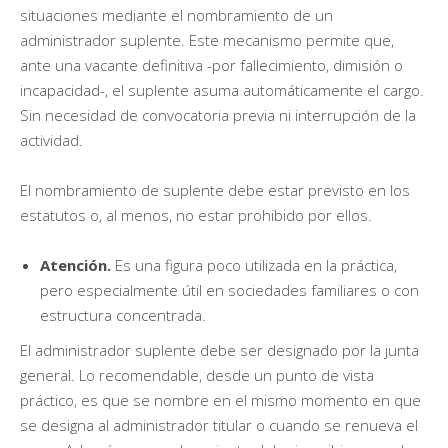
situaciones mediante el nombramiento de un
administrador suplente. Este mecanismo permite que,
ante una vacante definitiva -por fallecimiento, dimisión o
incapacidad-, el suplente asuma automáticamente el cargo.
Sin necesidad de convocatoria previa ni interrupción de la
actividad.
El nombramiento de suplente debe estar previsto en los
estatutos o, al menos, no estar prohibido por ellos.
Atención.
Es una figura poco utilizada en la práctica,
pero especialmente útil en sociedades familiares o con
estructura concentrada.
El administrador suplente debe ser designado por la junta
general. Lo recomendable, desde un punto de vista
práctico, es que se nombre en el mismo momento en que
se designa al administrador titular o cuando se renueva el