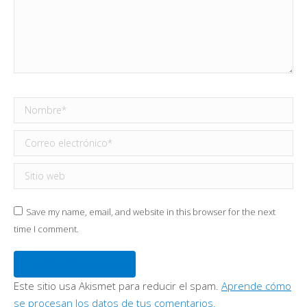
Nombre *
Correo electrónico *
Sitio web
Save my name, email, and website in this browser for the next
time I comment.
Publicar comentario
Este sitio usa Akismet para reducir el spam.
Aprende cómo
se procesan los datos de tus comentarios.