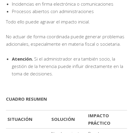
Incidencias en firma electrónica o comunicaciones
Procesos abiertos con administraciones
Todo ello puede agravar el impacto inicial.
No actuar de forma coordinada puede generar problemas
adicionales, especialmente en materia fiscal o societaria.
Atención.
Si el administrador era también socio, la
gestión de la herencia puede influir directamente en la
toma de decisiones.
C
UADRO RESUMEN
IMPACTO
SITUACIÓN
SOLUCIÓN
PRÁCTICO