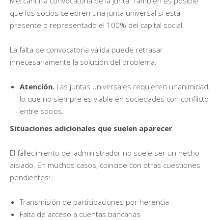
Mercantil la convocatoria de la junta. También es posible
que los socios celebren una junta universal si está
presente o representado el 100% del capital social.
La falta de convocatoria válida puede retrasar
innecesariamente la solución del problema.
Atención.
Las juntas universales requieren unanimidad,
lo que no siempre es viable en sociedades con conflicto
entre socios.
Situaciones adicionales que suelen aparecer
El fallecimiento del administrador no suele ser un hecho
aislado. En muchos casos, coincide con otras cuestiones
pendientes:
Transmisión de participaciones por herencia
Falta de acceso a cuentas bancarias