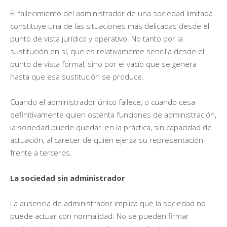
El fallecimiento del administrador de una sociedad limitada
constituye una de las situaciones más delicadas desde el
punto de vista jurídico y operativo. No tanto por la
sustitución en sí, que es relativamente sencilla desde el
punto de vista formal, sino por el vacío que se genera
hasta que esa sustitución se produce.
Cuando el administrador único fallece, o cuando cesa
definitivamente quien ostenta funciones de administración,
la sociedad puede quedar, en la práctica, sin capacidad de
actuación, al carecer de quien ejerza su representación
frente a terceros.
La sociedad sin administrador
La ausencia de administrador implica que la sociedad no
puede actuar con normalidad. No se pueden firmar