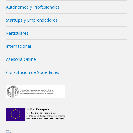
Autónomos y Profesionales
StartUps y Emprendedores
Particulares
Internacional
Asesoría Online
Constitución de Sociedades