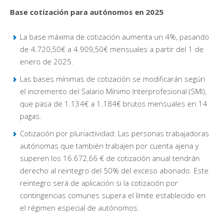
Base cotización para autónomos en 2025
La base máxima de cotización aumenta un 4%, pasando
de 4.720,50€ a 4.909,50€ mensuales a partir del 1 de
enero de 2025.
Las bases mínimas de cotización se modificarán según
el incremento del Salario Mínimo Interprofesional (SMI),
que pasa de 1.134€ a 1.184€ brutos mensuales en 14
pagas.
Cotización por pluriactividad: Las personas trabajadoras
autónomas que también trabajen por cuenta ajena y
superen los 16.672,66 € de cotización anual tendrán
derecho al reintegro del 50% del exceso abonado. Este
reintegro será de aplicación si la cotización por
contingencias comunes supera el límite establecido en
el régimen especial de autónomos.