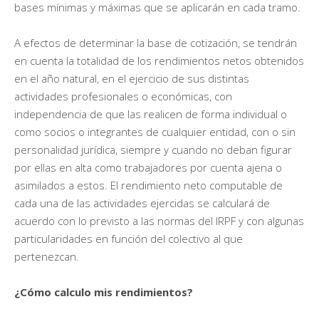
bases mínimas y máximas que se aplicarán en cada tramo.
A efectos de determinar la base de cotización, se tendrán
en cuenta la totalidad de los rendimientos netos obtenidos
en el año natural, en el ejercicio de sus distintas
actividades profesionales o económicas, con
independencia de que las realicen de forma individual o
como socios o integrantes de cualquier entidad, con o sin
personalidad jurídica, siempre y cuando no deban figurar
por ellas en alta como trabajadores por cuenta ajena o
asimilados a estos. El rendimiento neto computable de
cada una de las actividades ejercidas se calculará de
acuerdo con lo previsto a las normas del IRPF y con algunas
particularidades en función del colectivo al que
pertenezcan.
¿Cómo calculo mis rendimientos?