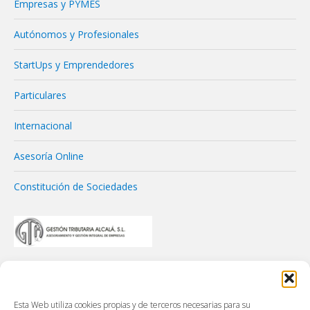
Empresas y PYMES
Autónomos y Profesionales
StartUps y Emprendedores
Particulares
Internacional
Asesoría Online
Constitución de Sociedades
Esta Web utiliza cookies propias y de terceros necesarias para su