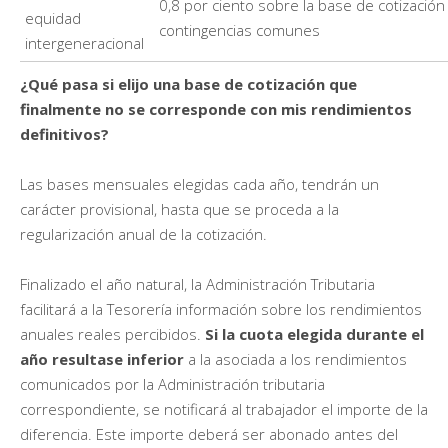
0,8 por ciento sobre la base de cotización
equidad
contingencias comunes
intergeneracional
¿Qué pasa si elijo una base de cotización que
finalmente no se corresponde con mis rendimientos
definitivos?
Las bases mensuales elegidas cada año, tendrán un
carácter provisional, hasta que se proceda a la
regularización anual de la cotización.
Finalizado el año natural, la Administración Tributaria
facilitará a la Tesorería información sobre los rendimientos
anuales reales percibidos.
Si la cuota elegida durante el
año resultase inferior
a la asociada a los rendimientos
comunicados por la Administración tributaria
correspondiente, se notificará al trabajador el importe de la
diferencia. Este importe deberá ser abonado antes del