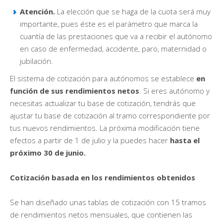
Atención.
La elección que se haga de la cuota será muy
importante, pues éste es el parámetro que marca la
cuantía de las prestaciones que va a recibir el autónomo
en caso de enfermedad, accidente, paro, maternidad o
jubilación.
El sistema de cotización para autónomos se establece
en
función de sus rendimientos netos
. Si eres autónomo y
necesitas actualizar tu base de cotización, tendrás que
ajustar tu base de cotización al tramo correspondiente por
tus nuevos rendimientos. La próxima modificación tiene
efectos a partir de 1 de julio y la puedes hacer
hasta el
próximo 30 de junio.
Cotización basada en los rendimientos obtenidos
Se han diseñado unas tablas de cotización con 15 tramos
de rendimientos netos mensuales, que contienen las