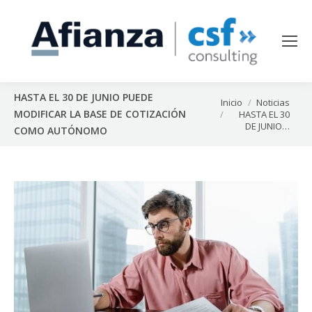
HASTA EL 30 DE JUNIO PUEDE
Estás aquí:
Inicio
Noticias
MODIFICAR LA BASE DE COTIZACIÓN
HASTA EL 30
DE JUNIO…
COMO AUTÓNOMO