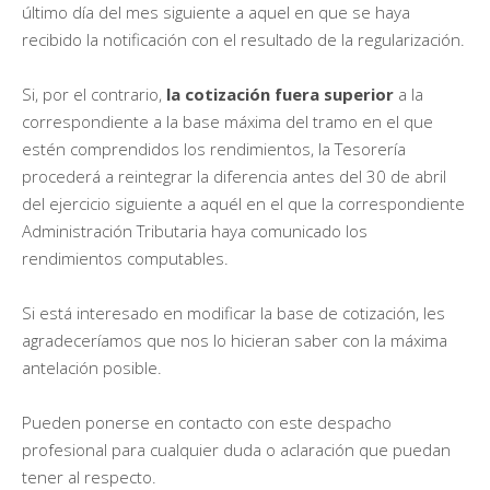
último día del mes siguiente a aquel en que se haya
recibido la notificación con el resultado de la regularización.
Si, por el contrario,
la cotización fuera superior
a la
correspondiente a la base máxima del tramo en el que
estén comprendidos los rendimientos, la Tesorería
procederá a reintegrar la diferencia antes del 30 de abril
del ejercicio siguiente a aquél en el que la correspondiente
Administración Tributaria haya comunicado los
rendimientos computables.
Si está interesado en modificar la base de cotización, les
agradeceríamos que nos lo hicieran saber con la máxima
antelación posible.
Pueden ponerse en contacto con este despacho
profesional para cualquier duda o aclaración que puedan
tener al respecto.