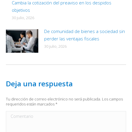
Cambia la cotización del preaviso en los despidos
objetivos
30 julio, 2026
De comunidad de bienes a sociedad sin
perder las ventajas fiscales
30 julio, 2026
Deja una respuesta
Tu dirección de correo electrónico no será publicada. Los campos
requeridos están marcados
*
Comentario