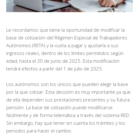
Le recordamos que tiene la oportunidad de modificar la
base de cotización del Régimen Especial de Trabajadores
Autónomos (RETA) y la cuota a pagar y ajustarla a sus
ingresos reales, dentro de los límites permitidos según
edad, hasta el 30 de junio de 2025. Esta modificación
tendrá efectos a partir del 1 de julio de 2025.
Los autónomos son los únicos que pueden elegir la base
por la que cotizar. Esta decisión es muy importante ya que
de ella dependen sus prestaciones presentes y su futura
pensión. La base de cotización puede modificarse
fácilmente y de forma telemática a través del sistema RED.
Sin embargo, hay que tener en cuenta los trámites y los
periodos para hacer el cambio.