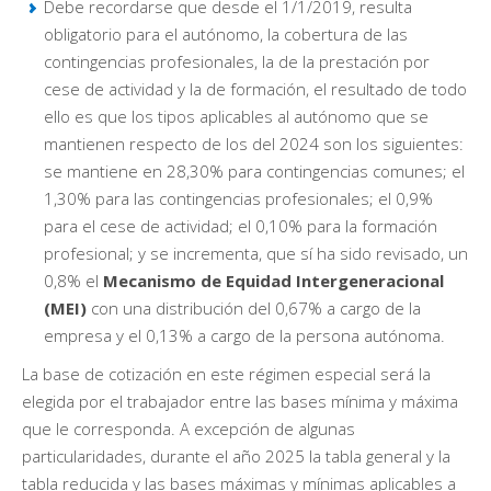
Debe recordarse que desde el 1/1/2019, resulta
obligatorio para el autónomo, la cobertura de las
contingencias profesionales, la de la prestación por
cese de actividad y la de formación, el resultado de todo
ello es que los tipos aplicables al autónomo que se
mantienen respecto de los del 2024 son los siguientes:
se mantiene en 28,30% para contingencias comunes; el
1,30% para las contingencias profesionales; el 0,9%
para el cese de actividad; el 0,10% para la formación
profesional; y se incrementa, que sí ha sido revisado, un
0,8% el
Mecanismo de Equidad Intergeneracional
(MEI)
con una distribución del 0,67% a cargo de la
empresa y el 0,13% a cargo de la persona autónoma.
La base de cotización en este régimen especial será la
elegida por el trabajador entre las bases mínima y máxima
que le corresponda. A excepción de algunas
particularidades, durante el año 2025 la tabla general y la
tabla reducida y las bases máximas y mínimas aplicables a