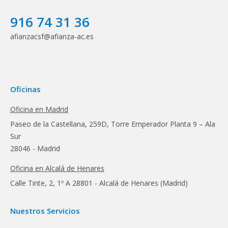
916 74 31 36
afianzacsf@afianza-ac.es
Oficinas
Oficina en Madrid
Paseo de la Castellana, 259D, Torre Emperador Planta 9 – Ala
Sur
28046 - Madrid
Oficina en Alcalá de Henares
Calle Tinte, 2, 1º A 28801 - Alcalá de Henares (Madrid)
Nuestros Servicios