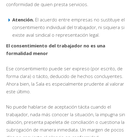
conformidad de quien presta servicios.
Atención.
El acuerdo entre empresas no sustituye el
consentimiento individual del trabajador, ni siquiera si
existe aval sindical o representación legal.
El consentimiento del trabajador no es una
formalidad menor
Ese consentimiento puede ser expreso (por escrito, de
forma clara) o tácito, deducido de hechos concluyentes.
Ahora bien, la Sala es especialmente prudente al valorar
este último.
No puede hablarse de aceptación tácita cuando el
trabajador, nada más conocer la situación, la impugna sin
dilación, presenta papeleta de conciliación o cuestiona la
subrogación de manera inmediata. Un margen de pocos