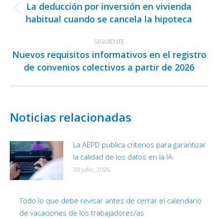
La deducción por inversión en vivienda
publicaciones
Publicación
habitual cuando se cancela la hipoteca
anterior:
SIGUIENTE
Nuevos requisitos informativos en el registro
Publicación
de convenios colectivos a partir de 2026
siguiente:
Noticias relacionadas
La AEPD publica criterios para garantizar
la calidad de los datos en la IA
30 julio, 2026
Todo lo que debe revisar antes de cerrar el calendario
de vacaciones de los trabajadores/as