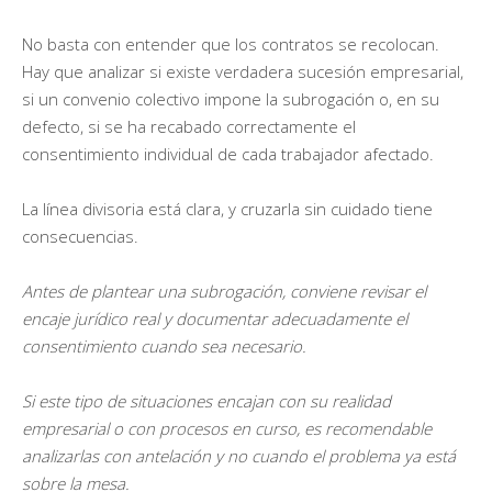
No basta con entender que los contratos se recolocan.
Hay que analizar si existe verdadera sucesión empresarial,
si un convenio colectivo impone la subrogación o, en su
defecto, si se ha recabado correctamente el
consentimiento individual de cada trabajador afectado.
La línea divisoria está clara, y cruzarla sin cuidado tiene
consecuencias.
Antes de plantear una subrogación, conviene revisar el
encaje jurídico real y documentar adecuadamente el
consentimiento cuando sea necesario.
Si este tipo de situaciones encajan con su realidad
empresarial o con procesos en curso, es recomendable
analizarlas con antelación y no cuando el problema ya está
sobre la mesa.