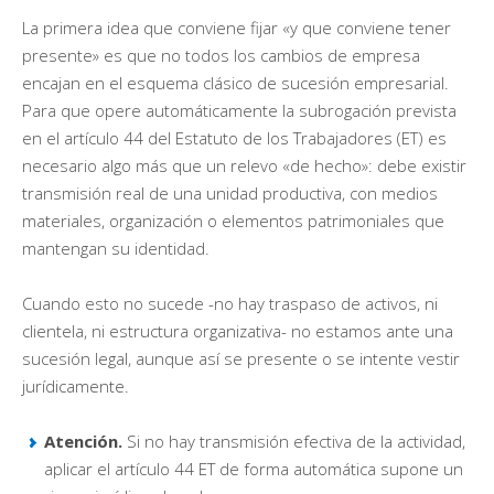
La primera idea que conviene fijar «y que conviene tener
presente» es que no todos los cambios de empresa
encajan en el esquema clásico de sucesión empresarial.
Para que opere automáticamente la subrogación prevista
en el artículo 44 del Estatuto de los Trabajadores (ET) es
necesario algo más que un relevo «de hecho»: debe existir
transmisión real de una unidad productiva, con medios
materiales, organización o elementos patrimoniales que
mantengan su identidad.
Cuando esto no sucede -no hay traspaso de activos, ni
clientela, ni estructura organizativa- no estamos ante una
sucesión legal, aunque así se presente o se intente vestir
jurídicamente.
Atención.
Si no hay transmisión efectiva de la actividad,
aplicar el artículo 44 ET de forma automática supone un