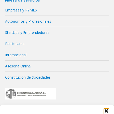
Empresas y PYMES
Autónomos y Profesionales
StartUps y Emprendedores
Particulares
Internacional
Asesoría Online
Constitución de Sociedades