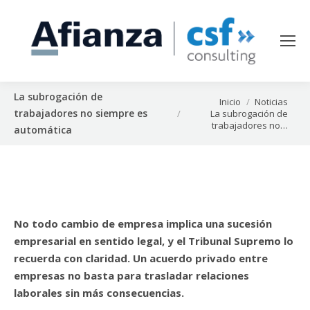
La subrogación de
Estás aquí:
Inicio
Noticias
trabajadores no siempre es
La subrogación de
trabajadores no…
automática
No todo cambio de empresa implica una sucesión
empresarial en sentido legal, y el Tribunal Supremo lo
recuerda con claridad. Un acuerdo privado entre
empresas no basta para trasladar relaciones
laborales sin más consecuencias.