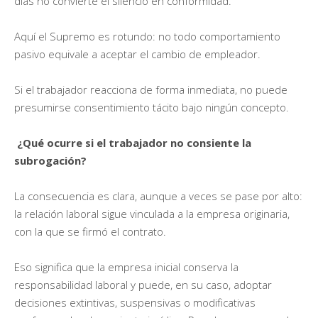
días no convierte el silencio en conformidad.
Aquí el Supremo es rotundo: no todo comportamiento
pasivo equivale a aceptar el cambio de empleador.
Si el trabajador reacciona de forma inmediata, no puede
presumirse consentimiento tácito bajo ningún concepto.
¿Qué ocurre si el trabajador no consiente la
subrogación?
La consecuencia es clara, aunque a veces se pase por alto:
la relación laboral sigue vinculada a la empresa originaria,
con la que se firmó el contrato.
Eso significa que la empresa inicial conserva la
responsabilidad laboral y puede, en su caso, adoptar
decisiones extintivas, suspensivas o modificativas