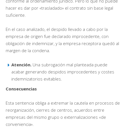
conforme al ordenamiento jurídico. Pero lo que no puede
hacer es dar por «trasladado» el contrato sin base legal
suficiente.
En el caso analizado, el despido llevado a cabo por la
empresa de origen fue declarado improcedente, con
obligación de indemnizar, y la empresa receptora quedó al
margen de la condena.
Atención.
Una subrogación mal planteada puede
acabar generando despidos improcedentes y costes
indemnizatorios evitables.
Consecuencias
Esta sentencia obliga a extremar la cautela en procesos de
reorganización, cierres de centros, acuerdos entre
empresas del mismo grupo o externalizaciones «de
conveniencia».