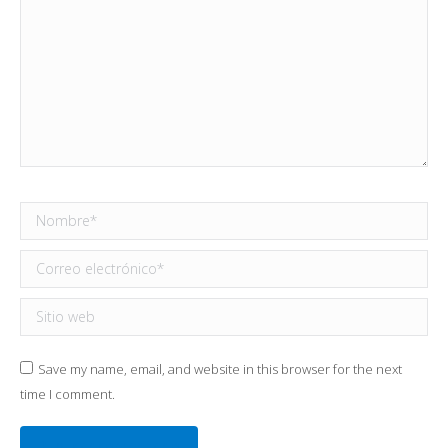
Nombre *
Correo electrónico *
Sitio web
Save my name, email, and website in this browser for the next
time I comment.
Publicar comentario