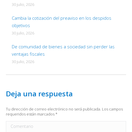
30 julio, 2026
Cambia la cotización del preaviso en los despidos
objetivos
30 julio, 2026
De comunidad de bienes a sociedad sin perder las
ventajas fiscales
30 julio, 2026
Deja una respuesta
Tu dirección de correo electrónico no será publicada. Los campos
requeridos están marcados
*
Comentario