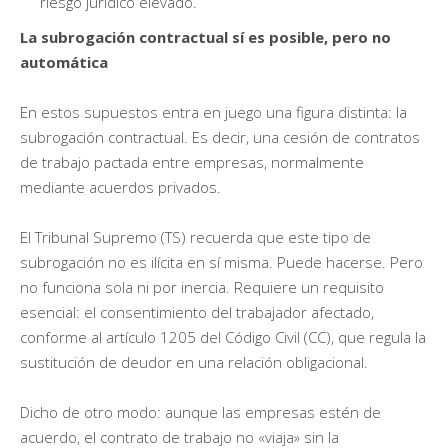
riesgo jurídico elevado.
La subrogación contractual sí es posible, pero no
automática
En estos supuestos entra en juego una figura distinta: la
subrogación contractual. Es decir, una cesión de contratos
de trabajo pactada entre empresas, normalmente
mediante acuerdos privados.
El Tribunal Supremo (TS) recuerda que este tipo de
subrogación no es ilícita en sí misma. Puede hacerse. Pero
no funciona sola ni por inercia. Requiere un requisito
esencial: el consentimiento del trabajador afectado,
conforme al artículo 1205 del Código Civil (CC), que regula la
sustitución de deudor en una relación obligacional.
Dicho de otro modo: aunque las empresas estén de
acuerdo, el contrato de trabajo no «viaja» sin la