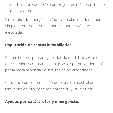
de diciembre de 2027, con exigencias más estrictas de
mejora energética.
Sin certificado energético válido y en plazo, la deducción
simplemente no existe, aunque la obra esté bien
ejecutada.
Imputación de rentas inmobiliarias
Se mantiene el porcentaje reducido del 1,1 %, evitando
que revisiones catastrales antiguas disparen la tributación
por la mera tenencia de inmuebles no arrendados.
Conviene comprobar el año de revisión catastral del
inmueble: de ello depende aplicar el 1,1 % o el 2 %.
Ayudas por catástrofes y emergencias