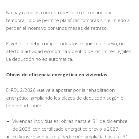
No hay cambios conceptuales, pero sí continuidad
temporal, lo que permite planificar compras sin el miedo a
perder el incentivo por unos meses de retraso.
El vehículo debe cumplir todos los requisitos: nuevo, no
afecto a actividad económica y dentro de los límites legales.
La deducción no es automática.
Obras de eficiencia energética en viviendas
El RDL 2/2026 vuelve a apostar por la rehabilitación
energética, ampliando los plazos de deducción según el
tipo de actuación.
Viviendas individuales: obras hasta el 31 de diciembre
de 2026, con certificado energético previo a 2027.
Edificios residenciales: deducción ampliada hasta el 31