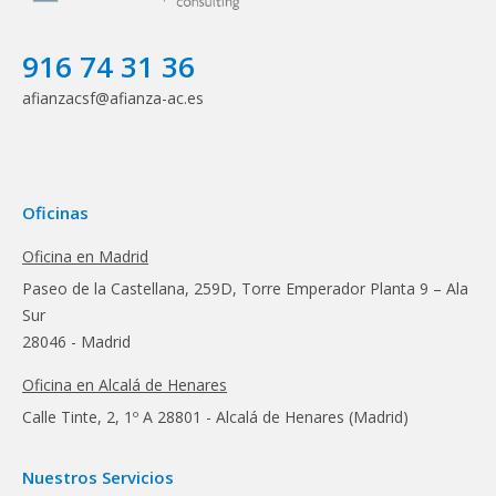
916 74 31 36
afianzacsf@afianza-ac.es
Oficinas
Oficina en Madrid
Paseo de la Castellana, 259D, Torre Emperador Planta 9 – Ala
Sur
28046 - Madrid
Oficina en Alcalá de Henares
Calle Tinte, 2, 1º A 28801 - Alcalá de Henares (Madrid)
Nuestros Servicios