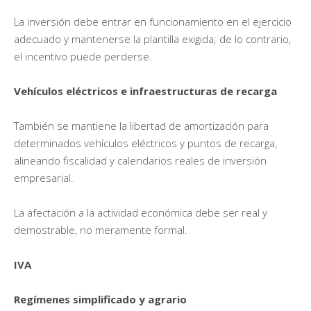
La inversión debe entrar en funcionamiento en el ejercicio
adecuado y mantenerse la plantilla exigida; de lo contrario,
el incentivo puede perderse.
Vehículos eléctricos e infraestructuras de recarga
También se mantiene la libertad de amortización para
determinados vehículos eléctricos y puntos de recarga,
alineando fiscalidad y calendarios reales de inversión
empresarial.
La afectación a la actividad económica debe ser real y
demostrable, no meramente formal.
IVA
Regímenes simplificado y agrario