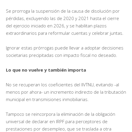
Se prorroga la suspensión de la causa de disolución por
pérdidas, excluyendo las de 2020 y 2021 hasta el cierre
del ejercicio iniciado en 2026, y se habilitan plazos
extraordinarios para reformular cuentas y celebrar juntas.
Ignorar estas prórrogas puede llevar a adoptar decisiones
societarias precipitadas con impacto fiscal no deseado.
Lo que no vuelve y también importa
No se recuperan los coeficientes del IIVTNU, evitando -al
menos por ahora- un incremento indirecto de la tributación
municipal en transmisiones inmobiliarias.
Tampoco se reincorpora la eliminación de la obligación
universal de declarar en IRPF para perceptores de
prestaciones por desempleo, que se traslada a otra