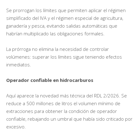
Se prorrogan los límites que permiten aplicar el régimen
simplificado del IVA y el régimen especial de agricultura,
ganadería y pesca, evitando salidas automáticas que
habrían multiplicado las obligaciones formales.
La prórroga no elimina la necesidad de controlar
volúmenes: superar los límites sigue teniendo efectos
inmediatos.
Operador confiable en hidrocarburos
Aquí aparece la novedad más técnica del RDL 2/2026. Se
reduce a 500 millones de litros el volumen mínimo de
extracciones para obtener la condición de operador
confiable, rebajando un umbral que había sido criticado por
excesivo.