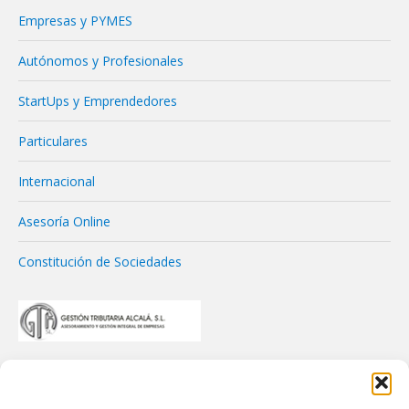
Empresas y PYMES
Autónomos y Profesionales
StartUps y Emprendedores
Particulares
Internacional
Asesoría Online
Constitución de Sociedades