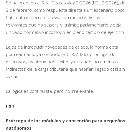
Se ha probado el Real Decreto-ley 2/2026 (RDL 2/2026), de
3 de febrero, como respuesta directa a un escenario poco
habitual: un decreto previo con medidas fiscales
relevantes que no supera el trámite parlamentario y deja
un vacío normativo incómodo en pleno cambio de ejercicio.
Lejos de introducir novedades de calado, la norma opta
por rearmar lo ya conocido (RDL 3/2026), prorrogando
incentivos, manteniendo límites y evitando incrementos
indirectos de la carga tributaria que habrían llegado casi sin
avisar.
La lógica es continuista, pero no irrelevante.
IRPF
Prórroga de los módulos y contención para pequeños
autónomos