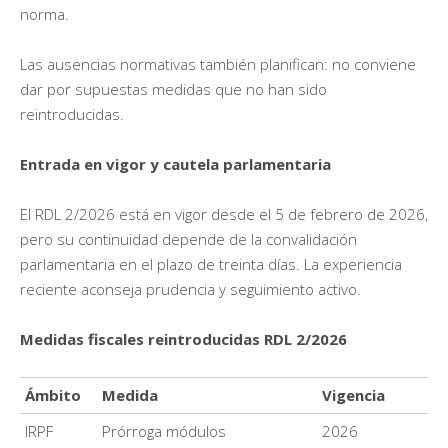
norma.
Las ausencias normativas también planifican: no conviene
dar por supuestas medidas que no han sido
reintroducidas.
Entrada en vigor y cautela parlamentaria
El RDL 2/2026 está en vigor desde el 5 de febrero de 2026,
pero su continuidad depende de la convalidación
parlamentaria en el plazo de treinta días. La experiencia
reciente aconseja prudencia y seguimiento activo.
Medidas fiscales reintroducidas RDL 2/2026
Ámbito
Medida
Vigencia
IRPF
Prórroga módulos
2026