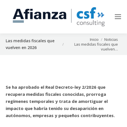
Estás aquí:
Inicio
Noticias
Las medidas fiscales que
Las medidas fiscales que
vuelven en 2026
vuelven…
Se ha aprobado el Real Decreto-ley 2/2026 que
recupera medidas fiscales conocidas, prorroga
regímenes temporales y trata de amortiguar el
impacto que habría tenido su desaparición en
autónomos, empresas y pequeños contribuyentes.