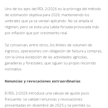
Uno de los ejes del RDL 2/2026 es la prórroga del método
de estimación objetiva para 2026, manteniendo los
umbrales que ya se venían aplicando. No se amplía el
régimen, pero se evita una salida forzada provocada más
por inflación que por crecimiento real.
Se conservan, entre otros, los límites de volumen de
ingresos, operaciones con obligación de factura y compras,
con la única excepción de las actividades agrícolas,
ganaderas y forestales, que siguen su propio recorrido
normativo.
Renuncias y revocaciones extraordinarias
El RDL 2/2026 introduce una válvula de ajuste poco
frecuente: se validan renuncias y revocaciones
presentadas en diciembre de 2025 y se permite su