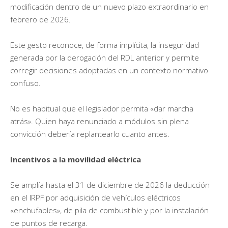
modificación dentro de un nuevo plazo extraordinario en
febrero de 2026.
Este gesto reconoce, de forma implícita, la inseguridad
generada por la derogación del RDL anterior y permite
corregir decisiones adoptadas en un contexto normativo
confuso.
No es habitual que el legislador permita «dar marcha
atrás». Quien haya renunciado a módulos sin plena
convicción debería replantearlo cuanto antes.
Incentivos a la movilidad eléctrica
Se amplía hasta el 31 de diciembre de 2026 la deducción
en el IRPF por adquisición de vehículos eléctricos
«enchufables», de pila de combustible y por la instalación
de puntos de recarga.