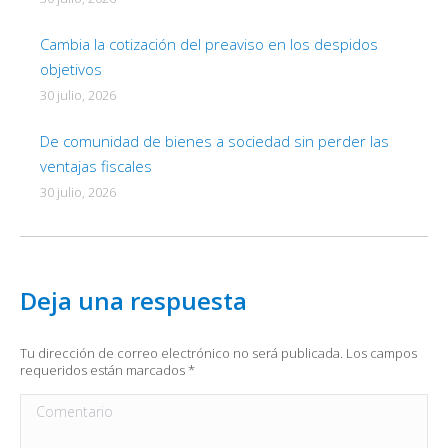
Cambia la cotización del preaviso en los despidos
objetivos
30 julio, 2026
De comunidad de bienes a sociedad sin perder las
ventajas fiscales
30 julio, 2026
Deja una respuesta
Tu dirección de correo electrónico no será publicada. Los campos
requeridos están marcados
*
Comentario