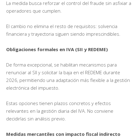
La medida busca reforzar el control del fraude sin asfixiar a
operadores que cumplen.
El cambio no elimina el resto de requisitos: solvencia
financiera y trayectoria siguen siendo imprescindibles.
Obligaciones formales en IVA (SII y REDEME)
De forma excepcional, se habilitan mecanismos para
renunciar al SII y solicitar la baja en el REDEME durante
2026, permitiendo una adaptación más flexible a la gestión
electrónica del impuesto.
Estas opciones tienen plazos concretos y efectos
relevantes en la gestión diaria del IVA. No conviene
decidirlas sin análisis previo.
Medidas mercantiles con impacto fiscal indirecto