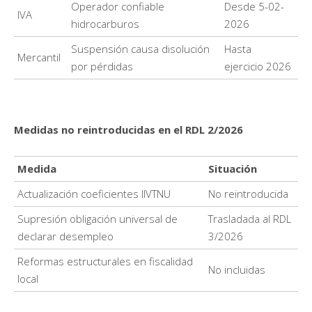
Operador confiable
Desde 5-02-
IVA
hidrocarburos
2026
Suspensión causa disolución
Hasta
Mercantil
por pérdidas
ejercicio 2026
Medidas no reintroducidas en el RDL 2/2026
Medida
Situación
Actualización coeficientes IIVTNU
No reintroducida
Supresión obligación universal de
Trasladada al RDL
declarar desempleo
3/2026
Reformas estructurales en fiscalidad
No incluidas
local