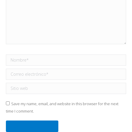
Nombre *
Correo electrónico *
Sitio web
Save my name, email, and website in this browser for the next
time I comment.
Publicar comentario