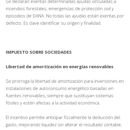
Se declaran exentas determinadas ayudas vinculadas a
incendios forestales, emergencias de protección civil y
episodios de DANA. No todas las ayudas están exentas por
defecto. Es clave identificar su origen y finalidad.
IMPUESTO SOBRE SOCIEDADES
Libertad de amortización en energías renovables
Se prorroga la libertad de amortización para inversiones en
instalaciones de autoconsumo energético basadas en
fuentes renovables, siempre que sustituyan sistemas
fósiles y estén afectas a la actividad económica.
El incentivo permite anticipar fiscalmente la deducción del
gasto, mejorando liquidez sin alterar el resultado contable.