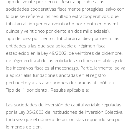
Tipo del veinte por ciento . Resulta aplicable a las
sociedades cooperativas fiscalmente protegidas, salvo con
lo que se refiere a los resultado extracooperativos, que
tributan al tipo general (veintiocho por ciento en dos mil
quince y veinticinco por ciento en dos mil dieciseis).
Tipo del diez por ciento . Tributarán al diez por ciento las
entidades a las que sea aplicable el régimen fiscal
establecido en la Ley 49/2002, de veintitres de diciembre,
de régimen fiscal de las entidades sin fines rentables y de
los incentivos fiscales al mecenazgo. Particularmente, se va
a aplicar alas fundaciones anotadas en el registro
pertinente y a las asociaciones declaradas útil pública.
Tipo del 1 por ciento . Resulta aplicable a:
Las sociedades de inversión de capital variable reguladas
por la Ley 35/2003 de Instituciones de Inversión Colectiva,
toda vez que el número de accionistas requerido sea por
lo menos de cien.