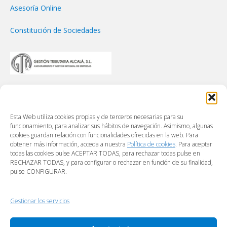
Asesoría Online
Constitución de Sociedades
Esta Web utiliza cookies propias y de terceros necesarias para su
funcionamiento, para analizar sus hábitos de navegación. Asimismo, algunas
cookies guardan relación con funcionalidades ofrecidas en la web. Para
obtener más información, acceda a nuestra
Política de cookies
. Para aceptar
todas las cookies pulse ACEPTAR TODAS, para rechazar todas pulse en
RECHAZAR TODAS, y para configurar o rechazar en función de su finalidad,
pulse CONFIGURAR.
Gestionar los servicios