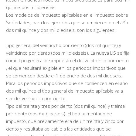
quince-dos mil dieciseis
Los modelos de impuesto aplicables en el Impuesto sobre
Sociedades, para los ejercicios que se empiecen en el año
dos mil quince y dos mil dieciseis, son los siguientes:
Tipo general del veintiocho por ciento (dos mil quince) y
veinticinco por ciento (dos mil dieciseis). La nueva LIS se fija
como tipo general de impuesto el del veinticinco por ciento
, el que resultará exigible en los periodos impositivos que
se comiencen desde el 1 de enero de dos mil dieciseis.
Para los periodos impositivos que se comiencen en el año
dos mil quince el tipo general de impuesto aplicable va a
ser del veintiocho por ciento .
Tipo del treinta y tres por ciento (dos mil quince) y treinta
por ciento (dos mil dieciseis). El tipo aumentado de
impuesto, que previamente era de un treinta y cinco por
ciento y resultaba aplicable a las entidades que se