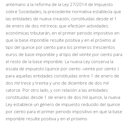
antemano a la reforma de la Ley 27/2014 de Impuesto
sobre Sociedades, la precedente normativa establecía que
las entidades de nueva creación, constituidas desde el 1
de enero de dos mil trece, que efectúen actividades
económicas tributarán, en el primer periodo impositivo en
que la base imponible resulte positiva y en el próximo al
tipo del quince por ciento para los primeros trescientos
euros de base imponible y al tipo del veinte por ciento para
el resto de la base imponible. La nueva Ley conserva la
escala de impuesto (quince por ciento -veinte por ciento )
para aquellas entidades constituidas entre 1 de enero de
dos mil trece y treinta y uno de diciembre de dos mil
catorce. Por otro lado, y con relación a las entidades
constituidas desde 1 de enero de dos mil quince, la nueva
Ley establece un género de impuesto reducido del quince
por ciento para el primer periodo impositivo en que la base
imponible resulte positiva y en el próximo.