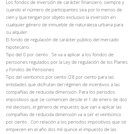
Los fondos de inversión de carácter financiero, siempre y
cuando el número de participantes sea por lo menos de
cien y que tengan por objeto exclusivo la inversión en
cualquier género de inmueble de naturaleza urbana para
su alquiler.
El fondo de regulación de carácter público del mercado
hipotecario.
Tipo del 0 por ciento . Se va a aplicar a los fondos de
pensiones regulados por la Ley de regulación de los Planes
y Fondos de Pensiones.
Tipo del veinticinco por ciento /28 por ciento para las
entidades que disfrutan del régimen de incentivos a las
compañías de reducida dimensión. Para los periodos
impositivos que se comiencen desde el 1 de enero de dos
mil dieciseis, el género de impuesto que van a aplicar las
compañías de reducida dimensión va a ser el veinticinco
por ciento . Con relación a los periodos impositivos que se
empiecen en el año dos mil quince el impuesto de las