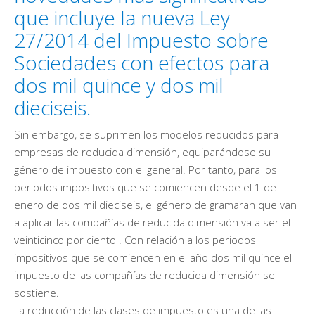
que incluye la nueva Ley
27/2014 del Impuesto sobre
Sociedades con efectos para
dos mil quince y dos mil
dieciseis.
Sin embargo, se suprimen los modelos reducidos para
empresas de reducida dimensión, equiparándose su
género de impuesto con el general. Por tanto, para los
periodos impositivos que se comiencen desde el 1 de
enero de dos mil dieciseis, el género de gramaran que van
a aplicar las compañías de reducida dimensión va a ser el
veinticinco por ciento . Con relación a los periodos
impositivos que se comiencen en el año dos mil quince el
impuesto de las compañías de reducida dimensión se
sostiene.
La reducción de las clases de impuesto es una de las