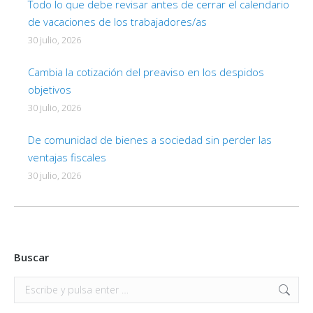
Todo lo que debe revisar antes de cerrar el calendario
de vacaciones de los trabajadores/as
30 julio, 2026
Cambia la cotización del preaviso en los despidos
objetivos
30 julio, 2026
De comunidad de bienes a sociedad sin perder las
ventajas fiscales
30 julio, 2026
Buscar
Buscar: