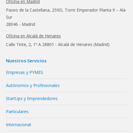
Oficina en Madrid
Paseo de la Castellana, 259D, Torre Emperador Planta 9 – Ala
Sur
28046 - Madrid
Oficina en Alcalá de Henares
Calle Tinte, 2, 1º A 28801 - Alcalá de Henares (Madrid)
Nuestros Servicios
Empresas y PYMES
Autónomos y Profesionales
StartUps y Emprendedores
Particulares
Internacional