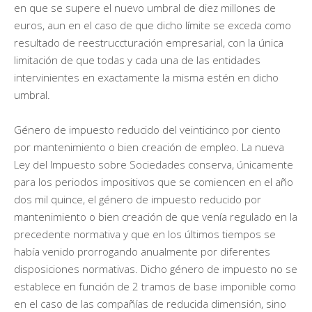
en que se supere el nuevo umbral de diez millones de
euros, aun en el caso de que dicho límite se exceda como
resultado de reestruccturación empresarial, con la única
limitación de que todas y cada una de las entidades
intervinientes en exactamente la misma estén en dicho
umbral.
Género de impuesto reducido del veinticinco por ciento
por mantenimiento o bien creación de empleo. La nueva
Ley del Impuesto sobre Sociedades conserva, únicamente
para los periodos impositivos que se comiencen en el año
dos mil quince, el género de impuesto reducido por
mantenimiento o bien creación de que venía regulado en la
precedente normativa y que en los últimos tiempos se
había venido prorrogando anualmente por diferentes
disposiciones normativas. Dicho género de impuesto no se
establece en función de 2 tramos de base imponible como
en el caso de las compañías de reducida dimensión, sino