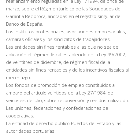
reafianzamiento reguladas en la Ley 1/1994, de once de
marzo, sobre el Régimen Jurídico de las Sociedades de
Garantía Recíproca, anotadas en el registro singular del
Banco de España.
Los institutos profesionales, asociaciones empresariales,
cámaras oficiales y los sindicatos de trabajadores.
Las entidades sin fines rentables a las que no sea de
aplicación el régimen fiscal establecido en la Ley 49/2002,
de veintitres de diciembre, de régimen fiscal de la
entidades sin fines rentables y de los incentivos fiscales al
mecenazgo.
Los fondos de promoción de empleo constituidos al
amparo del artículo veintidos de la Ley 27/1984, de
veintiseis de julio, sobre reconversión y reindustrialización.
Las uniones, federaciones y confederaciones de
cooperativas.
La entidad de derecho público Puertos del Estado y las
autoridades portuarias.