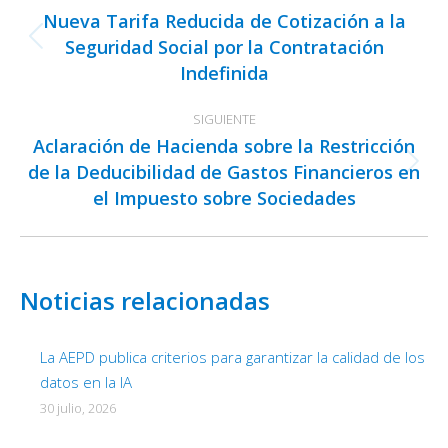
entre
Nueva Tarifa Reducida de Cotización a la
publicaciones
Seguridad Social por la Contratación
Publicación
Indefinida
anterior:
SIGUIENTE
Aclaración de Hacienda sobre la Restricción
de la Deducibilidad de Gastos Financieros en
Publicación
el Impuesto sobre Sociedades
siguiente:
Noticias relacionadas
La AEPD publica criterios para garantizar la calidad de los
datos en la IA
30 julio, 2026