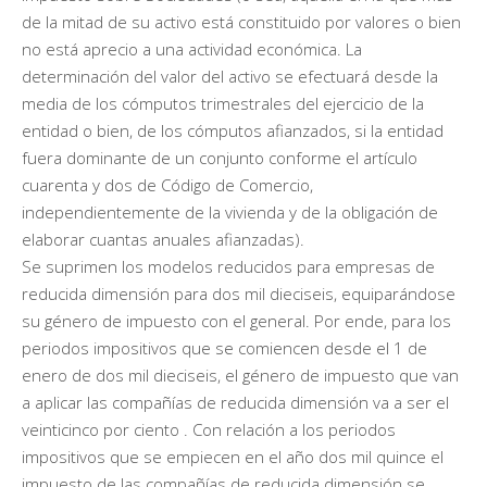
de la mitad de su activo está constituido por valores o bien
no está aprecio a una actividad económica. La
determinación del valor del activo se efectuará desde la
media de los cómputos trimestrales del ejercicio de la
entidad o bien, de los cómputos afianzados, si la entidad
fuera dominante de un conjunto conforme el artículo
cuarenta y dos de Código de Comercio,
independientemente de la vivienda y de la obligación de
elaborar cuantas anuales afianzadas).
Se suprimen los modelos reducidos para empresas de
reducida dimensión para dos mil dieciseis, equiparándose
su género de impuesto con el general. Por ende, para los
periodos impositivos que se comiencen desde el 1 de
enero de dos mil dieciseis, el género de impuesto que van
a aplicar las compañías de reducida dimensión va a ser el
veinticinco por ciento . Con relación a los periodos
impositivos que se empiecen en el año dos mil quince el
impuesto de las compañías de reducida dimensión se