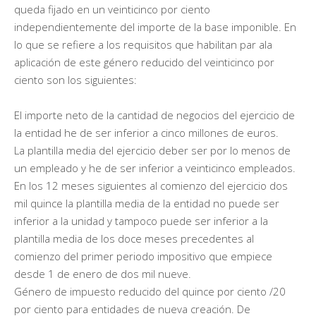
queda fijado en un veinticinco por ciento
independientemente del importe de la base imponible. En
lo que se refiere a los requisitos que habilitan par ala
aplicación de este género reducido del veinticinco por
ciento son los siguientes:
El importe neto de la cantidad de negocios del ejercicio de
la entidad he de ser inferior a cinco millones de euros.
La plantilla media del ejercicio deber ser por lo menos de
un empleado y he de ser inferior a veinticinco empleados.
En los 12 meses siguientes al comienzo del ejercicio dos
mil quince la plantilla media de la entidad no puede ser
inferior a la unidad y tampoco puede ser inferior a la
plantilla media de los doce meses precedentes al
comienzo del primer periodo impositivo que empiece
desde 1 de enero de dos mil nueve.
Género de impuesto reducido del quince por ciento /20
por ciento para entidades de nueva creación. De