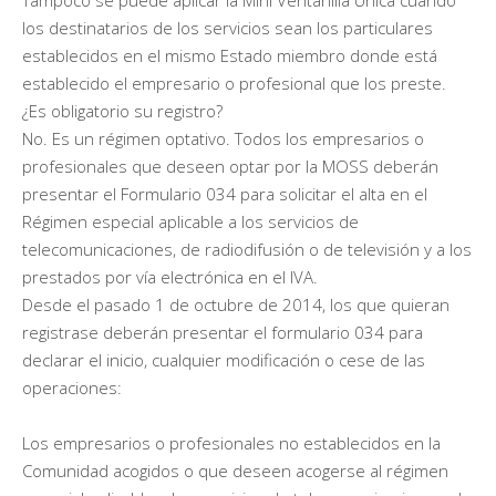
los destinatarios de los servicios sean los particulares
establecidos en el mismo Estado miembro donde está
establecido el empresario o profesional que los preste.
¿Es obligatorio su registro?
No. Es un régimen optativo. Todos los empresarios o
profesionales que deseen optar por la MOSS deberán
presentar el Formulario 034 para solicitar el alta en el
Régimen especial aplicable a los servicios de
telecomunicaciones, de radiodifusión o de televisión y a los
prestados por vía electrónica en el IVA.
Desde el pasado 1 de octubre de 2014, los que quieran
registrase deberán presentar el formulario 034 para
declarar el inicio, cualquier modificación o cese de las
operaciones:
Los empresarios o profesionales no establecidos en la
Comunidad acogidos o que deseen acogerse al régimen