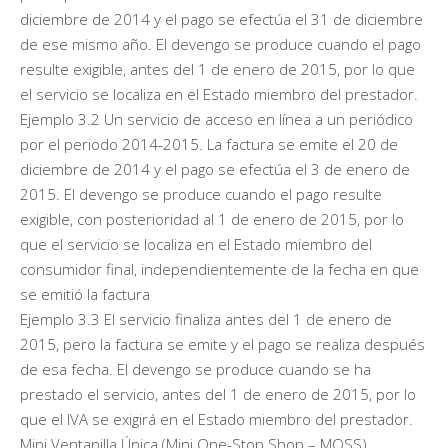
diciembre de 2014 y el pago se efectúa el 31 de diciembre
de ese mismo año. El devengo se produce cuando el pago
resulte exigible, antes del 1 de enero de 2015, por lo que
el servicio se localiza en el Estado miembro del prestador.
Ejemplo 3.2 Un servicio de acceso en línea a un periódico
por el periodo 2014-2015. La factura se emite el 20 de
diciembre de 2014 y el pago se efectúa el 3 de enero de
2015. El devengo se produce cuando el pago resulte
exigible, con posterioridad al 1 de enero de 2015, por lo
que el servicio se localiza en el Estado miembro del
consumidor final, independientemente de la fecha en que
se emitió la factura
Ejemplo 3.3 El servicio finaliza antes del 1 de enero de
2015, pero la factura se emite y el pago se realiza después
de esa fecha. El devengo se produce cuando se ha
prestado el servicio, antes del 1 de enero de 2015, por lo
que el IVA se exigirá en el Estado miembro del prestador.
Mini Ventanilla Única (Mini One-Stop Shop – MOSS)