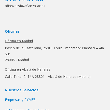
afianzacsf@afianza-ac.es
Oficinas
Oficina en Madrid
Paseo de la Castellana, 259D, Torre Emperador Planta 9 – Ala
Sur
28046 - Madrid
Oficina en Alcalá de Henares
Calle Tinte, 2, 1º A 28801 - Alcalá de Henares (Madrid)
Nuestros Servicios
Empresas y PYMES