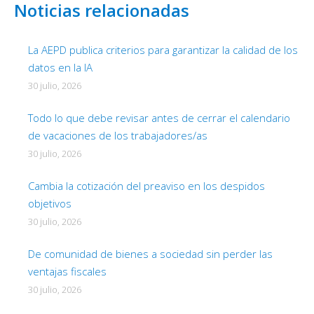
Noticias relacionadas
La AEPD publica criterios para garantizar la calidad de los
datos en la IA
30 julio, 2026
Todo lo que debe revisar antes de cerrar el calendario
de vacaciones de los trabajadores/as
30 julio, 2026
Cambia la cotización del preaviso en los despidos
objetivos
30 julio, 2026
De comunidad de bienes a sociedad sin perder las
ventajas fiscales
30 julio, 2026