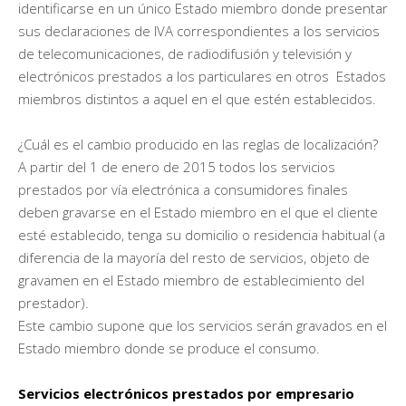
identificarse en un único Estado miembro donde presentar
sus declaraciones de IVA correspondientes a los servicios
de telecomunicaciones, de radiodifusión y televisión y
electrónicos prestados a los particulares en otros Estados
miembros distintos a aquel en el que estén establecidos.
¿Cuál es el cambio producido en las reglas de localización?
A partir del 1 de enero de 2015 todos los servicios
prestados por vía electrónica a consumidores finales
deben gravarse en el Estado miembro en el que el cliente
esté establecido, tenga su domicilio o residencia habitual (a
diferencia de la mayoría del resto de servicios, objeto de
gravamen en el Estado miembro de establecimiento del
prestador).
Este cambio supone que los servicios serán gravados en el
Estado miembro donde se produce el consumo.
Servicios electrónicos prestados por empresario