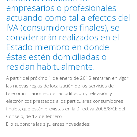
empresarios o profesionales
actuando como tal a efectos del
IVA (consumidores finales), se
considerarán realizados en el
Estado miembro en donde
éstas estén domiciliadas o
residan habitualmente.
A partir del próximo 1 de enero de 2015 entrarán en vigor
las nuevas reglas de localización de los servicios de
telecomunicaciones, de radiodifusión y televisión y
electrónicos prestados a los particulares consumidores
finales, que están previstas en la Directiva 2008/8/CE del
Consejo, de 12 de febrero.
Ello supondrá las siguientes novedades: