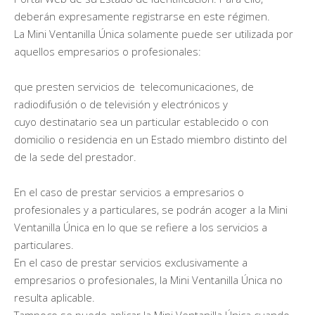
deberán expresamente registrarse en este régimen.
La Mini Ventanilla Única solamente puede ser utilizada por
aquellos empresarios o profesionales:
que presten servicios de telecomunicaciones, de
radiodifusión o de televisión y electrónicos y
cuyo destinatario sea un particular establecido o con
domicilio o residencia en un Estado miembro distinto del
de la sede del prestador.
En el caso de prestar servicios a empresarios o
profesionales y a particulares, se podrán acoger a la Mini
Ventanilla Única en lo que se refiere a los servicios a
particulares.
En el caso de prestar servicios exclusivamente a
empresarios o profesionales, la Mini Ventanilla Única no
resulta aplicable.
Tampoco se puede aplicar la Mini Ventanilla Única cuando