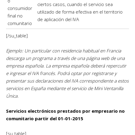
o
ciertos casos, cuando el servicio sea
consumidor
utilizado de forma efectiva en el territorio
final no
de aplicación del IVA
comunitario
[/su_table]
Ejemplo: Un particular con residencia habitual en Francia
descarga un programa a través de una página web de una
empresa española. La empresa española deberá repercutir
e ingresar el IVA francés. Podrá optar por registrarse y
presentar sus declaraciones del IVA correspondiente a estos
servicios en España mediante el servicio de Mini Ventanilla
Única.
Servicios electrónicos prestados por empresario no
comunitario partir del 01-01-2015
[su_table]