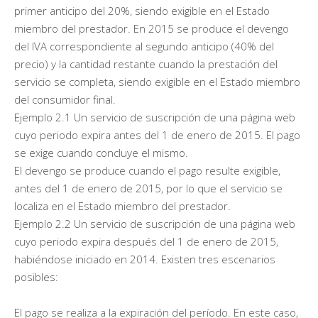
primer anticipo del 20%, siendo exigible en el Estado
miembro del prestador. En 2015 se produce el devengo
del IVA correspondiente al segundo anticipo (40% del
precio) y la cantidad restante cuando la prestación del
servicio se completa, siendo exigible en el Estado miembro
del consumidor final.
Ejemplo 2.1 Un servicio de suscripción de una página web
cuyo periodo expira antes del 1 de enero de 2015. El pago
se exige cuando concluye el mismo.
El devengo se produce cuando el pago resulte exigible,
antes del 1 de enero de 2015, por lo que el servicio se
localiza en el Estado miembro del prestador.
Ejemplo 2.2 Un servicio de suscripción de una página web
cuyo periodo expira después del 1 de enero de 2015,
habiéndose iniciado en 2014. Existen tres escenarios
posibles:
El pago se realiza a la expiración del período. En este caso,