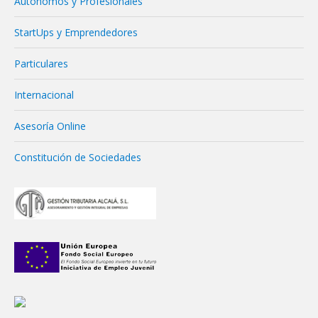
Autónomos y Profesionales
StartUps y Emprendedores
Particulares
Internacional
Asesoría Online
Constitución de Sociedades