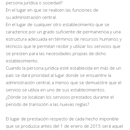
persona jurídica o sociedad?
En el lugar en que se realicen las funciones de
su administración central.
En el lugar de cualquier otro establecimiento que se
caracterice por un grado suficiente de permanencia y una
estructura adecuada en términos de recursos humanos y
técnicos que le permitan recibir y utilizar los servicios que
se presten para las necesidades propias de dicho
establecimiento.
Cuando la persona jurídica esté establecida en más de un
país se dará prioridad al lugar donde se encuentre la
administración central, a menos que se demuestre que el
servicio se utiliza en uno de sus establecimientos.
¿Dónde se localizan los servicios prestados durante el
periodo de transición a las nuevas reglas?
El lugar de prestación respecto de cada hecho imponible
que se produzca antes del 1 de enero de 2015 será aquel