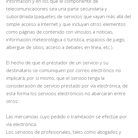
información y en los que el componente de
telecomunicaciones sea una parte secundaria y
subordinada (paquetes de servicios que vayan más allá del
simple acceso a Internet y que incluyan otros elementos
como páginas de contenido con vínculos a noticias,
información meteorológica o turística, espacios de juego,
albergue de sitios, acceso a debates en línea, etc.).
El hecho de que el prestador de un servicio y su
destinatario se comuniquen por correo electrónico no
implicará, por sí mismo, que el servicio tenga la
consideración de servicio prestado por vía electrónica, de
esta forma los servicios electrónicos no abarcarán entre
otros:
Las mercancías cuyo pedido o tramitación se efectúe por
vía electrónica.
Los servicios de profesionales, tales como abogados y