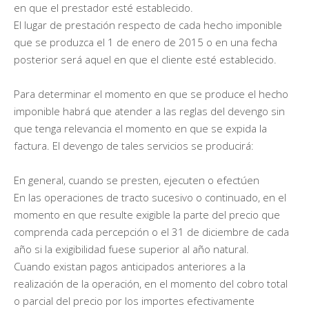
en que el prestador esté establecido.
El lugar de prestación respecto de cada hecho imponible
que se produzca el 1 de enero de 2015 o en una fecha
posterior será aquel en que el cliente esté establecido.
Para determinar el momento en que se produce el hecho
imponible habrá que atender a las reglas del devengo sin
que tenga relevancia el momento en que se expida la
factura. El devengo de tales servicios se producirá:
En general, cuando se presten, ejecuten o efectúen
En las operaciones de tracto sucesivo o continuado, en el
momento en que resulte exigible la parte del precio que
comprenda cada percepción o el 31 de diciembre de cada
año si la exigibilidad fuese superior al año natural.
Cuando existan pagos anticipados anteriores a la
realización de la operación, en el momento del cobro total
o parcial del precio por los importes efectivamente