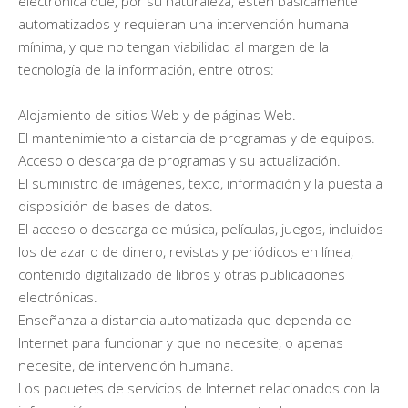
electrónica que, por su naturaleza, estén básicamente
automatizados y requieran una intervención humana
mínima, y que no tengan viabilidad al margen de la
tecnología de la información, entre otros:
Alojamiento de sitios Web y de páginas Web.
El mantenimiento a distancia de programas y de equipos.
Acceso o descarga de programas y su actualización.
El suministro de imágenes, texto, información y la puesta a
disposición de bases de datos.
El acceso o descarga de música, películas, juegos, incluidos
los de azar o de dinero, revistas y periódicos en línea,
contenido digitalizado de libros y otras publicaciones
electrónicas.
Enseñanza a distancia automatizada que dependa de
Internet para funcionar y que no necesite, o apenas
necesite, de intervención humana.
Los paquetes de servicios de Internet relacionados con la