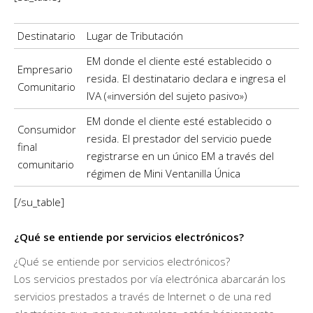
Destinatario
Lugar de Tributación
EM donde el cliente esté establecido o
Empresario
resida. El destinatario declara e ingresa el
Comunitario
IVA («inversión del sujeto pasivo»)
EM donde el cliente esté establecido o
Consumidor
resida. El prestador del servicio puede
final
registrarse en un único EM a través del
comunitario
régimen de Mini Ventanilla Única
[/su_table]
¿Qué se entiende por servicios electrónicos?
¿Qué se entiende por servicios electrónicos?
Los servicios prestados por vía electrónica abarcarán los
servicios prestados a través de Internet o de una red