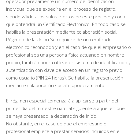
operador previamente un número de identificación
individual que se expedirá en el proceso de registro,
siendo válido a los solos efectos de este proceso y con el
que obtendrá un Certificado Electrónico. En todo caso se
habilita la presentación mediante colaboración social.
Régimen de la Unión:Se requiere de un certificado
electrónico reconocido y en el caso de que el empresario o
profesional sea una persona física actuando en nombre
propio, también podrá utilizar un sistema de identificación y
autenticación con clave de acceso en un registro previo
como usuario (PIN 24 horas). Se habilita la presentación
mediante colaboración social o apoderamiento.
El régimen especial comenzará a aplicarse a partir del
primer día del trimestre natural siguiente a aquel en que
se haya presentado la declaración de inicio.
No obstante, en el caso de que el empresario o
profesional empiece a prestar servicios incluidos en el