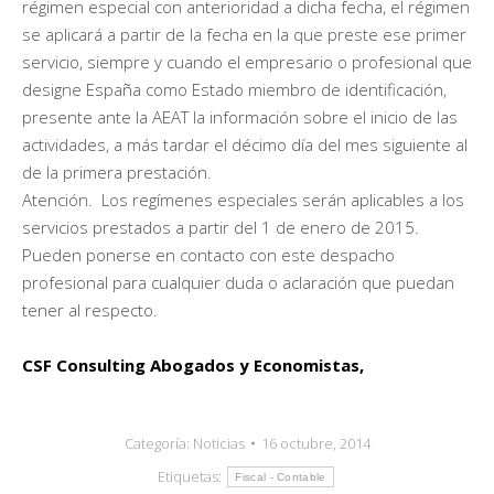
régimen especial con anterioridad a dicha fecha, el régimen
se aplicará a partir de la fecha en la que preste ese primer
servicio, siempre y cuando el empresario o profesional que
designe España como Estado miembro de identificación,
presente ante la AEAT la información sobre el inicio de las
actividades, a más tardar el décimo día del mes siguiente al
de la primera prestación.
Atención. Los regímenes especiales serán aplicables a los
servicios prestados a partir del 1 de enero de 2015.
Pueden ponerse en contacto con este despacho
profesional para cualquier duda o aclaración que puedan
tener al respecto.
CSF Consulting Abogados y Economistas,
Categoría:
Noticias
16 octubre, 2014
Etiquetas:
Fiscal - Contable