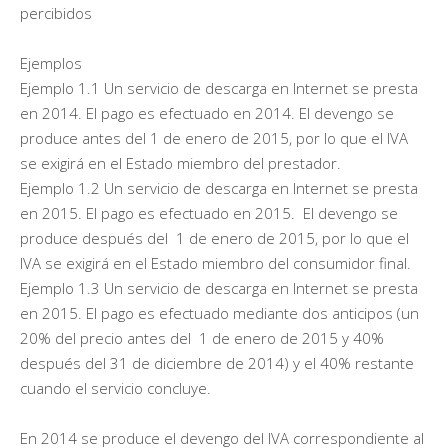
percibidos
Ejemplos
Ejemplo 1.1 Un servicio de descarga en Internet se presta
en 2014. El pago es efectuado en 2014. El devengo se
produce antes del 1 de enero de 2015, por lo que el IVA
se exigirá en el Estado miembro del prestador.
Ejemplo 1.2 Un servicio de descarga en Internet se presta
en 2015. El pago es efectuado en 2015. El devengo se
produce después del 1 de enero de 2015, por lo que el
IVA se exigirá en el Estado miembro del consumidor final.
Ejemplo 1.3 Un servicio de descarga en Internet se presta
en 2015. El pago es efectuado mediante dos anticipos (un
20% del precio antes del 1 de enero de 2015 y 40%
después del 31 de diciembre de 2014) y el 40% restante
cuando el servicio concluye.
En 2014 se produce el devengo del IVA correspondiente al