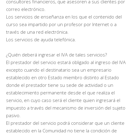
consultores financieros, que asesoren a sus clientes por
correo electrónico.
Los servicios de enseñanza en los que el contenido del
curso sea impartido por un profesor por Internet o a
través de una red electrónica.
Los servicios de ayuda telefónica.
¿Quién deberá ingresar el IVA de tales servicios?
El prestador del servicio estará obligado al ingreso del IVA
excepto cuando el destinatario sea un empresario
establecido en otro Estado miembro distinto al Estado
donde el prestador tiene su sede de actividad o un
establecimiento permanente desde el que realiza el
servicio, en cuyo caso será el cliente quien ingresará el
impuesto a través del mecanismo de inversión del sujeto
pasivo.
El prestador del servicio podrá considerar que un cliente
establecido en la Comunidad no tiene la condición de