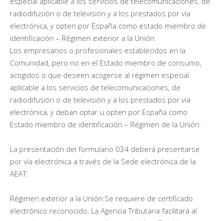
especial aplicable a los servicios de telecomunicaciones, de
radiodifusión o de televisión y a los prestados por vía
electrónica, y opten por España como estado miembro de
identificación – Régimen exterior a la Unión.
Los empresarios o profesionales establecidos en la
Comunidad, pero no en el Estado miembro de consumo,
acogidos o que deseen acogerse al régimen especial
aplicable a los servicios de telecomunicaciones, de
radiodifusión o de televisión y a los prestados por vía
electrónica, y deban optar u opten por España como
Estado miembro de identificación – Régimen de la Unión.
La presentación del formulario 034 deberá presentarse
por vía electrónica a través de la Sede electrónica de la
AEAT:
Régimen exterior a la Unión:Se requiere de certificado
electrónico reconocido. La Agencia Tributaria facilitará al