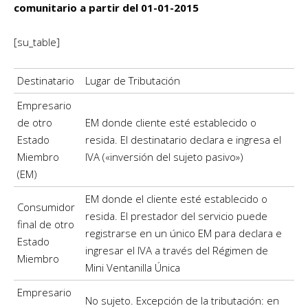
comunitario a partir del 01-01-2015
[su_table]
Destinatario
Lugar de Tributación
Empresario
de otro
EM donde cliente esté establecido o
Estado
resida. El destinatario declara e ingresa el
Miembro
IVA («inversión del sujeto pasivo»)
(EM)
EM donde el cliente esté establecido o
Consumidor
resida. El prestador del servicio puede
final de otro
registrarse en un único EM para declara e
Estado
ingresar el IVA a través del Régimen de
Miembro
Mini Ventanilla Única
Empresario
No sujeto. Excepción de la tributación: en