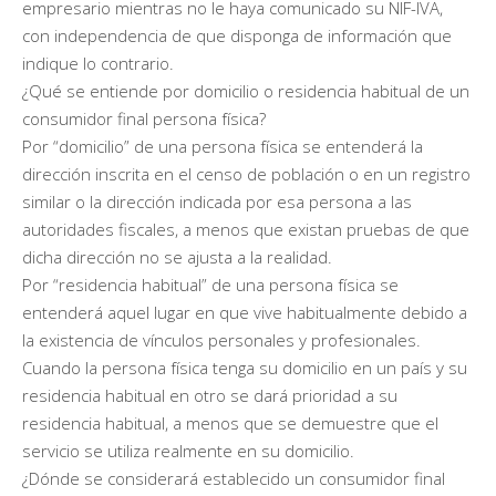
empresario mientras no le haya comunicado su NIF-IVA,
con independencia de que disponga de información que
indique lo contrario.
¿Qué se entiende por domicilio o residencia habitual de un
consumidor final persona física?
Por “domicilio” de una persona física se entenderá la
dirección inscrita en el censo de población o en un registro
similar o la dirección indicada por esa persona a las
autoridades fiscales, a menos que existan pruebas de que
dicha dirección no se ajusta a la realidad.
Por “residencia habitual” de una persona física se
entenderá aquel lugar en que vive habitualmente debido a
la existencia de vínculos personales y profesionales.
Cuando la persona física tenga su domicilio en un país y su
residencia habitual en otro se dará prioridad a su
residencia habitual, a menos que se demuestre que el
servicio se utiliza realmente en su domicilio.
¿Dónde se considerará establecido un consumidor final