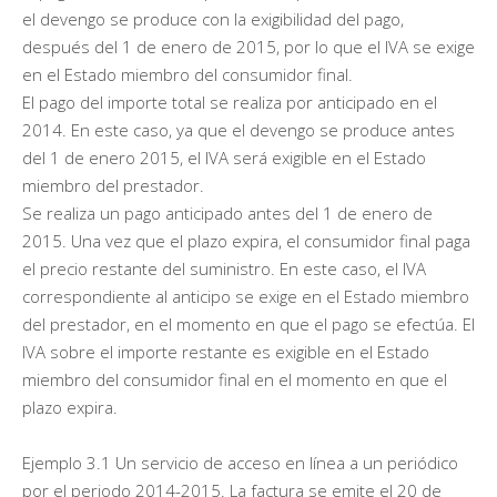
el devengo se produce con la exigibilidad del pago,
después del 1 de enero de 2015, por lo que el IVA se exige
en el Estado miembro del consumidor final.
El pago del importe total se realiza por anticipado en el
2014. En este caso, ya que el devengo se produce antes
del 1 de enero 2015, el IVA será exigible en el Estado
miembro del prestador.
Se realiza un pago anticipado antes del 1 de enero de
2015. Una vez que el plazo expira, el consumidor final paga
el precio restante del suministro. En este caso, el IVA
correspondiente al anticipo se exige en el Estado miembro
del prestador, en el momento en que el pago se efectúa. El
IVA sobre el importe restante es exigible en el Estado
miembro del consumidor final en el momento en que el
plazo expira.
Ejemplo 3.1 Un servicio de acceso en línea a un periódico
por el periodo 2014-2015. La factura se emite el 20 de