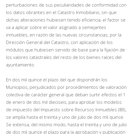
perturbaciones de sus peculiaridades de conformidad con
los datos obrantes en el Catastro Inmobiliario, sin que
dichas alteraciones hubiesen tenido eficiencia, el factor se
va a aplicar sobre el valor asignado a semejantes
inmuebles, en razón de las nuevas circunstancias, por la
Dirección General del Catastro, con aplicación de los
módulos que hubiesen servido de base para la fijación de
los valores catastrales del resto de los bienes raíces del
ayuntamiento.
En dos mil quince el plazo del que dispondrán los
Municipios, perjudicados por procedimientos de valoración
colectiva de carácter general que deban surtir efectos el 1
de enero de dos mil dieciseis, para aprobar los modelos
de impuesto del Impuesto sobre Recursos Inmuebles (IBI),
se amplía hasta el treinta y uno de julio de dos mil quince.
Se extensa, del mismo modo, hasta el treinta y uno de julio
de dos mil quince el plazo para la aprobación y publicación