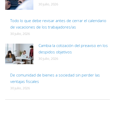
30 julio, 2026
Todo lo que debe revisar antes de cerrar el calendario
de vacaciones de los trabajadores/as
30 julio, 2026
Cambia la cotización del preaviso en los
despidos objetivos
30 julio, 2026
De comunidad de bienes a sociedad sin perder las
ventajas fiscales
30 julio, 2026