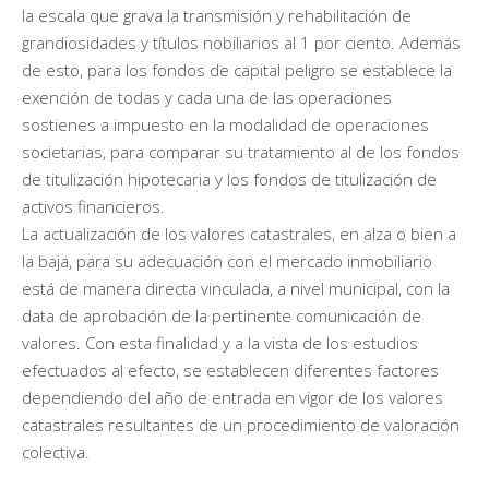
la escala que grava la transmisión y rehabilitación de
grandiosidades y títulos nobiliarios al 1 por ciento. Además
de esto, para los fondos de capital peligro se establece la
exención de todas y cada una de las operaciones
sostienes a impuesto en la modalidad de operaciones
societarias, para comparar su tratamiento al de los fondos
de titulización hipotecaria y los fondos de titulización de
activos financieros.
La actualización de los valores catastrales, en alza o bien a
la baja, para su adecuación con el mercado inmobiliario
está de manera directa vinculada, a nivel municipal, con la
data de aprobación de la pertinente comunicación de
valores. Con esta finalidad y a la vista de los estudios
efectuados al efecto, se establecen diferentes factores
dependiendo del año de entrada en vigor de los valores
catastrales resultantes de un procedimiento de valoración
colectiva.