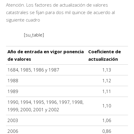
Atención. Los factores de actualización de valores
catastrales se fijan para dos mil quince de acuerdo al
siguiente cuadro
[su_table]
Año de entrada en vigor ponencia
Coeficiente de
de valores
actualización
1684, 1985, 1986 y 1987
1,13
1988
1,12
1989
1,11
1990, 1994, 1995, 1996, 1997, 1998,
1,10
1999, 2000, 2001 y 2002
2003
1,06
2006
0,86