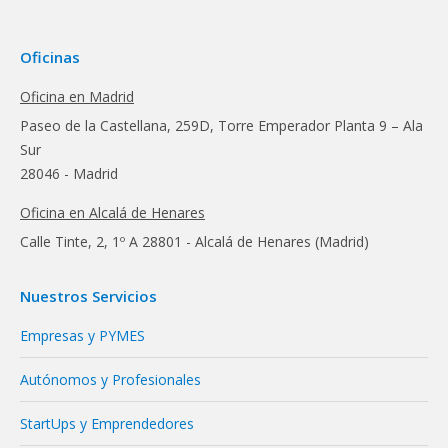
Oficinas
Oficina en Madrid
Paseo de la Castellana, 259D, Torre Emperador Planta 9 – Ala
Sur
28046 - Madrid
Oficina en Alcalá de Henares
Calle Tinte, 2, 1º A 28801 - Alcalá de Henares (Madrid)
Nuestros Servicios
Empresas y PYMES
Autónomos y Profesionales
StartUps y Emprendedores