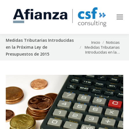
Medidas Tributarias Introducidas
Estás aquí:
Inicio
Noticias
en la Próxima Ley de
Medidas Tributarias
Introducidas en la…
Presupuestos de 2015