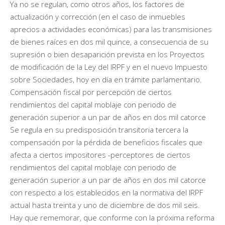
Ya no se regulan, como otros años, los factores de
actualización y corrección (en el caso de inmuebles
aprecios a actividades económicas) para las transmisiones
de bienes raíces en dos mil quince, a consecuencia de su
supresión o bien desaparición prevista en los Proyectos
de modificación de la Ley del IRPF y en el nuevo Impuesto
sobre Sociedades, hoy en día en trámite parlamentario.
Compensación fiscal por percepción de ciertos
rendimientos del capital moblaje con periodo de
generación superior a un par de años en dos mil catorce
Se regula en su predisposición transitoria tercera la
compensación por la pérdida de beneficios fiscales que
afecta a ciertos impositores -perceptores de ciertos
rendimientos del capital moblaje con periodo de
generación superior a un par de años en dos mil catorce
con respecto a los establecidos en la normativa del IRPF
actual hasta treinta y uno de diciembre de dos mil seis.
Hay que rememorar, que conforme con la próxima reforma