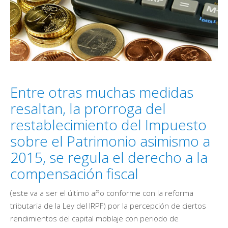
Entre otras muchas medidas
resaltan, la prorroga del
restablecimiento del Impuesto
sobre el Patrimonio asimismo a
2015, se regula el derecho a la
compensación fiscal
(este va a ser el último año conforme con la reforma
tributaria de la Ley del IRPF) por la percepción de ciertos
rendimientos del capital moblaje con periodo de