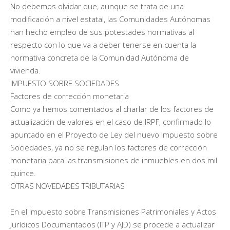
No debemos olvidar que, aunque se trata de una
modificación a nivel estatal, las Comunidades Autónomas
han hecho empleo de sus potestades normativas al
respecto con lo que va a deber tenerse en cuenta la
normativa concreta de la Comunidad Autónoma de
vivienda.
IMPUESTO SOBRE SOCIEDADES
Factores de corrección monetaria
Como ya hemos comentados al charlar de los factores de
actualización de valores en el caso de IRPF, confirmado lo
apuntado en el Proyecto de Ley del nuevo Impuesto sobre
Sociedades, ya no se regulan los factores de corrección
monetaria para las transmisiones de inmuebles en dos mil
quince.
OTRAS NOVEDADES TRIBUTARIAS
En el Impuesto sobre Transmisiones Patrimoniales y Actos
Jurídicos Documentados (ITP y AJD) se procede a actualizar