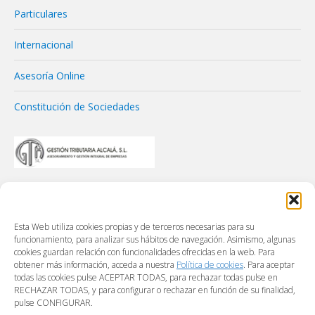
Particulares
Internacional
Asesoría Online
Constitución de Sociedades
Esta Web utiliza cookies propias y de terceros necesarias para su
funcionamiento, para analizar sus hábitos de navegación. Asimismo, algunas
cookies guardan relación con funcionalidades ofrecidas en la web. Para
obtener más información, acceda a nuestra
Política de cookies
. Para aceptar
todas las cookies pulse ACEPTAR TODAS, para rechazar todas pulse en
RECHAZAR TODAS, y para configurar o rechazar en función de su finalidad,
pulse CONFIGURAR.