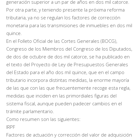
generación superior a un par de años en dos mil catorce.
Por otra parte, y teniendo presente la próxima reforma
tributaria, ya no se regulan los factores de corrección
monetaria para las transmisiones de inmuebles en dos mil
quince.
En el Folleto Oficial de las Cortes Generales (BOCG),
Congreso de los Miembros del Congreso de los Diputados,
de dos de octubre de dos mil catorce, se ha publicado en
el texto del Proyecto de Ley de Presupuestos Generales
del Estado para el año dos mil quince, que en el campo
tributario incorpora distintas medidas, la enorme mayoría
de las que con las que frecuentemente recoge esta regla,
medidas que inciden en las primordiales figuras del
sistema fiscal, aunque pueden padecer cambios en el
trámite parlamentario.
Como resumen son las siguientes:
IRPF
Factores de actuación y corrección del valor de adquisición