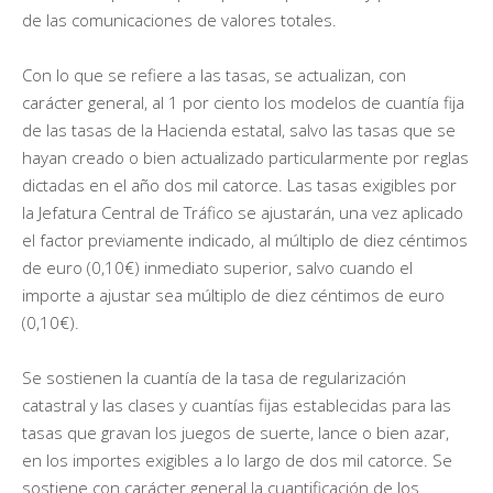
de las comunicaciones de valores totales.
Con lo que se refiere a las tasas, se actualizan, con
carácter general, al 1 por ciento los modelos de cuantía fija
de las tasas de la Hacienda estatal, salvo las tasas que se
hayan creado o bien actualizado particularmente por reglas
dictadas en el año dos mil catorce. Las tasas exigibles por
la Jefatura Central de Tráfico se ajustarán, una vez aplicado
el factor previamente indicado, al múltiplo de diez céntimos
de euro (0,10€) inmediato superior, salvo cuando el
importe a ajustar sea múltiplo de diez céntimos de euro
(0,10€).
Se sostienen la cuantía de la tasa de regularización
catastral y las clases y cuantías fijas establecidas para las
tasas que gravan los juegos de suerte, lance o bien azar,
en los importes exigibles a lo largo de dos mil catorce. Se
sostiene con carácter general la cuantificación de los