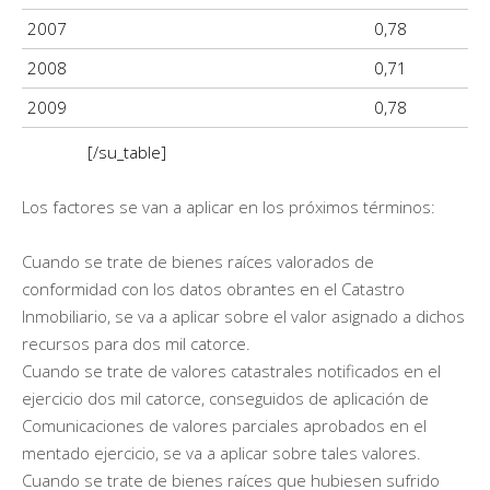
2007
0,78
2008
0,71
2009
0,78
[/su_table]
Los factores se van a aplicar en los próximos términos:
Cuando se trate de bienes raíces valorados de
conformidad con los datos obrantes en el Catastro
Inmobiliario, se va a aplicar sobre el valor asignado a dichos
recursos para dos mil catorce.
Cuando se trate de valores catastrales notificados en el
ejercicio dos mil catorce, conseguidos de aplicación de
Comunicaciones de valores parciales aprobados en el
mentado ejercicio, se va a aplicar sobre tales valores.
Cuando se trate de bienes raíces que hubiesen sufrido