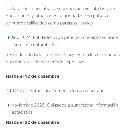
Declaración informativa de operaciones vinculadas y de
operaciones y situaciones relacionadas con países o
territorios calificados como paraísos fiscales
Año 2024: Entidades cuyo período impositivo coincida
con el año natural: 232
Resto de entidades: en el mes siguiente a los diez meses
posteriores al fin del período impositivo
Hasta el 12 de diciembre
INTRASTAT – Estadística Comercio Intracomunitario
Noviembre 2025. Obligados a suministrar información
estadística
Hasta el 22 de diciembre