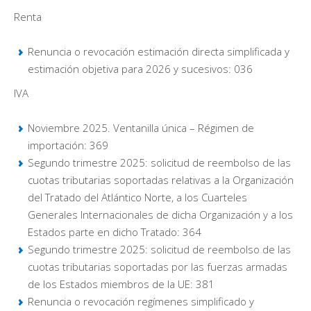
Renta
Renuncia o revocación estimación directa simplificada y
estimación objetiva para 2026 y sucesivos: 036
IVA
Noviembre 2025. Ventanilla única – Régimen de
importación: 369
Segundo trimestre 2025: solicitud de reembolso de las
cuotas tributarias soportadas relativas a la Organización
del Tratado del Atlántico Norte, a los Cuarteles
Generales Internacionales de dicha Organización y a los
Estados parte en dicho Tratado: 364
Segundo trimestre 2025: solicitud de reembolso de las
cuotas tributarias soportadas por las fuerzas armadas
de los Estados miembros de la UE: 381
Renuncia o revocación regímenes simplificado y