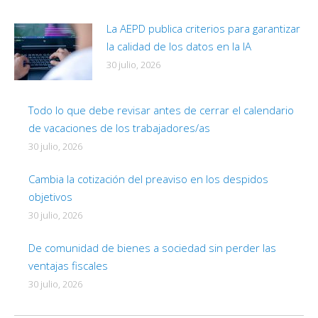
La AEPD publica criterios para garantizar
la calidad de los datos en la IA
30 julio, 2026
Todo lo que debe revisar antes de cerrar el calendario
de vacaciones de los trabajadores/as
30 julio, 2026
Cambia la cotización del preaviso en los despidos
objetivos
30 julio, 2026
De comunidad de bienes a sociedad sin perder las
ventajas fiscales
30 julio, 2026