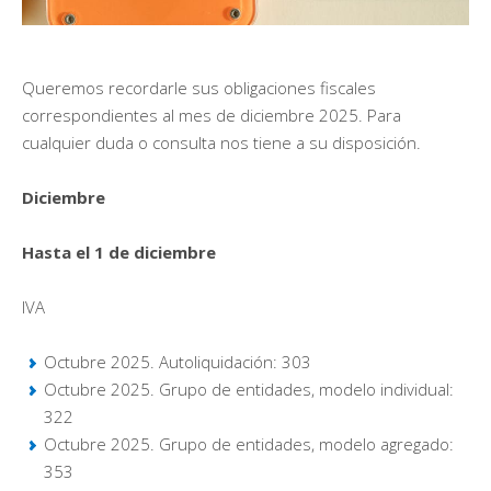
Queremos recordarle sus obligaciones fiscales
correspondientes al mes de diciembre 2025. Para
cualquier duda o consulta nos tiene a su disposición.
Diciembre
Hasta el 1 de diciembre
IVA
Octubre 2025. Autoliquidación: 303
Octubre 2025. Grupo de entidades, modelo individual:
322
Octubre 2025. Grupo de entidades, modelo agregado:
353