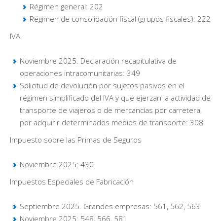
Régimen general: 202
Régimen de consolidación fiscal (grupos fiscales): 222
IVA
Noviembre 2025. Declaración recapitulativa de
operaciones intracomunitarias: 349
Solicitud de devolución por sujetos pasivos en el
régimen simplificado del IVA y que ejerzan la actividad de
transporte de viajeros o de mercancías por carretera,
por adquirir determinados medios de transporte: 308
Impuesto sobre las Primas de Seguros
Noviembre 2025: 430
Impuestos Especiales de Fabricación
Septiembre 2025. Grandes empresas: 561, 562, 563
Noviembre 2025: 548, 566, 581