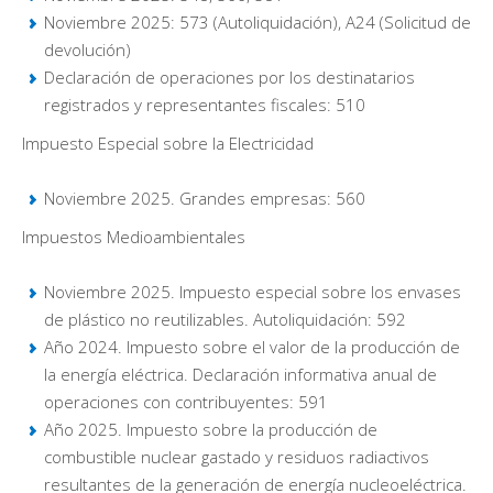
Noviembre 2025: 573 (Autoliquidación), A24 (Solicitud de
devolución)
Declaración de operaciones por los destinatarios
registrados y representantes fiscales: 510
Impuesto Especial sobre la Electricidad
Noviembre 2025. Grandes empresas: 560
Impuestos Medioambientales
Noviembre 2025. Impuesto especial sobre los envases
de plástico no reutilizables. Autoliquidación: 592
Año 2024. Impuesto sobre el valor de la producción de
la energía eléctrica. Declaración informativa anual de
operaciones con contribuyentes: 591
Año 2025. Impuesto sobre la producción de
combustible nuclear gastado y residuos radiactivos
resultantes de la generación de energía nucleoeléctrica.