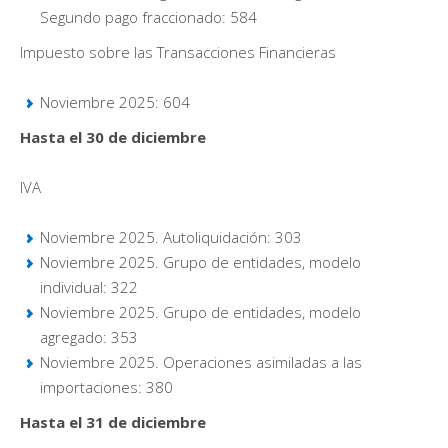
Segundo pago fraccionado: 584
Impuesto sobre las Transacciones Financieras
Noviembre 2025: 604
Hasta el 30 de diciembre
IVA
Noviembre 2025. Autoliquidación: 303
Noviembre 2025. Grupo de entidades, modelo
individual: 322
Noviembre 2025. Grupo de entidades, modelo
agregado: 353
Noviembre 2025. Operaciones asimiladas a las
importaciones: 380
Hasta el 31 de diciembre