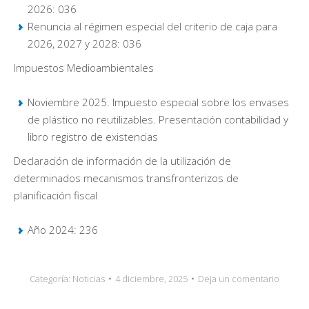
2026: 036
Renuncia al régimen especial del criterio de caja para
2026, 2027 y 2028: 036
Impuestos Medioambientales
Noviembre 2025. Impuesto especial sobre los envases
de plástico no reutilizables. Presentación contabilidad y
libro registro de existencias
Declaración de información de la utilización de
determinados mecanismos transfronterizos de
planificación fiscal
Año 2024: 236
Categoría:
Noticias
4 diciembre, 2025
Deja un comentario