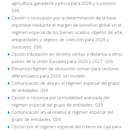
agricultura, ganadería y pesca para 2026 y sucesivos:
036
Opción o revocación por la determinación de la base
imponible mediante el margen de beneficio global en el
régimen especial de los bienes usados, objetos de arte,
antigüedades y objetos de colección para 2026 y
sucesivos: 036
Opción tributación en destino ventas a distancia a otros
países de la Unión Europea para 2026 y 2027: 036
Renuncia régimen de deducción común para sectores
diferenciados para 2026: sin modelo
Comunicación de alta en el régimen especial del grupo
de entidades: 039
Opción o renuncia por la modalidad avanzada del
régimen especial del grupo de entidades: 039
Comunicación anual relativa al régimen especial del
grupo de entidades: 039
Opción por el régimen especial del criterio de caja para