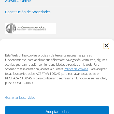
Asesoría Online
Constitución de Sociedades
Esta Web utiliza cookies propias y de terceros necesarias para su
funcionamiento, para analizar sus hábitos de navegación. Asimismo, algunas
cookies guardan relación con funcionalidades ofrecidas en la web. Para
obtener más información, acceda a nuestra
Política de cookies
. Para aceptar
todas las cookies pulse ACEPTAR TODAS, para rechazar todas pulse en
RECHAZAR TODAS, y para configurar o rechazar en función de su finalidad,
pulse CONFIGURAR.
Gestionar los servicios
Aceptar todas