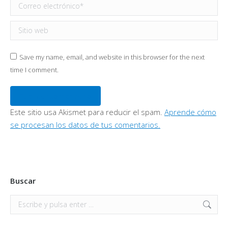
Correo electrónico *
Sitio web
Save my name, email, and website in this browser for the next
time I comment.
Publicar comentario
Este sitio usa Akismet para reducir el spam.
Aprende cómo
se procesan los datos de tus comentarios.
Buscar
Buscar: