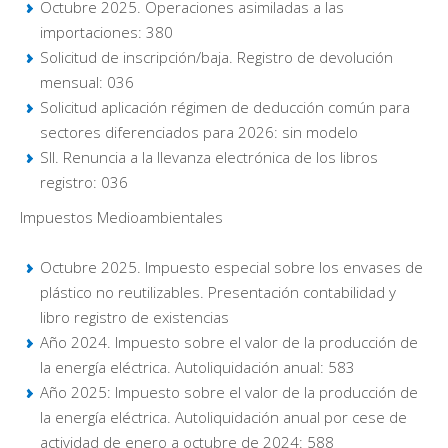
Octubre 2025. Operaciones asimiladas a las
importaciones: 380
Solicitud de inscripción/baja. Registro de devolución
mensual: 036
Solicitud aplicación régimen de deducción común para
sectores diferenciados para 2026: sin modelo
SII. Renuncia a la llevanza electrónica de los libros
registro: 036
Impuestos Medioambientales
Octubre 2025. Impuesto especial sobre los envases de
plástico no reutilizables. Presentación contabilidad y
libro registro de existencias
Año 2024. Impuesto sobre el valor de la producción de
la energía eléctrica. Autoliquidación anual: 583
Año 2025: Impuesto sobre el valor de la producción de
la energía eléctrica. Autoliquidación anual por cese de
actividad de enero a octubre de 2024: 588