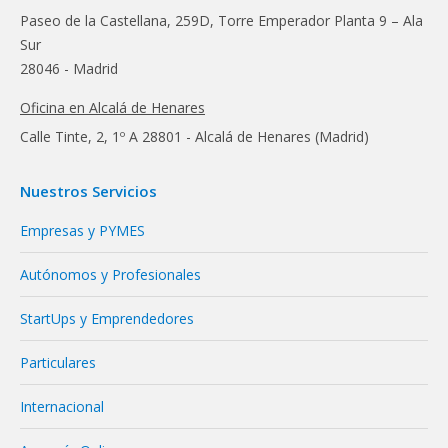
Paseo de la Castellana, 259D, Torre Emperador Planta 9 – Ala
Sur
28046 - Madrid
Oficina en Alcalá de Henares
Calle Tinte, 2, 1º A 28801 - Alcalá de Henares (Madrid)
Nuestros Servicios
Empresas y PYMES
Autónomos y Profesionales
StartUps y Emprendedores
Particulares
Internacional