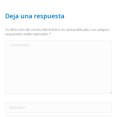
Deja una respuesta
Tu dirección de correo electrónico no será publicada. Los campos
requeridos están marcados
*
Comentario
Nombre *