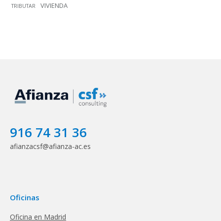
VIVIENDA
TRIBUTAR
916 74 31 36
afianzacsf@afianza-ac.es
Oficinas
Oficina en Madrid