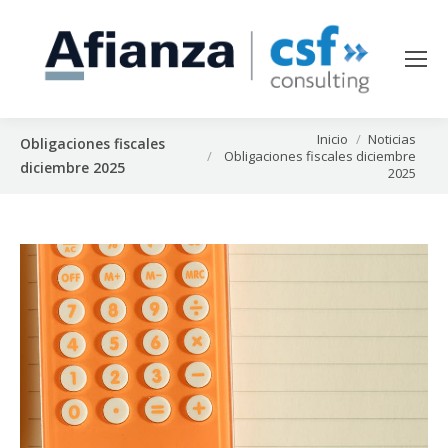
Estás aquí:
Inicio
Noticias
Obligaciones fiscales
Obligaciones fiscales diciembre
diciembre 2025
2025