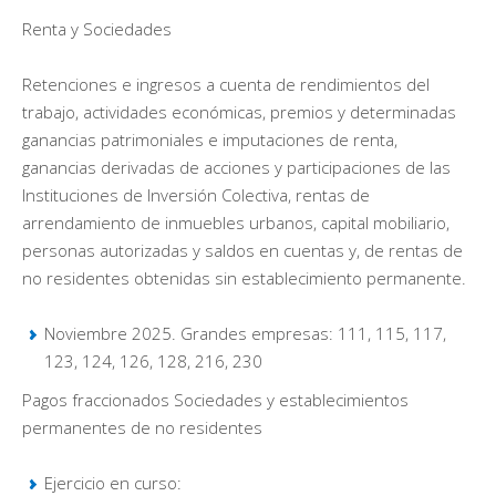
Renta y Sociedades
Retenciones e ingresos a cuenta de rendimientos del
trabajo, actividades económicas, premios y determinadas
ganancias patrimoniales e imputaciones de renta,
ganancias derivadas de acciones y participaciones de las
Instituciones de Inversión Colectiva, rentas de
arrendamiento de inmuebles urbanos, capital mobiliario,
personas autorizadas y saldos en cuentas y, de rentas de
no residentes obtenidas sin establecimiento permanente.
Noviembre 2025. Grandes empresas: 111, 115, 117,
123, 124, 126, 128, 216, 230
Pagos fraccionados Sociedades y establecimientos
permanentes de no residentes
Ejercicio en curso: