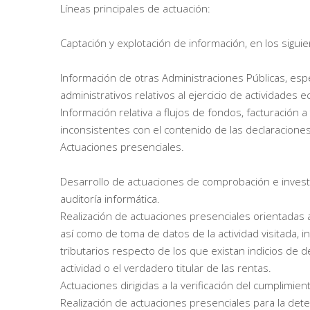
Líneas principales de actuación:
Captación y explotación de información, en los sigui
Información de otras Administraciones Públicas, esp
administrativos relativos al ejercicio de actividades 
Información relativa a flujos de fondos, facturación a
inconsistentes con el contenido de las declaraciones 
Actuaciones presenciales.
Desarrollo de actuaciones de comprobación e invest
auditoría informática.
Realización de actuaciones presenciales orientadas a
así como de toma de datos de la actividad visitada, in
tributarios respecto de los que existan indicios de d
actividad o el verdadero titular de las rentas.
Actuaciones dirigidas a la verificación del cumplimien
Realización de actuaciones presenciales para la dete