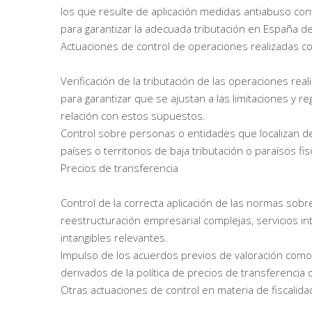
los que resulte de aplicación medidas antiabuso con
para garantizar la adecuada tributación en España de
Actuaciones de control de operaciones realizadas co
Verificación de la tributación de las operaciones re
para garantizar que se ajustan a las limitaciones y r
relación con estos supuestos.
Control sobre personas o entidades que localizan de 
países o territorios de baja tributación o paraísos f
Precios de transferencia
Control de la correcta aplicación de las normas sob
reestructuración empresarial complejas, servicios i
intangibles relevantes.
Impulso de los acuerdos previos de valoración como
derivados de la política de precios de transferencia
Otras actuaciones de control en materia de fiscalida