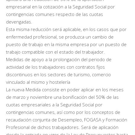
empresarial en la cotización a la Seguridad Social por
contingencias comunes respecto de las cuotas
devengadas.
Esta misma reducción será aplicable, en los casos que por
enfermedad profesional, se produzca un cambio de
puesto de trabajo en la misma empresa por un puesto de
trabajo compatible con el estado del trabajador.
Medidas de apoyo a la prolongación del periodo de
actividad de los trabajadores con contratos fijos
discontinuos en los sectores de turismo, comercio
vinculado al mismo y hostelería
La nueva Medida consiste en poder aplicar en los meses
de marzo y noviembre una bonificación del 50% de las
cuotas empresariales a la Seguridad Social por
contingencias comunes, así como por los conceptos de
recaudación conjunta de Desempleo, FOGASA y Formación
Profesional de dichos trabajadores. Será de aplicación
desde la entrada en vigor de la Ley de Presupuestos hasta