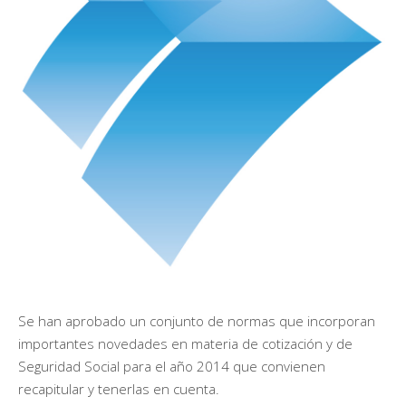
Se han aprobado un conjunto de normas que incorporan
importantes novedades en materia de cotización y de
Seguridad Social para el año 2014 que convienen
recapitular y tenerlas en cuenta.