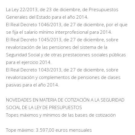
La Ley 22/2013, de 23 de diciembre, de Presupuestos
Generales del Estado para el año 2014.
El Real Decreto 1046/2013, de 27 de diciembre, por el que
se fija el salario mínimo interprofesional para 2014.
El Real Decreto 1045/2013, de 27 de diciembre, sobre
revalorización de las pensiones del sistema de la
Seguridad Social y de otras prestaciones sociales públicas
para el ejercicio 2014.
El Real Decreto 1043/2013, de 27 de diciembre, sobre
revalorización y complementos de pensiones de clases
pasivas para el año 2014.
NOVEDADES EN MATERIA DE COTIZACIÓN A LA SEGURIDAD
SOCIAL DE LA LEY DE PRESUPUESTOS
Topes máximos y mínimos de las bases de cotización
Tope máximo: 3.597,00 euros mensuales