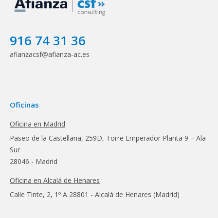
916 74 31 36
afianzacsf@afianza-ac.es
Oficinas
Oficina en Madrid
Paseo de la Castellana, 259D, Torre Emperador Planta 9 – Ala
Sur
28046 - Madrid
Oficina en Alcalá de Henares
Calle Tinte, 2, 1º A 28801 - Alcalá de Henares (Madrid)