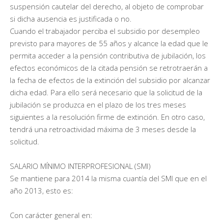
suspensión cautelar del derecho, al objeto de comprobar
si dicha ausencia es justificada o no.
Cuando el trabajador perciba el subsidio por desempleo
previsto para mayores de 55 años y alcance la edad que le
permita acceder a la pensión contributiva de jubilación, los
efectos económicos de la citada pensión se retrotraerán a
la fecha de efectos de la extinción del subsidio por alcanzar
dicha edad. Para ello será necesario que la solicitud de la
jubilación se produzca en el plazo de los tres meses
siguientes a la resolución firme de extinción. En otro caso,
tendrá una retroactividad máxima de 3 meses desde la
solicitud.
SALARIO MÍNIMO INTERPROFESIONAL (SMI)
Se mantiene para 2014 la misma cuantía del SMI que en el
año 2013, esto es:
Con carácter general en: