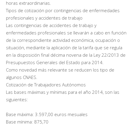
horas extraordinarias.
Tipos de cotización por contingencias de enfermedades
profesionales y accidentes de trabajo
Las contingencias de accidentes de trabajo y
enfermedades profesionales se llevarán a cabo en función
de la correspondiente actividad económica, ocupación o
situación, mediante la aplicación de la tarifa que se regula
en la disposición final décima novena de la Ley 22/2013 de
Presupuestos Generales del Estado para 2014.
Como novedad más relevante se reducen los tipo de
algunos CNAES.
Cotización de Trabajadores Autónomos
Las bases máximas y mínimas para el año 2014, son las
siguientes:
Base máxima: 3.597,00 euros mesuales
Base mínima: 875,70