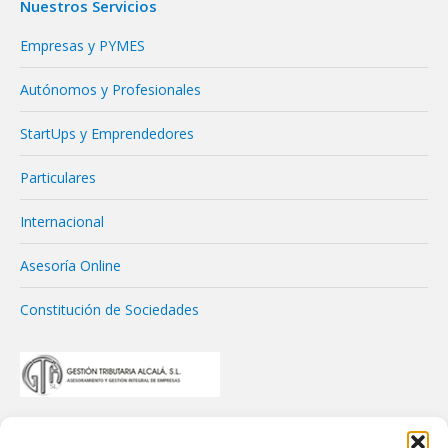
Nuestros Servicios
Empresas y PYMES
Autónomos y Profesionales
StartUps y Emprendedores
Particulares
Internacional
Asesoría Online
Constitución de Sociedades