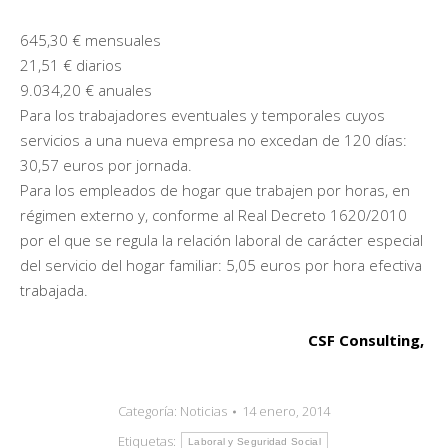
645,30 € mensuales
21,51 € diarios
9.034,20 € anuales
Para los trabajadores eventuales y temporales cuyos
servicios a una nueva empresa no excedan de 120 días:
30,57 euros por jornada.
Para los empleados de hogar que trabajen por horas, en
régimen externo y, conforme al Real Decreto 1620/2010
por el que se regula la relación laboral de carácter especial
del servicio del hogar familiar: 5,05 euros por hora efectiva
trabajada.
CSF Consulting,
Categoría:
Noticias
14 enero, 2014
Etiquetas:
Laboral y Seguridad Social