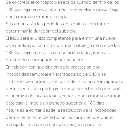
Se concreta el concepto de recaída cuando dentro de los
180 días siguientes al alta médica se vuelva a causar baja
por la misma o similar patología.
Se computarán los períodos de recaída a efector de
determinar la duración del subsidio.
El INSS será el único competente para emitir una nueva
baja médica por la misma o similar patología dentro de los
180 días siguientes a una resolución denegatoria a la
prestación de incapacidad permanente.
En relación con la extinción de la prestación por
incapacidad temporal en el transcurso de 545 días
naturales de duración, con o sin declaración de incapacidad
permanente, sólo podrá generarse derecho a la prestación
económica de incapacidad temporal por la misma o similar
patología, si media un período superior a 180 días
naturales a contar desde la resolución de la incapacidad
permanente. Este derecho se causará siempre que el
trabajador reúna los requisitos exigidos para ser