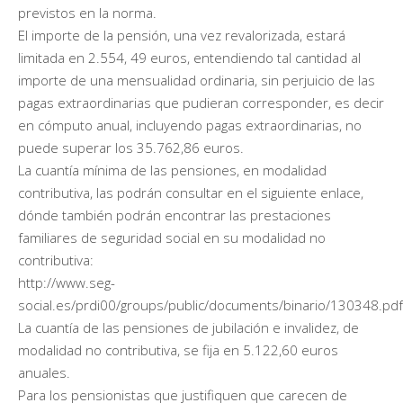
previstos en la norma.
El importe de la pensión, una vez revalorizada, estará
limitada en 2.554, 49 euros, entendiendo tal cantidad al
importe de una mensualidad ordinaria, sin perjuicio de las
pagas extraordinarias que pudieran corresponder, es decir
en cómputo anual, incluyendo pagas extraordinarias, no
puede superar los 35.762,86 euros.
La cuantía mínima de las pensiones, en modalidad
contributiva, las podrán consultar en el siguiente enlace,
dónde también podrán encontrar las prestaciones
familiares de seguridad social en su modalidad no
contributiva:
http://www.seg-
social.es/prdi00/groups/public/documents/binario/130348.pdf
La cuantía de las pensiones de jubilación e invalidez, de
modalidad no contributiva, se fija en 5.122,60 euros
anuales.
Para los pensionistas que justifiquen que carecen de