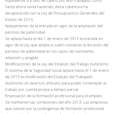
equivalente a 8 días de salario por año trabajado, como
hasta ahora venía haciendo, dicha cobertura ha
desaparecido con la Ley de Presupuestos Generales del
Estado de 2014.
Aplazamiento de la entrada en vigor de la ampliación del
permiso de paternidad
Se aplaza hasta el día 1 de enero de 2015 la entrada en
vigor de la Ley que amplia a cuatro semanas la duración del
permiso de paternidad en los casos de nacimiento,
adopción y acogida.
Modificaciones de la Ley del Estatuto del Trabajo Autónomo
El sistema de la Seguridad Social aplaza hasta el 1 de enero
de 2015 la modificación del Estatuto del Trabajado
Autónomo en diversos artículos para poder contemplar el
trabajo por cuenta propia a tiempo parcial.
Financiación de la formación profesional para el empleo
Se mantienen las condiciones del año 2013. Las empresas
que cotizan por la contingencia de formación profesional