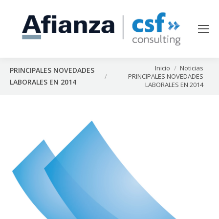
Estás aquí:
Inicio
Noticias
PRINCIPALES NOVEDADES
PRINCIPALES NOVEDADES
LABORALES EN 2014
LABORALES EN 2014