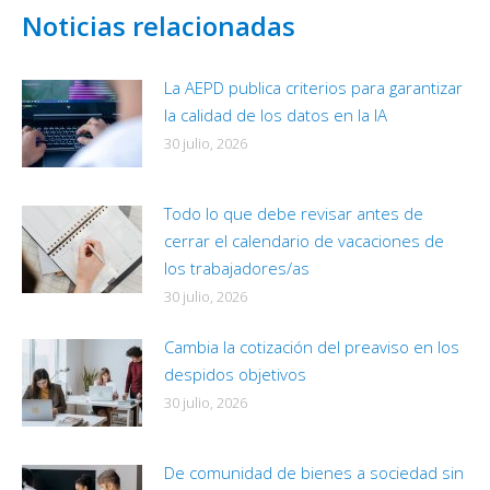
Noticias relacionadas
La AEPD publica criterios para garantizar
la calidad de los datos en la IA
30 julio, 2026
Todo lo que debe revisar antes de
cerrar el calendario de vacaciones de
los trabajadores/as
30 julio, 2026
Cambia la cotización del preaviso en los
despidos objetivos
30 julio, 2026
De comunidad de bienes a sociedad sin