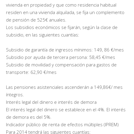
vivienda en propiedad y que como residencia habitual
residen en una vivienda alquilada, se fija un complemento
de pensión de 525€ anuales.
Los subsidios económicos se fijarán, según la clase de
subsidio, en las siguientes cuantías:
Subsidio de garantía de ingresos mínimos: 149, 86 €/mes
Subsidio por ayuda de tercera persona: 58,45 €/mes
Subsidio de movilidad y compensación para gastos de
transporte: 62,90 €/mes
Las pensiones asistenciales ascenderán a 149,86€/ mes
íntegros.
Interés legal del dinero e interés de demora
El interés legal del dinero se establece en el 4%. El interés
de demora es del 5%.
Indicador público de renta de efectos múltiples (IPREM)
Para 2014 tendrá las siguientes cuantías: