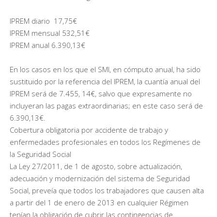
IPREM diario 17,75€
IPREM mensual 532,51€
IPREM anual 6.390,13€
En los casos en los que el SMI, en cómputo anual, ha sido
sustituido por la referencia del IPREM, la cuantía anual del
IPREM será de 7.455, 14€, salvo que expresamente no
incluyeran las pagas extraordinarias; en este caso será de
6.390,13€.
Cobertura obligatoria por accidente de trabajo y
enfermedades profesionales en todos los Regímenes de
la Seguridad Social
La Ley 27/2011, de 1 de agosto, sobre actualización,
adecuación y modernización del sistema de Seguridad
Social, preveía que todos los trabajadores que causen alta
a partir del 1 de enero de 2013 en cualquier Régimen
tenían la obligación de cubrir las contingencias de