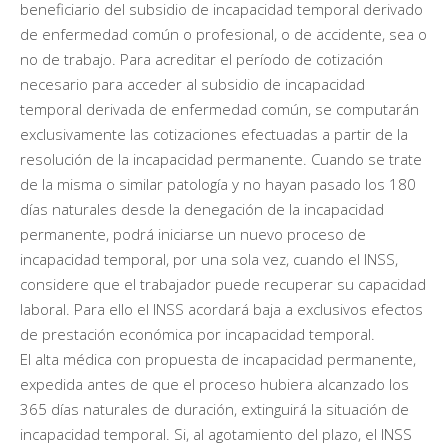
beneficiario del subsidio de incapacidad temporal derivado
de enfermedad común o profesional, o de accidente, sea o
no de trabajo. Para acreditar el período de cotización
necesario para acceder al subsidio de incapacidad
temporal derivada de enfermedad común, se computarán
exclusivamente las cotizaciones efectuadas a partir de la
resolución de la incapacidad permanente. Cuando se trate
de la misma o similar patología y no hayan pasado los 180
días naturales desde la denegación de la incapacidad
permanente, podrá iniciarse un nuevo proceso de
incapacidad temporal, por una sola vez, cuando el INSS,
considere que el trabajador puede recuperar su capacidad
laboral. Para ello el INSS acordará baja a exclusivos efectos
de prestación económica por incapacidad temporal.
El alta médica con propuesta de incapacidad permanente,
expedida antes de que el proceso hubiera alcanzado los
365 días naturales de duración, extinguirá la situación de
incapacidad temporal. Si, al agotamiento del plazo, el INSS