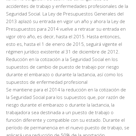
accidentes de trabajo y enfermedades profesionales de la
Seguridad Social. La Ley de Presupuestos Generales del
2013 aplazó su entrada en vigor un año y ahora la Ley de
Presupuestos para 2014 vuelve a retrasar su entrada en
vigor otro año, es decir, hasta el 2015. Hasta entonces,
esto es, hasta el 1 de enero de 2015, seguirá vigente el
régimen jurídico existente al 31 de diciembre de 2012.
Reducción en la cotización a la Seguridad Social en los
supuestos de cambio de puesto de trabajo por riesgo
durante el embarazo o durante la lactancia, así como los
supuestos de enfermedad profesional
Se mantiene para el 2014 la reducción en la cotización de
la Seguridad Social para los supuestos que, por razón de
riesgo durante el embarazo o durante la lactancia, la
trabajadora sea destinada a un puesto de trabajo o
función diferente y compatible con su estado. Durante el
período de permanencia en el nuevo puesto de trabajo, se
aplicará una reducción de 50% de la aportación