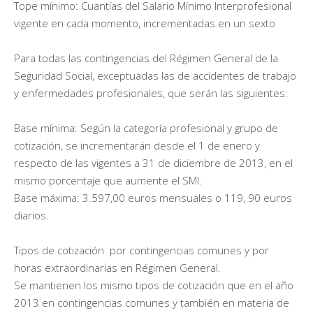
Tope mínimo: Cuantías del Salario Mínimo Interprofesional
vigente en cada momento, incrementadas en un sexto
Para todas las contingencias del Régimen General de la
Seguridad Social, exceptuadas las de accidentes de trabajo
y enfermedades profesionales, que serán las siguientes:
Base mínima: Según la categoría profesional y grupo de
cotización, se incrementarán desde el 1 de enero y
respecto de las vigentes a 31 de diciembre de 2013, en el
mismo porcentaje que aumente el SMI.
Base máxima: 3.597,00 euros mensuales o 119, 90 euros
diarios.
Tipos de cotización por contingencias comunes y por
horas extraordinarias en Régimen General.
Se mantienen los mismo tipos de cotización que en el año
2013 en contingencias comunes y también en materia de