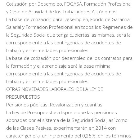
Cotización por Desempleo, FOGASA, Formación Profesional
y Cese de Actividad de los Trabajadores Autónomos
La base de cotización para Desempleo, Fondo de Garantía
Salarial y Formación Profesional en todos los Regímenes de
la Seguridad Social que tenga cubiertas las mismas, será la
correspondiente a las contingencias de accidentes de
trabajo y enfermedades profesionales.
La base de cotización por desempleo de los contratos para
la formación y el aprendizaje será la base mínima
correspondiente a las contingencias de accidentes de
trabajo y enfermedades profesionales.
OTRAS NOVEDADES LABORALES DE LA LEY DE
PRESUPUESTOS
Pensiones públicas. Revalorización y cuantías
La Ley de Presupuestos dispone que las pensiones
abonadas por el sistema de la Seguridad Social, así como
de las Clases Pasivas, experimentarán en 2014 con
carácter general un incremento del 0,25%, en los términos