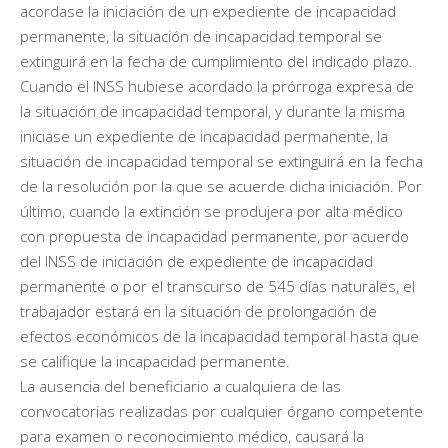
acordase la iniciación de un expediente de incapacidad
permanente, la situación de incapacidad temporal se
extinguirá en la fecha de cumplimiento del indicado plazo.
Cuando el INSS hubiese acordado la prórroga expresa de
la situación de incapacidad temporal, y durante la misma
iniciase un expediente de incapacidad permanente, la
situación de incapacidad temporal se extinguirá en la fecha
de la resolución por la que se acuerde dicha iniciación. Por
último, cuando la extinción se produjera por alta médico
con propuesta de incapacidad permanente, por acuerdo
del INSS de iniciación de expediente de incapacidad
permanente o por el transcurso de 545 días naturales, el
trabajador estará en la situación de prolongación de
efectos económicos de la incapacidad temporal hasta que
se califique la incapacidad permanente.
La ausencia del beneficiario a cualquiera de las
convocatorias realizadas por cualquier órgano competente
para examen o reconocimiento médico, causará la