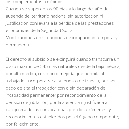
los complementos a mínimos
Cuando se superen los 90 días a lo largo del año de
ausencia del territorio nacional sin autorización ni
justificación conllevará a la pérdida de las prestaciones
económicas de la Seguridad Social.
Modificaciones en situaciones de incapacidad temporal y
permanente
El derecho al subsidio se extinguirá cuando transcurra un
plazo máximo de 545 días naturales desde la baja médica;
por alta médica, curación o mejoría que permita al
trabajador incorporarse a su puesto de trabajo; por ser
dado de alta el trabajador con o sin declaración de
incapacidad permanente; por reconocimiento de la
pensión de jubilación; por la ausencia injustificada a
cualquiera de las convocatorias para los exámenes y
reconocimientos establecidos por el órgano competente;
por fallecimiento.