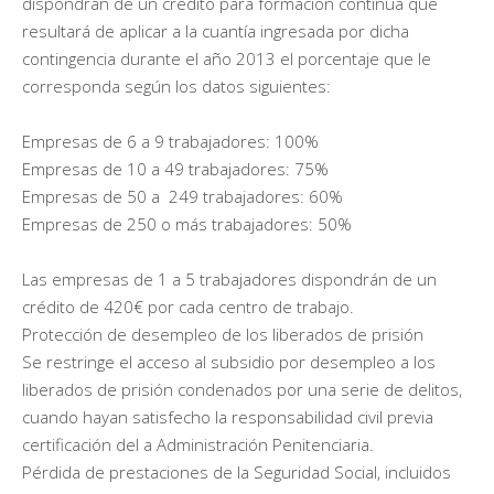
dispondrán de un crédito para formación continua que
resultará de aplicar a la cuantía ingresada por dicha
contingencia durante el año 2013 el porcentaje que le
corresponda según los datos siguientes:
Empresas de 6 a 9 trabajadores: 100%
Empresas de 10 a 49 trabajadores: 75%
Empresas de 50 a 249 trabajadores: 60%
Empresas de 250 o más trabajadores: 50%
Las empresas de 1 a 5 trabajadores dispondrán de un
crédito de 420€ por cada centro de trabajo.
Protección de desempleo de los liberados de prisión
Se restringe el acceso al subsidio por desempleo a los
liberados de prisión condenados por una serie de delitos,
cuando hayan satisfecho la responsabilidad civil previa
certificación del a Administración Penitenciaria.
Pérdida de prestaciones de la Seguridad Social, incluidos