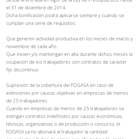
el 31 de diciembre de 2014.
Dicha bonificación podrá aplicarse siempre y cuando se
cumplan una serie de requisitos:
Que generen actividad productiva en los meses de marzo y
noviembre de cada año
Que inicien y/o mantengan en alta durante dichos meses la
ocupación de los trabajadores con contratos de carácter
fijo discontinuo
Supresión de la cobertura del FOGASA en caso de
extinciones por causas objetivas en empresas de menos
de 25 trabajadores
Cuando en empresas de menos de 25 trabajadores se
extingan contratos indefinidos por causas económicas,
técnicas, organizativas o de producción o concurso, el
FOGASA ya no abonará al trabajador la cantidad