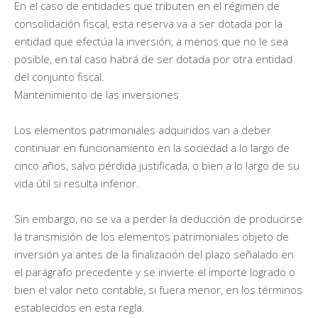
En el caso de entidades que tributen en el régimen de
consolidación fiscal, esta reserva va a ser dotada por la
entidad que efectúa la inversión, a menos que no le sea
posible, en tal caso habrá de ser dotada por otra entidad
del conjunto fiscal.
Mantenimiento de las inversiones
Los elementos patrimoniales adquiridos van a deber
continuar en funcionamiento en la sociedad a lo largo de
cinco años, salvo pérdida justificada, o bien a lo largo de su
vida útil si resulta inferior.
Sin embargo, no se va a perder la deducción de producirse
la transmisión de los elementos patrimoniales objeto de
inversión ya antes de la finalización del plazo señalado en
el parágrafo precedente y se invierte el importe logrado o
bien el valor neto contable, si fuera menor, en los términos
establecidos en esta regla.