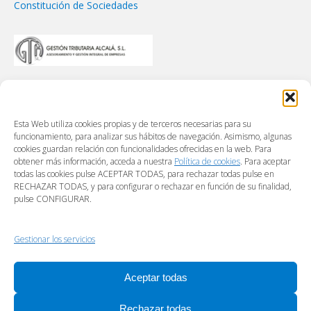
Constitución de Sociedades
Esta Web utiliza cookies propias y de terceros necesarias para su
funcionamiento, para analizar sus hábitos de navegación. Asimismo, algunas
cookies guardan relación con funcionalidades ofrecidas en la web. Para
obtener más información, acceda a nuestra
Política de cookies
. Para aceptar
todas las cookies pulse ACEPTAR TODAS, para rechazar todas pulse en
RECHAZAR TODAS, y para configurar o rechazar en función de su finalidad,
pulse CONFIGURAR.
Gestionar los servicios
Aceptar todas
Rechazar todas