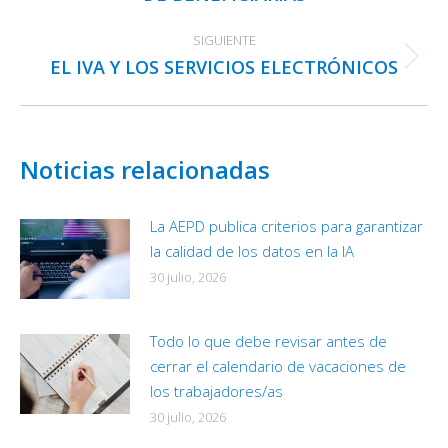
SIGUIENTE
EL IVA Y LOS SERVICIOS ELECTRÓNICOS
Publicación
siguiente:
Noticias relacionadas
La AEPD publica criterios para garantizar
la calidad de los datos en la IA
30 julio, 2026
Todo lo que debe revisar antes de
cerrar el calendario de vacaciones de
los trabajadores/as
30 julio, 2026