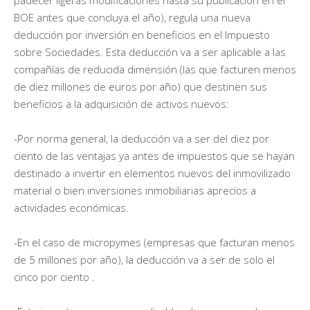
BOE antes que concluya el año), regula una nueva
deducción por inversión en beneficios en el Impuesto
sobre Sociedades. Esta deducción va a ser aplicable a las
compañías de reducida dimensión (las que facturen menos
de diez millones de euros por año) que destinen sus
beneficios a la adquisición de activos nuevos:
-Por norma general, la deducción va a ser del diez por
ciento de las ventajas ya antes de impuestos que se hayan
destinado a invertir en elementos nuevos del inmovilizado
material o bien inversiones inmobiliarias aprecios a
actividades económicas.
-En el caso de micropymes (empresas que facturan menos
de 5 millones por año), la deducción va a ser de solo el
cinco por ciento .