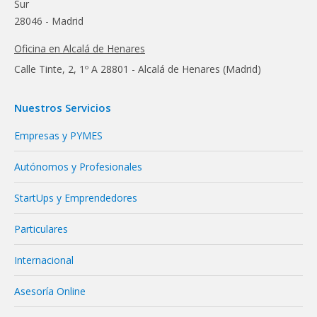
Sur
28046 - Madrid
Oficina en Alcalá de Henares
Calle Tinte, 2, 1º A 28801 - Alcalá de Henares (Madrid)
Nuestros Servicios
Empresas y PYMES
Autónomos y Profesionales
StartUps y Emprendedores
Particulares
Internacional
Asesoría Online