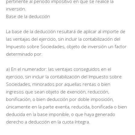
pertinente al periodo impositivo en que se realice la
inversión.
Base de la deducción
La base de la deducción resultará de aplicar al importe de
las ventajas del ejercicio, sin incluir la contabilización del
Impuesto sobre Sociedades, objeto de inversión un factor
determinado por:
a) En el numerador: las ventajas conseguidos en el
ejercicio, sin incluir la contabilización del Impuesto sobre
Sociedades, minorados por aquellas rentas o bien
ingresos que sean objeto de exención, reducción,
bonificación, o bien deducción por doble imposición,
únicamente en la parte exenta, reducida, bonificada o bien
deducida en la base imponible, o que haya generado
derecho a deducción en la cuota íntegra.