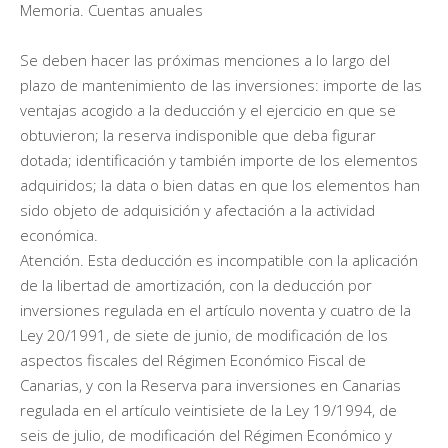
Memoria. Cuentas anuales
Se deben hacer las próximas menciones a lo largo del
plazo de mantenimiento de las inversiones: importe de las
ventajas acogido a la deducción y el ejercicio en que se
obtuvieron; la reserva indisponible que deba figurar
dotada; identificación y también importe de los elementos
adquiridos; la data o bien datas en que los elementos han
sido objeto de adquisición y afectación a la actividad
económica.
Atención. Esta deducción es incompatible con la aplicación
de la libertad de amortización, con la deducción por
inversiones regulada en el artículo noventa y cuatro de la
Ley 20/1991, de siete de junio, de modificación de los
aspectos fiscales del Régimen Económico Fiscal de
Canarias, y con la Reserva para inversiones en Canarias
regulada en el artículo veintisiete de la Ley 19/1994, de
seis de julio, de modificación del Régimen Económico y