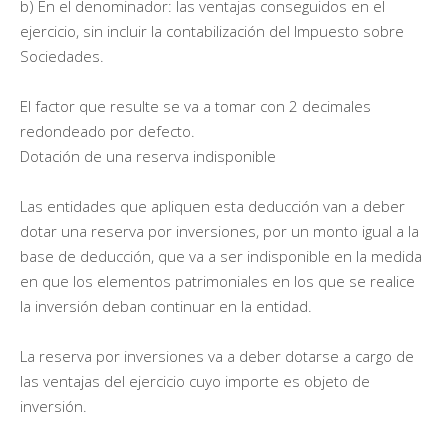
b) En el denominador: las ventajas conseguidos en el
ejercicio, sin incluir la contabilización del Impuesto sobre
Sociedades.
El factor que resulte se va a tomar con 2 decimales
redondeado por defecto.
Dotación de una reserva indisponible
Las entidades que apliquen esta deducción van a deber
dotar una reserva por inversiones, por un monto igual a la
base de deducción, que va a ser indisponible en la medida
en que los elementos patrimoniales en los que se realice
la inversión deban continuar en la entidad.
La reserva por inversiones va a deber dotarse a cargo de
las ventajas del ejercicio cuyo importe es objeto de
inversión.