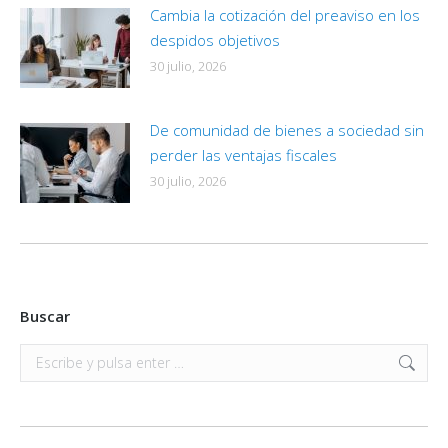
Cambia la cotización del preaviso en los
despidos objetivos
30 julio, 2026
De comunidad de bienes a sociedad sin
perder las ventajas fiscales
30 julio, 2026
Buscar
Buscar: