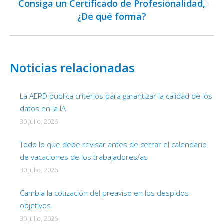
Consiga un Certificado de Profesionalidad,
Publicación
¿De qué forma?
siguiente:
Noticias relacionadas
La AEPD publica criterios para garantizar la calidad de los
datos en la IA
30 julio, 2026
Todo lo que debe revisar antes de cerrar el calendario
de vacaciones de los trabajadores/as
30 julio, 2026
Cambia la cotización del preaviso en los despidos
objetivos
30 julio, 2026