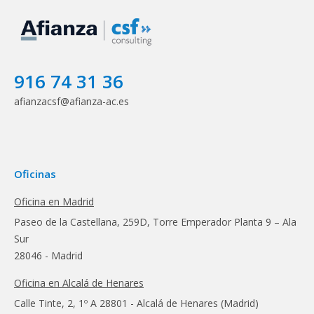
916 74 31 36
afianzacsf@afianza-ac.es
Oficinas
Oficina en Madrid
Paseo de la Castellana, 259D, Torre Emperador Planta 9 – Ala
Sur
28046 - Madrid
Oficina en Alcalá de Henares
Calle Tinte, 2, 1º A 28801 - Alcalá de Henares (Madrid)