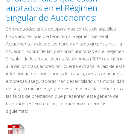
anotados en el Régimen
Singular de Autónomos:
Son reducidas si las equiparamos con las de aquellos
trabajadores que pertenecen al Régimen General.
Actualmente, y desde siempre y en toda circunstancia, la
situación laboral de las personas anotadas en el Régimen
Singular de los Trabajadores Autónomos (RETA) es inferior
a la de los trabajadores por cuenta extraña. A raíz de esta
inferioridad de condiciones de trabajo, ciertas entidades
empresas aseguradoras han desarrollado una modalidad
de seguro multirriesgo y, de esta manera, dar cobertura a
las faltas de prestación que presentan este género de
trabajadores. Entre ellas, se pueden refererir las
siguientes: