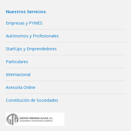
Nuestros Servicios
Empresas y PYMES
Autónomos y Profesionales
StartUps y Emprendedores
Particulares
Internacional
Asesoría Online
Constitución de Sociedades