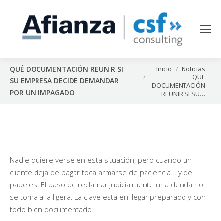
Estás aquí:
Inicio
Noticias
QUÉ DOCUMENTACIÓN REUNIR SI
QUÉ
SU EMPRESA DECIDE DEMANDAR
DOCUMENTACIÓN
POR UN IMPAGADO
REUNIR SI SU…
Nadie quiere verse en esta situación, pero cuando un
cliente deja de pagar toca armarse de paciencia… y de
papeles. El paso de reclamar judicialmente una deuda no
se toma a la ligera. La clave está en llegar preparado y con
todo bien documentado.