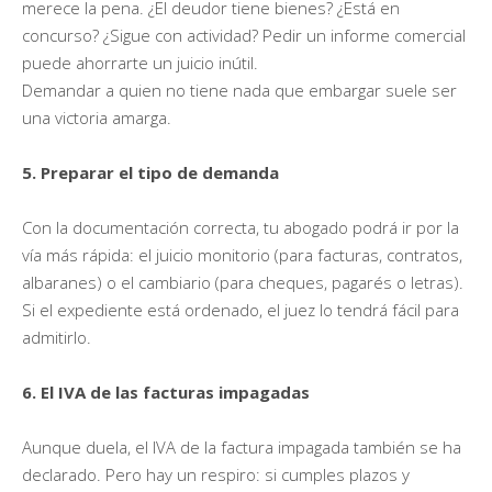
merece la pena. ¿El deudor tiene bienes? ¿Está en
concurso? ¿Sigue con actividad? Pedir un informe comercial
puede ahorrarte un juicio inútil.
Demandar a quien no tiene nada que embargar suele ser
una victoria amarga.
5. Preparar el tipo de demanda
Con la documentación correcta, tu abogado podrá ir por la
vía más rápida: el juicio monitorio (para facturas, contratos,
albaranes) o el cambiario (para cheques, pagarés o letras).
Si el expediente está ordenado, el juez lo tendrá fácil para
admitirlo.
6. El IVA de las facturas impagadas
Aunque duela, el IVA de la factura impagada también se ha
declarado. Pero hay un respiro: si cumples plazos y