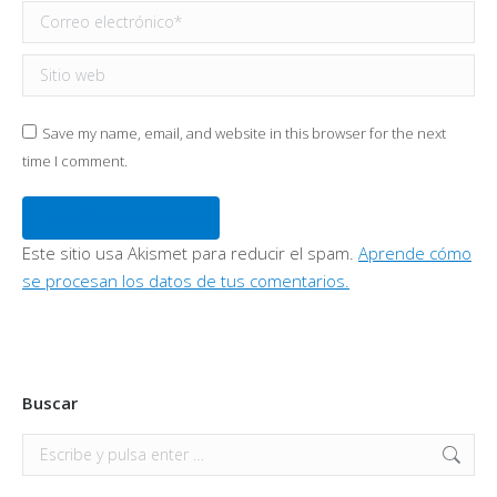
Correo electrónico *
Sitio web
Save my name, email, and website in this browser for the next
time I comment.
Publicar comentario
Este sitio usa Akismet para reducir el spam.
Aprende cómo
se procesan los datos de tus comentarios.
Buscar
Buscar: