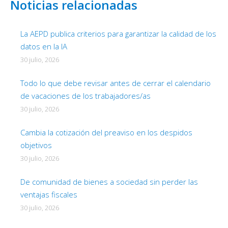
Noticias relacionadas
La AEPD publica criterios para garantizar la calidad de los
datos en la IA
30 julio, 2026
Todo lo que debe revisar antes de cerrar el calendario
de vacaciones de los trabajadores/as
30 julio, 2026
Cambia la cotización del preaviso en los despidos
objetivos
30 julio, 2026
De comunidad de bienes a sociedad sin perder las
ventajas fiscales
30 julio, 2026