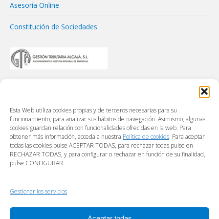
Asesoría Online
Constitución de Sociedades
Esta Web utiliza cookies propias y de terceros necesarias para su
funcionamiento, para analizar sus hábitos de navegación. Asimismo, algunas
cookies guardan relación con funcionalidades ofrecidas en la web. Para
obtener más información, acceda a nuestra
Política de cookies
. Para aceptar
todas las cookies pulse ACEPTAR TODAS, para rechazar todas pulse en
RECHAZAR TODAS, y para configurar o rechazar en función de su finalidad,
pulse CONFIGURAR.
Gestionar los servicios
Aceptar todas