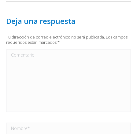
Deja una respuesta
Tu dirección de correo electrónico no será publicada. Los campos
requeridos están marcados
*
Comentario
Nombre *