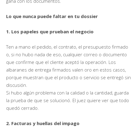
gana con los documentos.
Lo que nunca puede faltar en tu dossier
1. Los papeles que prueban el negocio
Ten a mano el pedido, el contrato, el presupuesto firmado
o, si no hubo nada de eso, cualquier correo o documento
que confirme que el cliente aceptó la operación. Los
albaranes de entrega firmados valen oro en estos casos,
porque muestran que el producto o servicio se entregó sin
discusión.
Si hubo algún problema con la calidad o la cantidad, guarda
la prueba de que se solucionó. El juez quiere ver que todo
quedó cerrado.
2. Facturas y huellas del impago