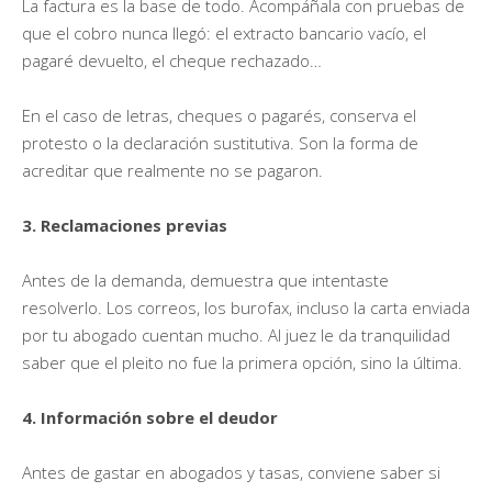
La factura es la base de todo. Acompáñala con pruebas de
que el cobro nunca llegó: el extracto bancario vacío, el
pagaré devuelto, el cheque rechazado…
En el caso de letras, cheques o pagarés, conserva el
protesto o la declaración sustitutiva. Son la forma de
acreditar que realmente no se pagaron.
3. Reclamaciones previas
Antes de la demanda, demuestra que intentaste
resolverlo. Los correos, los burofax, incluso la carta enviada
por tu abogado cuentan mucho. Al juez le da tranquilidad
saber que el pleito no fue la primera opción, sino la última.
4. Información sobre el deudor
Antes de gastar en abogados y tasas, conviene saber si