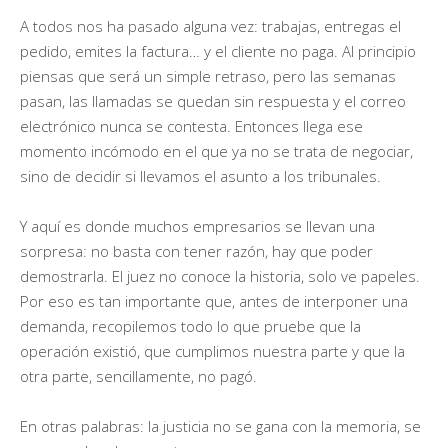
A todos nos ha pasado alguna vez: trabajas, entregas el
pedido, emites la factura… y el cliente no paga. Al principio
piensas que será un simple retraso, pero las semanas
pasan, las llamadas se quedan sin respuesta y el correo
electrónico nunca se contesta. Entonces llega ese
momento incómodo en el que ya no se trata de negociar,
sino de decidir si llevamos el asunto a los tribunales.
Y aquí es donde muchos empresarios se llevan una
sorpresa: no basta con tener razón, hay que poder
demostrarla. El juez no conoce la historia, solo ve papeles.
Por eso es tan importante que, antes de interponer una
demanda, recopilemos todo lo que pruebe que la
operación existió, que cumplimos nuestra parte y que la
otra parte, sencillamente, no pagó.
En otras palabras: la justicia no se gana con la memoria, se