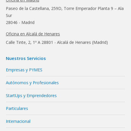
Paseo de la Castellana, 259D, Torre Emperador Planta 9 – Ala
Sur
28046 - Madrid
Oficina en Alcalá de Henares
Calle Tinte, 2, 1º A 28801 - Alcalá de Henares (Madrid)
Nuestros Servicios
Empresas y PYMES
Autónomos y Profesionales
StartUps y Emprendedores
Particulares
Internacional