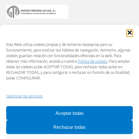
Esta Web utiliza cookies propias y de terceros necesarias para su
funcionamiento, para analizar sus hábitos de navegación. Asimismo, algunas
cookies guardan relación con funcionalidades ofrecidas en la web. Para
obtener más información, acceda a nuestra
Política de cookies
. Para aceptar
todas las cookies pulse ACEPTAR TODAS, para rechazar todas pulse en
RECHAZAR TODAS, y para configurar o rechazar en función de su finalidad,
pulse CONFIGURAR.
Gestionar los servicios
Aceptar todas
Rechazar todas