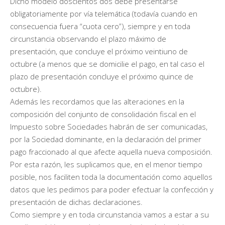
Dicho modelo doscientos dos debe presentarse
obligatoriamente por vía telemática (todavía cuando en
consecuencia fuera “cuota cero”), siempre y en toda
circunstancia observando el plazo máximo de
presentación, que concluye el próximo veintiuno de
octubre (a menos que se domicilie el pago, en tal caso el
plazo de presentación concluye el próximo quince de
octubre).
Además les recordamos que las alteraciones en la
composición del conjunto de consolidación fiscal en el
Impuesto sobre Sociedades habrán de ser comunicadas,
por la Sociedad dominante, en la declaración del primer
pago fraccionado al que afecte aquella nueva composición.
Por esta razón, les suplicamos que, en el menor tiempo
posible, nos faciliten toda la documentación como aquellos
datos que les pedimos para poder efectuar la confección y
presentación de dichas declaraciones.
Como siempre y en toda circunstancia vamos a estar a su