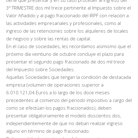
3º TRIMESTRE dos mil trece pertinente al Impuesto sobre el
Valor Añadido y al pago fraccionado del IRPF con relación a
las actividades empresariales y profesionales, como al
ingreso de las retenciones sobre los alquileres de locales
de negocio y sobre las rentas de capital.
En el caso de sociedades, les recordamos asimismo que el
próximo día veintiuno de octubre concluye el plazo para
presentar el segundo pago fraccionado de dos mil trece
del Impuesto sobre Sociedades.
Aquellas Sociedades que tengan la condición de destacada
empresa (volumen de operaciones superior a
6.010.121,04 Euros a lo largo de los doce meses
precedentes al comienzo del periodo impositivo a cargo del
como se efectúan los pagos fraccionados), deben
presentar obligatoriamente el modelo doscientos dos,
independientemente de que no deban realizar ingreso
alguno en término de pago fraccionado.