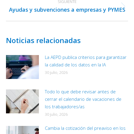
SIGUIENTE
Ayudas y subvenciones a empresas y PYMES
Publicación
siguiente:
Noticias relacionadas
La AEPD publica criterios para garantizar
la calidad de los datos en la IA
30 julio, 2026
Todo lo que debe revisar antes de
cerrar el calendario de vacaciones de
los trabajadores/as
30 julio, 2026
Cambia la cotización del preaviso en los