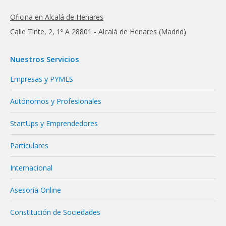
Oficina en Alcalá de Henares
Calle Tinte, 2, 1º A 28801 - Alcalá de Henares (Madrid)
Nuestros Servicios
Empresas y PYMES
Autónomos y Profesionales
StartUps y Emprendedores
Particulares
Internacional
Asesoría Online
Constitución de Sociedades