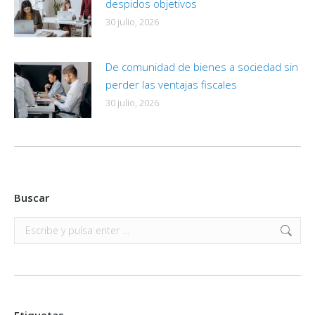
despidos objetivos
30 julio, 2026
De comunidad de bienes a sociedad sin
perder las ventajas fiscales
30 julio, 2026
Buscar
Buscar:
Etiquetas