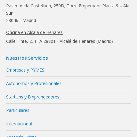
Paseo de la Castellana, 259D, Torre Emperador Planta 9 – Ala
Sur
28046 - Madrid
Oficina en Alcalá de Henares
Calle Tinte, 2, 1º A 28801 - Alcalá de Henares (Madrid)
Nuestros Servicios
Empresas y PYMES
Autónomos y Profesionales
StartUps y Emprendedores
Particulares
Internacional