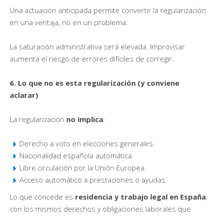
Una actuación anticipada permite convertir la regularización
en una ventaja, no en un problema.
La saturación administrativa será elevada. Improvisar
aumenta el riesgo de errores difíciles de corregir.
6. Lo que no es esta regularización (y conviene
aclarar)
La regularización
no implica
:
Derecho a voto en elecciones generales.
Nacionalidad española automática.
Libre circulación por la Unión Europea.
Acceso automático a prestaciones o ayudas.
Lo que concede es
residencia y trabajo legal en España
,
con los mismos derechos y obligaciones laborales que