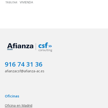
VIVIENDA
TRIBUTAR
916 74 31 36
afianzacsf@afianza-ac.es
Oficinas
Oficina en Madrid