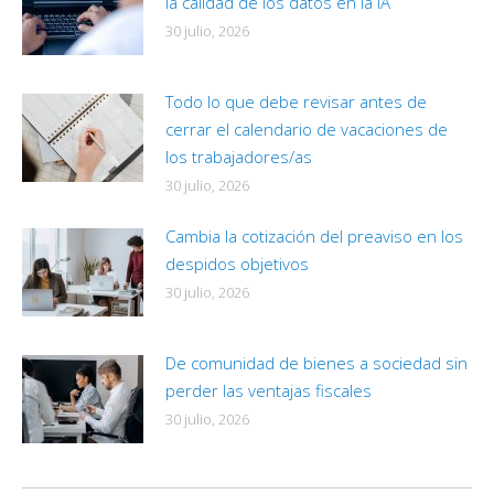
la calidad de los datos en la IA
30 julio, 2026
Todo lo que debe revisar antes de
cerrar el calendario de vacaciones de
los trabajadores/as
30 julio, 2026
Cambia la cotización del preaviso en los
despidos objetivos
30 julio, 2026
De comunidad de bienes a sociedad sin
perder las ventajas fiscales
30 julio, 2026