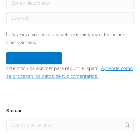
Correo electrónico *
Sitio web
Save my name, email, and website in this browser for the next
time I comment.
Publicar comentario
Este sitio usa Akismet para reducir el spam.
Aprende cómo
se procesan los datos de tus comentarios.
Buscar
Buscar: