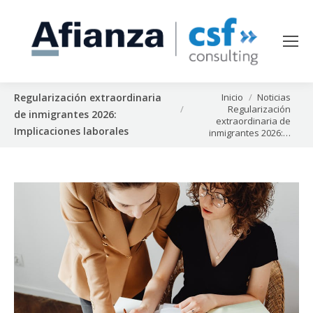
Estás aquí:
Inicio
Noticias
Regularización extraordinaria
Regularización
de inmigrantes 2026:
extraordinaria de
Implicaciones laborales
inmigrantes 2026:…