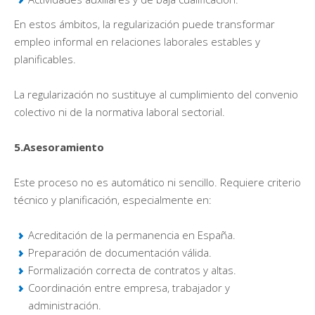
En estos ámbitos, la regularización puede transformar
empleo informal en relaciones laborales estables y
planificables.
La regularización no sustituye al cumplimiento del convenio
colectivo ni de la normativa laboral sectorial.
5.Asesoramiento
Este proceso no es automático ni sencillo. Requiere criterio
técnico y planificación, especialmente en:
Acreditación de la permanencia en España.
Preparación de documentación válida.
Formalización correcta de contratos y altas.
Coordinación entre empresa, trabajador y
administración.