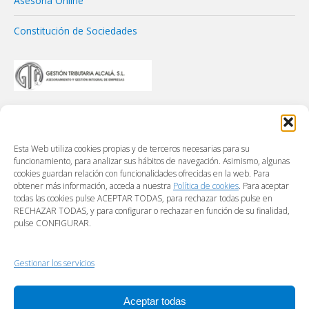
Asesoría Online
Constitución de Sociedades
Esta Web utiliza cookies propias y de terceros necesarias para su
funcionamiento, para analizar sus hábitos de navegación. Asimismo, algunas
cookies guardan relación con funcionalidades ofrecidas en la web. Para
obtener más información, acceda a nuestra
Política de cookies
. Para aceptar
todas las cookies pulse ACEPTAR TODAS, para rechazar todas pulse en
RECHAZAR TODAS, y para configurar o rechazar en función de su finalidad,
pulse CONFIGURAR.
Gestionar los servicios
Aceptar todas