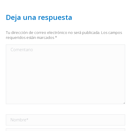
Deja una respuesta
Tu dirección de correo electrónico no será publicada. Los campos
requeridos están marcados
*
Comentario
Nombre *