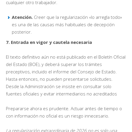
cualquier otro trabajador.
Atención.
Creer que la regularización «lo arregla todo»
es una de las causas más habituales de decepción
posterior.
7. Entrada en vigor y cautela necesaria
El texto definitivo aún no está publicado en el Boletín Oficial
del Estado (BOE), y deberá superar los trámites
preceptivos, incluido el informe del Consejo de Estado.
Hasta entonces, no pueden presentarse solicitudes.
Desde la Administración se insiste en consultar solo
fuentes oficiales y evitar intermediarios no acreditados
Prepararse ahora es prudente. Actuar antes de tiempo o
con información no oficial es un riesgo innecesario.
La regularización extraordinaria de 2026 no es solo una