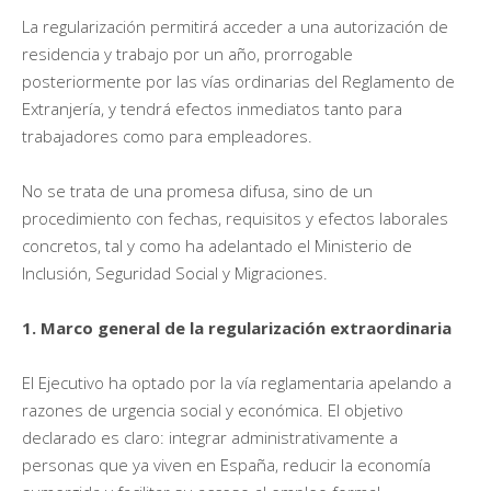
La regularización permitirá acceder a una autorización de
residencia y trabajo por un año, prorrogable
posteriormente por las vías ordinarias del Reglamento de
Extranjería, y tendrá efectos inmediatos tanto para
trabajadores como para empleadores.
No se trata de una promesa difusa, sino de un
procedimiento con fechas, requisitos y efectos laborales
concretos, tal y como ha adelantado el Ministerio de
Inclusión, Seguridad Social y Migraciones.
1. Marco general de la regularización extraordinaria
El Ejecutivo ha optado por la vía reglamentaria apelando a
razones de urgencia social y económica. El objetivo
declarado es claro: integrar administrativamente a
personas que ya viven en España, reducir la economía