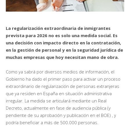
La regularización extraordinaria de inmigrantes
prevista para 2026 no es solo una medida social. Es
una decisión con impacto directo en la contratación,
en la gestión de personal y en la seguridad jurídica de
muchas empresas que hoy necesitan mano de obra.
Como ya sabrá por diversos medios de información, el
Gobierno ha dado el primer paso para activar un proceso
extraordinario de regularización de personas extranjeras
que ya residen en España en situación administrativa
irregular. La medida se articulará mediante un Real
Decreto, actualmente en fase de audiencia pública (y
pendiente de su aprobación y publicación en el BOE) , y
podría beneficiar a más de 500.000 personas.