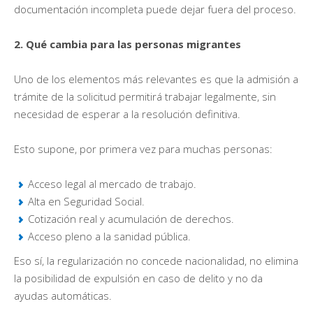
documentación incompleta puede dejar fuera del proceso.
2. Qué cambia para las personas migrantes
Uno de los elementos más relevantes es que la admisión a
trámite de la solicitud permitirá trabajar legalmente, sin
necesidad de esperar a la resolución definitiva.
Esto supone, por primera vez para muchas personas:
Acceso legal al mercado de trabajo.
Alta en Seguridad Social.
Cotización real y acumulación de derechos.
Acceso pleno a la sanidad pública.
Eso sí, la regularización no concede nacionalidad, no elimina
la posibilidad de expulsión en caso de delito y no da
ayudas automáticas.