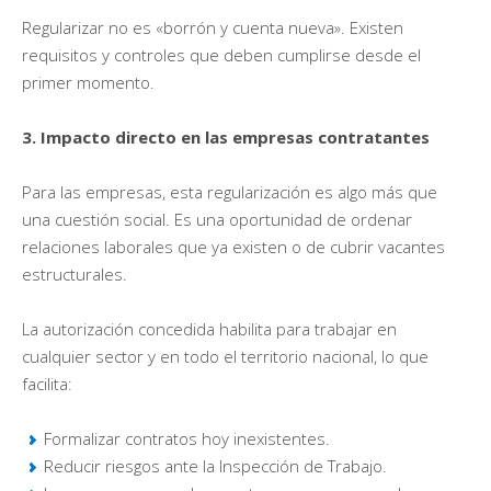
Regularizar no es «borrón y cuenta nueva». Existen
requisitos y controles que deben cumplirse desde el
primer momento.
3. Impacto directo en las empresas contratantes
Para las empresas, esta regularización es algo más que
una cuestión social. Es una oportunidad de ordenar
relaciones laborales que ya existen o de cubrir vacantes
estructurales.
La autorización concedida habilita para trabajar en
cualquier sector y en todo el territorio nacional, lo que
facilita:
Formalizar contratos hoy inexistentes.
Reducir riesgos ante la Inspección de Trabajo.