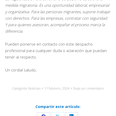
medida migratoria. Es una oportunidad laboral, empresarial
y organizativa. Para las personas migrantes, supone trabajar
con derechos. Para las empresas, contratar con seguridad.
Y para quienes asesoran, acompañar el proceso marca la
diferencia.
Pueden ponerse en contacto con este despacho
profesional para cualquier duda o aclaración que puedan
tener al respecto.
Un cordial saludo,
Categoría:
Noticias
11 febrero, 2026
Deja un comentario
Compartir este artículo: