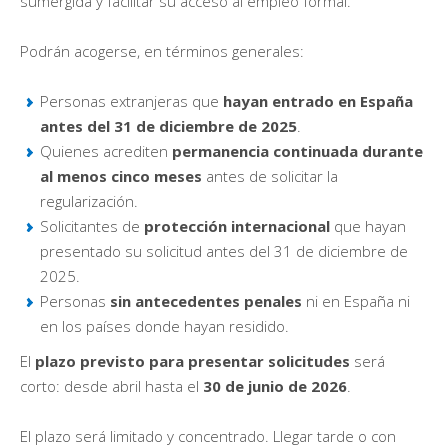
sumergida y facilitar su acceso al empleo formal.
Podrán acogerse, en términos generales:
Personas extranjeras que
hayan entrado en España
antes del 31 de diciembre de 2025
.
Quienes acrediten
permanencia continuada durante
al menos cinco meses
antes de solicitar la
regularización.
Solicitantes de
protección internacional
que hayan
presentado su solicitud antes del 31 de diciembre de
2025.
Personas
sin antecedentes penales
ni en España ni
en los países donde hayan residido.
El
plazo previsto para presentar solicitudes
será
corto: desde abril hasta el
30 de junio de 2026
.
El plazo será limitado y concentrado. Llegar tarde o con