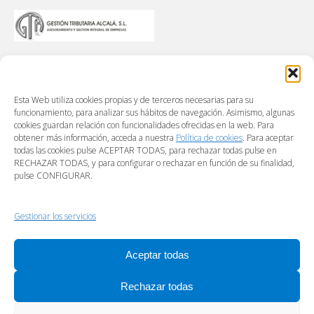
Esta Web utiliza cookies propias y de terceros necesarias para su
funcionamiento, para analizar sus hábitos de navegación. Asimismo, algunas
cookies guardan relación con funcionalidades ofrecidas en la web. Para
obtener más información, acceda a nuestra
Política de cookies
. Para aceptar
todas las cookies pulse ACEPTAR TODAS, para rechazar todas pulse en
RECHAZAR TODAS, y para configurar o rechazar en función de su finalidad,
pulse CONFIGURAR.
Gestionar los servicios
Aceptar todas
Rechazar todas