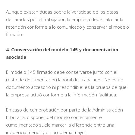
Aunque existan dudas sobre la veracidad de los datos
declarados por el trabajador, la empresa debe calcular la
retención conforme a lo comunicado y conservar el modelo
firmado.
4. Conservación del modelo 145 y documentación
asociada
El modelo 145 firmado debe conservarse junto con el
resto de documentación laboral del trabajador. No es un
documento accesorio ni prescindible: es la prueba de que
la empresa actuó conforme a la información facilitada.
En caso de comprobación por parte de la Administración
tributaria, disponer del modelo correctamente
cumplimentado suele marcar la diferencia entre una
incidencia menor y un problema mayor.