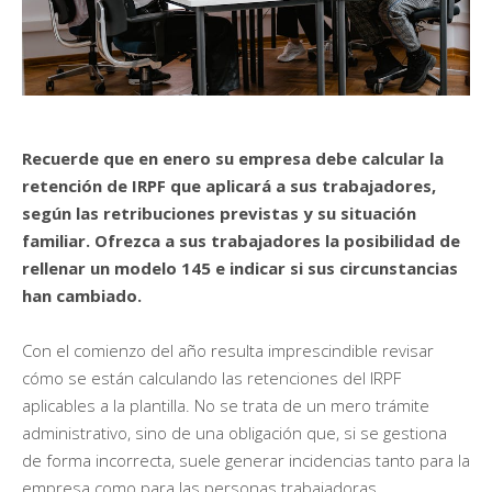
Recuerde que en enero su empresa debe calcular la
retención de IRPF que aplicará a sus trabajadores,
según las retribuciones previstas y su situación
familiar. Ofrezca a sus trabajadores la posibilidad de
rellenar un modelo 145 e indicar si sus circunstancias
han cambiado.
Con el comienzo del año resulta imprescindible revisar
cómo se están calculando las retenciones del IRPF
aplicables a la plantilla. No se trata de un mero trámite
administrativo, sino de una obligación que, si se gestiona
de forma incorrecta, suele generar incidencias tanto para la
empresa como para las personas trabajadoras.