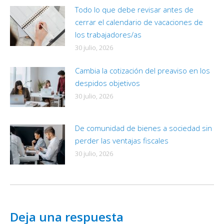
Todo lo que debe revisar antes de
cerrar el calendario de vacaciones de
los trabajadores/as
30 julio, 2026
Cambia la cotización del preaviso en los
despidos objetivos
30 julio, 2026
De comunidad de bienes a sociedad sin
perder las ventajas fiscales
30 julio, 2026
Deja una respuesta