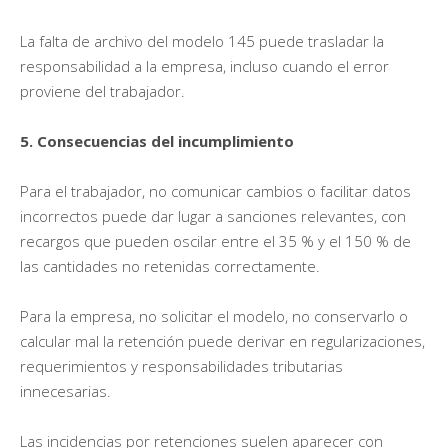
La falta de archivo del modelo 145 puede trasladar la
responsabilidad a la empresa, incluso cuando el error
proviene del trabajador.
5. Consecuencias del incumplimiento
Para el trabajador, no comunicar cambios o facilitar datos
incorrectos puede dar lugar a sanciones relevantes, con
recargos que pueden oscilar entre el 35 % y el 150 % de
las cantidades no retenidas correctamente.
Para la empresa, no solicitar el modelo, no conservarlo o
calcular mal la retención puede derivar en regularizaciones,
requerimientos y responsabilidades tributarias
innecesarias.
Las incidencias por retenciones suelen aparecer con