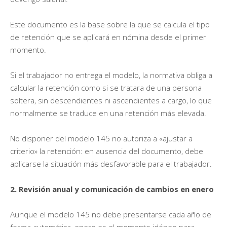
Este documento es la base sobre la que se calcula el tipo
de retención que se aplicará en nómina desde el primer
momento.
Si el trabajador no entrega el modelo, la normativa obliga a
calcular la retención como si se tratara de una persona
soltera, sin descendientes ni ascendientes a cargo, lo que
normalmente se traduce en una retención más elevada.
No disponer del modelo 145 no autoriza a «ajustar a
criterio» la retención: en ausencia del documento, debe
aplicarse la situación más desfavorable para el trabajador.
2. Revisión anual y comunicación de cambios en enero
Aunque el modelo 145 no debe presentarse cada año de
forma automática, enero es el momento idóneo para