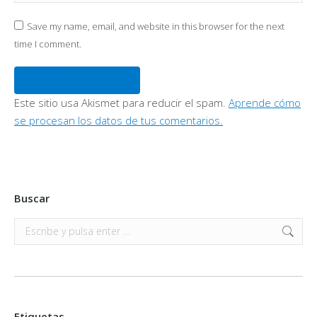
Save my name, email, and website in this browser for the next
time I comment.
Publicar comentario
Este sitio usa Akismet para reducir el spam.
Aprende cómo
se procesan los datos de tus comentarios.
Buscar
Buscar:
Etiquetas