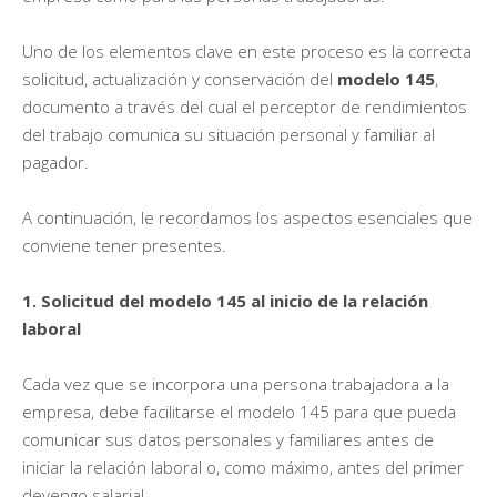
Uno de los elementos clave en este proceso es la correcta
solicitud, actualización y conservación del
modelo 145
,
documento a través del cual el perceptor de rendimientos
del trabajo comunica su situación personal y familiar al
pagador.
A continuación, le recordamos los aspectos esenciales que
conviene tener presentes.
1. Solicitud del modelo 145 al inicio de la relación
laboral
Cada vez que se incorpora una persona trabajadora a la
empresa, debe facilitarse el modelo 145 para que pueda
comunicar sus datos personales y familiares antes de
iniciar la relación laboral o, como máximo, antes del primer
devengo salarial.