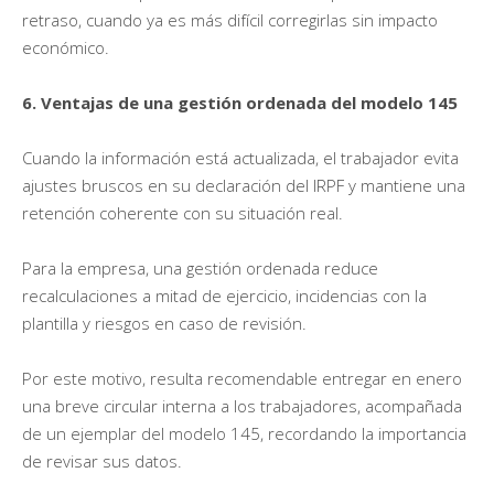
retraso, cuando ya es más difícil corregirlas sin impacto
económico.
6. Ventajas de una gestión ordenada del modelo 145
Cuando la información está actualizada, el trabajador evita
ajustes bruscos en su declaración del IRPF y mantiene una
retención coherente con su situación real.
Para la empresa, una gestión ordenada reduce
recalculaciones a mitad de ejercicio, incidencias con la
plantilla y riesgos en caso de revisión.
Por este motivo, resulta recomendable entregar en enero
una breve circular interna a los trabajadores, acompañada
de un ejemplar del modelo 145, recordando la importancia
de revisar sus datos.