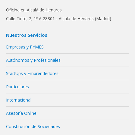
Oficina en Alcalá de Henares
Calle Tinte, 2, 1º A 28801 - Alcalá de Henares (Madrid)
Nuestros Servicios
Empresas y PYMES
Autónomos y Profesionales
StartUps y Emprendedores
Particulares
Internacional
Asesoría Online
Constitución de Sociedades