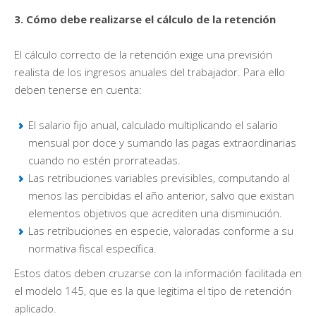
3. Cómo debe realizarse el cálculo de la retención
El cálculo correcto de la retención exige una previsión
realista de los ingresos anuales del trabajador. Para ello
deben tenerse en cuenta:
El salario fijo anual, calculado multiplicando el salario
mensual por doce y sumando las pagas extraordinarias
cuando no estén prorrateadas.
Las retribuciones variables previsibles, computando al
menos las percibidas el año anterior, salvo que existan
elementos objetivos que acrediten una disminución.
Las retribuciones en especie, valoradas conforme a su
normativa fiscal específica.
Estos datos deben cruzarse con la información facilitada en
el modelo 145, que es la que legitima el tipo de retención
aplicado.