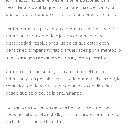
recordar a la plantilla que comunique cualquier variación
que se haya producido en su situación personal o familiar.
Existen cambios que alteran de forma directa el tipo de
retención: nacimiento de hijos, reconocimiento de
discapacidad, resoluciones judiciales que establecen
pensiones compensatorias o anualidades por alimentos, o
modificaciones relevantes en los ingresos previstos.
Cuando el cambio suponga un aumento del tipo de
retención y sea posible regularizarlo durante el ejercicio, la
comunicación debe realizarse en un plazo de diez días
desde que se produce la circunstancia.
Los cambios no comunicados a tiempo no eximen de
responsabilidad: el ajuste llegará más tarde, normalmente
en la declaración de la renta.