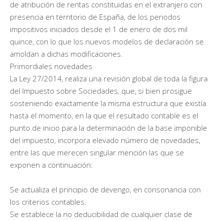
de atribución de rentas constituidas en el extranjero con
presencia en territorio de España, de los periodos
impositivos iniciados desde el 1 de enero de dos mil
quince, con lo que los nuevos modelos de declaración se
amoldan a dichas modificaciones.
Primordiales novedades
La Ley 27/2014, realiza una revisión global de toda la figura
del Impuesto sobre Sociedades, que, si bien prosigue
sosteniendo exactamente la misma estructura que existía
hasta el momento, en la que el resultado contable es el
punto de inicio para la determinación de la base imponible
del impuesto, incorpora elevado número de novedades,
entre las que merecen singular mención las que se
exponen a continuación:
Se actualiza el principio de devengo, en consonancia con
los criterios contables.
Se establece la no deducibilidad de cualquier clase de