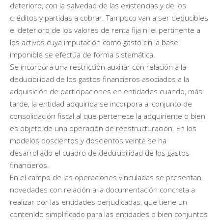
deterioro, con la salvedad de las existencias y de los
créditos y partidas a cobrar. Tampoco van a ser deducibles
el deterioro de los valores de renta fija ni el pertinente a
los activos cuya imputación como gasto en la base
imponible se efectúa de forma sistemática.
Se incorpora una restricción auxiliar con relación a la
deducibilidad de los gastos financieros asociados a la
adquisición de participaciones en entidades cuando, más
tarde, la entidad adquirida se incorpora al conjunto de
consolidación fiscal al que pertenece la adquiriente o bien
es objeto de una operación de reestructuración. En los
modelos doscientos y doscientos veinte se ha
desarrollado el cuadro de deducibilidad de los gastos
financieros.
En el campo de las operaciones vinculadas se presentan
novedades con relación a la documentación concreta a
realizar por las entidades perjudicadas, que tiene un
contenido simplificado para las entidades o bien conjuntos