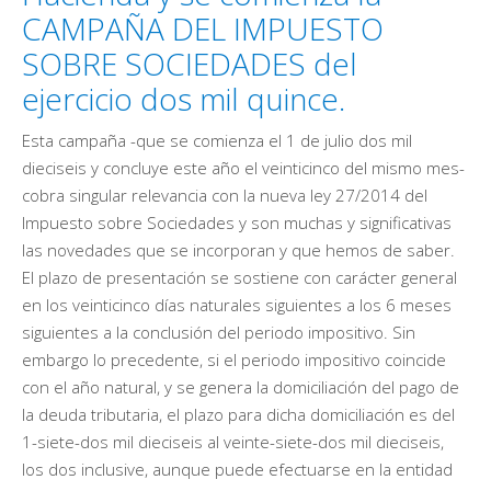
CAMPAÑA DEL IMPUESTO
SOBRE SOCIEDADES del
ejercicio dos mil quince.
Esta campaña -que se comienza el 1 de julio dos mil
dieciseis y concluye este año el veinticinco del mismo mes-
cobra singular relevancia con la nueva ley 27/2014 del
Impuesto sobre Sociedades y son muchas y significativas
las novedades que se incorporan y que hemos de saber.
El plazo de presentación se sostiene con carácter general
en los veinticinco días naturales siguientes a los 6 meses
siguientes a la conclusión del periodo impositivo. Sin
embargo lo precedente, si el periodo impositivo coincide
con el año natural, y se genera la domiciliación del pago de
la deuda tributaria, el plazo para dicha domiciliación es del
1-siete-dos mil dieciseis al veinte-siete-dos mil dieciseis,
los dos inclusive, aunque puede efectuarse en la entidad