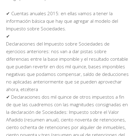
✔ Cuentas anuales 2015: en ellas vamos a tener la
información básica que hay que agregar al modelo del
Impuesto sobre Sociedades.
✔
Declaraciones del Impuesto sobre Sociedades de
ejercicios anteriores: nos van a dar pistas sobre
diferencias entre la base imponible y el resultado contable
que puedan revertir en dos mil quince, bases imponibles
negativas que podamos compensar, saldo de deducciones
no aplicadas anteriormente que se pueden aprovechar
ahora, etcétera
✔ Declaraciones dos mil quince de otros impuestos a fin
de que las cuadremos con las magnitudes consignadas en
la declaración de Sociedades: Impuesto sobre el Valor
Añadido (resumen anual), ciento noventa de retenciones,
ciento ochenta de retenciones por alquiler de inmuebles,
ciento noventa y tres (resumen anual de retenciones del