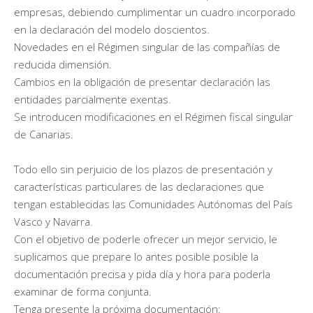
empresas, debiendo cumplimentar un cuadro incorporado
en la declaración del modelo doscientos.
Novedades en el Régimen singular de las compañías de
reducida dimensión.
Cambios en la obligación de presentar declaración las
entidades parcialmente exentas.
Se introducen modificaciones en el Régimen fiscal singular
de Canarias.
Todo ello sin perjuicio de los plazos de presentación y
características particulares de las declaraciones que
tengan establecidas las Comunidades Autónomas del País
Vasco y Navarra.
Con el objetivo de poderle ofrecer un mejor servicio, le
suplicamos que prepare lo antes posible posible la
documentación precisa y pida día y hora para poderla
examinar de forma conjunta.
Tenga presente la próxima documentación: