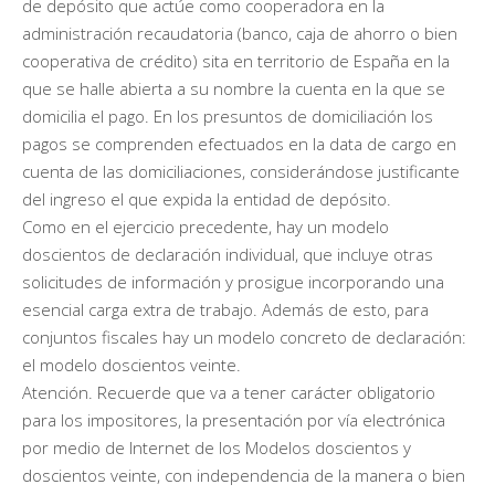
de depósito que actúe como cooperadora en la
administración recaudatoria (banco, caja de ahorro o bien
cooperativa de crédito) sita en territorio de España en la
que se halle abierta a su nombre la cuenta en la que se
domicilia el pago. En los presuntos de domiciliación los
pagos se comprenden efectuados en la data de cargo en
cuenta de las domiciliaciones, considerándose justificante
del ingreso el que expida la entidad de depósito.
Como en el ejercicio precedente, hay un modelo
doscientos de declaración individual, que incluye otras
solicitudes de información y prosigue incorporando una
esencial carga extra de trabajo. Además de esto, para
conjuntos fiscales hay un modelo concreto de declaración:
el modelo doscientos veinte.
Atención. Recuerde que va a tener carácter obligatorio
para los impositores, la presentación por vía electrónica
por medio de Internet de los Modelos doscientos y
doscientos veinte, con independencia de la manera o bien