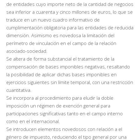
de entidades cuyo importe neto de la cantidad de negocios
sea inferior a cuarenta y cinco millones de euros, lo que se
traduce en un nuevo cuadro informativo de
cumplimentación obligatoria para las entidades de reducida
dimensión. Asimismo es novedosa la limitación del
perímetro de vinculación en el campo de la relación
asociado-sociedad.
Se altera de forma substancial el tratamiento de la
compensación de bases imponibles negativas, resaltando
la posibilidad de aplicar dichas bases imponibles en
ejercicios siguientes sin límite temporal, con una restricción
cuantitativa.
Se incorpora al procedimiento para eludir la doble
imposición un régimen de exención general para
participaciones significativas tanto en el campo interno
como en el internacional.
Se introducen elementos novedosos con relación a el
género de impuesto, reduciendo el tipo general por una