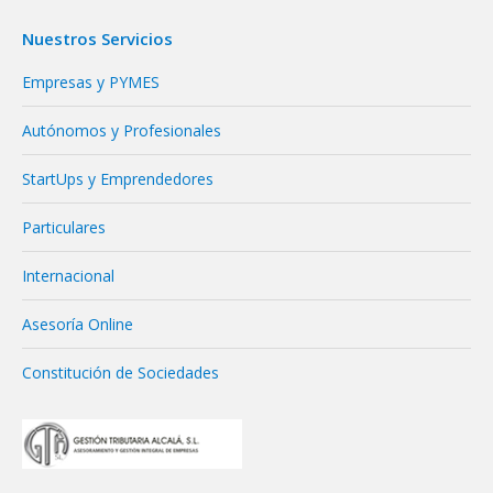
Nuestros Servicios
Empresas y PYMES
Autónomos y Profesionales
StartUps y Emprendedores
Particulares
Internacional
Asesoría Online
Constitución de Sociedades