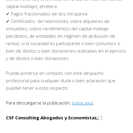
capital moblaje), etcétera
✔ Pagos fraccionados de dos mil quince.
✔ Certificados: de retenciones sobre alquileres de
inmuebles, sobre rendimientos del capital moblaje
percibidos, de entidades en régimen de atribución de
rentas, si la sociedad es participante o bien comunero o
bien de óbolos o bien donaciones realizadas en el ejercicio
y de óbolos o bien donaciones.
Puede ponerse en contacto con este despacho
profesional para cualquier duda o bien aclaración que
puedan tener a este respecto.
Para descargarse la publicación,
pulse aquí
.
CSF Consulting Abogados y Economistas,
[:]