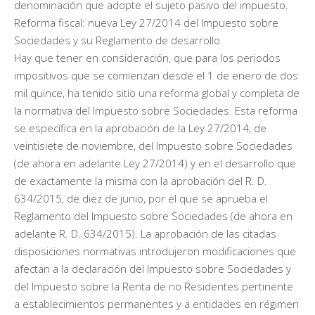
denominación que adopte el sujeto pasivo del impuesto.
Reforma fiscal: nueva Ley 27/2014 del Impuesto sobre
Sociedades y su Reglamento de desarrollo
Hay que tener en consideración, que para los periodos
impositivos que se comienzan desde el 1 de enero de dos
mil quince, ha tenido sitio una reforma global y completa de
la normativa del Impuesto sobre Sociedades. Esta reforma
se específica en la aprobación de la Ley 27/2014, de
veintisiete de noviembre, del Impuesto sobre Sociedades
(de ahora en adelante Ley 27/2014) y en el desarrollo que
de exactamente la misma con la aprobación del R. D.
634/2015, de diez de junio, por el que se aprueba el
Reglamento del Impuesto sobre Sociedades (de ahora en
adelante R. D. 634/2015). La aprobación de las citadas
disposiciones normativas introdujeron modificaciones que
afectan a la declaración del Impuesto sobre Sociedades y
del Impuesto sobre la Renta de no Residentes pertinente
a establecimientos permanentes y a entidades en régimen