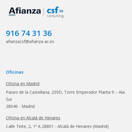
916 74 31 36
afianzacsf@afianza-ac.es
Oficinas
Oficina en Madrid
Paseo de la Castellana, 259D, Torre Emperador Planta 9 – Ala
Sur
28046 - Madrid
Oficina en Alcalá de Henares
Calle Tinte, 2, 1º A 28801 - Alcalá de Henares (Madrid)