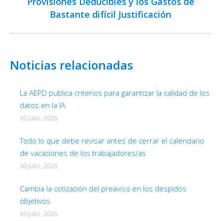
Provisiones Deducibles y los Gastos de
siguiente:
Bastante difícil Justificación
Noticias relacionadas
La AEPD publica criterios para garantizar la calidad de los
datos en la IA
30 julio, 2026
Todo lo que debe revisar antes de cerrar el calendario
de vacaciones de los trabajadores/as
30 julio, 2026
Cambia la cotización del preaviso en los despidos
objetivos
30 julio, 2026