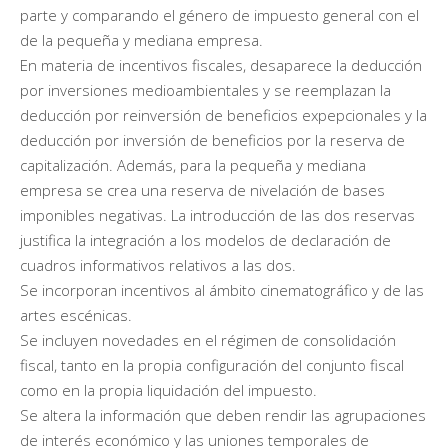
parte y comparando el género de impuesto general con el
de la pequeña y mediana empresa.
En materia de incentivos fiscales, desaparece la deducción
por inversiones medioambientales y se reemplazan la
deducción por reinversión de beneficios expepcionales y la
deducción por inversión de beneficios por la reserva de
capitalización. Además, para la pequeña y mediana
empresa se crea una reserva de nivelación de bases
imponibles negativas. La introducción de las dos reservas
justifica la integración a los modelos de declaración de
cuadros informativos relativos a las dos.
Se incorporan incentivos al ámbito cinematográfico y de las
artes escénicas.
Se incluyen novedades en el régimen de consolidación
fiscal, tanto en la propia configuración del conjunto fiscal
como en la propia liquidación del impuesto.
Se altera la información que deben rendir las agrupaciones
de interés económico y las uniones temporales de