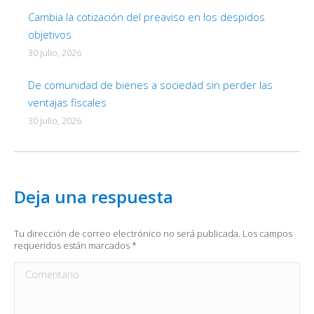
Cambia la cotización del preaviso en los despidos
objetivos
30 julio, 2026
De comunidad de bienes a sociedad sin perder las
ventajas fiscales
30 julio, 2026
Deja una respuesta
Tu dirección de correo electrónico no será publicada. Los campos
requeridos están marcados
*
Comentario