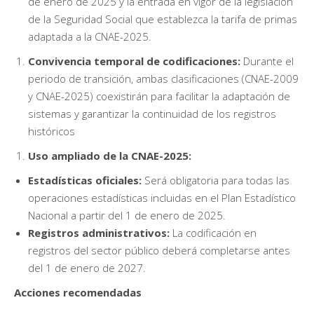
de enero de 2025 y la entrada en vigor de la legislación
de la Seguridad Social que establezca la tarifa de primas
adaptada a la CNAE-2025.
Convivencia temporal de codificaciones:
Durante el
periodo de transición, ambas clasificaciones (CNAE-2009
y CNAE-2025) coexistirán para facilitar la adaptación de
sistemas y garantizar la continuidad de los registros
históricos
Uso ampliado de la CNAE-2025:
Estadísticas oficiales:
Será obligatoria para todas las
operaciones estadísticas incluidas en el Plan Estadístico
Nacional a partir del 1 de enero de 2025.
Registros administrativos:
La codificación en
registros del sector público deberá completarse antes
del 1 de enero de 2027.
Acciones recomendadas