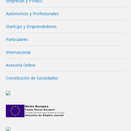
Empresas y PYMES
Autónomos y Profesionales
StartUps y Emprendedores
Particulares
Internacional
Asesoría Online
Constitución de Sociedades