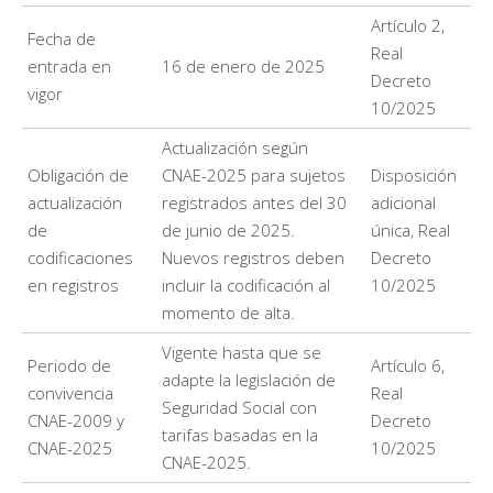
Artículo 2,
Fecha de
Real
entrada en
16 de enero de 2025
Decreto
vigor
10/2025
Actualización según
Obligación de
CNAE-2025 para sujetos
Disposición
actualización
registrados antes del 30
adicional
de
de junio de 2025.
única, Real
codificaciones
Nuevos registros deben
Decreto
en registros
incluir la codificación al
10/2025
momento de alta.
Vigente hasta que se
Periodo de
Artículo 6,
adapte la legislación de
convivencia
Real
Seguridad Social con
CNAE-2009 y
Decreto
tarifas basadas en la
CNAE-2025
10/2025
CNAE-2025.