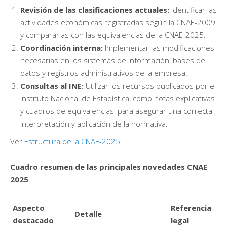
Revisión de las clasificaciones actuales:
Identificar las
actividades económicas registradas según la CNAE-2009
y compararlas con las equivalencias de la CNAE-2025.
Coordinación interna:
Implementar las modificaciones
necesarias en los sistemas de información, bases de
datos y registros administrativos de la empresa.
Consultas al INE:
Utilizar los recursos publicados por el
Instituto Nacional de Estadística, como notas explicativas
y cuadros de equivalencias, para asegurar una correcta
interpretación y aplicación de la normativa.
Ver
Estructura de la CNAE-2025
Cuadro resumen de las principales novedades CNAE
2025
Aspecto
Referencia
Detalle
destacado
legal