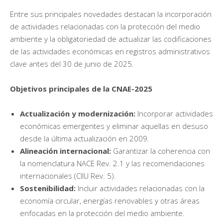
Entre sus principales novedades destacan la incorporación
de actividades relacionadas con la protección del medio
ambiente y la obligatoriedad de actualizar las codificaciones
de las actividades económicas en registros administrativos
clave antes del 30 de junio de 2025.
Objetivos principales de la CNAE-2025
Actualización y modernización:
Incorporar actividades
económicas emergentes y eliminar aquellas en desuso
desde la última actualización en 2009.
Alineación internacional:
Garantizar la coherencia con
la nomenclatura NACE Rev. 2.1 y las recomendaciones
internacionales (CIIU Rev. 5).
Sostenibilidad:
Incluir actividades relacionadas con la
economía circular, energías renovables y otras áreas
enfocadas en la protección del medio ambiente.