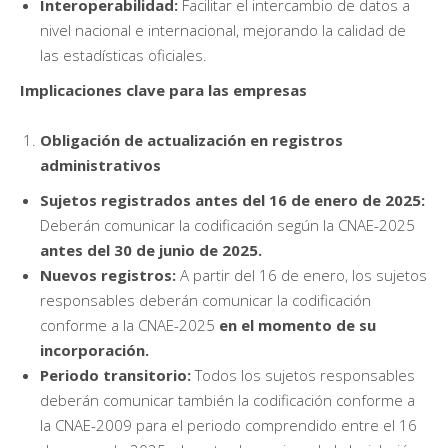
Interoperabilidad:
Facilitar el intercambio de datos a
nivel nacional e internacional, mejorando la calidad de
las estadísticas oficiales.
Implicaciones clave para las empresas
Obligación de actualización en registros
administrativos
Sujetos registrados antes del 16 de enero de 2025:
Deberán comunicar la codificación según la CNAE-2025
antes del 30 de junio de 2025.
Nuevos registros:
A partir del 16 de enero, los sujetos
responsables deberán comunicar la codificación
conforme a la CNAE-2025
en el momento de su
incorporación.
Periodo transitorio:
Todos los sujetos responsables
deberán comunicar también la codificación conforme a
la CNAE-2009 para el periodo comprendido entre el 16