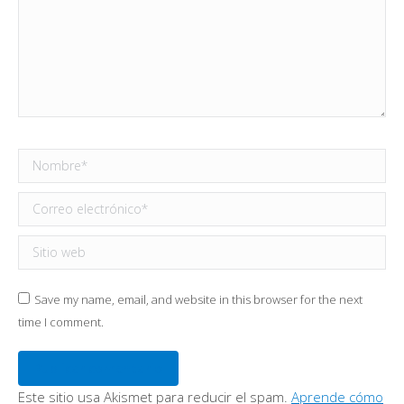
Nombre *
Correo electrónico *
Sitio web
Save my name, email, and website in this browser for the next
time I comment.
Publicar comentario
Este sitio usa Akismet para reducir el spam.
Aprende cómo