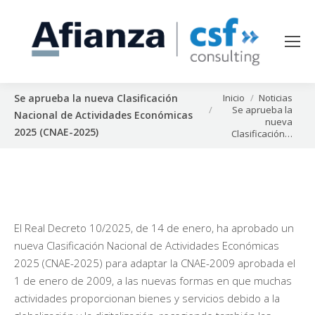
Estás aquí:
Inicio
Noticias
Se aprueba la nueva Clasificación
Se aprueba la
Nacional de Actividades Económicas
nueva
2025 (CNAE-2025)
Clasificación…
El Real Decreto 10/2025, de 14 de enero, ha aprobado un
nueva Clasificación Nacional de Actividades Económicas
2025 (CNAE-2025) para adaptar la CNAE-2009 aprobada el
1 de enero de 2009, a las nuevas formas en que muchas
actividades proporcionan bienes y servicios debido a la