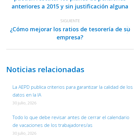
anteriores a 2015 y sin justificación alguna
anterior:
SIGUIENTE
¿Cómo mejorar los ratios de tesorería de su
Publicación
empresa?
siguiente:
Noticias relacionadas
La AEPD publica criterios para garantizar la calidad de los
datos en la IA
30 julio, 2026
Todo lo que debe revisar antes de cerrar el calendario
de vacaciones de los trabajadores/as
30 julio, 2026