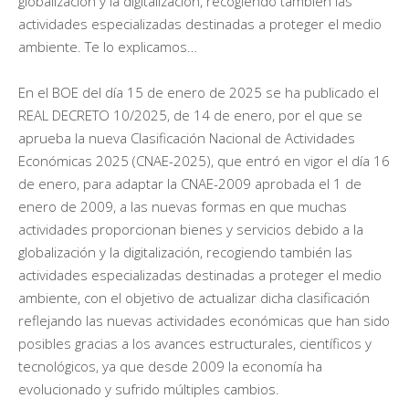
globalización y la digitalización, recogiendo también las
actividades especializadas destinadas a proteger el medio
ambiente. Te lo explicamos…
En el BOE del día 15 de enero de 2025 se ha publicado el
REAL DECRETO 10/2025, de 14 de enero, por el que se
aprueba la nueva Clasificación Nacional de Actividades
Económicas 2025 (CNAE-2025), que entró en vigor el día 16
de enero, para adaptar la CNAE-2009 aprobada el 1 de
enero de 2009, a las nuevas formas en que muchas
actividades proporcionan bienes y servicios debido a la
globalización y la digitalización, recogiendo también las
actividades especializadas destinadas a proteger el medio
ambiente, con el objetivo de actualizar dicha clasificación
reflejando las nuevas actividades económicas que han sido
posibles gracias a los avances estructurales, científicos y
tecnológicos, ya que desde 2009 la economía ha
evolucionado y sufrido múltiples cambios.