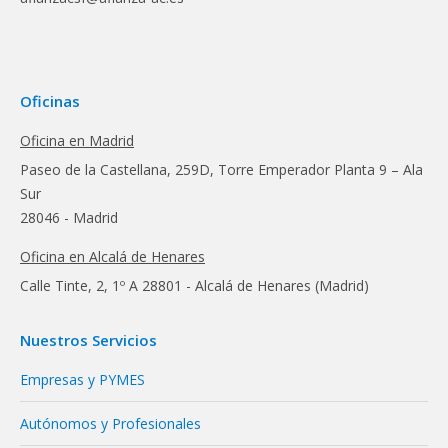
Oficinas
Oficina en Madrid
Paseo de la Castellana, 259D, Torre Emperador Planta 9 – Ala
Sur
28046 - Madrid
Oficina en Alcalá de Henares
Calle Tinte, 2, 1º A 28801 - Alcalá de Henares (Madrid)
Nuestros Servicios
Empresas y PYMES
Autónomos y Profesionales