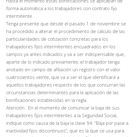
Hasta el momento estas bonificaciones se aplicaban de
forma automática a los trabajadores con contrato fijo
intermitente.
Tenga presente que desde el pasado 1 de noviembre se
ha procedido a alterar el procedimiento de cálculo de las
particularidades de cotización concretas para los
trabajadores fijos intermitentes encuadrados en los
campos ya antes indicados y va a ser indispensable que,
aparte de lo indicado previamente, el trabajador tenga
anotado en campo de afiliación un registro con el valor
cuatrocientos veinte, que va a ser el que identificará a
aquellos trabajadores respecto de los que concurran las
circunstancias determinantes para la aplicación de las
bonificaciones establecidas en la regla.
Atención. En el momento de comunicar la baja de sus
trabajadores fijos intermitentes a la Seguridad Social,
indique como causa de la baja la clave 94: “Baja por pase a
inactividad fijos discontinuos”, que es la que se usa para