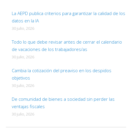
La AEPD publica criterios para garantizar la calidad de los
datos en la IA
30 julio, 2026
Todo lo que debe revisar antes de cerrar el calendario
de vacaciones de los trabajadores/as
30 julio, 2026
Cambia la cotización del preaviso en los despidos
objetivos
30 julio, 2026
De comunidad de bienes a sociedad sin perder las
ventajas fiscales
30 julio, 2026