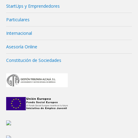
StartUps y Emprendedores
Particulares
Internacional
Asesoría Online
Constitución de Sociedades