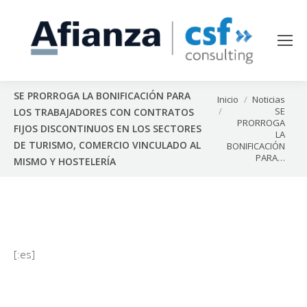
SE PRORROGA LA BONIFICACIÓN PARA
Estás aquí:
Inicio
Noticias
SE
LOS TRABAJADORES CON CONTRATOS
PRORROGA
FIJOS DISCONTINUOS EN LOS SECTORES
LA
DE TURISMO, COMERCIO VINCULADO AL
BONIFICACIÓN
PARA…
MISMO Y HOSTELERÍA
[:es]