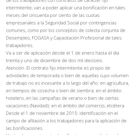
intermitente, van a poder aplicar una bonificación en tales
meses del cincuenta por ciento de las cuotas
empresariales a la Seguridad Social por contingencias
comunes, como por los conceptos de colecta conjunta de
Desempleo, FOGASA y Capacitación Profesional de tales
trabajadores.
Va a ser de aplicación desde el 1 de enero hasta el día
treinta y uno de diciembre de dos mil dieciseis.
Atención. El contrato fijo intermitente es propio de
actividades de temporada o bien de aquellas cuyo volumen
de trabajo no es incesante a lo largo del año: en agricultura,
en tiempos de cosecha o bien de siembra; en el ámbito
hotelero, en las campañas de verano o bien de ciertas
vacaciones (Navidad); en el ámbito del comercio, etcétera
Desde el 1 de noviembre de 2015: identificación en el
campo de afiliación a los trabajadores para la aplicación de
las bonificaciones