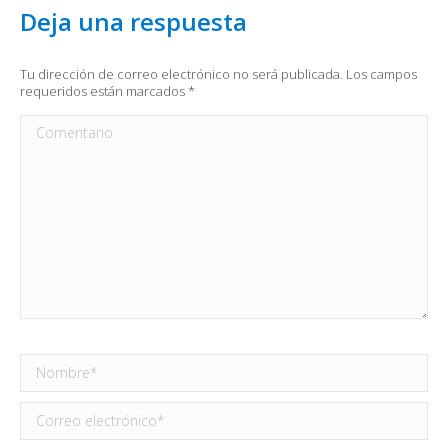
Deja una respuesta
Tu dirección de correo electrónico no será publicada. Los campos
requeridos están marcados
*
Comentario
Nombre *
Correo electrónico *