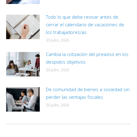
Todo lo que debe revisar antes de
cerrar el calendario de vacaciones de
los trabajadores/as
30 julio, 2026
Cambia la cotización del preaviso en los
despidos objetivos
30 julio, 2026
De comunidad de bienes a sociedad sin
perder las ventajas fiscales
30 julio, 2026