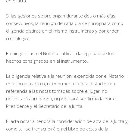
en el acta.
Si las sesiones se prolongan durante dos o más días
consecutivos, la reunión de cada día se consignará como
diligencia distinta en el mismo instrumento y por orden
cronológico.
En ningún caso el Notario calificará la legalidad de los
hechos consignados en el instrumento.
La diligencia relativa a la reunión, extendida por el Notario
en el propio acto o, ulteriormente, en su estudio con
referencia a las notas tomadas sobre el lugar, no
necesitará aprobación, ni precisará ser firmada por el
Presidente y el Secretario de la Junta.
El acta notarial tendrá la consideración de acta de la Junta y,
como tal, se transcribirá en el Libro de actas de la