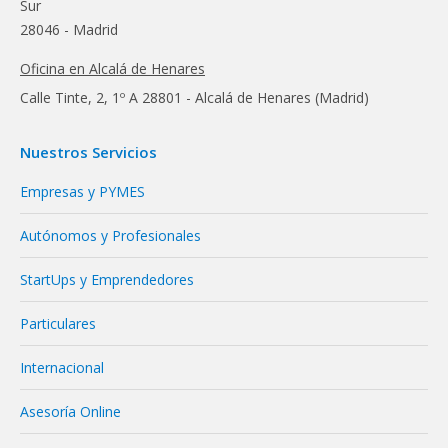
Sur
28046 - Madrid
Oficina en Alcalá de Henares
Calle Tinte, 2, 1º A 28801 - Alcalá de Henares (Madrid)
Nuestros Servicios
Empresas y PYMES
Autónomos y Profesionales
StartUps y Emprendedores
Particulares
Internacional
Asesoría Online