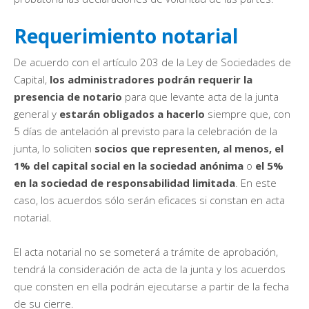
Requerimiento notarial
De acuerdo con el artículo 203 de la Ley de Sociedades de
Capital,
los administradores podrán requerir la
presencia de notario
para que levante acta de la junta
general y
estarán obligados a hacerlo
siempre que, con
5 días de antelación al previsto para la celebración de la
junta, lo soliciten
socios que representen, al menos, el
1% del capital social
en la sociedad anónima
o
el 5%
en la sociedad de responsabilidad limitada
. En este
caso, los acuerdos sólo serán eficaces si constan en acta
notarial.
El acta notarial no se someterá a trámite de aprobación,
tendrá la consideración de acta de la junta y los acuerdos
que consten en ella podrán ejecutarse a partir de la fecha
de su cierre.