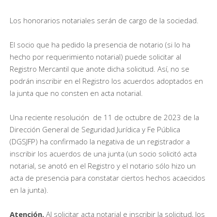
Los honorarios notariales serán de cargo de la sociedad.
El socio que ha pedido la presencia de notario (si lo ha
hecho por requerimiento notarial) puede solicitar al
Registro Mercantil que anote dicha solicitud. Así, no se
podrán inscribir en el Registro los acuerdos adoptados en
la junta que no consten en acta notarial.
Una reciente resolución de 11 de octubre de 2023 de la
Dirección General de Seguridad Jurídica y Fe Pública
(DGSJFP) ha confirmado la negativa de un registrador a
inscribir los acuerdos de una junta (un socio solicitó acta
notarial, se anotó en el Registro y el notario sólo hizo un
acta de presencia para constatar ciertos hechos acaecidos
en la junta).
Atención.
Al solicitar acta notarial e inscribir la solicitud, los