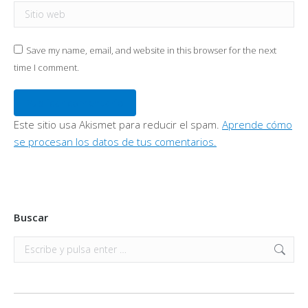
Sitio web
Save my name, email, and website in this browser for the next
time I comment.
Publicar comentario
Este sitio usa Akismet para reducir el spam.
Aprende cómo
se procesan los datos de tus comentarios.
Buscar
Buscar: