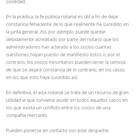
sociedad.
En la práctica, la fe pública notarial es útil a fin de dejar
constancia fehaciente de lo que realmente ha sucedido en
la junta general. Así, por ejemplo, puede quedar
debidamente acreditado por parte del notario que los
administradores han aclarado a los socios cuantas
cuestiones hayan puesto de manifiesto éstos o, por el
contrario, los socios minoritarios pueden tener la certeza
de que se dejará constancia de lo contrario, en los casos
en los que esto haya sucedido así.
En definitiva, el acta notarial se trata de un recurso de gran
utilidad al que conviene acudir en todos aquellos casos en
los que exista un conflicto entre los socios de una
compañía mercantil.
Pueden ponerse en contacto con este despacho