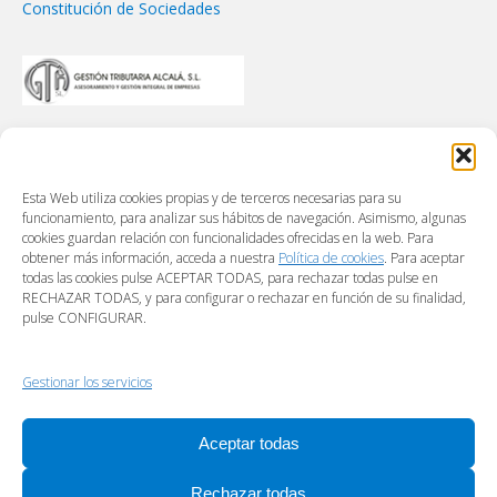
Constitución de Sociedades
Esta Web utiliza cookies propias y de terceros necesarias para su
funcionamiento, para analizar sus hábitos de navegación. Asimismo, algunas
cookies guardan relación con funcionalidades ofrecidas en la web. Para
obtener más información, acceda a nuestra
Política de cookies
. Para aceptar
todas las cookies pulse ACEPTAR TODAS, para rechazar todas pulse en
RECHAZAR TODAS, y para configurar o rechazar en función de su finalidad,
pulse CONFIGURAR.
Gestionar los servicios
Aceptar todas
Rechazar todas