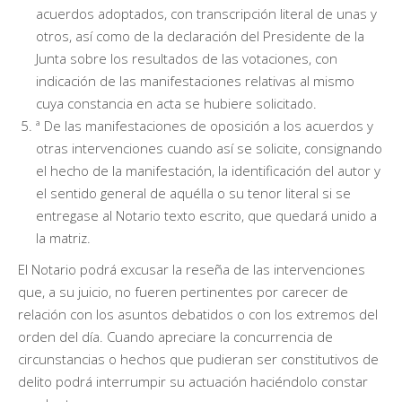
acuerdos adoptados, con transcripción literal de unas y
otros, así como de la declaración del Presidente de la
Junta sobre los resultados de las votaciones, con
indicación de las manifestaciones relativas al mismo
cuya constancia en acta se hubiere solicitado.
ª De las manifestaciones de oposición a los acuerdos y
otras intervenciones cuando así se solicite, consignando
el hecho de la manifestación, la identificación del autor y
el sentido general de aquélla o su tenor literal si se
entregase al Notario texto escrito, que quedará unido a
la matriz.
El Notario podrá excusar la reseña de las intervenciones
que, a su juicio, no fueren pertinentes por carecer de
relación con los asuntos debatidos o con los extremos del
orden del día. Cuando apreciare la concurrencia de
circunstancias o hechos que pudieran ser constitutivos de
delito podrá interrumpir su actuación haciéndolo constar