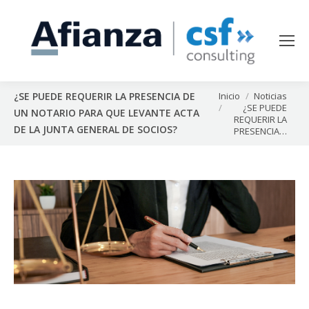
Estás aquí:
Inicio
Noticias
¿SE PUEDE REQUERIR LA PRESENCIA DE
¿SE PUEDE
UN NOTARIO PARA QUE LEVANTE ACTA
REQUERIR LA
DE LA JUNTA GENERAL DE SOCIOS?
PRESENCIA…