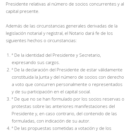
Presidente relativas al número de socios concurrentes y al
capital presente.
Además de las circunstancias generales derivadas de la
legislación notarial y registral, el Notario dará fe de los
siguientes hechos o circunstancias:
ª De la identidad del Presidente y Secretario,
expresando sus cargos.
ª De la declaración del Presidente de estar válidamente
constituida la Junta y del número de socios con derecho
a voto que concurren personalmente o representados
y de su participación en el capital social.
ª De que no se han formulado por los socios reservas o
protestas sobre las anteriores manifestaciones del
Presidente y, en caso contrario, del contenido de las
formuladas, con indicación de su autor.
ª De las propuestas sometidas a votación y de los