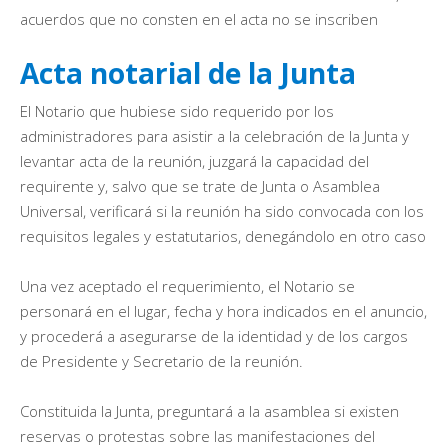
acuerdos que no consten en el acta no se inscriben
Acta notarial de la Junta
El Notario que hubiese sido requerido por los
administradores para asistir a la celebración de la Junta y
levantar acta de la reunión, juzgará la capacidad del
requirente y, salvo que se trate de Junta o Asamblea
Universal, verificará si la reunión ha sido convocada con los
requisitos legales y estatutarios, denegándolo en otro caso
Una vez aceptado el requerimiento, el Notario se
personará en el lugar, fecha y hora indicados en el anuncio,
y procederá a asegurarse de la identidad y de los cargos
de Presidente y Secretario de la reunión.
Constituida la Junta, preguntará a la asamblea si existen
reservas o protestas sobre las manifestaciones del