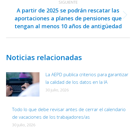
SIGUIENTE
A partir de 2025 se podrán rescatar las
aportaciones a planes de pensiones que
Publicación
tengan al menos 10 años de antigüedad
siguiente:
Noticias relacionadas
La AEPD publica criterios para garantizar
la calidad de los datos en la IA
30 julio, 2026
Todo lo que debe revisar antes de cerrar el calendario
de vacaciones de los trabajadores/as
30 julio, 2026