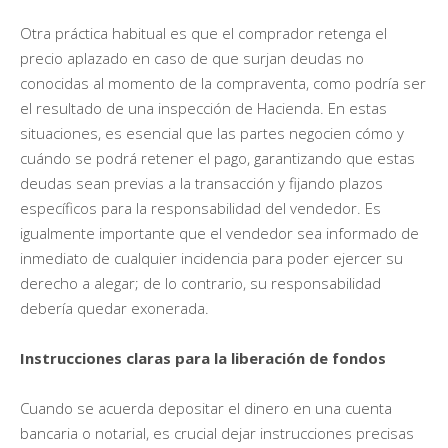
Otra práctica habitual es que el comprador retenga el
precio aplazado en caso de que surjan deudas no
conocidas al momento de la compraventa, como podría ser
el resultado de una inspección de Hacienda. En estas
situaciones, es esencial que las partes negocien cómo y
cuándo se podrá retener el pago, garantizando que estas
deudas sean previas a la transacción y fijando plazos
específicos para la responsabilidad del vendedor. Es
igualmente importante que el vendedor sea informado de
inmediato de cualquier incidencia para poder ejercer su
derecho a alegar; de lo contrario, su responsabilidad
debería quedar exonerada.
Instrucciones claras para la liberación de fondos
Cuando se acuerda depositar el dinero en una cuenta
bancaria o notarial, es crucial dejar instrucciones precisas