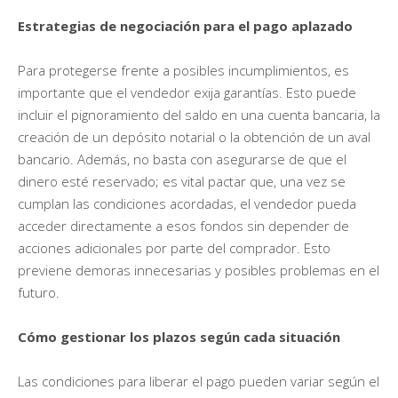
Estrategias de negociación para el pago aplazado
Para protegerse frente a posibles incumplimientos, es
importante que el vendedor exija garantías. Esto puede
incluir el pignoramiento del saldo en una cuenta bancaria, la
creación de un depósito notarial o la obtención de un aval
bancario. Además, no basta con asegurarse de que el
dinero esté reservado; es vital pactar que, una vez se
cumplan las condiciones acordadas, el vendedor pueda
acceder directamente a esos fondos sin depender de
acciones adicionales por parte del comprador. Esto
previene demoras innecesarias y posibles problemas en el
futuro.
Cómo gestionar los plazos según cada situación
Las condiciones para liberar el pago pueden variar según el