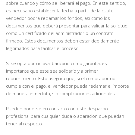
sobre cuándo y cómo se liberará el pago. En este sentido,
es necesario establecer la fecha a partir de la cual el
vendedor podrá reclamar los fondos, así como los
documentos que deberá presentar para validar la solicitud,
como un certificado del administrador o un contrato
firmado. Estos documentos deben estar debidamente
legitimados para facilitar el proceso.
Si se opta por un aval bancario como garantía, es
importante que este sea solidario y a primer
requerimiento. Esto asegura que, si el comprador no
cumple con el pago, el vendedor pueda reclamar el importe
de manera inmediata, sin complicaciones adicionales.
Pueden ponerse en contacto con este despacho
profesional para cualquier duda o aclaración que puedan
tener al respecto.