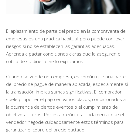
El aplazamiento de parte del precio en la compraventa de
empresas es una práctica habitual, pero puede conllevar
riesgos si no se establecen las garantías adecuadas.
Aprenda a pactar condiciones claras que le aseguren el
cobro de su dinero. Se lo explicamos…
Cuando se vende una empresa, es común que una parte
del precio se pague de manera aplazada, especialmente si
la transacción implica sumas significativas. El comprador
suele proponer el pago en varios plazos, condicionados a
la ocurrencia de ciertos eventos o el cumplimiento de
objetivos futuros. Por esta razón, es fundamental que el
vendedor negocie cuidadosamente estos términos para
garantizar el cobro del precio pactado.