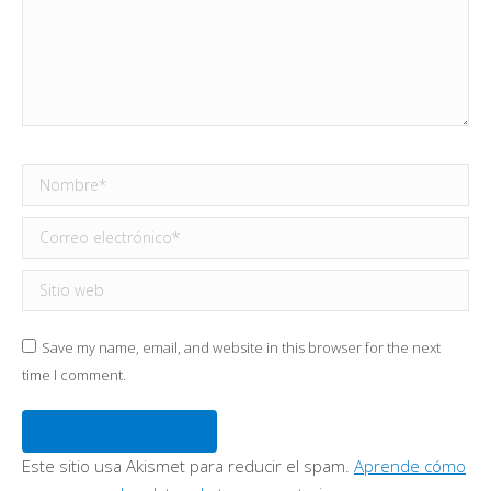
Nombre *
Correo electrónico *
Sitio web
Save my name, email, and website in this browser for the next
time I comment.
Publicar comentario
Este sitio usa Akismet para reducir el spam.
Aprende cómo