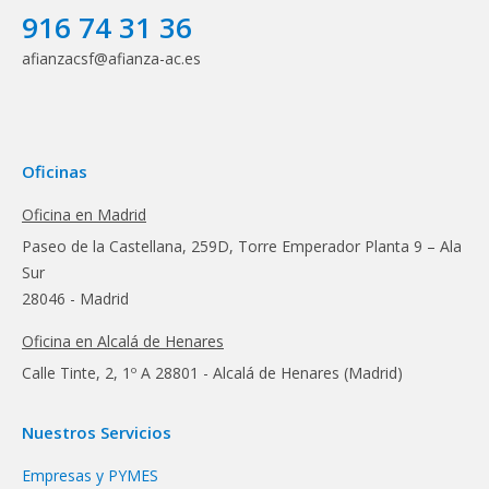
916 74 31 36
afianzacsf@afianza-ac.es
Oficinas
Oficina en Madrid
Paseo de la Castellana, 259D, Torre Emperador Planta 9 – Ala
Sur
28046 - Madrid
Oficina en Alcalá de Henares
Calle Tinte, 2, 1º A 28801 - Alcalá de Henares (Madrid)
Nuestros Servicios
Empresas y PYMES