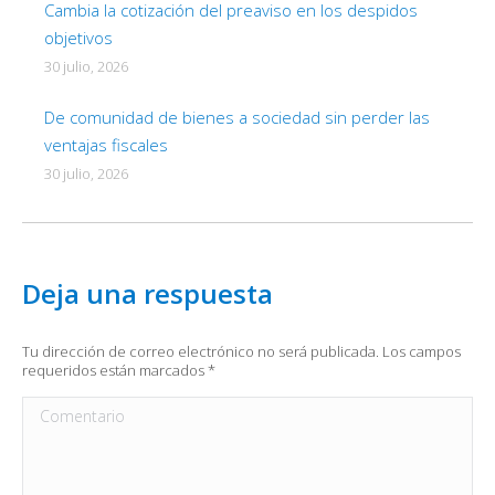
Cambia la cotización del preaviso en los despidos
objetivos
30 julio, 2026
De comunidad de bienes a sociedad sin perder las
ventajas fiscales
30 julio, 2026
Deja una respuesta
Tu dirección de correo electrónico no será publicada. Los campos
requeridos están marcados
*
Comentario