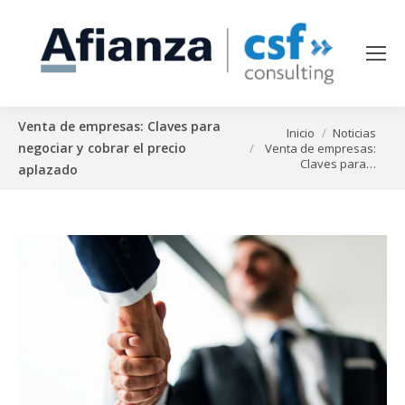
Venta de empresas: Claves para
Estás aquí:
Inicio
Noticias
negociar y cobrar el precio
Venta de empresas:
Claves para…
aplazado