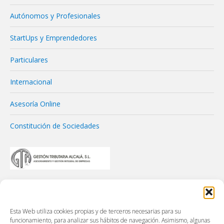
Autónomos y Profesionales
StartUps y Emprendedores
Particulares
Internacional
Asesoría Online
Constitución de Sociedades
Esta Web utiliza cookies propias y de terceros necesarias para su
funcionamiento, para analizar sus hábitos de navegación. Asimismo, algunas