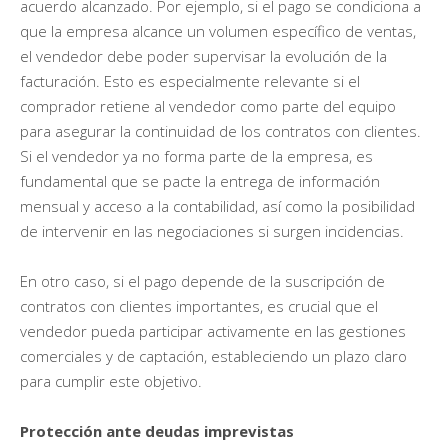
acuerdo alcanzado. Por ejemplo, si el pago se condiciona a
que la empresa alcance un volumen específico de ventas,
el vendedor debe poder supervisar la evolución de la
facturación. Esto es especialmente relevante si el
comprador retiene al vendedor como parte del equipo
para asegurar la continuidad de los contratos con clientes.
Si el vendedor ya no forma parte de la empresa, es
fundamental que se pacte la entrega de información
mensual y acceso a la contabilidad, así como la posibilidad
de intervenir en las negociaciones si surgen incidencias.
En otro caso, si el pago depende de la suscripción de
contratos con clientes importantes, es crucial que el
vendedor pueda participar activamente en las gestiones
comerciales y de captación, estableciendo un plazo claro
para cumplir este objetivo.
Protección ante deudas imprevistas