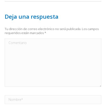
Deja una respuesta
Tu dirección de correo electrónico no será publicada. Los campos
requeridos están marcados
*
Comentario
Nombre *