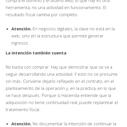
compra el dominio y el diseño web, lo que hay es una
herramienta, no una actividad en funcionamiento. El
resultado fiscal cambia por completo.
Atención.
En negocios digitales, la clave no está en la
web, sino en la estructura que permite generar
ingresos.
La intención también cuenta
No basta con comprar. Hay que demostrar que se va a
seguir desarrollando una actividad. Y esto no se presume
sin más. Conviene dejarlo reflejado en el contrato, en el
planteamiento de la operación y, en la práctica, en lo que
se hace después. Porque si Hacienda entiende que la
adquisición no tiene continuidad real, puede replantear el
tratamiento fiscal.
Atención.
No documentar la intención de continuar la