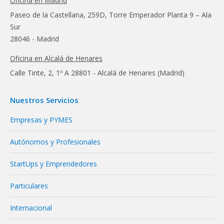
Oficina en Madrid
Paseo de la Castellana, 259D, Torre Emperador Planta 9 – Ala
Sur
28046 - Madrid
Oficina en Alcalá de Henares
Calle Tinte, 2, 1º A 28801 - Alcalá de Henares (Madrid)
Nuestros Servicios
Empresas y PYMES
Autónomos y Profesionales
StartUps y Emprendedores
Particulares
Internacional