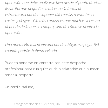
operación que debe analizarse bien desde el punto de vista
fiscal. Porque pequeños matices en la forma de
estructurarla pueden suponer diferencias relevantes en
costes y riesgos. Y lo más curioso es que muchas veces no
depende de lo que se compra, sino de cómo se plantea la
operación.
Una operación mal planteada puede obligarte a pagar IVA
cuando podrías haberlo evitado.
Pueden ponerse en contacto con este despacho
profesional para cualquier duda o aclaración que puedan
tener al respecto.
Un cordial saludo,
Categoría:
Noticias
29 abril, 2026
Deja un comentario