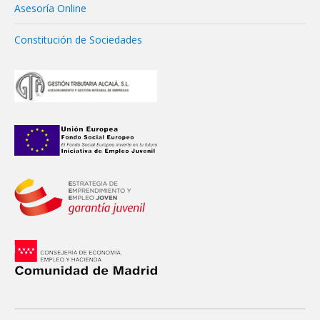
Asesoría Online
Constitución de Sociedades