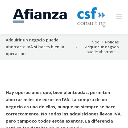
Adquirir un negocio puede
Estás aquí:
Inicio
Noticias
ahorrarte IVA si haces bien la
Adquirir un negocio
puede ahorrarte…
operación
Hay operaciones que, bien planteadas, permiten
ahorrar miles de euros en IVA. La compra de un
negocio es una de ellas, aunque no siempre se hace
correctamente. No todas las adquisiciones llevan IVA,
pero tampoco todas están exentas. La diferencia
está en los detalles de la operación.