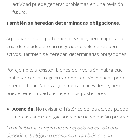
actividad puede generar problemas en una revisión
futura.
También se heredan determinadas obligaciones.
Aquí aparece una parte menos visible, pero importante.
Cuando se adquiere un negocio, no solo se reciben
activos. También se heredan determinadas obligaciones.
Por ejemplo, si existen bienes de inversión, habrá que
continuar con las regularizaciones de IVA iniciadas por el
anterior titular. No es algo inmediato ni evidente, pero
puede tener impacto en ejercicios posteriores.
Atención.
No revisar el histórico de los activos puede
implicar asumir obligaciones que no se habían previsto.
En definitiva, la compra de un negocio no es solo una
decisión estratégica o económica. También es una