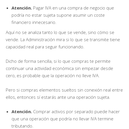
Atención.
Pagar IVA en una compra de negocio que
podría no estar sujeta supone asumir un coste
financiero innecesario.
Aquí no se analiza tanto lo que se vende, sino cómo se
vende. La Administración mira si lo que se transmite tiene
capacidad real para seguir funcionando.
Dicho de forma sencilla, si lo que compras te permite
continuar una actividad económica sin empezar desde
cero, es probable que la operación no lleve IVA.
Pero si compras elementos sueltos sin conexión real entre
ellos, entonces sí estarás ante una operación sujeta.
Atención.
Comprar activos por separado puede hacer
que una operación que podría no llevar IVA termine
tributando.