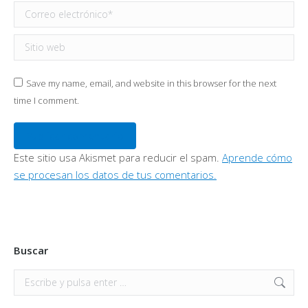
Correo electrónico *
Sitio web
Save my name, email, and website in this browser for the next
time I comment.
Publicar comentario
Este sitio usa Akismet para reducir el spam.
Aprende cómo
se procesan los datos de tus comentarios.
Buscar
Buscar: