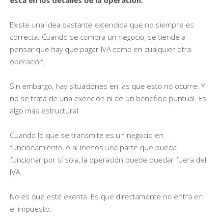
Existe una idea bastante extendida que no siempre es
correcta. Cuando se compra un negocio, se tiende a
pensar que hay que pagar IVA como en cualquier otra
operación.
Sin embargo, hay situaciones en las que esto no ocurre. Y
no se trata de una exención ni de un beneficio puntual. Es
algo más estructural.
Cuando lo que se transmite es un negocio en
funcionamiento, o al menos una parte que pueda
funcionar por sí sola, la operación puede quedar fuera del
IVA.
No es que esté exenta. Es que directamente no entra en
el impuesto.