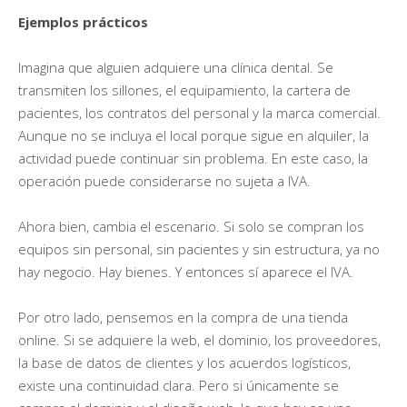
Ejemplos prácticos
Imagina que alguien adquiere una clínica dental. Se
transmiten los sillones, el equipamiento, la cartera de
pacientes, los contratos del personal y la marca comercial.
Aunque no se incluya el local porque sigue en alquiler, la
actividad puede continuar sin problema. En este caso, la
operación puede considerarse no sujeta a IVA.
Ahora bien, cambia el escenario. Si solo se compran los
equipos sin personal, sin pacientes y sin estructura, ya no
hay negocio. Hay bienes. Y entonces sí aparece el IVA.
Por otro lado, pensemos en la compra de una tienda
online. Si se adquiere la web, el dominio, los proveedores,
la base de datos de clientes y los acuerdos logísticos,
existe una continuidad clara. Pero si únicamente se