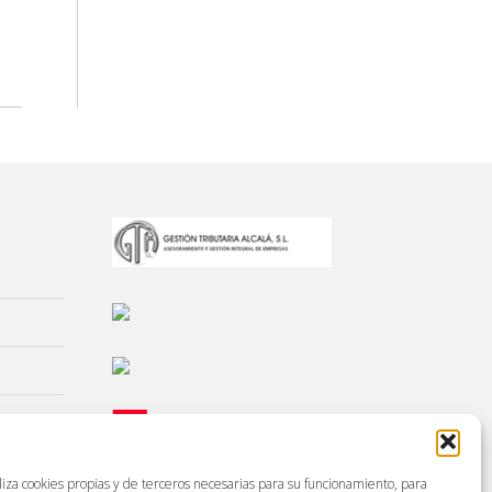
liza cookies propias y de terceros necesarias para su funcionamiento, para