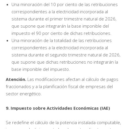
Una minoración del 10 por ciento de las retribuciones
correspondientes a la electricidad incorporada al
sistema durante el primer trimestre natural de 2026,
que supone que integrarán la base imponible del
impuesto el 90 por ciento de dichas retribuciones.
Una minoración de la totalidad de las retribuciones
correspondientes a la electricidad incorporada al
sistema durante el segundo trimestre natural de 2026,
que supone que dichas retribuciones no integrarán la
base imponible del impuesto.
Atención.
Las modificaciones afectan al cálculo de pagos
fraccionados y a la planificación fiscal de empresas del
sector energético.
9. Impuesto sobre Actividades Económicas (IAE)
Se redefine el cálculo de la potencia instalada computable,