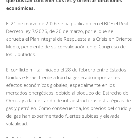
que buscan contener costes y orientar decisiones
económicas.
El 21 de marzo de 2026 se ha publicado en el BOE el Real
Decreto-ley 7/2026, de 20 de marzo, por el que se
aprueba el Plan Integral de Respuesta a la Crisis en Oriente
Medio, pendiente de su convalidación en el Congreso de
los Diputados.
El conflicto militar iniciado el 28 de febrero entre Estados
Unidos e Israel frente a Irán ha generado importantes
efectos económicos globales, especialmente en los
mercados energéticos, debido al bloqueo del Estrecho de
Ormuz y a la afectación de infraestructuras estratégicas de
gas y petróleo. Como consecuencia, los precios del crudo y
del gas han experimentado fuertes subidas y elevada
volatilidad.