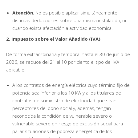
Atención.
No es posible aplicar simultáneamente
distintas deducciones sobre una misma instalación, ni
cuando exista afectación a actividad económica.
2. Impuesto sobre el Valor Añadido (IVA)
De forma extraordinaria y temporal hasta el 30 de junio de
2026, se reduce del 21 al 10 por ciento el tipo del IVA
aplicable:
A los contratos de energía eléctrica cuyo término fijo de
potencia sea inferior a los 10 kW y a los titulares de
contratos de suministro de electricidad que sean
perceptores del bono social y, además, tengan
reconocida la condición de vulnerable severo o
vulnerable severo en riesgo de exclusión social para
paliar situaciones de pobreza energética de los