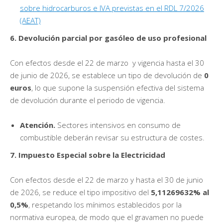
sobre hidrocarburos e IVA previstas en el RDL 7/2026
(AEAT)
6. Devolución parcial por gasóleo de uso profesional
Con efectos desde el 22 de marzo y vigencia hasta el 30
de junio de 2026, se establece un tipo de devolución de
0
euros
, lo que supone la suspensión efectiva del sistema
de devolución durante el periodo de vigencia.
Atención.
Sectores intensivos en consumo de
combustible deberán revisar su estructura de costes.
7. Impuesto Especial sobre la Electricidad
Con efectos desde el 22 de marzo y hasta el 30 de junio
de 2026, se reduce el tipo impositivo del
5,11269632% al
0,5%
, respetando los mínimos establecidos por la
normativa europea, de modo que el gravamen no puede