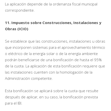
La aplicación depende de la ordenanza fiscal municipal
correspondiente.
11. Impuesto sobre Construcciones, Instalaciones y
Obras (ICIO)
Se establece que las construcciones, instalaciones u obras
que incorporen sistemas para el aprovechamiento térmico
o eléctrico de la energía solar o de la energía ambiente
podrán beneficiarse de una bonificación de hasta el 95%
de la cuota. La aplicación de esta bonificación requiere que
las instalaciones cuenten con la homologación de la
Administración competente.
Esta bonificación se aplicará sobre la cuota que resulte
después de aplicar, en su caso, la bonificación prevista
para el IBI.