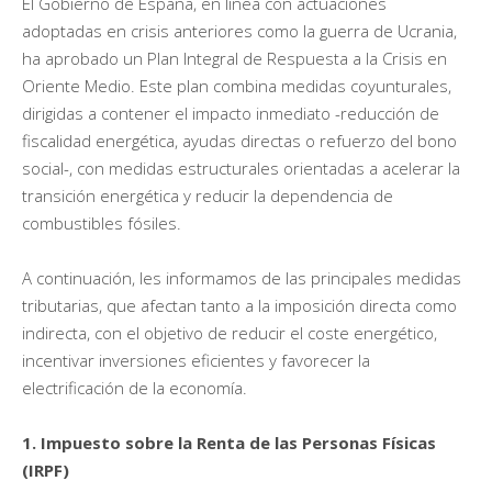
El Gobierno de España, en línea con actuaciones
adoptadas en crisis anteriores como la guerra de Ucrania,
ha aprobado un Plan Integral de Respuesta a la Crisis en
Oriente Medio. Este plan combina medidas coyunturales,
dirigidas a contener el impacto inmediato -reducción de
fiscalidad energética, ayudas directas o refuerzo del bono
social-, con medidas estructurales orientadas a acelerar la
transición energética y reducir la dependencia de
combustibles fósiles.
A continuación, les informamos de las principales medidas
tributarias, que afectan tanto a la imposición directa como
indirecta, con el objetivo de reducir el coste energético,
incentivar inversiones eficientes y favorecer la
electrificación de la economía.
1. Impuesto sobre la Renta de las Personas Físicas
(IRPF)