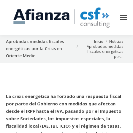
Estás aquí:
Inicio
Noticias
Aprobadas medidas fiscales
Aprobadas medidas
energéticas por la Crisis en
fiscales energéticas
Oriente Medio
por…
La crisis energética ha forzado una respuesta fiscal
por parte del Gobierno con medidas que afectan
desde el IRPF hasta el IVA, pasando por el Impuesto
sobre Sociedades, los impuestos especiales, la
fiscalidad local (IAE, IBI, ICIO) y el régimen de tasas,