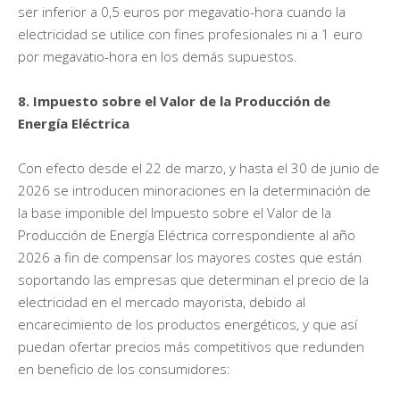
ser inferior a 0,5 euros por megavatio-hora cuando la
electricidad se utilice con fines profesionales ni a 1 euro
por megavatio-hora en los demás supuestos.
8. Impuesto sobre el Valor de la Producción de
Energía Eléctrica
Con efecto desde el 22 de marzo, y hasta el 30 de junio de
2026 se introducen minoraciones en la determinación de
la base imponible del Impuesto sobre el Valor de la
Producción de Energía Eléctrica correspondiente al año
2026 a fin de compensar los mayores costes que están
soportando las empresas que determinan el precio de la
electricidad en el mercado mayorista, debido al
encarecimiento de los productos energéticos, y que así
puedan ofertar precios más competitivos que redunden
en beneficio de los consumidores: