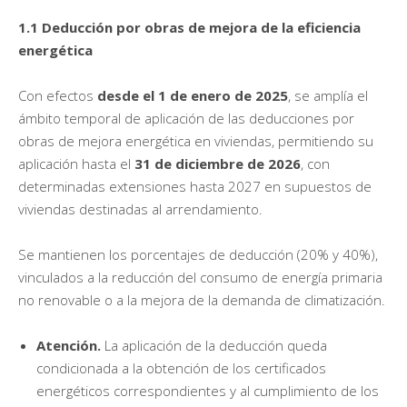
1.1 Deducción por obras de mejora de la eficiencia
energética
Con efectos
desde el 1 de enero de 2025
, se amplía el
ámbito temporal de aplicación de las deducciones por
obras de mejora energética en viviendas, permitiendo su
aplicación hasta el
31 de diciembre de 2026
, con
determinadas extensiones hasta 2027 en supuestos de
viviendas destinadas al arrendamiento.
Se mantienen los porcentajes de deducción (20% y 40%),
vinculados a la reducción del consumo de energía primaria
no renovable o a la mejora de la demanda de climatización.
Atención.
La aplicación de la deducción queda
condicionada a la obtención de los certificados
energéticos correspondientes y al cumplimiento de los