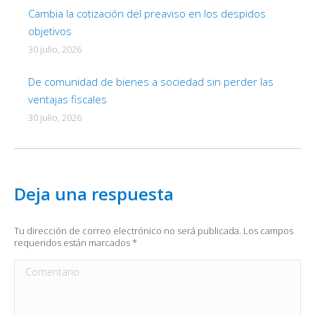
Cambia la cotización del preaviso en los despidos
objetivos
30 julio, 2026
De comunidad de bienes a sociedad sin perder las
ventajas fiscales
30 julio, 2026
Deja una respuesta
Tu dirección de correo electrónico no será publicada. Los campos
requeridos están marcados
*
Comentario