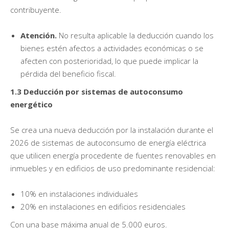
contribuyente.
Atención.
No resulta aplicable la deducción cuando los
bienes estén afectos a actividades económicas o se
afecten con posterioridad, lo que puede implicar la
pérdida del beneficio fiscal.
1.3 Deducción por sistemas de autoconsumo
energético
Se crea una nueva deducción por la instalación durante el
2026 de sistemas de autoconsumo de energía eléctrica
que utilicen energía procedente de fuentes renovables en
inmuebles y en edificios de uso predominante residencial:
10% en instalaciones individuales
20% en instalaciones en edificios residenciales
Con una base máxima anual de 5.000 euros.