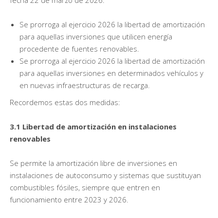
Se prorroga al ejercicio 2026 la libertad de amortización
para aquellas inversiones que utilicen energía
procedente de fuentes renovables.
Se prorroga al ejercicio 2026 la libertad de amortización
para aquellas inversiones en determinados vehículos y
en nuevas infraestructuras de recarga.
Recordemos estas dos medidas:
3.1 Libertad de amortización en instalaciones
renovables
Se permite la amortización libre de inversiones en
instalaciones de autoconsumo y sistemas que sustituyan
combustibles fósiles, siempre que entren en
funcionamiento entre 2023 y 2026.