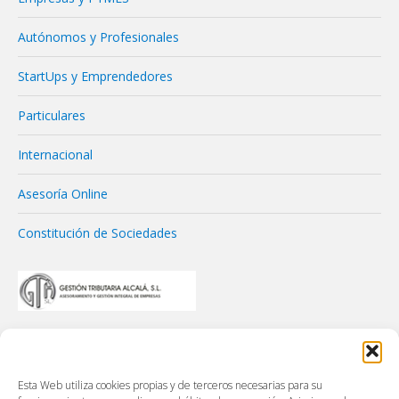
Autónomos y Profesionales
StartUps y Emprendedores
Particulares
Internacional
Asesoría Online
Constitución de Sociedades
Esta Web utiliza cookies propias y de terceros necesarias para su