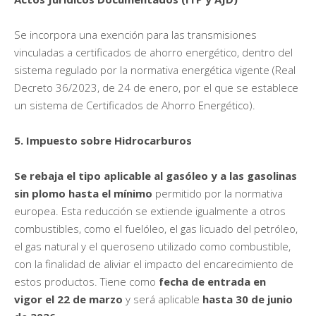
Se incorpora una exención para las transmisiones
vinculadas a certificados de ahorro energético, dentro del
sistema regulado por la normativa energética vigente (Real
Decreto 36/2023, de 24 de enero, por el que se establece
un sistema de Certificados de Ahorro Energético).
5. Impuesto sobre Hidrocarburos
Se rebaja el tipo aplicable al gasóleo y a las gasolinas
sin plomo hasta el mínimo
permitido por la normativa
europea. Esta reducción se extiende igualmente a otros
combustibles, como el fuelóleo, el gas licuado del petróleo,
el gas natural y el queroseno utilizado como combustible,
con la finalidad de aliviar el impacto del encarecimiento de
estos productos. Tiene como
fecha de entrada en
vigor
el 22 de marzo
y será aplicable
hasta
30 de junio