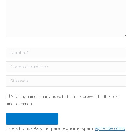
Nombre *
Correo electrónico *
Sitio web
Save my name, email, and website in this browser for the next
time I comment.
Publicar comentario
Este sitio usa Akismet para reducir el spam.
Aprende cómo