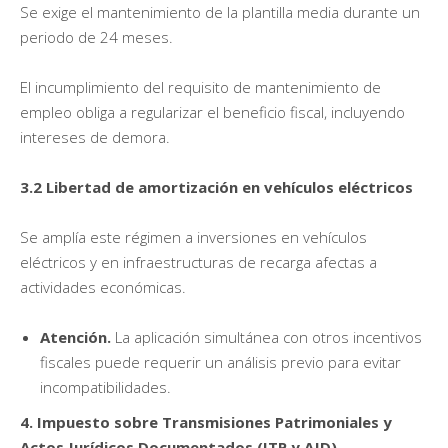
Se exige el mantenimiento de la plantilla media durante un
periodo de 24 meses.
El incumplimiento del requisito de mantenimiento de
empleo obliga a regularizar el beneficio fiscal, incluyendo
intereses de demora.
3.2 Libertad de amortización en vehículos eléctricos
Se amplía este régimen a inversiones en vehículos
eléctricos y en infraestructuras de recarga afectas a
actividades económicas.
Atención.
La aplicación simultánea con otros incentivos
fiscales puede requerir un análisis previo para evitar
incompatibilidades.
4. Impuesto sobre Transmisiones Patrimoniales y
Actos Jurídicos Documentados (ITP y AJD)