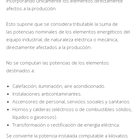
incorporando únicamente los elementos directamente
afectos a la producción.
Esto supone que se considera tributable la suma de
las potencias nominales de los elementos energéticos del
equipo industrial, de naturaleza eléctrica o mecánica,
directamente afectados a la producción.
No se computan las potencias de los elementos
destinados a:
Calefacción, iluminación, aire acondicionado.
Instalaciones anticontaminantes.
Ascensores de personal, servicios sociales y sanitarios.
Hornos y calderas (eléctricos o de combustibles sólidos,
líquidos o gaseosos).
Transformación o rectificación de energía eléctrica.
Se convierte la potencia instalada computable a kilovatios