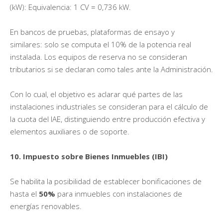
(kW): Equivalencia: 1 CV = 0,736 kW.
En bancos de pruebas, plataformas de ensayo y
similares: solo se computa el 10% de la potencia real
instalada. Los equipos de reserva no se consideran
tributarios si se declaran como tales ante la Administración.
Con lo cual, el objetivo es aclarar qué partes de las
instalaciones industriales se consideran para el cálculo de
la cuota del IAE, distinguiendo entre producción efectiva y
elementos auxiliares o de soporte.
10. Impuesto sobre Bienes Inmuebles (IBI)
Se habilita la posibilidad de establecer bonificaciones de
hasta el
50%
para inmuebles con instalaciones de
energías renovables.