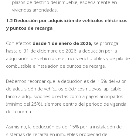
plazos de destino del inmueble, especialmente en
viviendas arrendadas.
1.2 Deducción por adquisición de vehículos eléctricos
y puntos de recarga
Con efectos
desde 1 de enero de 2026,
se prorroga
hasta el 31 de diciembre de 2026 la deducción por la
adquisición de vehículos eléctricos enchufables y de pila de
combustible e instalación de puntos de recarga.
Debemos recordar que la deducción es del 15% del valor
de adquisición de vehículos eléctricos nuevos, aplicable
tanto a adquisiciones directas como a pagos anticipados
(mínimo del 25%), siempre dentro del periodo de vigencia
de la norma.
Asimismo, la deducción es del 15% por la instalación de
sistemas de recarga en inmuebles propiedad del