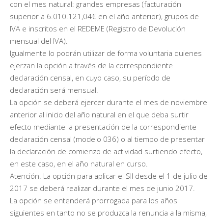
con el mes natural: grandes empresas (facturación
superior a 6.010.121,04€ en el año anterior), grupos de
IVA e inscritos en el REDEME (Registro de Devolución
mensual del IVA).
Igualmente lo podrán utilizar de forma voluntaria quienes
ejerzan la opción a través de la correspondiente
declaración censal, en cuyo caso, su período de
declaración será mensual.
La opción se deberá ejercer durante el mes de noviembre
anterior al inicio del año natural en el que deba surtir
efecto mediante la presentación de la correspondiente
declaración censal (modelo 036) o al tiempo de presentar
la declaración de comienzo de actividad surtiendo efecto,
en este caso, en el año natural en curso.
Atención. La opción para aplicar el SII desde el 1 de julio de
2017 se deberá realizar durante el mes de junio 2017.
La opción se entenderá prorrogada para los años
siguientes en tanto no se produzca la renuncia a la misma,