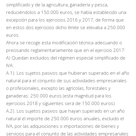
simplificado y de la agricultura, ganadería y pesca,
reduciéndolos a 150.000 euros, se había establecido una
excepción para los ejercicios 2016 y 2017, de forma que
en estos dos ejercicios dicho límite se elevaba a 250.000
euros.
Ahora se recoge esta modificación técnica adecuando o
precisando reglamentariamente que en el ejercicio 2017:
A) Quedan excluidos del régimen especial simplificado de
IVA:
A.1). Los sujetos pasivos que hubieran superado en el año
natural para el conjunto de sus actividades empresariales
o profesionales, excepto las agrícolas, forestales y
ganaderas: 250.000 euros (esta magnitud para los
ejercicios 2018 y siguientes será de 150.000 euros).
A.2). Los sujetos pasivos que hayan superado en un año
natural el importe de 250.000 euros anuales, excluido el
IVA, por las adquisiciones o importaciones de bienes y
servicios para el conjunto de las actividades empresariales