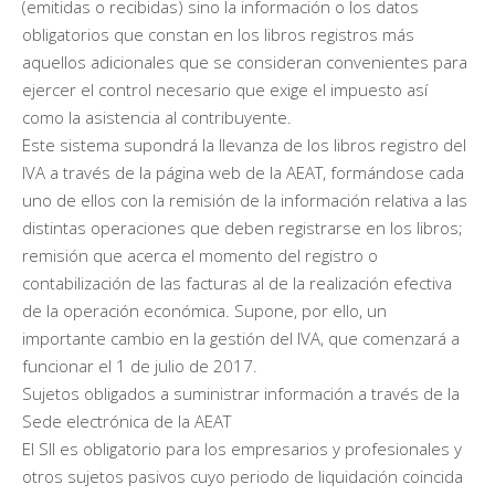
(emitidas o recibidas) sino la información o los datos
obligatorios que constan en los libros registros más
aquellos adicionales que se consideran convenientes para
ejercer el control necesario que exige el impuesto así
como la asistencia al contribuyente.
Este sistema supondrá la llevanza de los libros registro del
IVA a través de la página web de la AEAT, formándose cada
uno de ellos con la remisión de la información relativa a las
distintas operaciones que deben registrarse en los libros;
remisión que acerca el momento del registro o
contabilización de las facturas al de la realización efectiva
de la operación económica. Supone, por ello, un
importante cambio en la gestión del IVA, que comenzará a
funcionar el 1 de julio de 2017.
Sujetos obligados a suministrar información a través de la
Sede electrónica de la AEAT
El SII es obligatorio para los empresarios y profesionales y
otros sujetos pasivos cuyo periodo de liquidación coincida