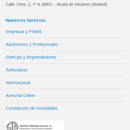
Calle Tinte, 2, 1º A 28801 - Alcalá de Henares (Madrid)
Nuestros Servicios
Empresas y PYMES
Autónomos y Profesionales
StartUps y Emprendedores
Particulares
Internacional
Asesoría Online
Constitución de Sociedades