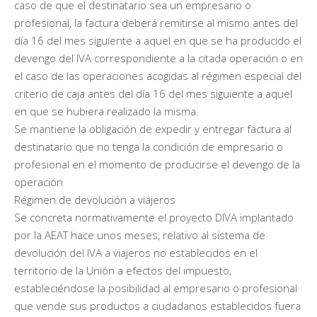
caso de que el destinatario sea un empresario o
profesional, la factura deberá remitirse al mismo antes del
día 16 del mes siguiente a aquel en que se ha producido el
devengo del IVA correspondiente a la citada operación o en
el caso de las operaciones acogidas al régimen especial del
criterio de caja antes del día 16 del mes siguiente a aquel
en que se hubiera realizado la misma.
Se mantiene la obligación de expedir y entregar factura al
destinatario que no tenga la condición de empresario o
profesional en el momento de producirse el devengo de la
operación
Régimen de devolución a viajeros
Se concreta normativamente el proyecto DIVA implantado
por la AEAT hace unos meses, relativo al sistema de
devolución del IVA a viajeros no establecidos en el
territorio de la Unión a efectos del impuesto,
estableciéndose la posibilidad al empresario o profesional
que vende sus productos a ciudadanos establecidos fuera