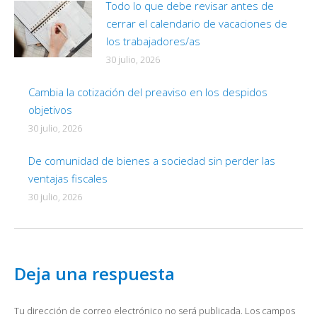
Todo lo que debe revisar antes de
cerrar el calendario de vacaciones de
los trabajadores/as
30 julio, 2026
Cambia la cotización del preaviso en los despidos
objetivos
30 julio, 2026
De comunidad de bienes a sociedad sin perder las
ventajas fiscales
30 julio, 2026
Deja una respuesta
Tu dirección de correo electrónico no será publicada. Los campos