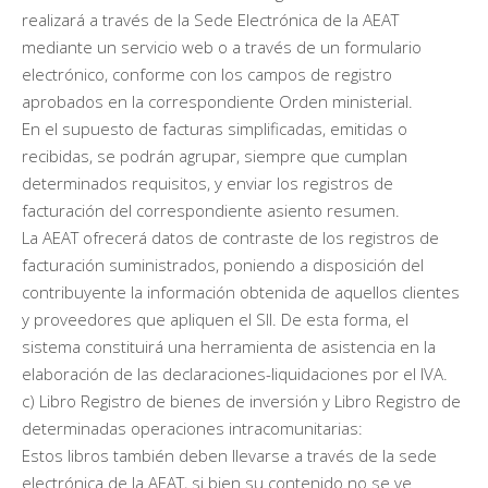
realizará a través de la Sede Electrónica de la AEAT
mediante un servicio web o a través de un formulario
electrónico, conforme con los campos de registro
aprobados en la correspondiente Orden ministerial.
En el supuesto de facturas simplificadas, emitidas o
recibidas, se podrán agrupar, siempre que cumplan
determinados requisitos, y enviar los registros de
facturación del correspondiente asiento resumen.
La AEAT ofrecerá datos de contraste de los registros de
facturación suministrados, poniendo a disposición del
contribuyente la información obtenida de aquellos clientes
y proveedores que apliquen el SII. De esta forma, el
sistema constituirá una herramienta de asistencia en la
elaboración de las declaraciones-liquidaciones por el IVA.
c) Libro Registro de bienes de inversión y Libro Registro de
determinadas operaciones intracomunitarias:
Estos libros también deben llevarse a través de la sede
electrónica de la AEAT, si bien su contenido no se ve