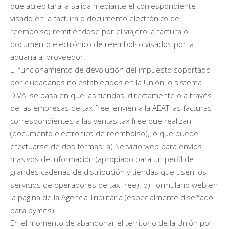
que acreditará la salida mediante el correspondiente
visado en la factura o documento electrónico de
reembolso; remitiéndose por el viajero la factura o
documento electrónico de reembolso visados por la
aduana al proveedor.
El funcionamiento de devolución del impuesto soportado
por ciudadanos no establecidos en la Unión, o sistema
DIVA, se basa en que las tiendas, directamente o a través
de las empresas de tax free, envíen a la AEAT las facturas
correspondientes a las ventas tax free que realizan
(documento electrónico de reembolso), lo que puede
efectuarse de dos formas: a) Servicio web para envíos
masivos de información (apropiado para un perfil de
grandes cadenas de distribución y tiendas que usen los
servicios de operadores de tax free). b) Formulario web en
la página de la Agencia Tributaria (especialmente diseñado
para pymes).
En el momento de abandonar el territorio de la Unión por