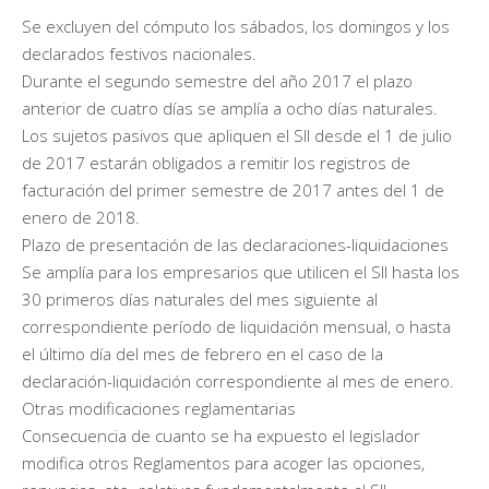
Se excluyen del cómputo los sábados, los domingos y los
declarados festivos nacionales.
Durante el segundo semestre del año 2017 el plazo
anterior de cuatro días se amplía a ocho días naturales.
Los sujetos pasivos que apliquen el SII desde el 1 de julio
de 2017 estarán obligados a remitir los registros de
facturación del primer semestre de 2017 antes del 1 de
enero de 2018.
Plazo de presentación de las declaraciones-liquidaciones
Se amplía para los empresarios que utilicen el SII hasta los
30 primeros días naturales del mes siguiente al
correspondiente período de liquidación mensual, o hasta
el último día del mes de febrero en el caso de la
declaración-liquidación correspondiente al mes de enero.
Otras modificaciones reglamentarias
Consecuencia de cuanto se ha expuesto el legislador
modifica otros Reglamentos para acoger las opciones,