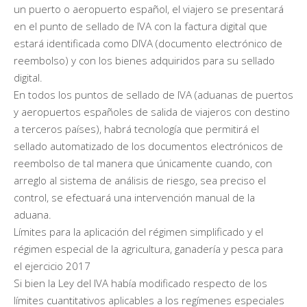
un puerto o aeropuerto español, el viajero se presentará
en el punto de sellado de IVA con la factura digital que
estará identificada como DIVA (documento electrónico de
reembolso) y con los bienes adquiridos para su sellado
digital.
En todos los puntos de sellado de IVA (aduanas de puertos
y aeropuertos españoles de salida de viajeros con destino
a terceros países), habrá tecnología que permitirá el
sellado automatizado de los documentos electrónicos de
reembolso de tal manera que únicamente cuando, con
arreglo al sistema de análisis de riesgo, sea preciso el
control, se efectuará una intervención manual de la
aduana.
Límites para la aplicación del régimen simplificado y el
régimen especial de la agricultura, ganadería y pesca para
el ejercicio 2017
Si bien la Ley del IVA había modificado respecto de los
límites cuantitativos aplicables a los regímenes especiales