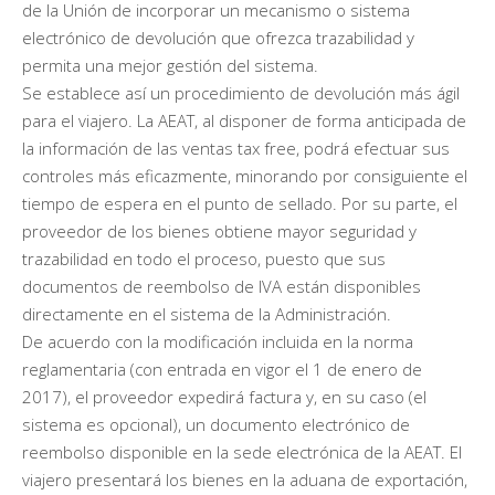
de la Unión de incorporar un mecanismo o sistema
electrónico de devolución que ofrezca trazabilidad y
permita una mejor gestión del sistema.
Se establece así un procedimiento de devolución más ágil
para el viajero. La AEAT, al disponer de forma anticipada de
la información de las ventas tax free, podrá efectuar sus
controles más eficazmente, minorando por consiguiente el
tiempo de espera en el punto de sellado. Por su parte, el
proveedor de los bienes obtiene mayor seguridad y
trazabilidad en todo el proceso, puesto que sus
documentos de reembolso de IVA están disponibles
directamente en el sistema de la Administración.
De acuerdo con la modificación incluida en la norma
reglamentaria (con entrada en vigor el 1 de enero de
2017), el proveedor expedirá factura y, en su caso (el
sistema es opcional), un documento electrónico de
reembolso disponible en la sede electrónica de la AEAT. El
viajero presentará los bienes en la aduana de exportación,