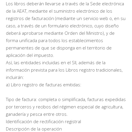
Los libros deberán llevarse a través de la Sede electrónica
de la AEAT, mediante el suministro electrónico de los
registros de facturación (mediante un servicio web o, en su
caso, a través de un formulario electrónico, cuyo diseño
deberá aprobarse mediante Orden del Ministro), y de
forma unificada para todos los establecimientos
permanentes de que se disponga en el territorio de
aplicación del impuesto.
Así, las entidades incluidas en el SII, además de la
información prevista para los Libros registro tradicionales,
incluirán:
a) Libro registro de facturas emitidas:
Tipo de factura: completa o simplificada, facturas expedidas
por terceros y recibos del régimen especial de agricultura,
ganadería y pesca entre otros.
Identificación de rectificación registral
Descripción de la operación