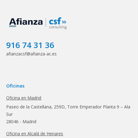
916 74 31 36
afianzacsf@afianza-ac.es
Oficinas
Oficina en Madrid
Paseo de la Castellana, 259D, Torre Emperador Planta 9 – Ala
Sur
28046 - Madrid
Oficina en Alcalá de Henares