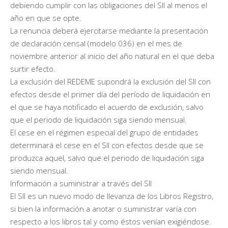
debiendo cumplir con las obligaciones del SII al menos el
año en que se opte.
La renuncia deberá ejercitarse mediante la presentación
de declaración censal (modelo 036) en el mes de
noviembre anterior al inicio del año natural en el que deba
surtir efecto.
La exclusión del REDEME supondrá la exclusión del SII con
efectos desde el primer día del período de liquidación en
el que se haya notificado el acuerdo de exclusión, salvo
que el periodo de liquidación siga siendo mensual.
El cese en el régimen especial del grupo de entidades
determinará el cese en el SII con efectos desde que se
produzca aquel, salvo que el periodo de liquidación siga
siendo mensual.
Información a suministrar a través del SII
El SII es un nuevo modo de llevanza de los Libros Registro,
si bien la información a anotar o suministrar varía con
respecto a los libros tal y como éstos venían exigiéndose.