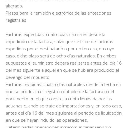
alterado.
Plazos para la remisión electrónica de las anotaciones
registrales
Facturas expedidas: cuatro días naturales desde la
expedición de la factura, salvo que se trate de facturas
expedidas por el destinatario o por un tercero, en cuyo
caso, dicho plazo será de ocho días naturales. En ambos
supuestos el suministro deberá realizarse antes del día 16
del mes siguiente a aquel en que se hubiera producido el
devengo del impuesto.
Facturas recibidas: cuatro días naturales desde la fecha en
que se produzca el registro contable de la factura o del
documento en el que conste la cuota liquidada por las
aduanas cuando se trate de importaciones y, en todo caso,
antes del día 16 del mes siguiente al período de liquidación
en que se hayan incluido las operaciones.
Determinadas operaciones intracomunitarias (envío o