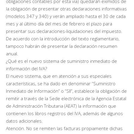
obligaciones contables por esta vía) quedarán eximidos de
la obligación de presentar otras declaraciones informativas
(modelos 347 y 340) y verán ampliado hasta el 30 de cada
mes y al último día del mes de febrero el plazo para
presentar sus declaraciones-liquidaciones del impuesto.
De acuerdo con la introducción del texto reglamentario,
tampoco habrán de presentar la declaración resumen
anual.
¿Qué es el nuevo sistema de suministro inmediato de
información del IVA?
El nuevo sistema, que en atención a sus especiales
características, se ha dado en denominar “Suministro
Inmediato de Información” o “SII”, establece la obligación de
remitir a través de la Sede electrónica de la Agencia Estatal
de Administración Tributaria (AEAT) la información que
contienen los libros registros del IVA, además de algunos
datos adicionales.
Atención. No se remiten las facturas propiamente dichas