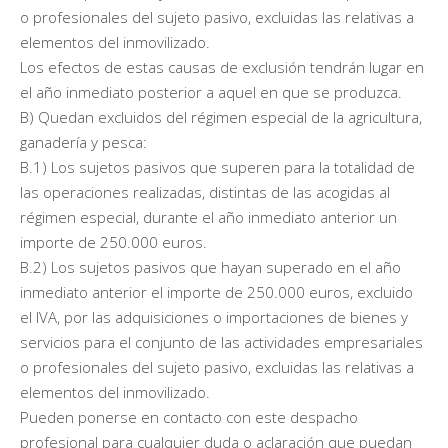
o profesionales del sujeto pasivo, excluidas las relativas a
elementos del inmovilizado.
Los efectos de estas causas de exclusión tendrán lugar en
el año inmediato posterior a aquel en que se produzca.
B) Quedan excluidos del régimen especial de la agricultura,
ganadería y pesca:
B.1) Los sujetos pasivos que superen para la totalidad de
las operaciones realizadas, distintas de las acogidas al
régimen especial, durante el año inmediato anterior un
importe de 250.000 euros.
B.2) Los sujetos pasivos que hayan superado en el año
inmediato anterior el importe de 250.000 euros, excluido
el IVA, por las adquisiciones o importaciones de bienes y
servicios para el conjunto de las actividades empresariales
o profesionales del sujeto pasivo, excluidas las relativas a
elementos del inmovilizado.
Pueden ponerse en contacto con este despacho
profesional para cualquier duda o aclaración que puedan