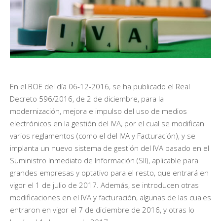
En el BOE del día 06-12-2016, se ha publicado el Real
Decreto 596/2016, de 2 de diciembre, para la
modernización, mejora e impulso del uso de medios
electrónicos en la gestión del IVA, por el cual se modifican
varios reglamentos (como el del IVA y Facturación), y se
implanta un nuevo sistema de gestión del IVA basado en el
Suministro Inmediato de Información (SII), aplicable para
grandes empresas y optativo para el resto, que entrará en
vigor el 1 de julio de 2017. Además, se introducen otras
modificaciones en el IVA y facturación, algunas de las cuales
entraron en vigor el 7 de diciembre de 2016, y otras lo