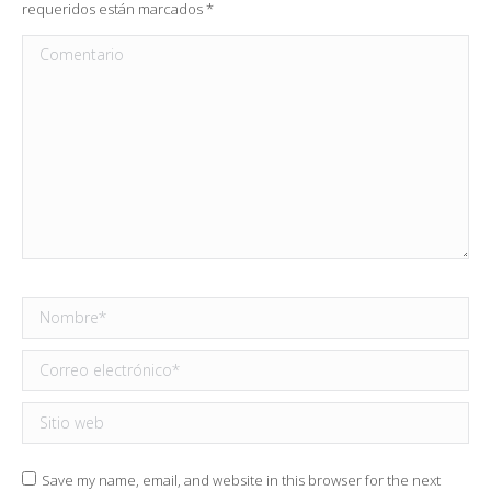
requeridos están marcados
*
Comentario
Nombre *
Correo electrónico *
Sitio web
Save my name, email, and website in this browser for the next