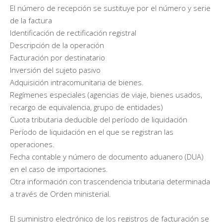
El número de recepción se sustituye por el número y serie
de la factura
Identificación de rectificación registral
Descripción de la operación
Facturación por destinatario
Inversión del sujeto pasivo
Adquisición intracomunitaria de bienes.
Regímenes especiales (agencias de viaje, bienes usados,
recargo de equivalencia, grupo de entidades)
Cuota tributaria deducible del período de liquidación
Período de liquidación en el que se registran las
operaciones.
Fecha contable y número de documento aduanero (DUA)
en el caso de importaciones.
Otra información con trascendencia tributaria determinada
a través de Orden ministerial.
El suministro electrónico de los registros de facturación se