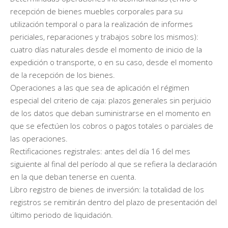
recepción de bienes muebles corporales para su
utilización temporal o para la realización de informes
periciales, reparaciones y trabajos sobre los mismos):
cuatro días naturales desde el momento de inicio de la
expedición o transporte, o en su caso, desde el momento
de la recepción de los bienes.
Operaciones a las que sea de aplicación el régimen
especial del criterio de caja: plazos generales sin perjuicio
de los datos que deban suministrarse en el momento en
que se efectúen los cobros o pagos totales o parciales de
las operaciones.
Rectificaciones registrales: antes del día 16 del mes
siguiente al final del período al que se refiera la declaración
en la que deban tenerse en cuenta.
Libro registro de bienes de inversión: la totalidad de los
registros se remitirán dentro del plazo de presentación del
último periodo de liquidación.