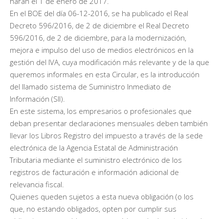
harán el 1 de enero de 2017.
En el BOE del día 06-12-2016, se ha publicado el Real
Decreto 596/2016, de 2 de diciembre el Real Decreto
596/2016, de 2 de diciembre, para la modernización,
mejora e impulso del uso de medios electrónicos en la
gestión del IVA, cuya modificación más relevante y de la que
queremos informales en esta Circular, es la introducción
del llamado sistema de Suministro Inmediato de
Información (SII).
En este sistema, los empresarios o profesionales que
deban presentar declaraciones mensuales deben también
llevar los Libros Registro del impuesto a través de la sede
electrónica de la Agencia Estatal de Administración
Tributaria mediante el suministro electrónico de los
registros de facturación e información adicional de
relevancia fiscal.
Quienes queden sujetos a esta nueva obligación (o los
que, no estando obligados, opten por cumplir sus