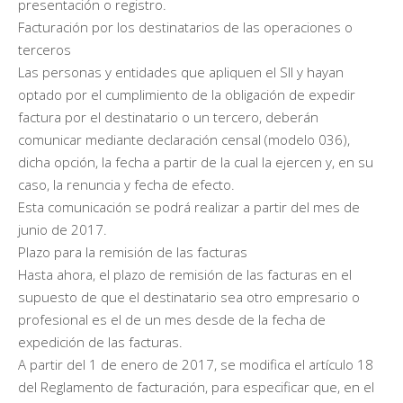
presentación o registro.
Facturación por los destinatarios de las operaciones o
terceros
Las personas y entidades que apliquen el SII y hayan
optado por el cumplimiento de la obligación de expedir
factura por el destinatario o un tercero, deberán
comunicar mediante declaración censal (modelo 036),
dicha opción, la fecha a partir de la cual la ejercen y, en su
caso, la renuncia y fecha de efecto.
Esta comunicación se podrá realizar a partir del mes de
junio de 2017.
Plazo para la remisión de las facturas
Hasta ahora, el plazo de remisión de las facturas en el
supuesto de que el destinatario sea otro empresario o
profesional es el de un mes desde de la fecha de
expedición de las facturas.
A partir del 1 de enero de 2017, se modifica el artículo 18
del Reglamento de facturación, para especificar que, en el