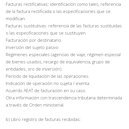
Facturas rectificativas: identificación como tales, referencia
de la factura rectificada o las especificaciones que se
modifican.
Facturas sustitutivas: referencia de las facturas sustituidas
o las especificaciones que se sustituyen.
Facturación por destinatario
Inversión del sujeto pasivo
Regímenes especiales (agencias de viaje, régimen especial
de bienes usados, recargo de equivalencia, grupo de
entidades, oro de inversión)
Período de liquidación de las operaciones.
Indicación de operación no sujeta / exenta.
Acuerdo AEAT de facturación en su caso.
Otra información con trascendencia tributaria determinada
a través de Orden ministerial.
b) Libro registro de facturas recibidas: