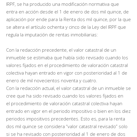
IRPF, se ha producido una modificación normativa que
entra en acción desde el 1 de enero de dos mil quince, de
aplicación por ende para la Renta dos mil quince, por la que
se altera el artículo ochenta y cinco de la Ley del IRPF que
regula la imputación de rentas inmobiliarias:
Con la redacción precedente, el valor catastral de un
inmueble se estimaba que había sido revisado cuando los
valores fijados en el procedimiento de valoración catastral
colectiva hayan entrado en vigor con posterioridad al 1 de
enero de mil novecientos noventa y cuatro.
Con la redacción actual, el valor catastral de un inmueble se
cree que ha sido revisado cuando los valores fijados en
el procedimiento de valoración catastral colectiva hayan
entrado en vigor en el periodo impositivo o bien en los diez
periodos impositivos precedentes. Esto es, para la renta
dos mil quince se considera “valor catastral revisado” solo
si se ha revisado con posterioridad al 1 de enero de dos