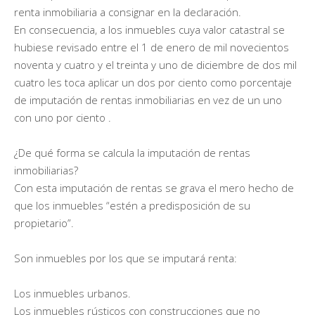
renta inmobiliaria a consignar en la declaración.
En consecuencia, a los inmuebles cuya valor catastral se
hubiese revisado entre el 1 de enero de mil novecientos
noventa y cuatro y el treinta y uno de diciembre de dos mil
cuatro les toca aplicar un dos por ciento como porcentaje
de imputación de rentas inmobiliarias en vez de un uno
con uno por ciento .
¿De qué forma se calcula la imputación de rentas
inmobiliarias?
Con esta imputación de rentas se grava el mero hecho de
que los inmuebles “estén a predisposición de su
propietario”.
Son inmuebles por los que se imputará renta:
Los inmuebles urbanos.
Los inmuebles rústicos con construcciones que no