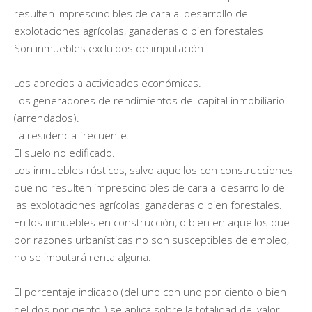
resulten imprescindibles de cara al desarrollo de
explotaciones agrícolas, ganaderas o bien forestales
Son inmuebles excluidos de imputación
Los aprecios a actividades económicas.
Los generadores de rendimientos del capital inmobiliario
(arrendados).
La residencia frecuente.
El suelo no edificado.
Los inmuebles rústicos, salvo aquellos con construcciones
que no resulten imprescindibles de cara al desarrollo de
las explotaciones agrícolas, ganaderas o bien forestales.
En los inmuebles en construcción, o bien en aquellos que
por razones urbanísticas no son susceptibles de empleo,
no se imputará renta alguna.
El porcentaje indicado (del uno con uno por ciento o bien
del dos por ciento ) se aplica sobre la totalidad del valor