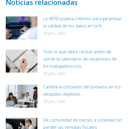
Noticias relacionadas
La AEPD publica criterios para garantizar
la calidad de los datos en la IA
30 julio, 2026
Todo lo que debe revisar antes de
cerrar el calendario de vacaciones de
los trabajadores/as
30 julio, 2026
Cambia la cotización del preaviso en los
despidos objetivos
30 julio, 2026
De comunidad de bienes a sociedad sin
perder las ventajas fiscales