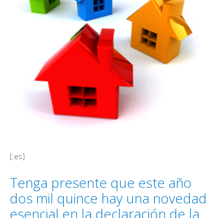
[:es]
Tenga presente que este año
dos mil quince hay una novedad
esencial en la declaración de la