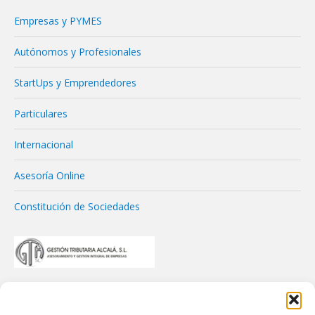
Empresas y PYMES
Autónomos y Profesionales
StartUps y Emprendedores
Particulares
Internacional
Asesoría Online
Constitución de Sociedades