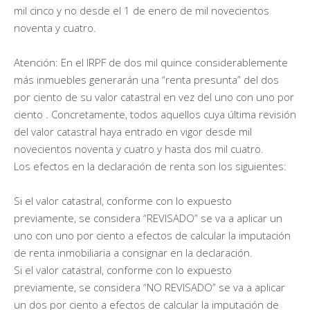
mil cinco y no desde el 1 de enero de mil novecientos
noventa y cuatro.
Atención: En el IRPF de dos mil quince considerablemente
más inmuebles generarán una “renta presunta” del dos
por ciento de su valor catastral en vez del uno con uno por
ciento . Concretamente, todos aquellos cuya última revisión
del valor catastral haya entrado en vigor desde mil
novecientos noventa y cuatro y hasta dos mil cuatro.
Los efectos en la declaración de renta son los siguientes:
Si el valor catastral, conforme con lo expuesto
previamente, se considera “REVISADO” se va a aplicar un
uno con uno por ciento a efectos de calcular la imputación
de renta inmobiliaria a consignar en la declaración.
Si el valor catastral, conforme con lo expuesto
previamente, se considera “NO REVISADO” se va a aplicar
un dos por ciento a efectos de calcular la imputación de