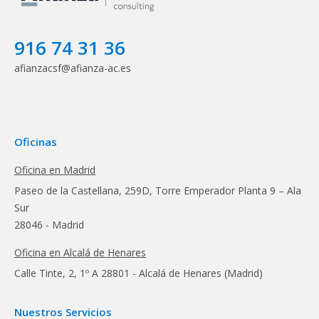
916 74 31 36
afianzacsf@afianza-ac.es
Oficinas
Oficina en Madrid
Paseo de la Castellana, 259D, Torre Emperador Planta 9 – Ala
Sur
28046 - Madrid
Oficina en Alcalá de Henares
Calle Tinte, 2, 1º A 28801 - Alcalá de Henares (Madrid)
Nuestros Servicios