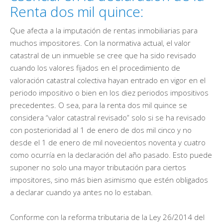
Renta dos mil quince:
Que afecta a la imputación de rentas inmobiliarias para
muchos impositores. Con la normativa actual, el valor
catastral de un inmueble se cree que ha sido revisado
cuando los valores fijados en el procedimiento de
valoración catastral colectiva hayan entrado en vigor en el
periodo impositivo o bien en los diez periodos impositivos
precedentes. O sea, para la renta dos mil quince se
considera “valor catastral revisado” solo si se ha revisado
con posterioridad al 1 de enero de dos mil cinco y no
desde el 1 de enero de mil novecientos noventa y cuatro
como ocurría en la declaración del año pasado. Esto puede
suponer no solo una mayor tributación para ciertos
impositores, sino más bien asimismo que estén obligados
a declarar cuando ya antes no lo estaban.
Conforme con la reforma tributaria de la Ley 26/2014 del