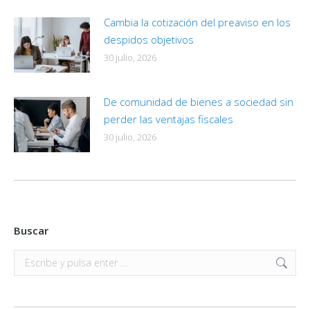
Cambia la cotización del preaviso en los
despidos objetivos
30 julio, 2026
De comunidad de bienes a sociedad sin
perder las ventajas fiscales
30 julio, 2026
Buscar
Buscar: