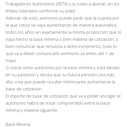
Trabajadores Autónomos (RETA) y la cuota a abonar, en los
límites tolerados conforme su edad.
Además de esto, asimismo puede pedir que la cuantía por
la que cotiza se vaya aumentando de manera automática
todos los años en exactamente la misma proporción que lo
haya hecho la base mínima o bien máxima de cotización, o
bien comunicar que renuncia a dicho incremento, todo lo
que va a deber comunicarlo asimismo ya antes del 1 de
mayo.
Si cotiza como autónomo por la base mínima y está ideado
en su jubilación y desea que su futura pensión sea más
alta, crea que puede resultar interesante aumentarse la
base de cotización.
El importe de base de cotización que va a poder escoger el
autónomo habrá de estar comprendido entre la base
mínima y máxima siguiente:
Base Mínima