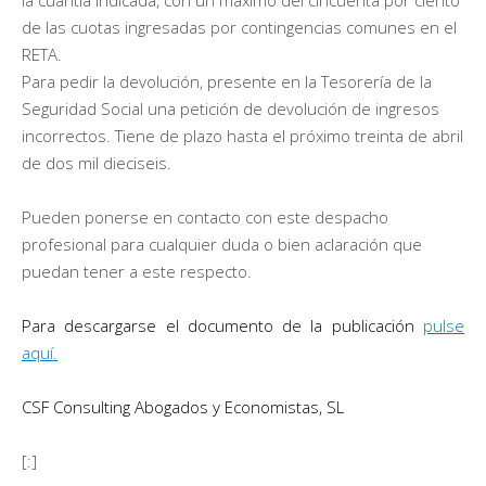
de las cuotas ingresadas por contingencias comunes en el
RETA.
Para pedir la devolución, presente en la Tesorería de la
Seguridad Social una petición de devolución de ingresos
incorrectos. Tiene de plazo hasta el próximo treinta de abril
de dos mil dieciseis.
Pueden ponerse en contacto con este despacho
profesional para cualquier duda o bien aclaración que
puedan tener a este respecto.
Para descargarse el documento de la publicación
pulse
aquí.
CSF Consulting Abogados y Economistas, SL
[:]