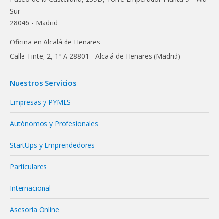
Sur
28046 - Madrid
Oficina en Alcalá de Henares
Calle Tinte, 2, 1º A 28801 - Alcalá de Henares (Madrid)
Nuestros Servicios
Empresas y PYMES
Autónomos y Profesionales
StartUps y Emprendedores
Particulares
Internacional
Asesoría Online