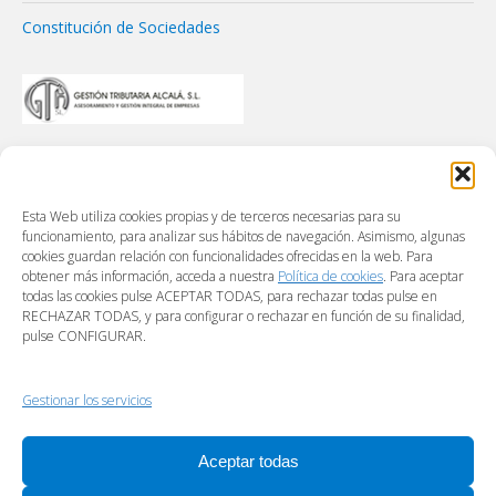
Constitución de Sociedades
Esta Web utiliza cookies propias y de terceros necesarias para su
funcionamiento, para analizar sus hábitos de navegación. Asimismo, algunas
cookies guardan relación con funcionalidades ofrecidas en la web. Para
obtener más información, acceda a nuestra
Política de cookies
. Para aceptar
todas las cookies pulse ACEPTAR TODAS, para rechazar todas pulse en
RECHAZAR TODAS, y para configurar o rechazar en función de su finalidad,
pulse CONFIGURAR.
Gestionar los servicios
Aceptar todas