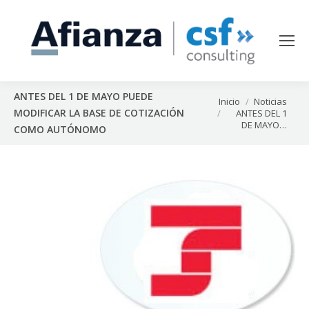
ANTES DEL 1 DE MAYO PUEDE
Estás aquí:
Inicio
Noticias
MODIFICAR LA BASE DE COTIZACIÓN
ANTES DEL 1
DE MAYO…
COMO AUTÓNOMO