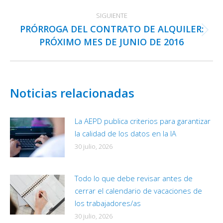
SIGUIENTE
PRÓRROGA DEL CONTRATO DE ALQUILER:
Publicación
PRÓXIMO MES DE JUNIO DE 2016
siguiente:
Noticias relacionadas
La AEPD publica criterios para garantizar
la calidad de los datos en la IA
30 julio, 2026
Todo lo que debe revisar antes de
cerrar el calendario de vacaciones de
los trabajadores/as
30 julio, 2026