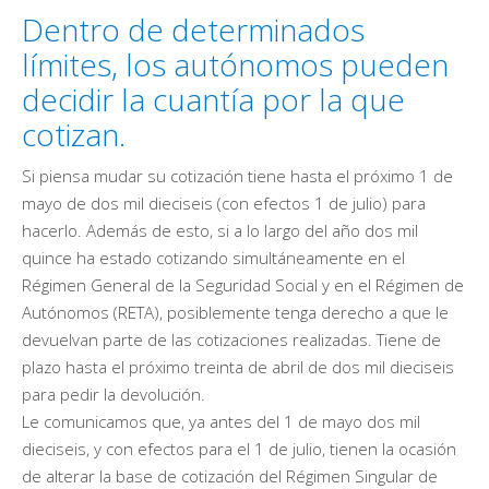
Dentro de determinados
límites, los autónomos pueden
decidir la cuantía por la que
cotizan.
Si piensa mudar su cotización tiene hasta el próximo 1 de
mayo de dos mil dieciseis (con efectos 1 de julio) para
hacerlo. Además de esto, si a lo largo del año dos mil
quince ha estado cotizando simultáneamente en el
Régimen General de la Seguridad Social y en el Régimen de
Autónomos (RETA), posiblemente tenga derecho a que le
devuelvan parte de las cotizaciones realizadas. Tiene de
plazo hasta el próximo treinta de abril de dos mil dieciseis
para pedir la devolución.
Le comunicamos que, ya antes del 1 de mayo dos mil
dieciseis, y con efectos para el 1 de julio, tienen la ocasión
de alterar la base de cotización del Régimen Singular de