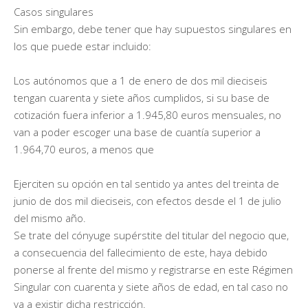
Casos singulares
Sin embargo, debe tener que hay supuestos singulares en
los que puede estar incluido:
Los autónomos que a 1 de enero de dos mil dieciseis
tengan cuarenta y siete años cumplidos, si su base de
cotización fuera inferior a 1.945,80 euros mensuales, no
van a poder escoger una base de cuantía superior a
1.964,70 euros, a menos que
Ejerciten su opción en tal sentido ya antes del treinta de
junio de dos mil dieciseis, con efectos desde el 1 de julio
del mismo año.
Se trate del cónyuge supérstite del titular del negocio que,
a consecuencia del fallecimiento de este, haya debido
ponerse al frente del mismo y registrarse en este Régimen
Singular con cuarenta y siete años de edad, en tal caso no
va a existir dicha restricción.