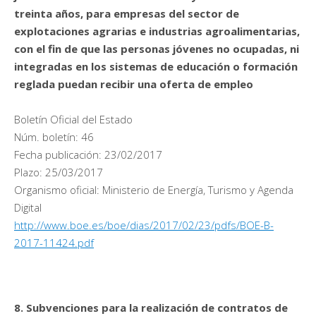
treinta años, para empresas del sector de
explotaciones agrarias e industrias agroalimentarias,
con el fin de que las personas jóvenes no ocupadas, ni
integradas en los sistemas de educación o formación
reglada puedan recibir una oferta de empleo
Boletín Oficial del Estado
Núm. boletín: 46
Fecha publicación: 23/02/2017
Plazo: 25/03/2017
Organismo oficial: Ministerio de Energía, Turismo y Agenda
Digital
http://www.boe.es/boe/dias/2017/02/23/pdfs/BOE-B-
2017-11424.pdf
8. Subvenciones para la realización de contratos de