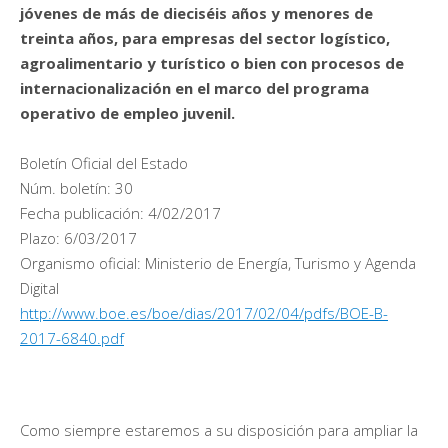
jóvenes de más de dieciséis años y menores de
treinta años, para empresas del sector logístico,
agroalimentario y turístico o bien con procesos de
internacionalización en el marco del programa
operativo de empleo juvenil.
Boletín Oficial del Estado
Núm. boletín: 30
Fecha publicación: 4/02/2017
Plazo: 6/03/2017
Organismo oficial: Ministerio de Energía, Turismo y Agenda
Digital
http://www.boe.es/boe/dias/2017/02/04/pdfs/BOE-B-
2017-6840.pdf
Como siempre estaremos a su disposición para ampliar la