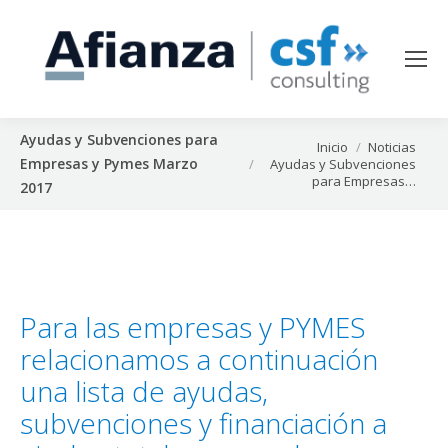
Ayudas y Subvenciones para
Estás aquí:
Inicio
Noticias
Empresas y Pymes Marzo
Ayudas y Subvenciones
para Empresas…
2017
Para las empresas y PYMES
relacionamos a continuación
una lista de ayudas,
subvenciones y financiación a