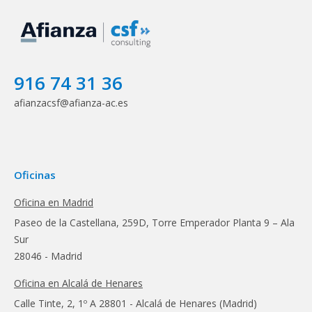
916 74 31 36
afianzacsf@afianza-ac.es
Oficinas
Oficina en Madrid
Paseo de la Castellana, 259D, Torre Emperador Planta 9 – Ala
Sur
28046 - Madrid
Oficina en Alcalá de Henares
Calle Tinte, 2, 1º A 28801 - Alcalá de Henares (Madrid)