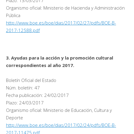
Plazo: 13/03/2017
Organismo oficial: Ministerio de Hacienda y Administración
Pública
http://www.boe.es/boe/dias/2017/02/27/pdfs/BOE-B-
2017-12588.pdf
3. Ayudas para la acción y la promoción cultural
correspondientes al año 2017.
Boletín Oficial del Estado
Núm. boletín: 47
Fecha publicación: 24/02/2017
Plazo: 24/03/2017
Organismo oficial: Ministerio de Educación, Cultura y
Deporte
http://www.boe.es/boe/dias/2017/02/24/pdfs/BOE-B-
2017-11475.pdf