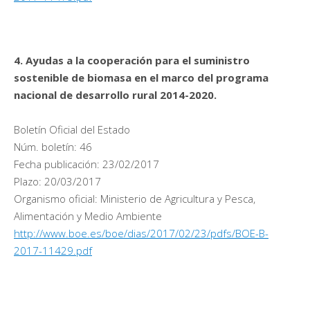
4. Ayudas a la cooperación para el suministro
sostenible de biomasa en el marco del programa
nacional de desarrollo rural 2014-2020.
Boletín Oficial del Estado
Núm. boletín: 46
Fecha publicación: 23/02/2017
Plazo: 20/03/2017
Organismo oficial: Ministerio de Agricultura y Pesca,
Alimentación y Medio Ambiente
http://www.boe.es/boe/dias/2017/02/23/pdfs/BOE-B-
2017-11429.pdf