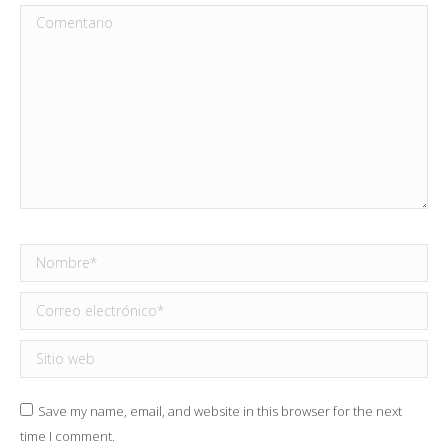
Comentario
Nombre *
Correo electrónico *
Sitio web
Save my name, email, and website in this browser for the next
time I comment.