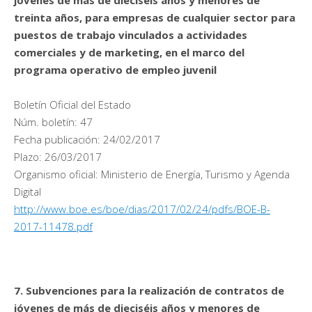
treinta años, para empresas de cualquier sector para
puestos de trabajo vinculados a actividades
comerciales y de marketing, en el marco del
programa operativo de empleo juvenil
Boletín Oficial del Estado
Núm. boletín: 47
Fecha publicación: 24/02/2017
Plazo: 26/03/2017
Organismo oficial: Ministerio de Energía, Turismo y Agenda
Digital
http://www.boe.es/boe/dias/2017/02/24/pdfs/BOE-B-
2017-11478.pdf
7. Subvenciones para la realización de contratos de
jóvenes de más de dieciséis años y menores de