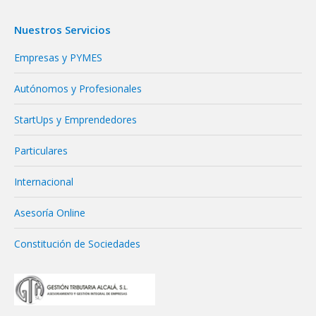
Nuestros Servicios
Empresas y PYMES
Autónomos y Profesionales
StartUps y Emprendedores
Particulares
Internacional
Asesoría Online
Constitución de Sociedades