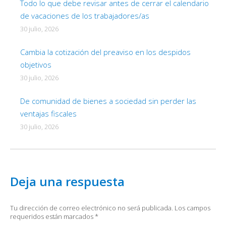
Todo lo que debe revisar antes de cerrar el calendario
de vacaciones de los trabajadores/as
30 julio, 2026
Cambia la cotización del preaviso en los despidos
objetivos
30 julio, 2026
De comunidad de bienes a sociedad sin perder las
ventajas fiscales
30 julio, 2026
Deja una respuesta
Tu dirección de correo electrónico no será publicada. Los campos
requeridos están marcados
*