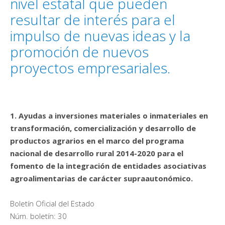
nivel estatal que pueden
resultar de interés para el
impulso de nuevas ideas y la
promoción de nuevos
proyectos empresariales.
1. Ayudas a inversiones materiales o inmateriales en
transformación, comercialización y desarrollo de
productos agrarios en el marco del programa
nacional de desarrollo rural 2014-2020 para el
fomento de la integración de entidades asociativas
agroalimentarias de carácter supraautonómico.
Boletín Oficial del Estado
Núm. boletín: 30