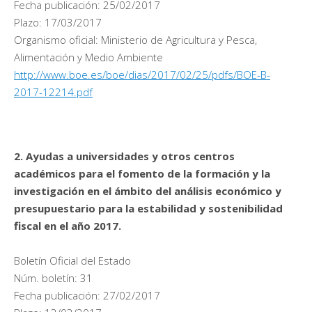
Fecha publicación: 25/02/2017
Plazo: 17/03/2017
Organismo oficial: Ministerio de Agricultura y Pesca,
Alimentación y Medio Ambiente
http://www.boe.es/boe/dias/2017/02/25/pdfs/BOE-B-
2017-12214.pdf
2. Ayudas a universidades y otros centros
académicos para el fomento de la formación y la
investigación en el ámbito del análisis económico y
presupuestario para la estabilidad y sostenibilidad
fiscal en el año 2017.
Boletín Oficial del Estado
Núm. boletín: 31
Fecha publicación: 27/02/2017