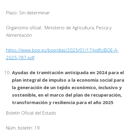
Plazo: Sin determinar
Organismo oficial: Ministerio de Agricultura, Pesca y
Alimentación
https://www.boe.es/boe/dias/2025/01/17/pdfs/BOE-A-
2025-787.pdf
Ayudas de tramitación anticipada en 2024 para el
plan integral de impulso a la economía social para
la generación de un tejido económico, inclusivo y
sostenible, en el marco del plan de recuperación,
transformación y resiliencia para el año 2025
Boletín Oficial del Estado
Núm. boletín: 19