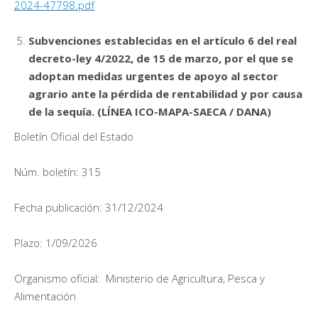
2024-47798.pdf
Subvenciones establecidas en el artículo 6 del real
decreto-ley 4/2022, de 15 de marzo, por el que se
adoptan medidas urgentes de apoyo al sector
agrario ante la pérdida de rentabilidad y por causa
de la sequía. (LÍNEA ICO-MAPA-SAECA / DANA)
Boletín Oficial del Estado
Núm. boletín: 315
Fecha publicación: 31/12/2024
Plazo: 1/09/2026
Organismo oficial: Ministerio de Agricultura, Pesca y
Alimentación