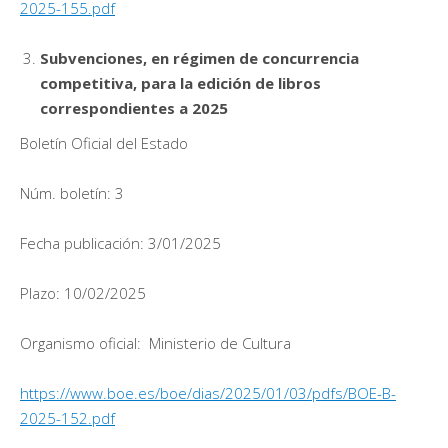
2025-155.pdf
Subvenciones, en régimen de concurrencia
competitiva, para la edición de libros
correspondientes a 2025
Boletín Oficial del Estado
Núm. boletín: 3
Fecha publicación: 3/01/2025
Plazo: 10/02/2025
Organismo oficial: Ministerio de Cultura
https://www.boe.es/boe/dias/2025/01/03/pdfs/BOE-B-
2025-152.pdf