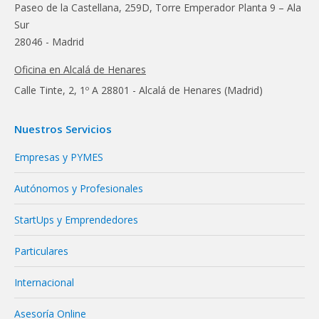
Paseo de la Castellana, 259D, Torre Emperador Planta 9 – Ala
Sur
28046 - Madrid
Oficina en Alcalá de Henares
Calle Tinte, 2, 1º A 28801 - Alcalá de Henares (Madrid)
Nuestros Servicios
Empresas y PYMES
Autónomos y Profesionales
StartUps y Emprendedores
Particulares
Internacional
Asesoría Online