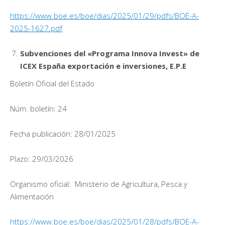
https://www.boe.es/boe/dias/2025/01/29/pdfs/BOE-A-
2025-1627.pdf
Subvenciones del «Programa Innova Invest» de
ICEX España exportación e inversiones, E.P.E
Boletín Oficial del Estado
Núm. boletín: 24
Fecha publicación: 28/01/2025
Plazo: 29/03/2026
Organismo oficial: Ministerio de Agricultura, Pesca y
Alimentación
https://www.boe.es/boe/dias/2025/01/28/pdfs/BOE-A-