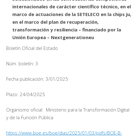
internacionales de carácter científico técnico, en el
marco de actuaciones de la SETELECO en la chips ju,
en el marco del plan de recuperación,
transformación y resiliencia – financiado por la
Unión Europea – Nextgenerationeu
Boletín Oficial del Estado
Núm. boletín: 3
Fecha publicación: 3/01/2025
Plazo: 24/04/2025
Organismo oficial: Ministerio para la Transformación Digital
y de la Función Pública
https://www.boe.es/boe/dias/2025/01/03/pdfs/BOE-B-