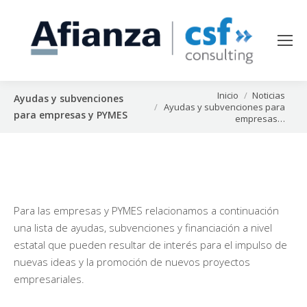
Estás aquí:
Inicio
Noticias
Ayudas y subvenciones
Ayudas y subvenciones para
para empresas y PYMES
empresas…
Para las empresas y PYMES relacionamos a continuación
una lista de ayudas, subvenciones y financiación a nivel
estatal que pueden resultar de interés para el impulso de
nuevas ideas y la promoción de nuevos proyectos
empresariales.