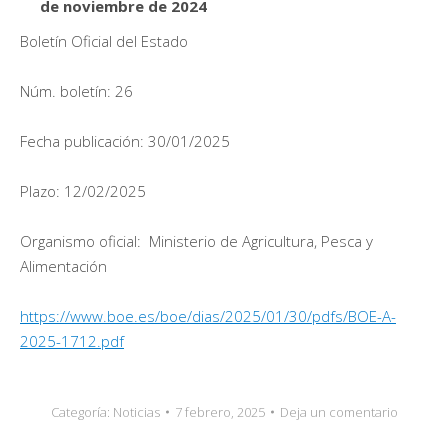
de noviembre de 2024
Boletín Oficial del Estado
Núm. boletín: 26
Fecha publicación: 30/01/2025
Plazo: 12/02/2025
Organismo oficial: Ministerio de Agricultura, Pesca y
Alimentación
https://www.boe.es/boe/dias/2025/01/30/pdfs/BOE-A-
2025-1712.pdf
Categoría:
Noticias
7 febrero, 2025
Deja un comentario