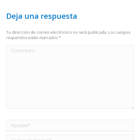
Deja una respuesta
Tu dirección de correo electrónico no será publicada. Los campos
requeridos están marcados
*
Comentario
Nombre *
Correo electrónico *