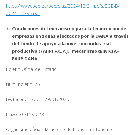
https://www.boe.es/boe/dias/2024/12/31/pdfs/BOE-B-
2024-47785.pdf
Condiciones del mecanismo para la financiación de
empresas en zonas afectadas por la DANA a través
del fondo de apoyo a la inversión industrial
productiva (FAIIP) F.C.P.J., mecanismoREINICIA+
FAIIP DANA
Boletín Oficial del Estado
Núm. boletín: 25
Fecha publicación: 29/01/2025
Plazo: 30/11/2028
Organismo oficial: Ministerio de Industria y Turismo