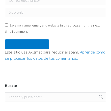
Sitio web
Save my name, email, and website in this browser for the next
time I comment.
Publicar comentario
Este sitio usa Akismet para reducir el spam.
Aprende cómo
se procesan los datos de tus comentarios.
Buscar
Buscar: