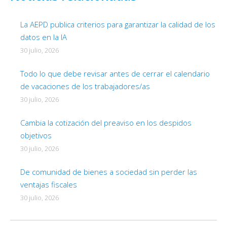
La AEPD publica criterios para garantizar la calidad de los
datos en la IA
30 julio, 2026
Todo lo que debe revisar antes de cerrar el calendario
de vacaciones de los trabajadores/as
30 julio, 2026
Cambia la cotización del preaviso en los despidos
objetivos
30 julio, 2026
De comunidad de bienes a sociedad sin perder las
ventajas fiscales
30 julio, 2026