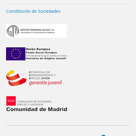
Constitución de Sociedades