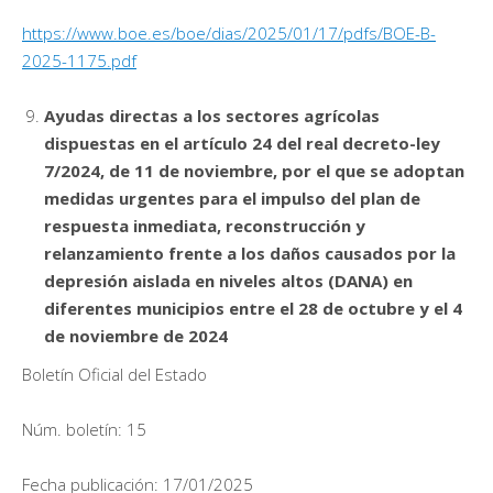
https://www.boe.es/boe/dias/2025/01/17/pdfs/BOE-B-
2025-1175.pdf
Ayudas directas a los sectores agrícolas
dispuestas en el artículo 24 del real decreto-ley
7/2024, de 11 de noviembre, por el que se adoptan
medidas urgentes para el impulso del plan de
respuesta inmediata, reconstrucción y
relanzamiento frente a los daños causados por la
depresión aislada en niveles altos (DANA) en
diferentes municipios entre el 28 de octubre y el 4
de noviembre de 2024
Boletín Oficial del Estado
Núm. boletín: 15
Fecha publicación: 17/01/2025