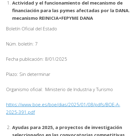
Actividad y el funcionamiento del mecanismo de
financiación para las pymes afectadas por la DANA.
mecanismo REINICIA+FEPYME DANA
Boletín Oficial del Estado
Núm. boletín: 7
Fecha publicación: 8/01/2025
Plazo: Sin determinar
Organismo oficial: Ministerio de Industria y Turismo
https://www.boe.es/boe/dias/2025/01/08/pdfs/BOE-A-
2025-391.pdf
Ayudas para 2025, a proyectos de investigación
seleccionados en las convocatorias competitivas