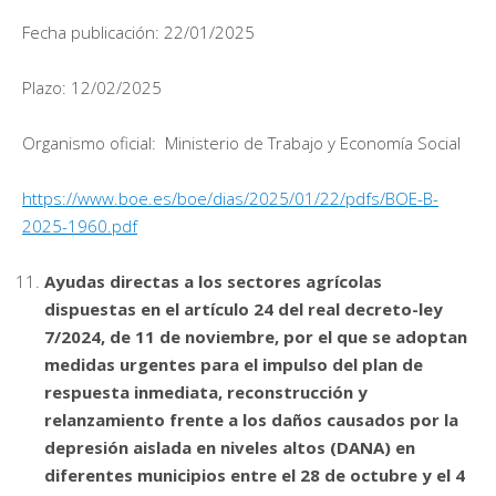
Fecha publicación: 22/01/2025
Plazo: 12/02/2025
Organismo oficial: Ministerio de Trabajo y Economía Social
https://www.boe.es/boe/dias/2025/01/22/pdfs/BOE-B-
2025-1960.pdf
Ayudas directas a los sectores agrícolas
dispuestas en el artículo 24 del real decreto-ley
7/2024, de 11 de noviembre, por el que se adoptan
medidas urgentes para el impulso del plan de
respuesta inmediata, reconstrucción y
relanzamiento frente a los daños causados por la
depresión aislada en niveles altos (DANA) en
diferentes municipios entre el 28 de octubre y el 4