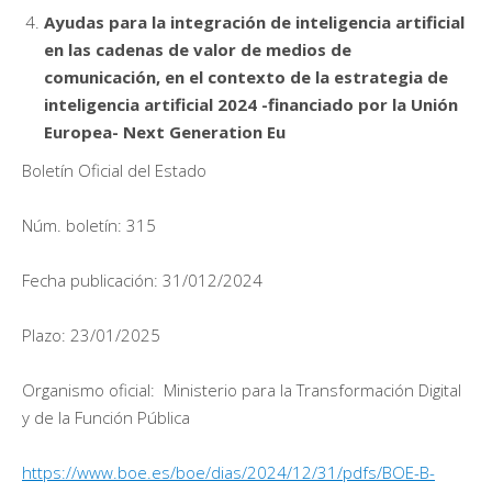
Ayudas para la integración de inteligencia artificial
en las cadenas de valor de medios de
comunicación, en el contexto de la estrategia de
inteligencia artificial 2024 -financiado por la Unión
Europea- Next Generation Eu
Boletín Oficial del Estado
Núm. boletín: 315
Fecha publicación: 31/012/2024
Plazo: 23/01/2025
Organismo oficial: Ministerio para la Transformación Digital
y de la Función Pública
https://www.boe.es/boe/dias/2024/12/31/pdfs/BOE-B-