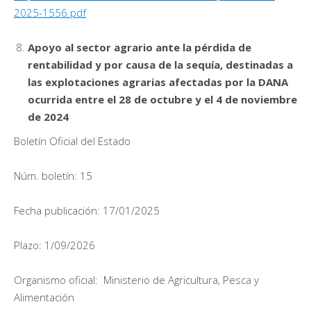
2025-1556.pdf
Apoyo al sector agrario ante la pérdida de
rentabilidad y por causa de la sequía, destinadas a
las explotaciones agrarias afectadas por la DANA
ocurrida entre el 28 de octubre y el 4 de noviembre
de 2024
Boletín Oficial del Estado
Núm. boletín: 15
Fecha publicación: 17/01/2025
Plazo: 1/09/2026
Organismo oficial: Ministerio de Agricultura, Pesca y
Alimentación