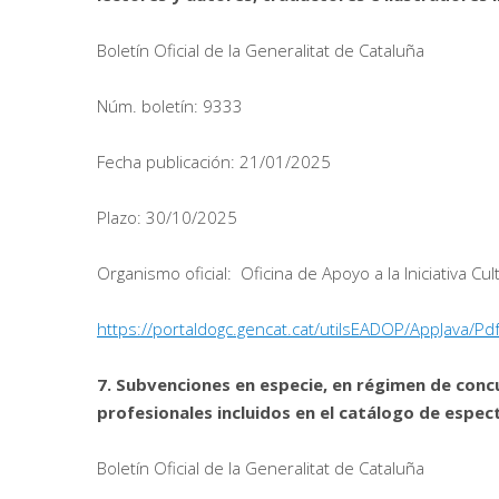
Boletín Oficial de la Generalitat de Cataluña
Núm. boletín: 9333
Fecha publicación: 21/01/2025
Plazo: 30/10/2025
Organismo oficial: Oficina de Apoyo a la Iniciativa Cul
https://portaldogc.gencat.cat/utilsEADOP/AppJava
7. Subvenciones en especie, en régimen de conc
profesionales incluidos en el catálogo de espec
Boletín Oficial de la Generalitat de Cataluña