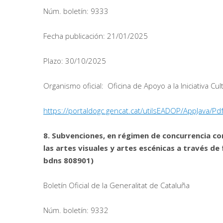
Núm. boletín: 9333
Fecha publicación: 21/01/2025
Plazo: 30/10/2025
Organismo oficial: Oficina de Apoyo a la Iniciativa Cul
https://portaldogc.gencat.cat/utilsEADOP/AppJava
8. Subvenciones, en régimen de concurrencia com
las artes visuales y artes escénicas a través de 
bdns 808901)
Boletín Oficial de la Generalitat de Cataluña
Núm. boletín: 9332