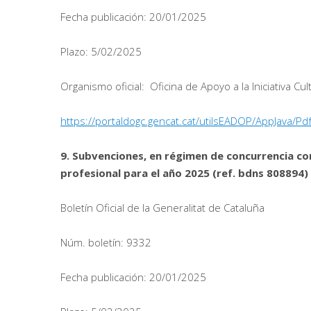
Fecha publicación: 20/01/2025
Plazo: 5/02/2025
Organismo oficial: Oficina de Apoyo a la Iniciativa Cul
https://portaldogc.gencat.cat/utilsEADOP/AppJava
9. Subvenciones, en régimen de concurrencia com
profesional para el año 2025 (ref. bdns 808894)
Boletín Oficial de la Generalitat de Cataluña
Núm. boletín: 9332
Fecha publicación: 20/01/2025