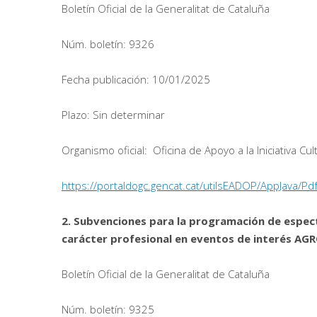
Boletín Oficial de la Generalitat de Cataluña
Núm. boletín: 9326
Fecha publicación: 10/01/2025
Plazo: Sin determinar
Organismo oficial: Oficina de Apoyo a la Iniciativa Cul
https://portaldogc.gencat.cat/utilsEADOP/AppJava
2. Subvenciones para la programación de espectá
carácter profesional en eventos de interés A
Boletín Oficial de la Generalitat de Cataluña
Núm. boletín: 9325