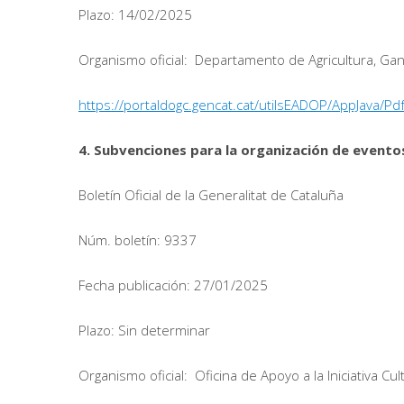
Plazo: 14/02/2025
Organismo oficial: Departamento de Agricultura, Gan
https://portaldogc.gencat.cat/utilsEADOP/AppJava
4. Subvenciones para la organización de eventos
Boletín Oficial de la Generalitat de Cataluña
Núm. boletín: 9337
Fecha publicación: 27/01/2025
Plazo: Sin determinar
Organismo oficial: Oficina de Apoyo a la Iniciativa Cul