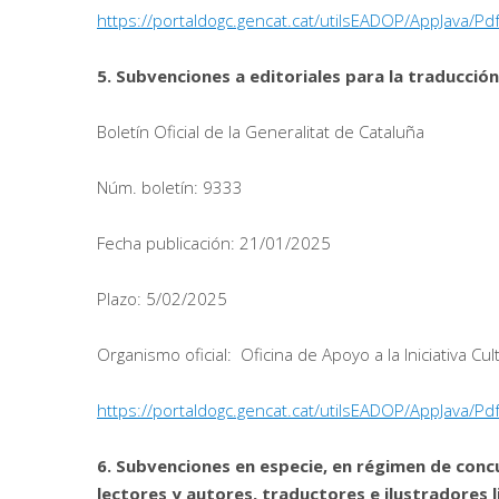
https://portaldogc.gencat.cat/utilsEADOP/AppJava
5. Subvenciones a editoriales para la traducción 
Boletín Oficial de la Generalitat de Cataluña
Núm. boletín: 9333
Fecha publicación: 21/01/2025
Plazo: 5/02/2025
Organismo oficial: Oficina de Apoyo a la Iniciativa Cul
https://portaldogc.gencat.cat/utilsEADOP/AppJava
6. Subvenciones en especie, en régimen de conc
lectores y autores, traductores e ilustradores l