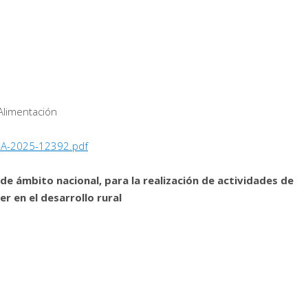
 Alimentación
-A-2025-12392.pdf
de ámbito nacional, para la realización de actividades de
er en el desarrollo rural