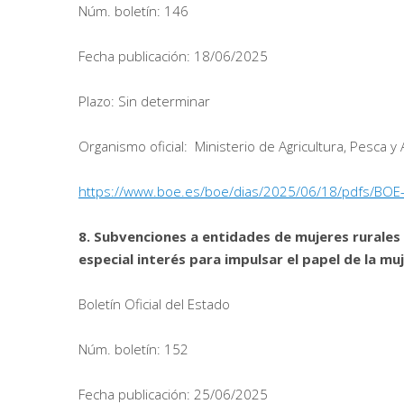
Núm. boletín: 146
Fecha publicación: 18/06/2025
Plazo: Sin determinar
Organismo oficial: Ministerio de Agricultura, Pesca y
https://www.boe.es/boe/dias/2025/06/18/pdfs/BOE
8. Subvenciones a entidades de mujeres rurales 
especial interés para impulsar el papel de la muj
Boletín Oficial del Estado
Núm. boletín: 152
Fecha publicación: 25/06/2025