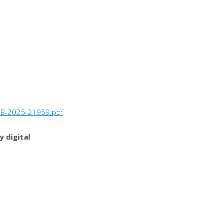
-B-2025-21959.pdf
 digital