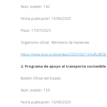
Núm. boletín: 142
Fecha publicación: 13/06/2025
Plazo: 17/07/2025
Organismo oficial: Ministerio de Hacienda
https://www.boe.es/boe/dias/2025/06/13/pdfs/BOE
2. Programa de apoyo al transporte sostenible y
Boletín Oficial del Estado
Núm. boletín: 139
Fecha publicación: 10/06/2025