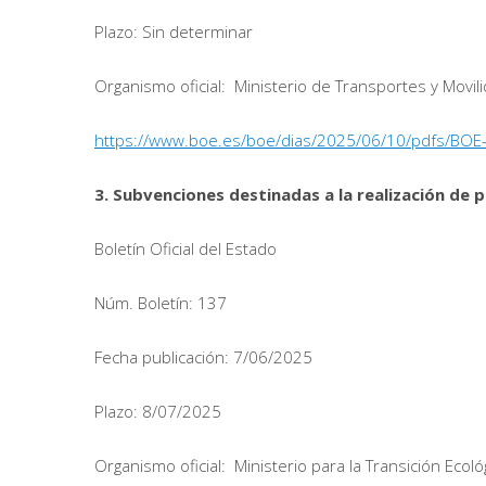
Plazo: Sin determinar
Organismo oficial: Ministerio de Transportes y Movil
https://www.boe.es/boe/dias/2025/06/10/pdfs/BOE
3. Subvenciones destinadas a la realización de 
Boletín Oficial del Estado
Núm. Boletín: 137
Fecha publicación: 7/06/2025
Plazo: 8/07/2025
Organismo oficial: Ministerio para la Transición Ecol