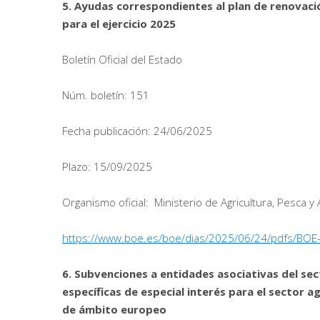
5. Ayudas correspondientes al plan de renovaci
para el ejercicio 2025
Boletín Oficial del Estado
Núm. boletín: 151
Fecha publicación: 24/06/2025
Plazo: 15/09/2025
Organismo oficial: Ministerio de Agricultura, Pesca y
https://www.boe.es/boe/dias/2025/06/24/pdfs/BOE
6. Subvenciones a entidades asociativas del sect
específicas de especial interés para el sector 
de ámbito europeo