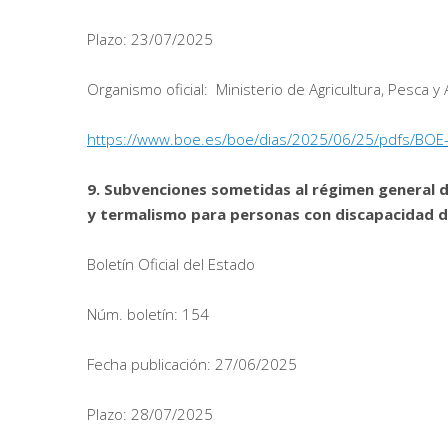
Plazo: 23/07/2025
Organismo oficial: Ministerio de Agricultura, Pesca y
https://www.boe.es/boe/dias/2025/06/25/pdfs/BOE
9. Subvenciones sometidas al régimen general 
y termalismo para personas con discapacidad d
Boletín Oficial del Estado
Núm. boletín: 154
Fecha publicación: 27/06/2025
Plazo: 28/07/2025