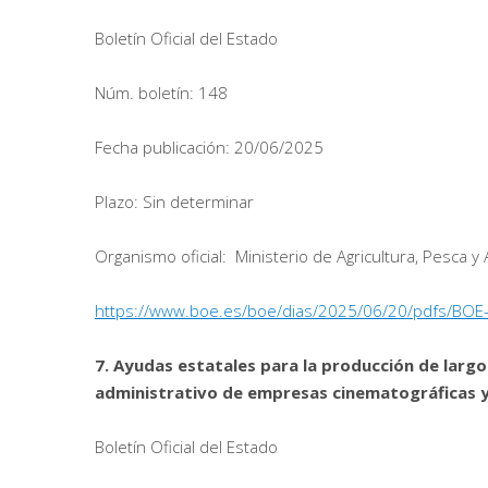
Boletín Oficial del Estado
Núm. boletín: 148
Fecha publicación: 20/06/2025
Plazo: Sin determinar
Organismo oficial: Ministerio de Agricultura, Pesca y
https://www.boe.es/boe/dias/2025/06/20/pdfs/BOE
7. Ayudas estatales para la producción de largo
administrativo de empresas cinematográficas y
Boletín Oficial del Estado