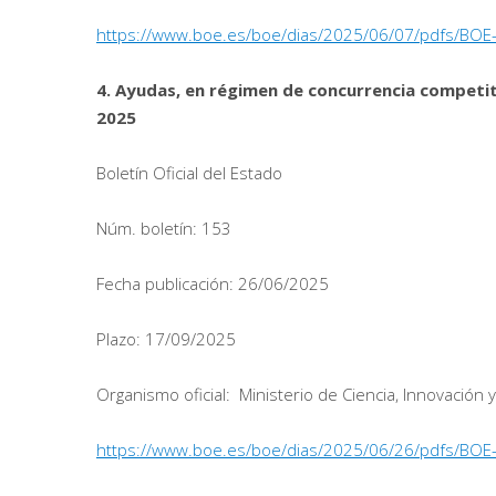
https://www.boe.es/boe/dias/2025/06/07/pdfs/BOE
4. Ayudas, en régimen de concurrencia competiti
2025
Boletín Oficial del Estado
Núm. boletín: 153
Fecha publicación: 26/06/2025
Plazo: 17/09/2025
Organismo oficial: Ministerio de Ciencia, Innovación 
https://www.boe.es/boe/dias/2025/06/26/pdfs/BOE