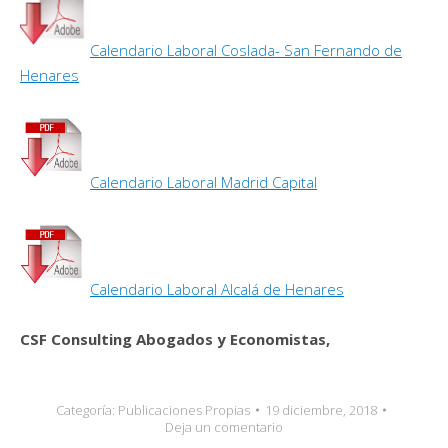
Calendario Laboral Coslada- San Fernando de
Henares
Calendario Laboral Madrid Capital
Calendario Laboral Alcalá de Henares
CSF Consulting Abogados y Economistas,
Categoría:
Publicaciones Propias
19 diciembre, 2018
Deja un comentario