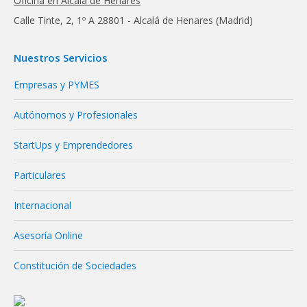
Oficina en Alcalá de Henares
Calle Tinte, 2, 1º A 28801 - Alcalá de Henares (Madrid)
Nuestros Servicios
Empresas y PYMES
Autónomos y Profesionales
StartUps y Emprendedores
Particulares
Internacional
Asesoría Online
Constitución de Sociedades