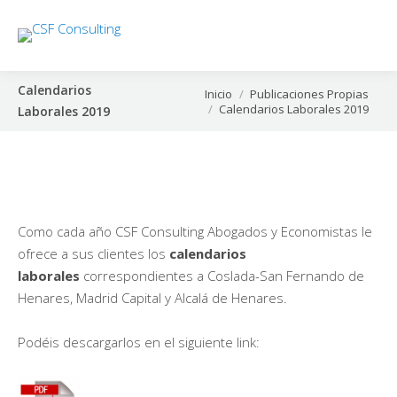
Calendarios
Estás aquí:
Inicio
Publicaciones Propias
Calendarios Laborales 2019
Laborales 2019
Como cada año CSF Consulting Abogados y Economistas le
ofrece a sus clientes los
calendarios
laborales
correspondientes a Coslada-San Fernando de
Henares, Madrid Capital y Alcalá de Henares.
Podéis descargarlos en el siguiente link: