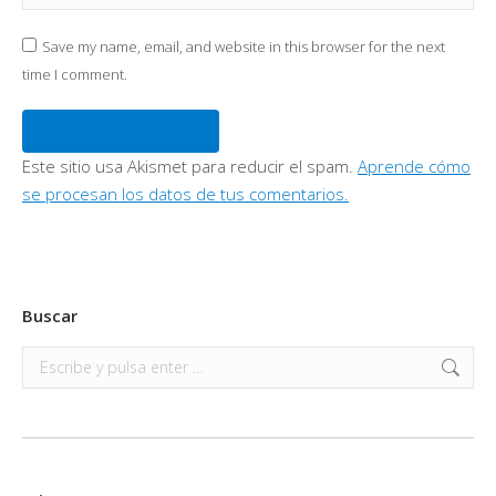
Save my name, email, and website in this browser for the next
time I comment.
Publicar comentario
Este sitio usa Akismet para reducir el spam.
Aprende cómo
se procesan los datos de tus comentarios.
Buscar
Buscar: