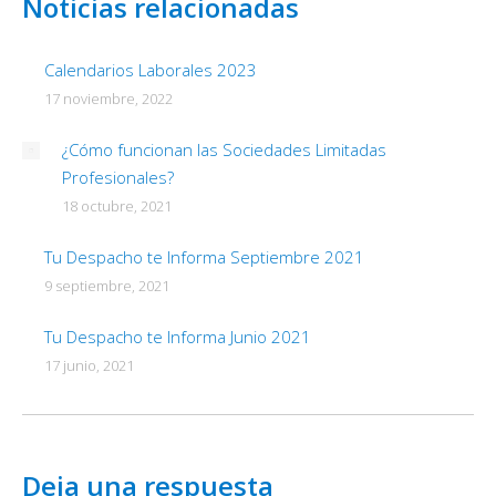
Noticias relacionadas
Calendarios Laborales 2023
17 noviembre, 2022
¿Cómo funcionan las Sociedades Limitadas
Profesionales?
18 octubre, 2021
Tu Despacho te Informa Septiembre 2021
9 septiembre, 2021
Tu Despacho te Informa Junio 2021
17 junio, 2021
Deja una respuesta