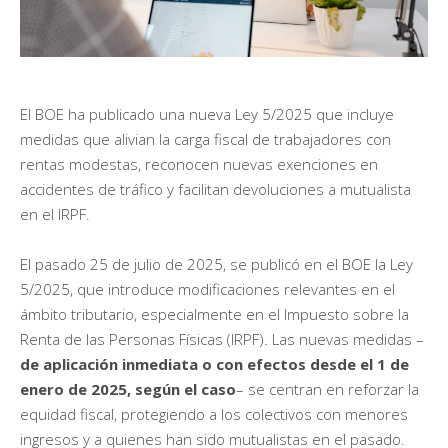
El BOE ha publicado una nueva Ley 5/2025 que incluye
medidas que alivian la carga fiscal de trabajadores con
rentas modestas, reconocen nuevas exenciones en
accidentes de tráfico y facilitan devoluciones a mutualista
en el IRPF.
El pasado 25 de julio de 2025, se publicó en el BOE la Ley
5/2025, que introduce modificaciones relevantes en el
ámbito tributario, especialmente en el Impuesto sobre la
Renta de las Personas Físicas (IRPF). Las nuevas medidas –
de aplicación inmediata o con efectos desde el 1 de
enero de 2025, según el caso
– se centran en reforzar la
equidad fiscal, protegiendo a los colectivos con menores
ingresos y a quienes han sido mutualistas en el pasado.