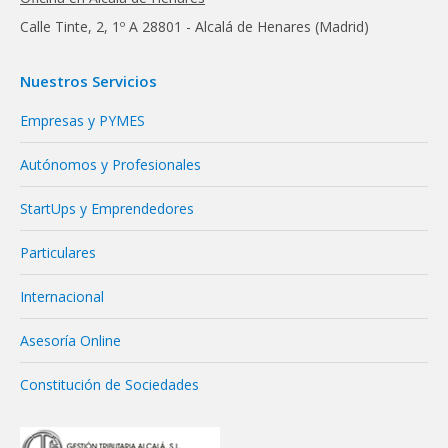
Calle Tinte, 2, 1º A 28801 - Alcalá de Henares (Madrid)
Nuestros Servicios
Empresas y PYMES
Autónomos y Profesionales
StartUps y Emprendedores
Particulares
Internacional
Asesoría Online
Constitución de Sociedades