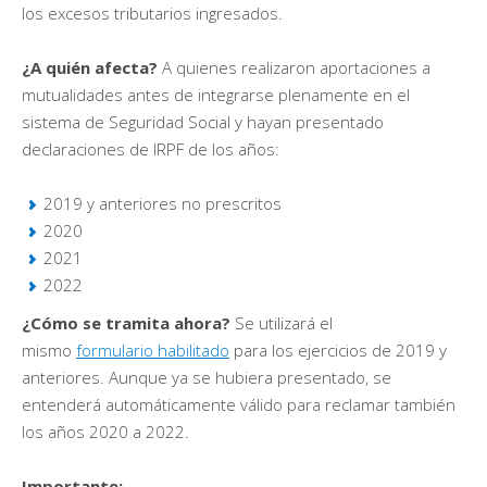
los excesos tributarios ingresados.
¿A quién afecta?
A quienes realizaron aportaciones a
mutualidades antes de integrarse plenamente en el
sistema de Seguridad Social y hayan presentado
declaraciones de IRPF de los años:
2019 y anteriores no prescritos
2020
2021
2022
¿Cómo se tramita ahora?
Se utilizará el
mismo
formulario habilitado
para los ejercicios de 2019 y
anteriores. Aunque ya se hubiera presentado, se
entenderá automáticamente válido para reclamar también
los años 2020 a 2022.
Importante: