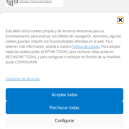
Esta Web utiliza cookies propias y de terceros necesarias para su
funcionamiento, para analizar sus hábitos de navegación. Asimismo, algunas
cookies guardan relación con funcionalidades ofrecidas en la web. Para
obtener más información, acceda a nuestra
Política de cookies
. Para aceptar
todas las cookies pulse ACEPTAR TODAS, para rechazar todas pulse en
RECHAZAR TODAS, y para configurar o rechazar en función de su finalidad,
pulse CONFIGURAR.
Gestionar los servicios
Aceptar todas
Rechazar todas
Configurar
Footer menú