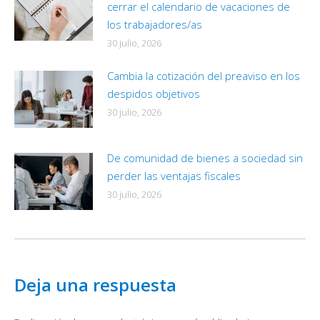
cerrar el calendario de vacaciones de
los trabajadores/as
30 julio, 2026
Cambia la cotización del preaviso en los
despidos objetivos
30 julio, 2026
De comunidad de bienes a sociedad sin
perder las ventajas fiscales
30 julio, 2026
Deja una respuesta