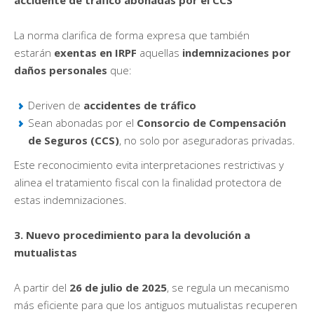
La norma clarifica de forma expresa que también
estarán
exentas en IRPF
aquellas
indemnizaciones por
daños personales
que:
Deriven de
accidentes de tráfico
Sean abonadas por el
Consorcio de Compensación
de Seguros (CCS)
, no solo por aseguradoras privadas.
Este reconocimiento evita interpretaciones restrictivas y
alinea el tratamiento fiscal con la finalidad protectora de
estas indemnizaciones.
3. Nuevo procedimiento para la devolución a
mutualistas
A partir del
26 de julio de 2025
, se regula un mecanismo
más eficiente para que los antiguos mutualistas recuperen