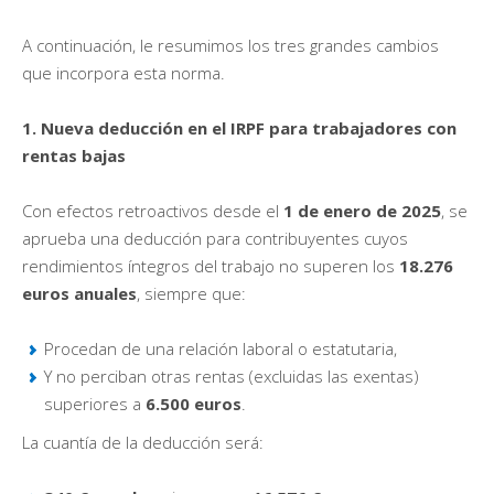
A continuación, le resumimos los tres grandes cambios
que incorpora esta norma.
1. Nueva deducción en el IRPF para trabajadores con
rentas bajas
Con efectos retroactivos desde el
1 de enero de 2025
, se
aprueba una deducción para contribuyentes cuyos
rendimientos íntegros del trabajo no superen los
18.276
euros anuales
, siempre que:
Procedan de una relación laboral o estatutaria,
Y no perciban otras rentas (excluidas las exentas)
superiores a
6.500 euros
.
La cuantía de la deducción será: