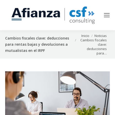
Estás aquí:
Inicio
Noticias
Cambios fiscales clave: deducciones
Cambios fiscales
para rentas bajas y devoluciones a
clave:
deducciones
mutualistas en el IRPF
para…