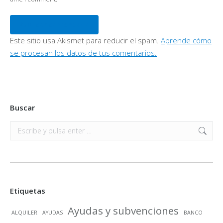
Publicar comentario
Este sitio usa Akismet para reducir el spam.
Aprende cómo
se procesan los datos de tus comentarios.
Buscar
Buscar:
Etiquetas
Ayudas y subvenciones
ALQUILER
AYUDAS
BANCO