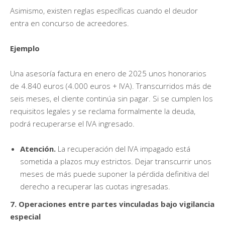
Asimismo, existen reglas específicas cuando el deudor
entra en concurso de acreedores.
Ejemplo
Una asesoría factura en enero de 2025 unos honorarios
de 4.840 euros (4.000 euros + IVA). Transcurridos más de
seis meses, el cliente continúa sin pagar. Si se cumplen los
requisitos legales y se reclama formalmente la deuda,
podrá recuperarse el IVA ingresado.
Atención.
La recuperación del IVA impagado está
sometida a plazos muy estrictos. Dejar transcurrir unos
meses de más puede suponer la pérdida definitiva del
derecho a recuperar las cuotas ingresadas.
7. Operaciones entre partes vinculadas bajo vigilancia
especial