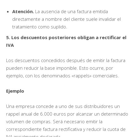
Atención.
La ausencia de una factura emitida
directamente a nombre del cliente suele invalidar el
tratamiento como suplido.
5. Los descuentos posteriores obligan a rectificar el
IVA
Los descuentos concedidos después de emitir la factura
pueden reducir la base imponible. Esto ocurre, por
ejemplo, con los denominados «rappels» comerciales.
Ejemplo
Una empresa concede a uno de sus distribuidores un
rappel anual de 6.000 euros por alcanzar un determinado
volumen de compras. Será necesario emitir la
correspondiente factura rectificativa y reducir la cuota de
IVA inicialmente declarada.