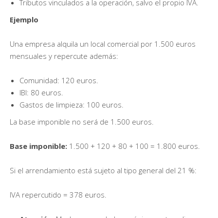
Tributos vinculados a la operación, salvo el propio IVA.
Ejemplo
Una empresa alquila un local comercial por 1.500 euros
mensuales y repercute además:
Comunidad: 120 euros.
IBI: 80 euros.
Gastos de limpieza: 100 euros.
La base imponible no será de 1.500 euros.
Base imponible:
1.500 + 120 + 80 + 100 = 1.800 euros.
Si el arrendamiento está sujeto al tipo general del 21 %:
IVA repercutido = 378 euros.