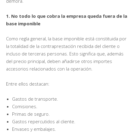
demora.
1. No todo lo que cobra la empresa queda fuera de la
base imponible
Como regla general, la base imponible está constituida por
la totalidad de la contraprestación recibida del cliente o
incluso de terceras personas. Esto significa que, además
del precio principal, deben añadirse otros importes
accesorios relacionados con la operación.
Entre ellos destacan:
Gastos de transporte.
Comisiones.
Primas de seguro.
Gastos repercutidos al cliente.
Envases y embalajes.