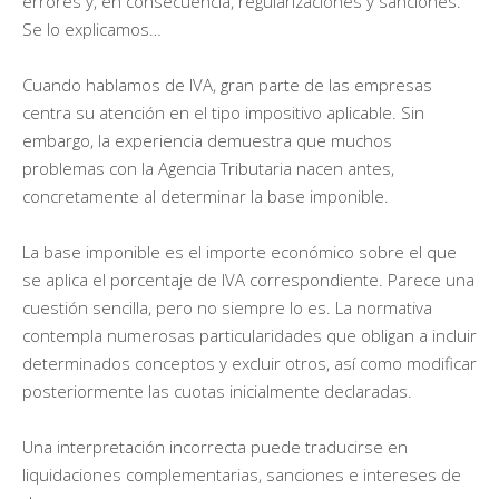
errores y, en consecuencia, regularizaciones y sanciones.
Se lo explicamos…
Cuando hablamos de IVA, gran parte de las empresas
centra su atención en el tipo impositivo aplicable. Sin
embargo, la experiencia demuestra que muchos
problemas con la Agencia Tributaria nacen antes,
concretamente al determinar la base imponible.
La base imponible es el importe económico sobre el que
se aplica el porcentaje de IVA correspondiente. Parece una
cuestión sencilla, pero no siempre lo es. La normativa
contempla numerosas particularidades que obligan a incluir
determinados conceptos y excluir otros, así como modificar
posteriormente las cuotas inicialmente declaradas.
Una interpretación incorrecta puede traducirse en
liquidaciones complementarias, sanciones e intereses de