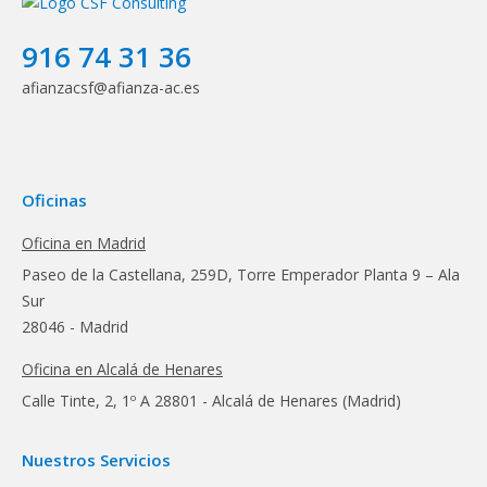
916 74 31 36
afianzacsf@afianza-ac.es
Oficinas
Oficina en Madrid
Paseo de la Castellana, 259D, Torre Emperador Planta 9 – Ala
Sur
28046 - Madrid
Oficina en Alcalá de Henares
Calle Tinte, 2, 1º A 28801 - Alcalá de Henares (Madrid)
Nuestros Servicios