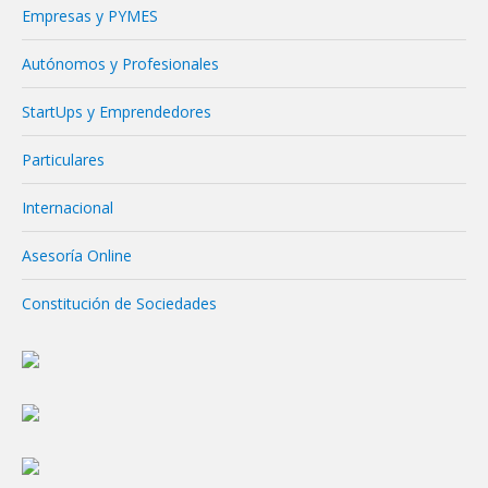
Empresas y PYMES
Autónomos y Profesionales
StartUps y Emprendedores
Particulares
Internacional
Asesoría Online
Constitución de Sociedades