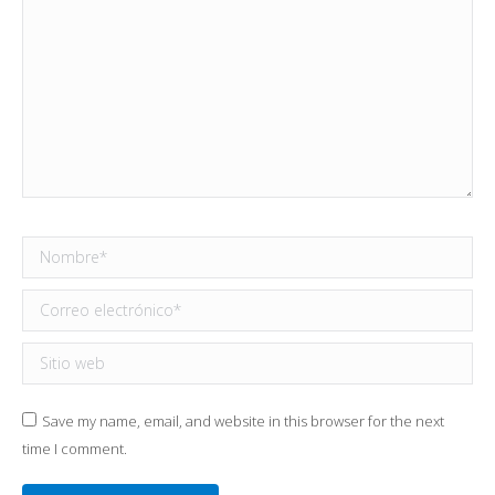
Nombre *
Correo electrónico *
Sitio web
Save my name, email, and website in this browser for the next
time I comment.