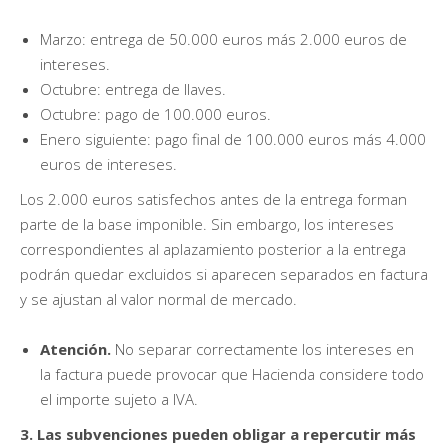
Marzo: entrega de 50.000 euros más 2.000 euros de
intereses.
Octubre: entrega de llaves.
Octubre: pago de 100.000 euros.
Enero siguiente: pago final de 100.000 euros más 4.000
euros de intereses.
Los 2.000 euros satisfechos antes de la entrega forman
parte de la base imponible. Sin embargo, los intereses
correspondientes al aplazamiento posterior a la entrega
podrán quedar excluidos si aparecen separados en factura
y se ajustan al valor normal de mercado.
Atención.
No separar correctamente los intereses en
la factura puede provocar que Hacienda considere todo
el importe sujeto a IVA.
3. Las subvenciones pueden obligar a repercutir más