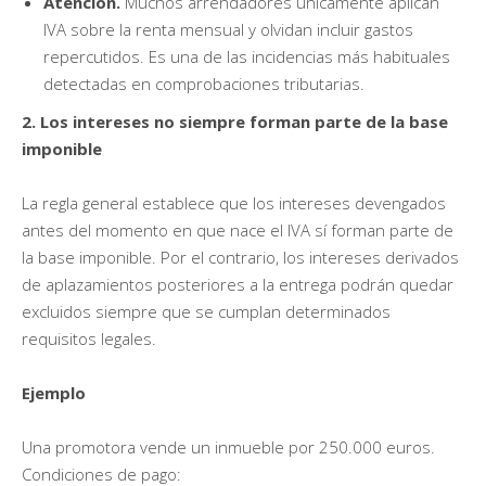
Atención.
Muchos arrendadores únicamente aplican
IVA sobre la renta mensual y olvidan incluir gastos
repercutidos. Es una de las incidencias más habituales
detectadas en comprobaciones tributarias.
2. Los intereses no siempre forman parte de la base
imponible
La regla general establece que los intereses devengados
antes del momento en que nace el IVA sí forman parte de
la base imponible. Por el contrario, los intereses derivados
de aplazamientos posteriores a la entrega podrán quedar
excluidos siempre que se cumplan determinados
requisitos legales.
Ejemplo
Una promotora vende un inmueble por 250.000 euros.
Condiciones de pago: