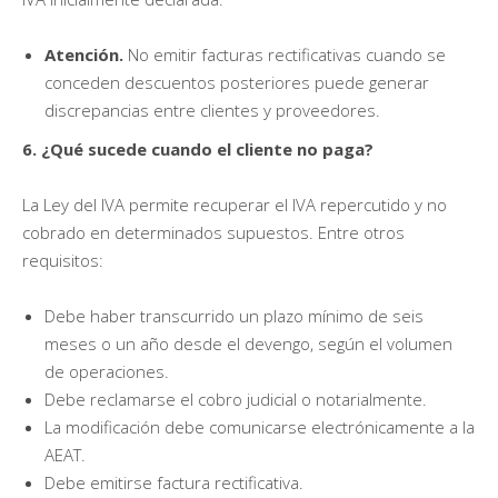
Atención.
No emitir facturas rectificativas cuando se
conceden descuentos posteriores puede generar
discrepancias entre clientes y proveedores.
6. ¿Qué sucede cuando el cliente no paga?
La Ley del IVA permite recuperar el IVA repercutido y no
cobrado en determinados supuestos. Entre otros
requisitos:
Debe haber transcurrido un plazo mínimo de seis
meses o un año desde el devengo, según el volumen
de operaciones.
Debe reclamarse el cobro judicial o notarialmente.
La modificación debe comunicarse electrónicamente a la
AEAT.
Debe emitirse factura rectificativa.