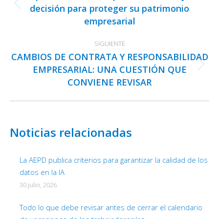
publicaciones
decisión para proteger su patrimonio
Publicación
empresarial
anterior:
SIGUIENTE
CAMBIOS DE CONTRATA Y RESPONSABILIDAD
EMPRESARIAL: UNA CUESTIÓN QUE
Publicación
CONVIENE REVISAR
siguiente:
Noticias relacionadas
La AEPD publica criterios para garantizar la calidad de los
datos en la IA
30 julio, 2026
Todo lo que debe revisar antes de cerrar el calendario