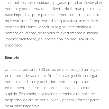
Los suplidos son cantidades pagadas por el profesional en
nombre y por cuenta de su cliente. No forman parte de la
base imponible, pero para ello deben cumplirse requisitos
muy estrictos. Es imprescindible que exista un mandato
expreso del cliente, la factura original esté emitida a
nombre del cliente, se repercuta exactamente el mismo
importe satisfecho, y el profesional no deduzca el IVA
soportado.
Ejemplo
Un asesor adelanta 300 euros de una tasa judicial pagada
en nombre de su cliente. Si la factura o justificante figura a
nombre del cliente y posteriormente se repercute
exactamente el mismo importe, estaremos ante un
suplido. En cambio, si la factura se emite a nombre del
despacho, dejará de ser suplido y pasará a formar parte
de la base imponible.