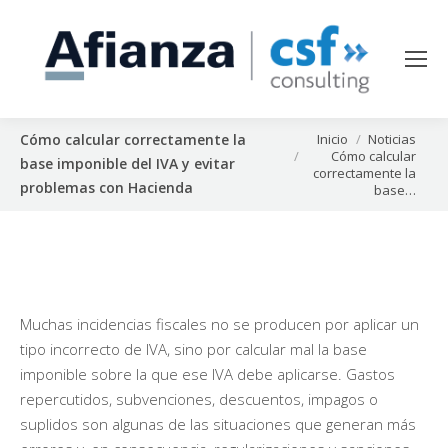
Estás aquí:
Inicio
Noticias
Cómo calcular correctamente la
Cómo calcular
base imponible del IVA y evitar
correctamente la
problemas con Hacienda
base…
Muchas incidencias fiscales no se producen por aplicar un
tipo incorrecto de IVA, sino por calcular mal la base
imponible sobre la que ese IVA debe aplicarse. Gastos
repercutidos, subvenciones, descuentos, impagos o
suplidos son algunas de las situaciones que generan más