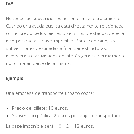
IVA
No todas las subvenciones tienen el mismo tratamiento.
Cuando una ayuda pública está directamente relacionada
con el precio de los bienes o servicios prestados, deberá
incorporarse a la base imponible. Por el contrario, las
subvenciones destinadas a financiar estructuras,
inversiones o actividades de interés general normalmente
no formarán parte de la misma.
Ejemplo
Una empresa de transporte urbano cobra:
Precio del billete: 10 euros.
Subvención pública: 2 euros por viajero transportado.
La base imponible será: 10 + 2 = 12 euros.