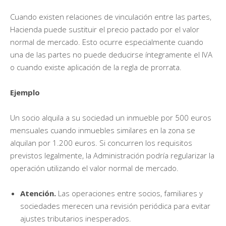
Cuando existen relaciones de vinculación entre las partes,
Hacienda puede sustituir el precio pactado por el valor
normal de mercado. Esto ocurre especialmente cuando
una de las partes no puede deducirse íntegramente el IVA
o cuando existe aplicación de la regla de prorrata.
Ejemplo
Un socio alquila a su sociedad un inmueble por 500 euros
mensuales cuando inmuebles similares en la zona se
alquilan por 1.200 euros. Si concurren los requisitos
previstos legalmente, la Administración podría regularizar la
operación utilizando el valor normal de mercado.
Atención.
Las operaciones entre socios, familiares y
sociedades merecen una revisión periódica para evitar
ajustes tributarios inesperados.