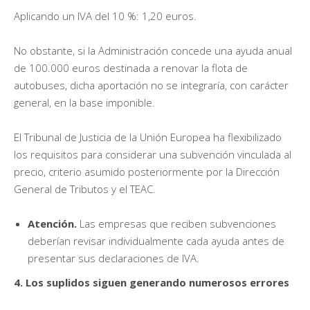
Aplicando un IVA del 10 %: 1,20 euros.
No obstante, si la Administración concede una ayuda anual
de 100.000 euros destinada a renovar la flota de
autobuses, dicha aportación no se integraría, con carácter
general, en la base imponible.
El Tribunal de Justicia de la Unión Europea ha flexibilizado
los requisitos para considerar una subvención vinculada al
precio, criterio asumido posteriormente por la Dirección
General de Tributos y el TEAC.
Atención.
Las empresas que reciben subvenciones
deberían revisar individualmente cada ayuda antes de
presentar sus declaraciones de IVA.
4. Los suplidos siguen generando numerosos errores