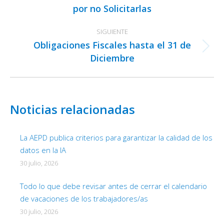
por no Solicitarlas
anterior:
SIGUIENTE
Obligaciones Fiscales hasta el 31 de
Publicación
Diciembre
siguiente:
Noticias relacionadas
La AEPD publica criterios para garantizar la calidad de los
datos en la IA
30 julio, 2026
Todo lo que debe revisar antes de cerrar el calendario
de vacaciones de los trabajadores/as
30 julio, 2026