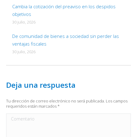
Cambia la cotización del preaviso en los despidos
objetivos
30 julio, 2026
De comunidad de bienes a sociedad sin perder las
ventajas fiscales
30 julio, 2026
Deja una respuesta
Tu dirección de correo electrónico no será publicada. Los campos
requeridos están marcados
*
Comentario