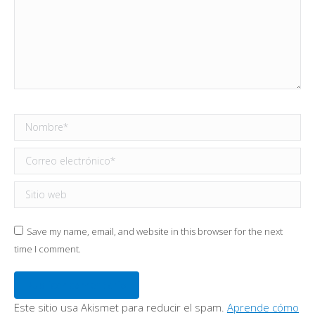
Nombre *
Correo electrónico *
Sitio web
Save my name, email, and website in this browser for the next
time I comment.
Publicar comentario
Este sitio usa Akismet para reducir el spam.
Aprende cómo