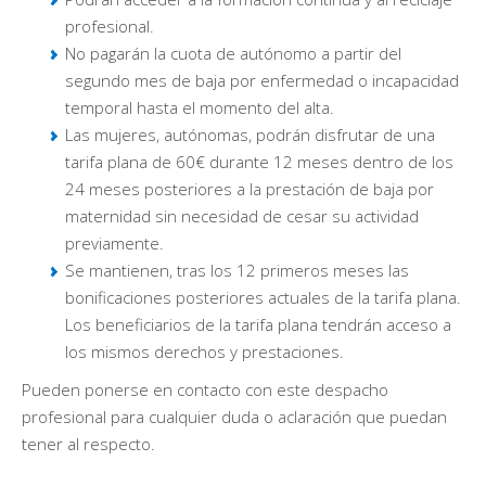
profesional.
No pagarán la cuota de autónomo a partir del
segundo mes de baja por enfermedad o incapacidad
temporal hasta el momento del alta.
Las mujeres, autónomas, podrán disfrutar de una
tarifa plana de 60€ durante 12 meses dentro de los
24 meses posteriores a la prestación de baja por
maternidad sin necesidad de cesar su actividad
previamente.
Se mantienen, tras los 12 primeros meses las
bonificaciones posteriores actuales de la tarifa plana.
Los beneficiarios de la tarifa plana tendrán acceso a
los mismos derechos y prestaciones.
Pueden ponerse en contacto con este despacho
profesional para cualquier duda o aclaración que puedan
tener al respecto.