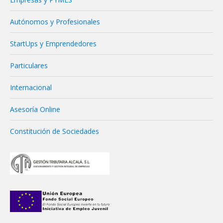
Autónomos y Profesionales
StartUps y Emprendedores
Particulares
Internacional
Asesoría Online
Constitución de Sociedades