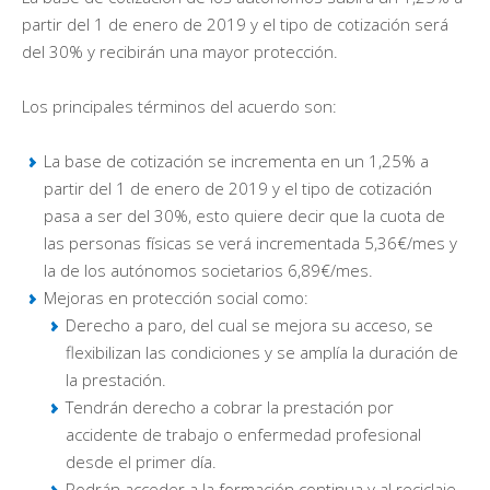
partir del 1 de enero de 2019 y el tipo de cotización será
del 30% y recibirán una mayor protección.
Los principales términos del acuerdo son:
La base de cotización se incrementa en un 1,25% a
partir del 1 de enero de 2019 y el tipo de cotización
pasa a ser del 30%, esto quiere decir que la cuota de
las personas físicas se verá incrementada 5,36€/mes y
la de los autónomos societarios 6,89€/mes.
Mejoras en protección social como:
Derecho a paro, del cual se mejora su acceso, se
flexibilizan las condiciones y se amplía la duración de
la prestación.
Tendrán derecho a cobrar la prestación por
accidente de trabajo o enfermedad profesional
desde el primer día.
Podrán acceder a la formación continua y al reciclaje