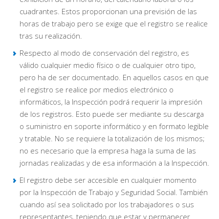
cuadrantes. Estos proporcionan una previsión de las
horas de trabajo pero se exige que el registro se realice
tras su realización.
Respecto al modo de conservación del registro, es
válido cualquier medio físico o de cualquier otro tipo,
pero ha de ser documentado. En aquellos casos en que
el registro se realice por medios electrónico o
informáticos, la Inspección podrá requerir la impresión
de los registros. Esto puede ser mediante su descarga
o suministro en soporte informático y en formato legible
y tratable. No se requiere la totalización de los mismos;
no es necesario que la empresa haga la suma de las
jornadas realizadas y de esa información a la Inspección.
El registro debe ser accesible en cualquier momento
por la Inspección de Trabajo y Seguridad Social. También
cuando así sea solicitado por los trabajadores o sus
representantes, teniendo que estar y permanecer