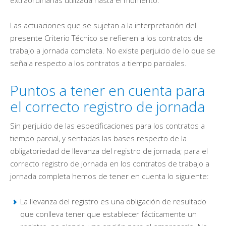
extraordinarias utilizada hasta el momento.
Las actuaciones que se sujetan a la interpretación del
presente Criterio Técnico se refieren a los contratos de
trabajo a jornada completa. No existe perjuicio de lo que se
señala respecto a los contratos a tiempo parciales.
Puntos a tener en cuenta para
el correcto registro de jornada
Sin perjuicio de las especificaciones para los contratos a
tiempo parcial, y sentadas las bases respecto de la
obligatoriedad de llevanza del registro de jornada; para el
correcto registro de jornada en los contratos de trabajo a
jornada completa hemos de tener en cuenta lo siguiente:
La llevanza del registro es una obligación de resultado
que conlleva tener que establecer fácticamente un