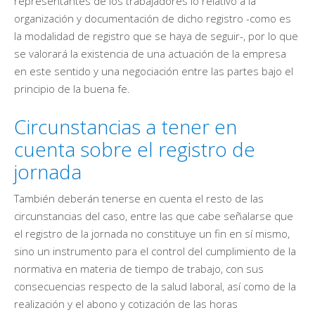
representantes de los trabajadores lo relativo a la
organización y documentación de dicho registro -como es
la modalidad de registro que se haya de seguir-, por lo que
se valorará la existencia de una actuación de la empresa
en este sentido y una negociación entre las partes bajo el
principio de la buena fe.
Circunstancias a tener en
cuenta sobre el registro de
jornada
También deberán tenerse en cuenta el resto de las
circunstancias del caso, entre las que cabe señalarse que
el registro de la jornada no constituye un fin en sí mismo,
sino un instrumento para el control del cumplimiento de la
normativa en materia de tiempo de trabajo, con sus
consecuencias respecto de la salud laboral, así como de la
realización y el abono y cotización de las horas