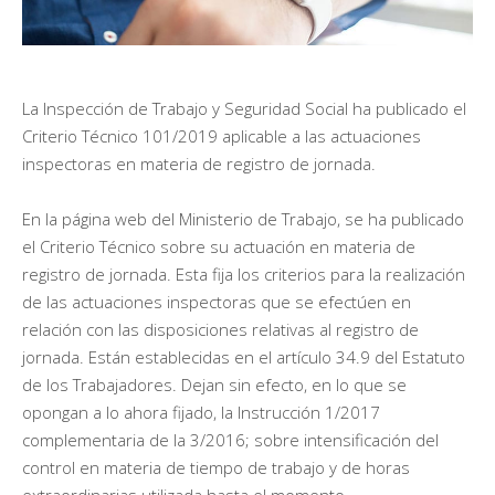
La Inspección de Trabajo y Seguridad Social ha publicado el
Criterio Técnico 101/2019 aplicable a las actuaciones
inspectoras en materia de registro de jornada.
En la página web del Ministerio de Trabajo, se ha publicado
el Criterio Técnico sobre su actuación en materia de
registro de jornada. Esta fija los criterios para la realización
de las actuaciones inspectoras que se efectúen en
relación con las disposiciones relativas al registro de
jornada. Están establecidas en el artículo 34.9 del Estatuto
de los Trabajadores. Dejan sin efecto, en lo que se
opongan a lo ahora fijado, la Instrucción 1/2017
complementaria de la 3/2016; sobre intensificación del
control en materia de tiempo de trabajo y de horas