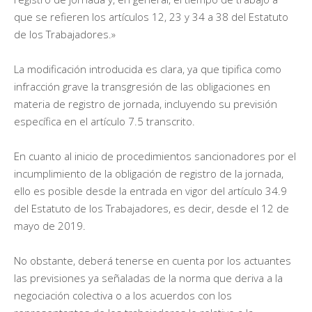
que se refieren los artículos 12, 23 y 34 a 38 del Estatuto
de los Trabajadores.»
La modificación introducida es clara, ya que tipifica como
infracción grave la transgresión de las obligaciones en
materia de registro de jornada, incluyendo su previsión
específica en el artículo 7.5 transcrito.
En cuanto al inicio de procedimientos sancionadores por el
incumplimiento de la obligación de registro de la jornada,
ello es posible desde la entrada en vigor del artículo 34.9
del Estatuto de los Trabajadores, es decir, desde el 12 de
mayo de 2019.
No obstante, deberá tenerse en cuenta por los actuantes
las previsiones ya señaladas de la norma que deriva a la
negociación colectiva o a los acuerdos con los