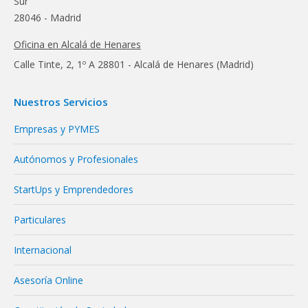
Sur
28046 - Madrid
Oficina en Alcalá de Henares
Calle Tinte, 2, 1º A 28801 - Alcalá de Henares (Madrid)
Nuestros Servicios
Empresas y PYMES
Autónomos y Profesionales
StartUps y Emprendedores
Particulares
Internacional
Asesoría Online