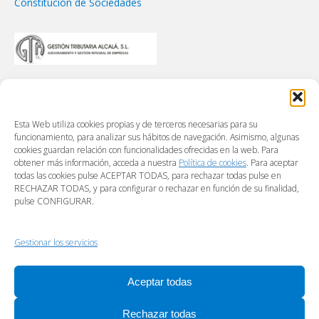
Constitución de Sociedades
Esta Web utiliza cookies propias y de terceros necesarias para su
funcionamiento, para analizar sus hábitos de navegación. Asimismo, algunas
cookies guardan relación con funcionalidades ofrecidas en la web. Para
obtener más información, acceda a nuestra
Política de cookies
. Para aceptar
todas las cookies pulse ACEPTAR TODAS, para rechazar todas pulse en
RECHAZAR TODAS, y para configurar o rechazar en función de su finalidad,
pulse CONFIGURAR.
Gestionar los servicios
Aceptar todas
Rechazar todas