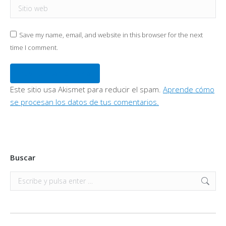
Sitio web
Save my name, email, and website in this browser for the next
time I comment.
Publicar comentario
Este sitio usa Akismet para reducir el spam.
Aprende cómo
se procesan los datos de tus comentarios.
Buscar
Buscar: