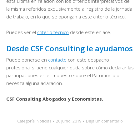
esta última en relación con los criterios interpretativos de
la misma referidos exclusivamente al registro de la jornada
de trabajo, en lo que se opongan a este criterio técnico.
Puedes ver el
criterio técnico
desde este enlace.
Desde CSF Consulting le ayudamos
Puede ponerse en
contacto
con este despacho
profesional si tiene cualquier duda sobre cómo declarar las
participaciones en el Impuesto sobre el Patrimonio o
necesita alguna aclaración.
CSF Consulting Abogados y Economistas.
Categoría:
Noticias
20 junio, 2019
Deja un comentario