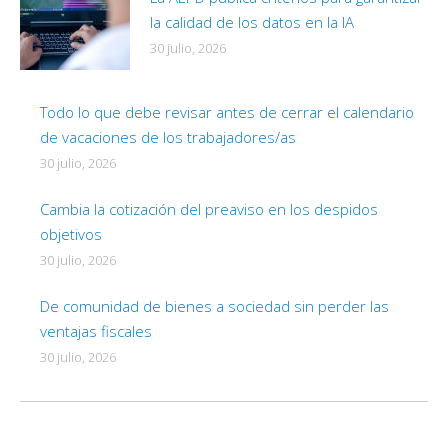
la calidad de los datos en la IA
30 julio, 2026
Todo lo que debe revisar antes de cerrar el calendario
de vacaciones de los trabajadores/as
30 julio, 2026
Cambia la cotización del preaviso en los despidos
objetivos
30 julio, 2026
De comunidad de bienes a sociedad sin perder las
ventajas fiscales
30 julio, 2026