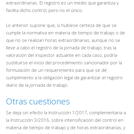
extraordinarias. El registro es un medio que garantiza y
facilita dicho control, pero no el único.
Lo anterior supone que, si hubiese certeza de que se
cumple la normativa en materia de tiempo de trabajo o de
que no se realizan horas extraordinarias, aunque no se
lleve a cabo el registro de la jornada de trabajo, tras la
valoración del inspector actuante en cada caso, podría
sustituirse el inicio del procedimiento sancionador por la
formulación de un requerimiento para que se dé
cumplimiento a la obligación legal de garantizar el registro
diario de la jornada de trabajo.
Otras cuestiones
Se deja sin efecto la Instrucción 1/2017, complementaria a
la Instrucción 3/2016, sobre intensificación del control en
materia de tiempo de trabajo y de horas extraordinarias, y