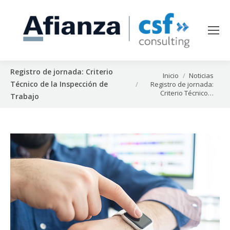
Registro de jornada: Criterio
Estás aquí:
Inicio
Noticias
Técnico de la Inspección de
Registro de jornada:
Criterio Técnico…
Trabajo