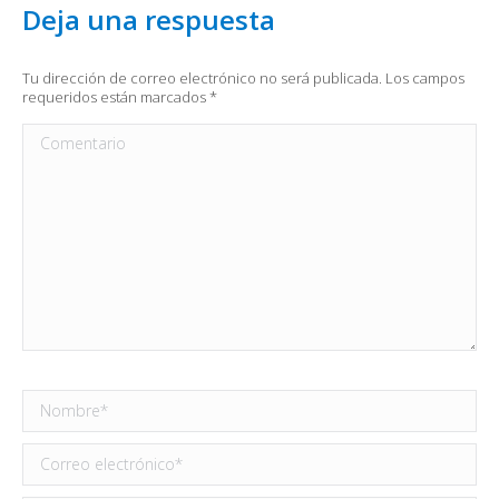
Deja una respuesta
Tu dirección de correo electrónico no será publicada. Los campos
requeridos están marcados
*
Comentario
Nombre *
Correo electrónico *