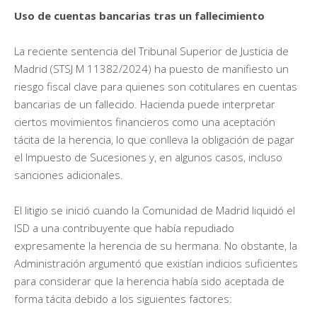
Uso de cuentas bancarias tras un fallecimiento
La reciente sentencia del Tribunal Superior de Justicia de
Madrid (STSJ M 11382/2024) ha puesto de manifiesto un
riesgo fiscal clave para quienes son cotitulares en cuentas
bancarias de un fallecido. Hacienda puede interpretar
ciertos movimientos financieros como una aceptación
tácita de la herencia, lo que conlleva la obligación de pagar
el Impuesto de Sucesiones y, en algunos casos, incluso
sanciones adicionales.
El litigio se inició cuando la Comunidad de Madrid liquidó el
ISD a una contribuyente que había repudiado
expresamente la herencia de su hermana. No obstante, la
Administración argumentó que existían indicios suficientes
para considerar que la herencia había sido aceptada de
forma tácita debido a los siguientes factores: