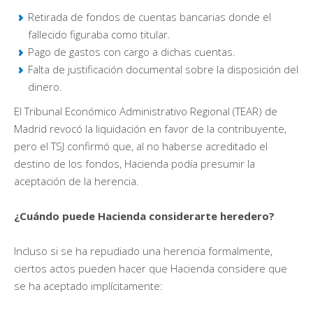
Retirada de fondos de cuentas bancarias donde el
fallecido figuraba como titular.
Pago de gastos con cargo a dichas cuentas.
Falta de justificación documental sobre la disposición del
dinero.
El Tribunal Económico Administrativo Regional (TEAR) de
Madrid revocó la liquidación en favor de la contribuyente,
pero el TSJ confirmó que, al no haberse acreditado el
destino de los fondos, Hacienda podía presumir la
aceptación de la herencia.
¿Cuándo puede Hacienda considerarte heredero?
Incluso si se ha repudiado una herencia formalmente,
ciertos actos pueden hacer que Hacienda considere que
se ha aceptado implícitamente: