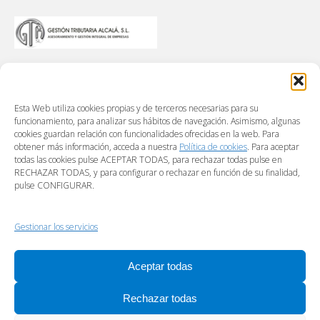
Esta Web utiliza cookies propias y de terceros necesarias para su
funcionamiento, para analizar sus hábitos de navegación. Asimismo, algunas
cookies guardan relación con funcionalidades ofrecidas en la web. Para
obtener más información, acceda a nuestra
Política de cookies
. Para aceptar
todas las cookies pulse ACEPTAR TODAS, para rechazar todas pulse en
RECHAZAR TODAS, y para configurar o rechazar en función de su finalidad,
pulse CONFIGURAR.
Gestionar los servicios
Aceptar todas
Rechazar todas