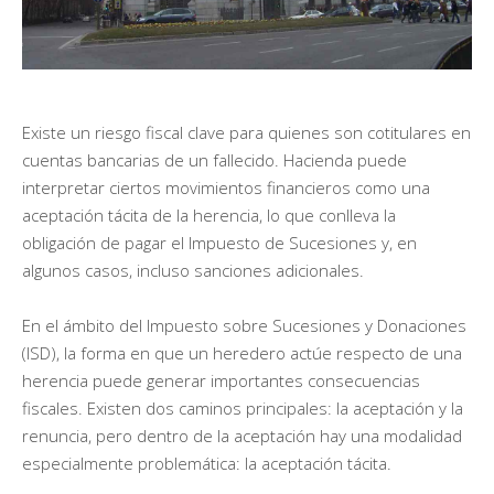
Existe un riesgo fiscal clave para quienes son cotitulares en
cuentas bancarias de un fallecido. Hacienda puede
interpretar ciertos movimientos financieros como una
aceptación tácita de la herencia, lo que conlleva la
obligación de pagar el Impuesto de Sucesiones y, en
algunos casos, incluso sanciones adicionales.
En el ámbito del Impuesto sobre Sucesiones y Donaciones
(ISD), la forma en que un heredero actúe respecto de una
herencia puede generar importantes consecuencias
fiscales. Existen dos caminos principales: la aceptación y la
renuncia, pero dentro de la aceptación hay una modalidad
especialmente problemática: la aceptación tácita.