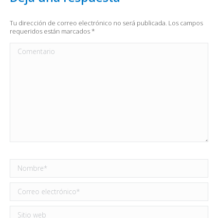
Tu dirección de correo electrónico no será publicada. Los campos
requeridos están marcados
*
Comentario
Nombre *
Correo electrónico *
Sitio web