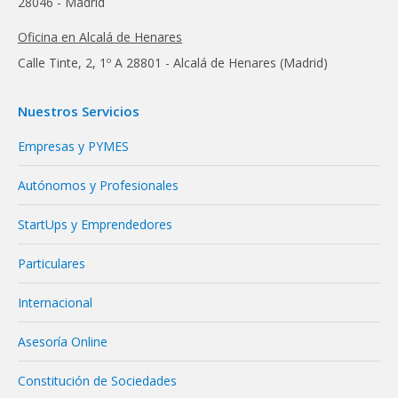
28046 - Madrid
Oficina en Alcalá de Henares
Calle Tinte, 2, 1º A 28801 - Alcalá de Henares (Madrid)
Nuestros Servicios
Empresas y PYMES
Autónomos y Profesionales
StartUps y Emprendedores
Particulares
Internacional
Asesoría Online
Constitución de Sociedades