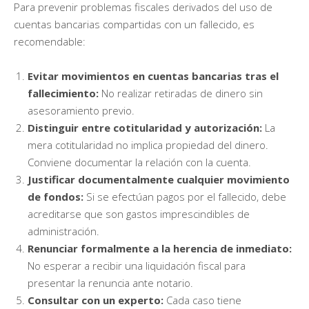
Para prevenir problemas fiscales derivados del uso de
cuentas bancarias compartidas con un fallecido, es
recomendable:
Evitar movimientos en cuentas bancarias tras el
fallecimiento:
No realizar retiradas de dinero sin
asesoramiento previo.
Distinguir entre cotitularidad y autorización:
La
mera cotitularidad no implica propiedad del dinero.
Conviene documentar la relación con la cuenta.
Justificar documentalmente cualquier movimiento
de fondos:
Si se efectúan pagos por el fallecido, debe
acreditarse que son gastos imprescindibles de
administración.
Renunciar formalmente a la herencia de inmediato:
No esperar a recibir una liquidación fiscal para
presentar la renuncia ante notario.
Consultar con un experto:
Cada caso tiene