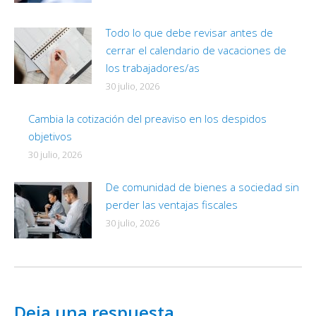
Todo lo que debe revisar antes de
cerrar el calendario de vacaciones de
los trabajadores/as
30 julio, 2026
Cambia la cotización del preaviso en los despidos
objetivos
30 julio, 2026
De comunidad de bienes a sociedad sin
perder las ventajas fiscales
30 julio, 2026
Deja una respuesta