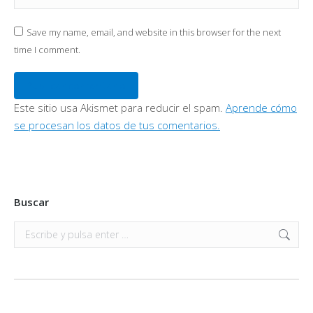
Save my name, email, and website in this browser for the next
time I comment.
Publicar comentario
Este sitio usa Akismet para reducir el spam.
Aprende cómo
se procesan los datos de tus comentarios.
Buscar
Buscar: