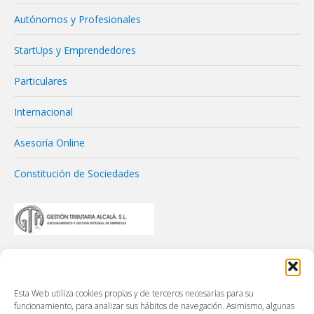
Autónomos y Profesionales
StartUps y Emprendedores
Particulares
Internacional
Asesoría Online
Constitución de Sociedades
Esta Web utiliza cookies propias y de terceros necesarias para su
funcionamiento, para analizar sus hábitos de navegación. Asimismo, algunas