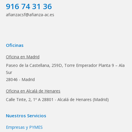
916 74 31 36
afianzacsf@afianza-ac.es
Oficinas
Oficina en Madrid
Paseo de la Castellana, 259D, Torre Emperador Planta 9 – Ala
Sur
28046 - Madrid
Oficina en Alcalá de Henares
Calle Tinte, 2, 1º A 28801 - Alcalá de Henares (Madrid)
Nuestros Servicios
Empresas y PYMES