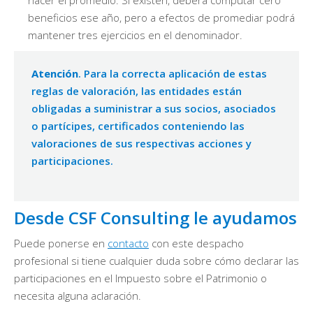
hacer el promedio. Si existen, deberá computar cero
beneficios ese año, pero a efectos de promediar podrá
mantener tres ejercicios en el denominador.
Atención
. Para la correcta aplicación de estas
reglas de valoración, las entidades están
obligadas a suministrar a sus socios, asociados
o partícipes, certificados conteniendo las
valoraciones de sus respectivas acciones y
participaciones.
Desde CSF Consulting le ayudamos
Puede ponerse en
contacto
con este despacho
profesional si tiene cualquier duda sobre cómo declarar las
participaciones en el Impuesto sobre el Patrimonio o
necesita alguna aclaración.