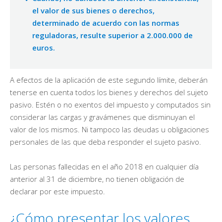
el valor de sus bienes o derechos,
determinado de acuerdo con las normas
reguladoras, resulte superior a 2.000.000 de
euros.
A efectos de la aplicación de este segundo límite, deberán
tenerse en cuenta todos los bienes y derechos del sujeto
pasivo. Estén o no exentos del impuesto y computados sin
considerar las cargas y gravámenes que disminuyan el
valor de los mismos. Ni tampoco las deudas u obligaciones
personales de las que deba responder el sujeto pasivo.
Las personas fallecidas en el año 2018 en cualquier día
anterior al 31 de diciembre, no tienen obligación de
declarar por este impuesto.
¿Cómo presentar los valores