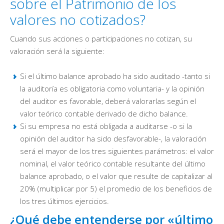
sobre el Patrimonio de los
valores no cotizados?
Cuando sus acciones o participaciones no cotizan, su
valoración será la siguiente:
Si el último balance aprobado ha sido auditado -tanto si
la auditoría es obligatoria como voluntaria- y la opinión
del auditor es favorable, deberá valorarlas según el
valor teórico contable derivado de dicho balance.
Si su empresa no está obligada a auditarse -o si la
opinión del auditor ha sido desfavorable-, la valoración
será el mayor de los tres siguientes parámetros: el valor
nominal, el valor teórico contable resultante del último
balance aprobado, o el valor que resulte de capitalizar al
20% (multiplicar por 5) el promedio de los beneficios de
los tres últimos ejercicios.
¿Qué debe entenderse por «último