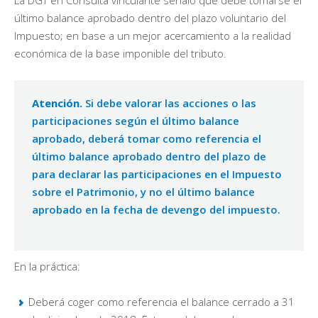
La DGT en Consulta vinculante señaló que debe tomarse el
último balance aprobado dentro del plazo voluntario del
Impuesto; en base a un mejor acercamiento a la realidad
económica de la base imponible del tributo.
Atención.
Si debe valorar las acciones o las
participaciones según el último balance
aprobado, deberá tomar como referencia el
último balance aprobado dentro del plazo de
para declarar las participaciones en el Impuesto
sobre el Patrimonio, y no el último balance
aprobado en la fecha de devengo del impuesto.
En la práctica:
Deberá coger como referencia el balance cerrado a 31