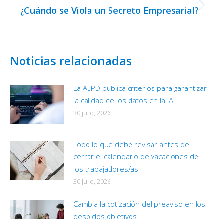
¿Cuándo se Viola un Secreto Empresarial?
Publicación
siguiente:
Noticias relacionadas
La AEPD publica criterios para garantizar
la calidad de los datos en la IA
30 julio, 2026
Todo lo que debe revisar antes de
cerrar el calendario de vacaciones de
los trabajadores/as
30 julio, 2026
Cambia la cotización del preaviso en los
despidos objetivos