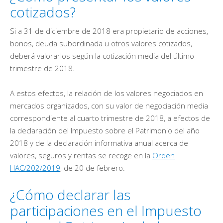
cotizados?
Si a 31 de diciembre de 2018 era propietario de acciones,
bonos, deuda subordinada u otros valores cotizados,
deberá valorarlos según la cotización media del último
trimestre de 2018.
A estos efectos, la relación de los valores negociados en
mercados organizados, con su valor de negociación media
correspondiente al cuarto trimestre de 2018, a efectos de
la declaración del Impuesto sobre el Patrimonio del año
2018 y de la declaración informativa anual acerca de
valores, seguros y rentas se recoge en la
Orden
HAC/202/2019
, de 20 de febrero.
¿Cómo declarar las
participaciones en el Impuesto