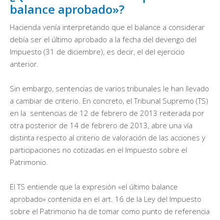
balance aprobado»?
Hacienda venía interpretando que el balance a considerar
debía ser el último aprobado a la fecha del devengo del
Impuesto (31 de diciembre), es decir, el del ejercicio
anterior.
Sin embargo, sentencias de varios tribunales le han llevado
a cambiar de criterio. En concreto, el Tribunal Supremo (TS)
en la sentencias de 12 de febrero de 2013 reiterada por
otra posterior de 14 de febrero de 2013, abre una vía
distinta respecto al criterio de valoración de las acciones y
participaciones no cotizadas en el Impuesto sobre el
Patrimonio.
El TS entiende que la expresión «el último balance
aprobado» contenida en el art. 16 de la Ley del Impuesto
sobre el Patrimonio ha de tomar como punto de referencia