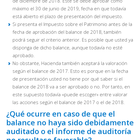
de diciembre de 2018. Este se debe aprobar como
máximo el 30 de junio de 2019, fecha en que todavía
está abierto el plazo de presentación del impuesto.
Si presenta el Impuesto sobre el Patrimonio antes de la
fecha de aprobación del balance de 2018, también
podrá seguir el criterio anterior. Es posible que usted ya
disponga de dicho balance, aunque todavía no esté
aprobado.
No obstante, Hacienda también aceptará la valoración
según el balance de 2017. Esto es porque en la fecha
de presentación usted no tiene por qué saber si el
balance de 2018 va a ser aprobado o no. Por tanto, en
este supuesto todavía «puede escoger» entre valorar
las acciones según el balance de 2017 o el de 2018.
¿Qué ocurre en caso de que el
balance no haya sido debidamente
auditado o el informe de auditoría
no resultase favorable?