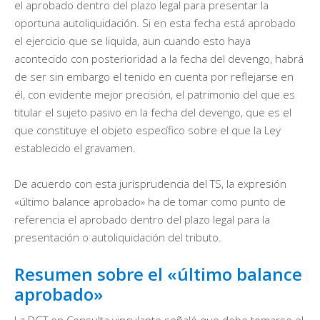
el aprobado dentro del plazo legal para presentar la
oportuna autoliquidación. Si en esta fecha está aprobado
el ejercicio que se liquida, aun cuando esto haya
acontecido con posterioridad a la fecha del devengo, habrá
de ser sin embargo el tenido en cuenta por reflejarse en
él, con evidente mejor precisión, el patrimonio del que es
titular el sujeto pasivo en la fecha del devengo, que es el
que constituye el objeto específico sobre el que la Ley
establecido el gravamen.
De acuerdo con esta jurisprudencia del TS, la expresión
«último balance aprobado» ha de tomar como punto de
referencia el aprobado dentro del plazo legal para la
presentación o autoliquidación del tributo.
Resumen sobre el «último balance
aprobado»