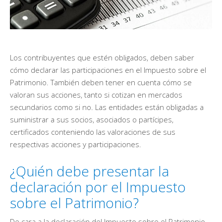
Los contribuyentes que estén obligados, deben saber
cómo declarar las participaciones en el Impuesto sobre el
Patrimonio. También deben tener en cuenta cómo se
valoran sus acciones, tanto si cotizan en mercados
secundarios como si no. Las entidades están obligadas a
suministrar a sus socios, asociados o partícipes,
certificados conteniendo las valoraciones de sus
respectivas acciones y participaciones.
¿Quién debe presentar la
declaración por el Impuesto
sobre el Patrimonio?
De cara a la declaración del Impuesto sobre el Patrimonio