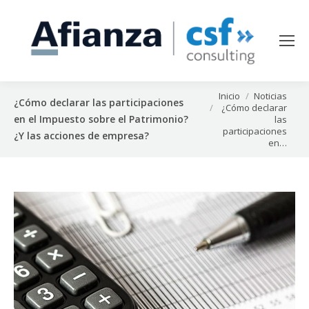
Estás aquí:
Inicio
Noticias
¿Cómo declarar las participaciones
¿Cómo declarar
en el Impuesto sobre el Patrimonio?
las
participaciones
¿Y las acciones de empresa?
en…