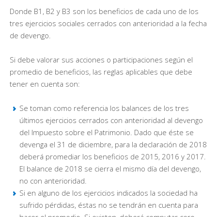
Donde B1, B2 y B3 son los beneficios de cada uno de los
tres ejercicios sociales cerrados con anterioridad a la fecha
de devengo.
Si debe valorar sus acciones o participaciones según el
promedio de beneficios, las reglas aplicables que debe
tener en cuenta son:
Se toman como referencia los balances de los tres
últimos ejercicios cerrados con anterioridad al devengo
del Impuesto sobre el Patrimonio. Dado que éste se
devenga el 31 de diciembre, para la declaración de 2018
deberá promediar los beneficios de 2015, 2016 y 2017.
El balance de 2018 se cierra el mismo día del devengo,
no con anterioridad.
Si en alguno de los ejercicios indicados la sociedad ha
sufrido pérdidas, éstas no se tendrán en cuenta para