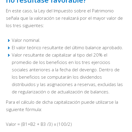
En este caso, la Ley del Impuesto sobre el Patrimonio
señala que la valoración se realizará por el mayor valor de
los tres siguientes:
Valor nominal.
El valor teórico resultante del último balance aprobado.
Valor resultante de capitalizar al tipo del 20% el
promedio de los beneficios en los tres ejercicios
sociales anteriores a la fecha del devengo. Dentro de
los beneficios se computarán los dividendos
distribuidos y las asignaciones a reservas, excluidas las
de regularización o de actualización de balances.
Para el cálculo de dicha capitalización puede utilizarse la
siguiente fórmula:
Valor = (B1+B2 + B3 /3) x (100/2)