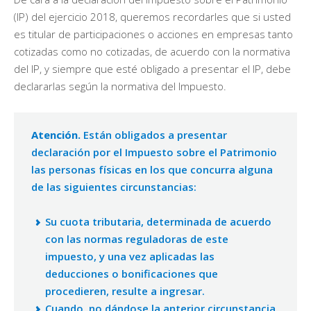
(IP) del ejercicio 2018, queremos recordarles que si usted
es titular de participaciones o acciones en empresas tanto
cotizadas como no cotizadas, de acuerdo con la normativa
del IP, y siempre que esté obligado a presentar el IP, debe
declararlas según la normativa del Impuesto.
Atención.
Están obligados a presentar
declaración por el Impuesto sobre el Patrimonio
las personas físicas en los que concurra alguna
de las siguientes circunstancias:
Su cuota tributaria, determinada de acuerdo
con las normas reguladoras de este
impuesto, y una vez aplicadas las
deducciones o bonificaciones que
procedieren, resulte a ingresar.
Cuando, no dándose la anterior circunstancia,