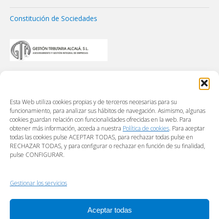
Constitución de Sociedades
Esta Web utiliza cookies propias y de terceros necesarias para su
funcionamiento, para analizar sus hábitos de navegación. Asimismo, algunas
cookies guardan relación con funcionalidades ofrecidas en la web. Para
obtener más información, acceda a nuestra
Política de cookies
. Para aceptar
todas las cookies pulse ACEPTAR TODAS, para rechazar todas pulse en
RECHAZAR TODAS, y para configurar o rechazar en función de su finalidad,
pulse CONFIGURAR.
Gestionar los servicios
Aceptar todas