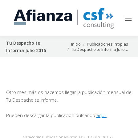
Tu Despacho te
Estás aquí:
Inicio
Publicaciones Propias
Tu Despacho te Informa Julio…
Informa Julio 2016
Otro mes más os hacemos llegar la publicación mensual de
Tu Despacho te Informa.
Pueden descargar la publicación pulsando
aquí.
Categoría:
Publicaciones Propias
18 julio, 2016