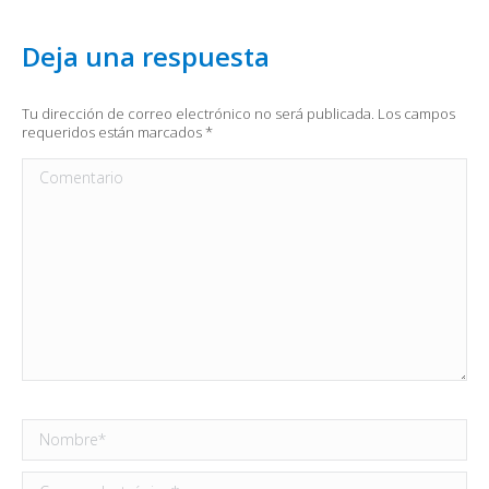
Deja una respuesta
Tu dirección de correo electrónico no será publicada. Los campos
requeridos están marcados
*
Comentario
Nombre *
Correo electrónico *