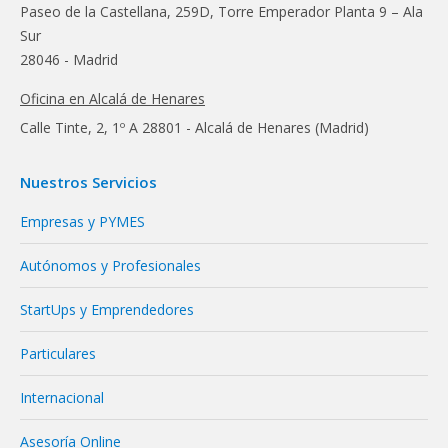
Paseo de la Castellana, 259D, Torre Emperador Planta 9 – Ala
Sur
28046 - Madrid
Oficina en Alcalá de Henares
Calle Tinte, 2, 1º A 28801 - Alcalá de Henares (Madrid)
Nuestros Servicios
Empresas y PYMES
Autónomos y Profesionales
StartUps y Emprendedores
Particulares
Internacional
Asesoría Online