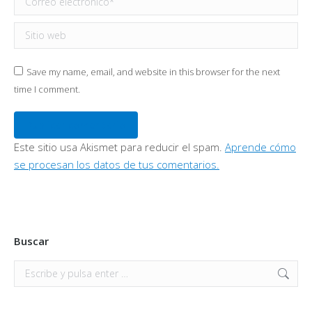
Sitio web
Save my name, email, and website in this browser for the next
time I comment.
Publicar comentario
Este sitio usa Akismet para reducir el spam.
Aprende cómo
se procesan los datos de tus comentarios.
Buscar
Buscar: