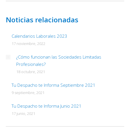
Noticias relacionadas
Calendarios Laborales 2023
17 noviembre, 2022
¿Cómo funcionan las Sociedades Limitadas
Profesionales?
18 octubre, 2021
Tu Despacho te Informa Septiembre 2021
9 septiembre, 2021
Tu Despacho te Informa Junio 2021
17 junio, 2021