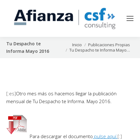
Tu Despacho te
Estás aquí:
Inicio
Publicaciones Propias
Tu Despacho te Informa Mayo…
Informa Mayo 2016
[:es]
Otro mes más os hacemos llegar la publicación
mensual de Tu Despacho te Informa. Mayo 2016.
Para descargar el documento
pulse aquí.
[:]