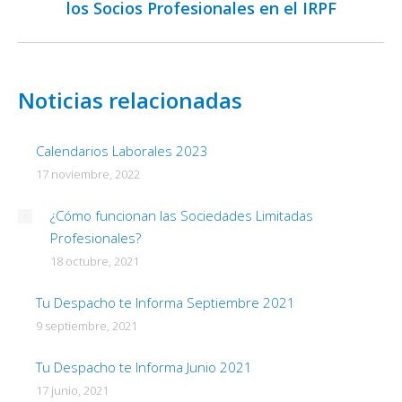
los Socios Profesionales en el IRPF
siguiente:
Noticias relacionadas
Calendarios Laborales 2023
17 noviembre, 2022
¿Cómo funcionan las Sociedades Limitadas
Profesionales?
18 octubre, 2021
Tu Despacho te Informa Septiembre 2021
9 septiembre, 2021
Tu Despacho te Informa Junio 2021
17 junio, 2021