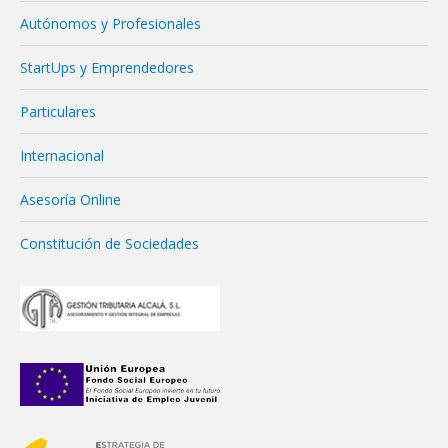
Autónomos y Profesionales
StartUps y Emprendedores
Particulares
Internacional
Asesoría Online
Constitución de Sociedades