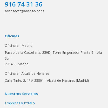
916 74 31 36
afianzacsf@afianza-ac.es
Oficinas
Oficina en Madrid
Paseo de la Castellana, 259D, Torre Emperador Planta 9 – Ala
Sur
28046 - Madrid
Oficina en Alcalá de Henares
Calle Tinte, 2, 1º A 28801 - Alcalá de Henares (Madrid)
Nuestros Servicios
Empresas y PYMES