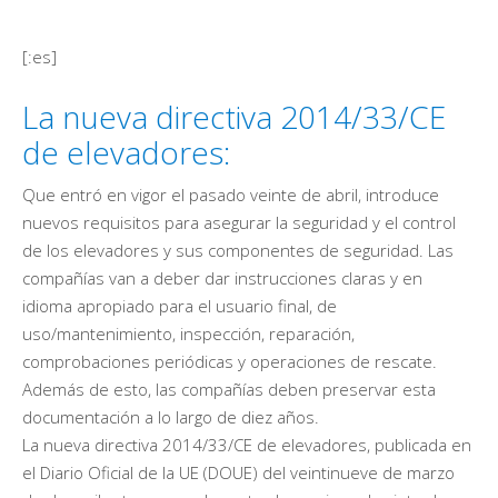
[:es]
La nueva directiva 2014/33/CE
de elevadores:
Que entró en vigor el pasado veinte de abril, introduce
nuevos requisitos para asegurar la seguridad y el control
de los elevadores y sus componentes de seguridad. Las
compañías van a deber dar instrucciones claras y en
idioma apropiado para el usuario final, de
uso/mantenimiento, inspección, reparación,
comprobaciones periódicas y operaciones de rescate.
Además de esto, las compañías deben preservar esta
documentación a lo largo de diez años.
La nueva directiva 2014/33/CE de elevadores, publicada en
el Diario Oficial de la UE (DOUE) del veintinueve de marzo