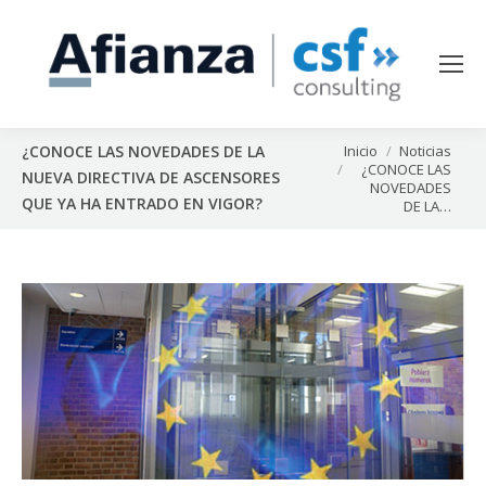
Estás aquí:
Inicio
Noticias
¿CONOCE LAS NOVEDADES DE LA
¿CONOCE LAS
NUEVA DIRECTIVA DE ASCENSORES
NOVEDADES
QUE YA HA ENTRADO EN VIGOR?
DE LA…