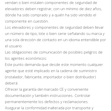
vendan o bien instalen componentes de seguridad de
elevadores deben registrar, con un mínimo de diez años,
dónde ha sido comprado y a quién ha sido vendido el
componente en cuestión.
Los elevadores y componentes de seguridad deben llevar
un número de tipo, lote o bien serie señalando su marca y
una sola dirección de contacto en un idioma entendible por
el usuario
Las obligaciones de comunicación de posibles peligros de
los agentes económicos:
Este punto demanda que desde este momento cualquier
agente que esté implicado en la cadena de suministro
(instalador, fabricante, importador o bien distribuidor)
deberá:
Ofrecer la garantía del marcado CE y conveniente
documentación y también instrucciones. Controlar
permanentemente los defectos y reclamaciones.
Asegurar la conformidad inalterada por transporte y