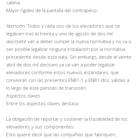
cabina.
Mayor rigidez de la pantalla del contrapeso.
Atención. Todos y cada uno de los elevadores que se
legalicen tras el treinta y uno de agosto de dos mil
diecisiete van a deber cumplir la nueva normativa y no va a
ser posible legalizar ninguna instalación por la normativa
precedente desde esta data. Sin embargo, desde el veinte
abril de dos mil dieciseis ya se van a poder legalizar
elevadores conforme estos nuevos estándares, que
convivirán con las presentes EN81-1 y EN81-dos, válidas a
lo largo de este periodo de transición.
Aspectos claves
Entre los aspectos claves destaca:
La obligación de reportar y sostener la trazabilidad de los
elevadores y sus componentes:
Esto quiere decir que las compañías que fabriquen,