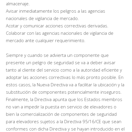
almacenaje.
Avisar inmediatamente los peligros a las agencias
nacionales de vigilancia de mercado.
Acotar y comunicar acciones correctivas derivadas.
Colaborar con las agencias nacionales de vigilancia de
mercado ante cualquier requerimiento.
Siempre y cuando se advierta un componente que
presente un peligro de seguridad se va a deber avisar
tanto al cliente del servicio como a la autoridad eficiente y
adoptar las acciones correctivas lo más pronto posible. En
estos casos, la Nueva Directiva va a facilitar la ubicación y la
substitución de componentes potencialmente inseguros.
Finalmente, la Directiva apunta que los Estados miembros
no van a impedir la puesta en servicio de elevadores o
bien la comercialización de componentes de seguridad
para elevadores sujetos a la Directiva 95/16/CE que sean
conformes con dicha Directiva y se hayan introducido en el