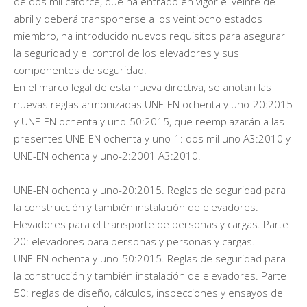
de dos mil catorce, que ha entrado en vigor el veinte de
abril y deberá transponerse a los veintiocho estados
miembro, ha introducido nuevos requisitos para asegurar
la seguridad y el control de los elevadores y sus
componentes de seguridad.
En el marco legal de esta nueva directiva, se anotan las
nuevas reglas armonizadas UNE-EN ochenta y uno-20:2015
y UNE-EN ochenta y uno-50:2015, que reemplazarán a las
presentes UNE-EN ochenta y uno-1: dos mil uno A3:2010 y
UNE-EN ochenta y uno-2:2001 A3:2010.
UNE-EN ochenta y uno-20:2015. Reglas de seguridad para
la construcción y también instalación de elevadores.
Elevadores para el transporte de personas y cargas. Parte
20: elevadores para personas y personas y cargas.
UNE-EN ochenta y uno-50:2015. Reglas de seguridad para
la construcción y también instalación de elevadores. Parte
50: reglas de diseño, cálculos, inspecciones y ensayos de