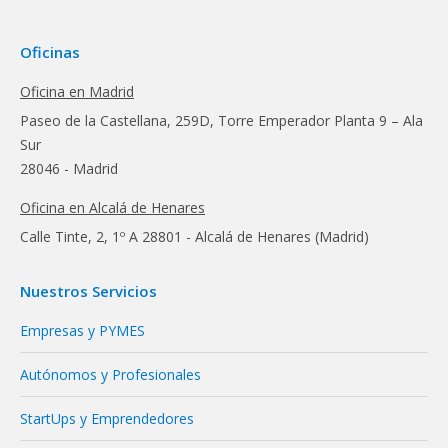
Oficinas
Oficina en Madrid
Paseo de la Castellana, 259D, Torre Emperador Planta 9 – Ala
Sur
28046 - Madrid
Oficina en Alcalá de Henares
Calle Tinte, 2, 1º A 28801 - Alcalá de Henares (Madrid)
Nuestros Servicios
Empresas y PYMES
Autónomos y Profesionales
StartUps y Emprendedores