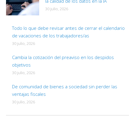
la calidad de los datos en la IA
30 julio, 2026
Todo lo que debe revisar antes de cerrar el calendario
de vacaciones de los trabajadores/as
30 julio, 2026
Cambia la cotización del preaviso en los despidos
objetivos
30 julio, 2026
De comunidad de bienes a sociedad sin perder las
ventajas fiscales
30 julio, 2026