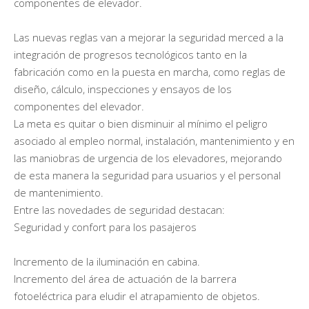
componentes de elevador.
Las nuevas reglas van a mejorar la seguridad merced a la
integración de progresos tecnológicos tanto en la
fabricación como en la puesta en marcha, como reglas de
diseño, cálculo, inspecciones y ensayos de los
componentes del elevador.
La meta es quitar o bien disminuir al mínimo el peligro
asociado al empleo normal, instalación, mantenimiento y en
las maniobras de urgencia de los elevadores, mejorando
de esta manera la seguridad para usuarios y el personal
de mantenimiento.
Entre las novedades de seguridad destacan:
Seguridad y confort para los pasajeros
Incremento de la iluminación en cabina.
Incremento del área de actuación de la barrera
fotoeléctrica para eludir el atrapamiento de objetos.