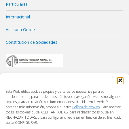
Particulares
Internacional
Asesoría Online
Constitución de Sociedades
Esta Web utiliza cookies propias y de terceros necesarias para su
funcionamiento, para analizar sus hábitos de navegación. Asimismo, algunas
cookies guardan relación con funcionalidades ofrecidas en la web. Para
obtener más información, acceda a nuestra
Política de cookies
. Para aceptar
todas las cookies pulse ACEPTAR TODAS, para rechazar todas pulse en
RECHAZAR TODAS, y para configurar o rechazar en función de su finalidad,
pulse CONFIGURAR.