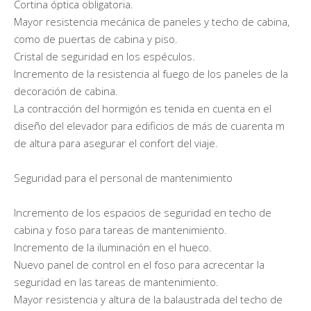
Cortina óptica obligatoria.
Mayor resistencia mecánica de paneles y techo de cabina,
como de puertas de cabina y piso.
Cristal de seguridad en los espéculos.
Incremento de la resistencia al fuego de los paneles de la
decoración de cabina.
La contracción del hormigón es tenida en cuenta en el
diseño del elevador para edificios de más de cuarenta m
de altura para asegurar el confort del viaje.
Seguridad para el personal de mantenimiento
Incremento de los espacios de seguridad en techo de
cabina y foso para tareas de mantenimiento.
Incremento de la iluminación en el hueco.
Nuevo panel de control en el foso para acrecentar la
seguridad en las tareas de mantenimiento.
Mayor resistencia y altura de la balaustrada del techo de