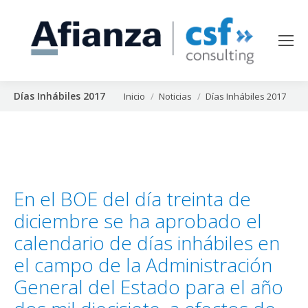
Días Inhábiles 2017
Estás aquí:
Inicio
Noticias
Días Inhábiles 2017
En el BOE del día treinta de
diciembre se ha aprobado el
calendario de días inhábiles en
el campo de la Administración
General del Estado para el año