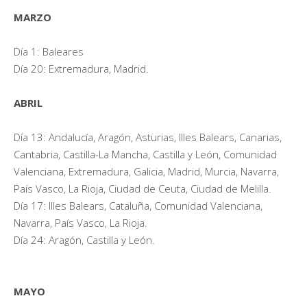
MARZO
Día 1: Baleares
Día 20: Extremadura, Madrid.
ABRIL
Día 13: Andalucía, Aragón, Asturias, Illes Balears, Canarias,
Cantabria, Castilla-La Mancha, Castilla y León, Comunidad
Valenciana, Extremadura, Galicia, Madrid, Murcia, Navarra,
País Vasco, La Rioja, Ciudad de Ceuta, Ciudad de Melilla.
Día 17: Illes Balears, Cataluña, Comunidad Valenciana,
Navarra, País Vasco, La Rioja.
Día 24: Aragón, Castilla y León.
MAYO