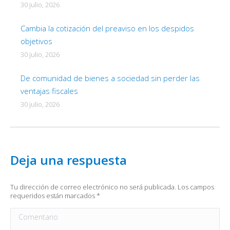
30 julio, 2026
Cambia la cotización del preaviso en los despidos
objetivos
30 julio, 2026
De comunidad de bienes a sociedad sin perder las
ventajas fiscales
30 julio, 2026
Deja una respuesta
Tu dirección de correo electrónico no será publicada. Los campos
requeridos están marcados
*
Comentario