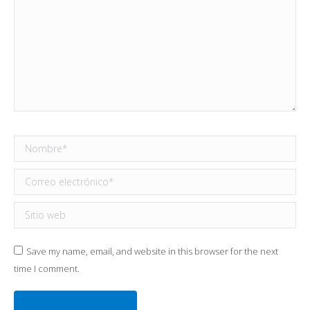
Nombre *
Correo electrónico *
Sitio web
Save my name, email, and website in this browser for the next
time I comment.
Publicar comentario