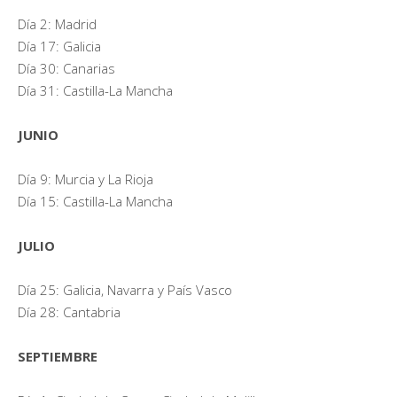
Día 2: Madrid
Día 17: Galicia
Día 30: Canarias
Día 31: Castilla-La Mancha
JUNIO
Día 9: Murcia y La Rioja
Día 15: Castilla-La Mancha
JULIO
Día 25: Galicia, Navarra y País Vasco
Día 28: Cantabria
SEPTIEMBRE