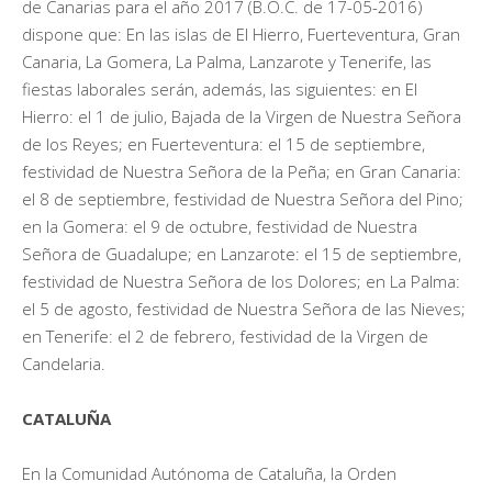
de Canarias para el año 2017 (B.O.C. de 17-05-2016)
dispone que: En las islas de El Hierro, Fuerteventura, Gran
Canaria, La Gomera, La Palma, Lanzarote y Tenerife, las
fiestas laborales serán, además, las siguientes: en El
Hierro: el 1 de julio, Bajada de la Virgen de Nuestra Señora
de los Reyes; en Fuerteventura: el 15 de septiembre,
festividad de Nuestra Señora de la Peña; en Gran Canaria:
el 8 de septiembre, festividad de Nuestra Señora del Pino;
en la Gomera: el 9 de octubre, festividad de Nuestra
Señora de Guadalupe; en Lanzarote: el 15 de septiembre,
festividad de Nuestra Señora de los Dolores; en La Palma:
el 5 de agosto, festividad de Nuestra Señora de las Nieves;
en Tenerife: el 2 de febrero, festividad de la Virgen de
Candelaria.
CATALUÑA
En la Comunidad Autónoma de Cataluña, la Orden