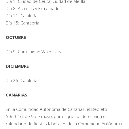
Día 1: Ciudad de Ceuta, Ciudad de Melilla
Día 8: Asturias y Extremadura
Día 11: Cataluña
Día 15: Cantabria
OCTUBRE
Día 9: Comunidad Valenciana
DICIEMBRE
Día 26: Cataluña
CANARIAS
En la Comunidad Autónoma de Canarias, el Decreto
50/2016, de 9 de mayo, por el que se determina el
calendario de fiestas laborales de la Comunidad Autónoma