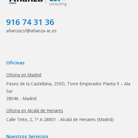
916 74 31 36
afianzacsf@afianza-ac.es
Oficinas
Oficina en Madrid
Paseo de la Castellana, 259D, Torre Emperador Planta 9 – Ala
Sur
28046 - Madrid
Oficina en Alcalá de Henares
Calle Tinte, 2, 1º A 28801 - Alcalá de Henares (Madrid)
Nuestros Servicios