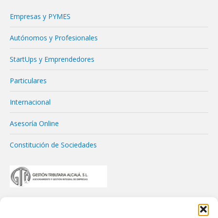
Empresas y PYMES
Autónomos y Profesionales
StartUps y Emprendedores
Particulares
Internacional
Asesoría Online
Constitución de Sociedades