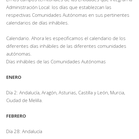
Administración Local: los días que establezcan las
respectivas Comunidades Autónomas en sus pertinentes
calendarios de días inhábiles.
Calendario. Ahora les especificamos el calendario de los
diferentes días inhábiles de las diferentes comunidades
autónomas.
Días inhábiles de las Comunidades Autónomas
ENERO
Día 2: Andalucía, Aragón, Asturias, Castilla y León, Murcia,
Ciudad de Melilla.
FEBRERO
Día 28: Andalucía