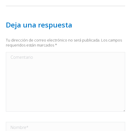
Deja una respuesta
Tu dirección de correo electrónico no será publicada. Los campos
requeridos están marcados
*
Comentario
Nombre *