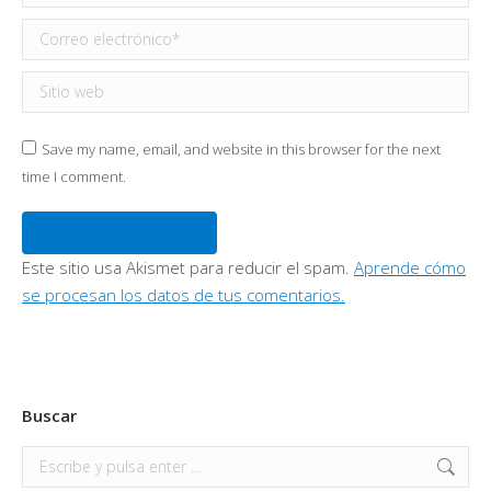
Correo electrónico *
Sitio web
Save my name, email, and website in this browser for the next
time I comment.
Publicar comentario
Este sitio usa Akismet para reducir el spam.
Aprende cómo
se procesan los datos de tus comentarios.
Buscar
Buscar: