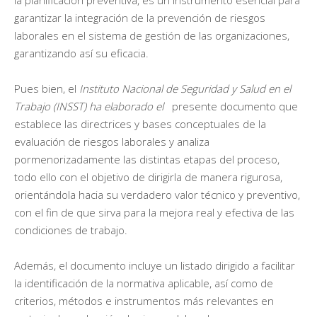
garantizar la integración de la prevención de riesgos
laborales en el sistema de gestión de las organizaciones,
garantizando así su eficacia.
Pues bien, el
Instituto Nacional de Seguridad y Salud en el
Trabajo (INSST) ha elaborado el
presente documento que
establece las directrices y bases conceptuales de la
evaluación de riesgos laborales y analiza
pormenorizadamente las distintas etapas del proceso,
todo ello con el objetivo de dirigirla de manera rigurosa,
orientándola hacia su verdadero valor técnico y preventivo,
con el fin de que sirva para la mejora real y efectiva de las
condiciones de trabajo.
Además, el documento incluye un listado dirigido a facilitar
la identificación de la normativa aplicable, así como de
criterios, métodos e instrumentos más relevantes en