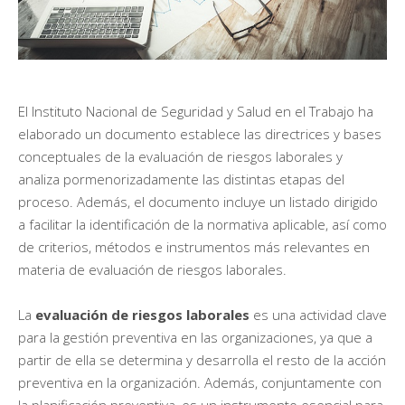
El Instituto Nacional de Seguridad y Salud en el Trabajo ha
elaborado un documento establece las directrices y bases
conceptuales de la evaluación de riesgos laborales y
analiza pormenorizadamente las distintas etapas del
proceso. Además, el documento incluye un listado dirigido
a facilitar la identificación de la normativa aplicable, así como
de criterios, métodos e instrumentos más relevantes en
materia de evaluación de riesgos laborales.
La
evaluación de riesgos laborales
es una actividad clave
para la gestión preventiva en las organizaciones, ya que a
partir de ella se determina y desarrolla el resto de la acción
preventiva en la organización. Además, conjuntamente con
la planificación preventiva, es un instrumento esencial para