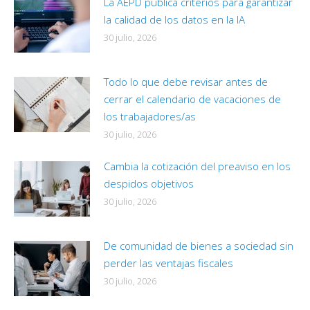
La AEPD publica criterios para garantizar
la calidad de los datos en la IA
30 julio, 2026
Todo lo que debe revisar antes de
cerrar el calendario de vacaciones de
los trabajadores/as
30 julio, 2026
Cambia la cotización del preaviso en los
despidos objetivos
30 julio, 2026
De comunidad de bienes a sociedad sin
perder las ventajas fiscales
30 julio, 2026