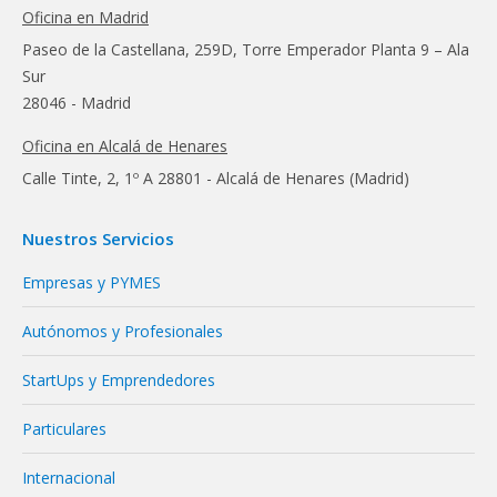
Oficina en Madrid
Paseo de la Castellana, 259D, Torre Emperador Planta 9 – Ala
Sur
28046 - Madrid
Oficina en Alcalá de Henares
Calle Tinte, 2, 1º A 28801 - Alcalá de Henares (Madrid)
Nuestros Servicios
Empresas y PYMES
Autónomos y Profesionales
StartUps y Emprendedores
Particulares
Internacional