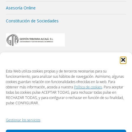
Asesoría Online
Constitución de Sociedades
Esta Web utiliza cookies propias y de terceros necesarias para su
funcionamiento, para analizar sus hábitos de navegación. Asimismo, algunas
cookies guardan relación con funcionalidades ofrecidas en la web. Para
obtener más información, acceda a nuestra
Política de cookies
. Para aceptar
todas las cookies pulse ACEPTAR TODAS, para rechazar todas pulse en
RECHAZAR TODAS, y para configurar o rechazar en función de su finalidad,
pulse CONFIGURAR.
Gestionar los servicios