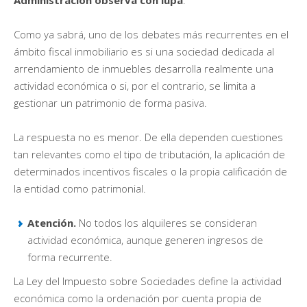
Como ya sabrá, uno de los debates más recurrentes en el
ámbito fiscal inmobiliario es si una sociedad dedicada al
arrendamiento de inmuebles desarrolla realmente una
actividad económica o si, por el contrario, se limita a
gestionar un patrimonio de forma pasiva.
La respuesta no es menor. De ella dependen cuestiones
tan relevantes como el tipo de tributación, la aplicación de
determinados incentivos fiscales o la propia calificación de
la entidad como patrimonial.
Atención.
No todos los alquileres se consideran
actividad económica, aunque generen ingresos de
forma recurrente.
La Ley del Impuesto sobre Sociedades define la actividad
económica como la ordenación por cuenta propia de