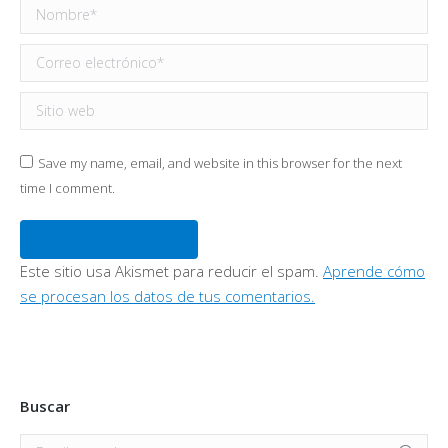
Nombre *
Correo electrónico *
Sitio web
Save my name, email, and website in this browser for the next
time I comment.
Publicar comentario
Este sitio usa Akismet para reducir el spam.
Aprende cómo
se procesan los datos de tus comentarios.
Buscar
Buscar: