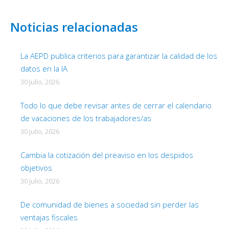
Noticias relacionadas
La AEPD publica criterios para garantizar la calidad de los
datos en la IA
30 julio, 2026
Todo lo que debe revisar antes de cerrar el calendario
de vacaciones de los trabajadores/as
30 julio, 2026
Cambia la cotización del preaviso en los despidos
objetivos
30 julio, 2026
De comunidad de bienes a sociedad sin perder las
ventajas fiscales