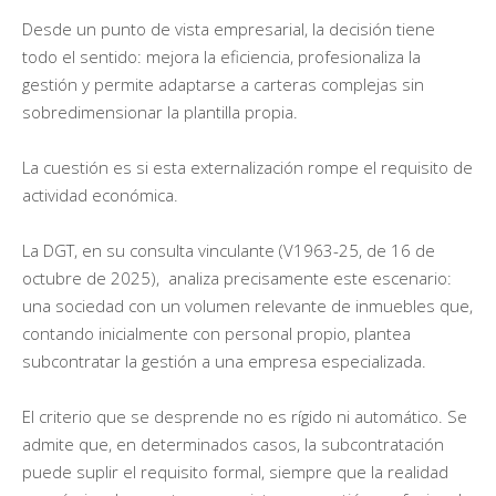
Desde un punto de vista empresarial, la decisión tiene
todo el sentido: mejora la eficiencia, profesionaliza la
gestión y permite adaptarse a carteras complejas sin
sobredimensionar la plantilla propia.
La cuestión es si esta externalización rompe el requisito de
actividad económica.
La DGT, en su consulta vinculante (V1963-25, de 16 de
octubre de 2025), analiza precisamente este escenario:
una sociedad con un volumen relevante de inmuebles que,
contando inicialmente con personal propio, plantea
subcontratar la gestión a una empresa especializada.
El criterio que se desprende no es rígido ni automático. Se
admite que, en determinados casos, la subcontratación
puede suplir el requisito formal, siempre que la realidad