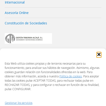
Internacional
Asesoría Online
Constitución de Sociedades
Esta Web utiliza cookies propias y de terceros necesarias para su
funcionamiento, para analizar sus hábitos de navegación. Asimismo, algunas
cookies guardan relación con funcionalidades ofrecidas en la web. Para
obtener más información, acceda a nuestra
Política de cookies
. Para aceptar
todas las cookies pulse ACEPTAR TODAS, para rechazar todas pulse en
RECHAZAR TODAS, y para configurar o rechazar en función de su finalidad,
pulse CONFIGURAR.
Gestionar los servicios