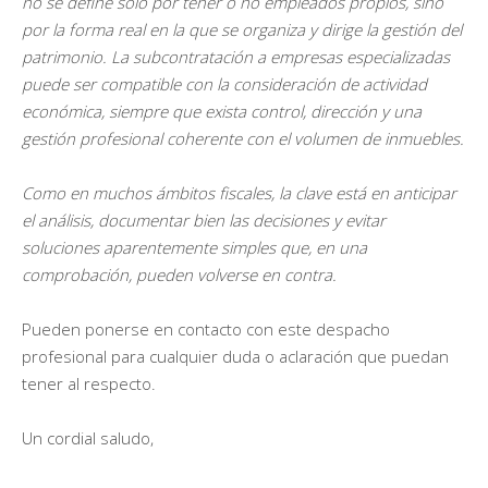
no se define solo por tener o no empleados propios, sino
por la forma real en la que se organiza y dirige la gestión del
patrimonio. La subcontratación a empresas especializadas
puede ser compatible con la consideración de actividad
económica, siempre que exista control, dirección y una
gestión profesional coherente con el volumen de inmuebles.
Como en muchos ámbitos fiscales, la clave está en anticipar
el análisis, documentar bien las decisiones y evitar
soluciones aparentemente simples que, en una
comprobación, pueden volverse en contra.
Pueden ponerse en contacto con este despacho
profesional para cualquier duda o aclaración que puedan
tener al respecto.
Un cordial saludo,