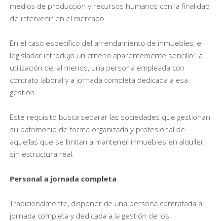
medios de producción y recursos humanos con la finalidad
de intervenir en el mercado.
En el caso específico del arrendamiento de inmuebles, el
legislador introdujo un criterio aparentemente sencillo: la
utilización de, al menos, una persona empleada con
contrato laboral y a jornada completa dedicada a esa
gestión.
Este requisito busca separar las sociedades que gestionan
su patrimonio de forma organizada y profesional de
aquellas que se limitan a mantener inmuebles en alquiler
sin estructura real.
Personal a jornada completa
Tradicionalmente, disponer de una persona contratada a
jornada completa y dedicada a la gestión de los