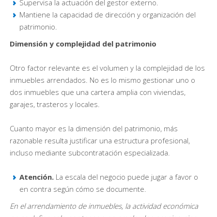
Supervisa la actuación del gestor externo.
Mantiene la capacidad de dirección y organización del
patrimonio.
Dimensión y complejidad del patrimonio
Otro factor relevante es el volumen y la complejidad de los
inmuebles arrendados. No es lo mismo gestionar uno o
dos inmuebles que una cartera amplia con viviendas,
garajes, trasteros y locales.
Cuanto mayor es la dimensión del patrimonio, más
razonable resulta justificar una estructura profesional,
incluso mediante subcontratación especializada.
Atención.
La escala del negocio puede jugar a favor o
en contra según cómo se documente.
En el arrendamiento de inmuebles, la actividad económica