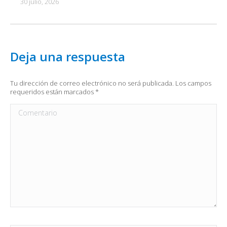
30 julio, 2026
Deja una respuesta
Tu dirección de correo electrónico no será publicada. Los campos
requeridos están marcados
*
Comentario