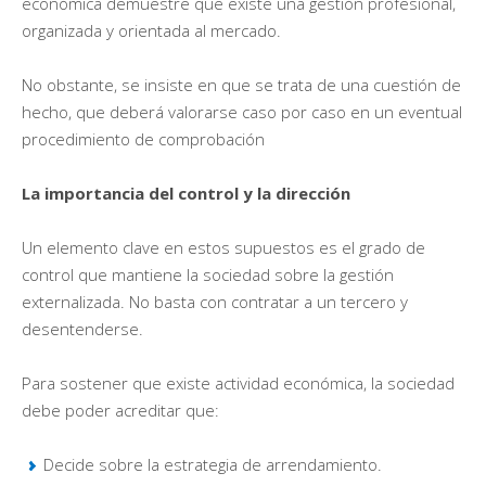
económica demuestre que existe una gestión profesional,
organizada y orientada al mercado.
No obstante, se insiste en que se trata de una cuestión de
hecho, que deberá valorarse caso por caso en un eventual
procedimiento de comprobación
La importancia del control y la dirección
Un elemento clave en estos supuestos es el grado de
control que mantiene la sociedad sobre la gestión
externalizada. No basta con contratar a un tercero y
desentenderse.
Para sostener que existe actividad económica, la sociedad
debe poder acreditar que:
Decide sobre la estrategia de arrendamiento.