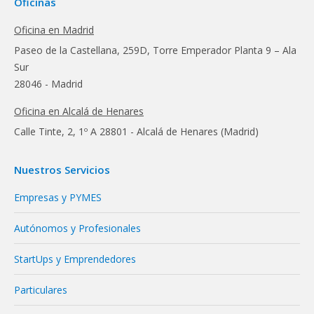
Oficinas
Oficina en Madrid
Paseo de la Castellana, 259D, Torre Emperador Planta 9 – Ala
Sur
28046 - Madrid
Oficina en Alcalá de Henares
Calle Tinte, 2, 1º A 28801 - Alcalá de Henares (Madrid)
Nuestros Servicios
Empresas y PYMES
Autónomos y Profesionales
StartUps y Emprendedores
Particulares