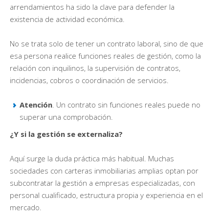
arrendamientos ha sido la clave para defender la
existencia de actividad económica.
No se trata solo de tener un contrato laboral, sino de que
esa persona realice funciones reales de gestión, como la
relación con inquilinos, la supervisión de contratos,
incidencias, cobros o coordinación de servicios.
Atención
. Un contrato sin funciones reales puede no
superar una comprobación.
¿Y si la gestión se externaliza?
Aquí surge la duda práctica más habitual. Muchas
sociedades con carteras inmobiliarias amplias optan por
subcontratar la gestión a empresas especializadas, con
personal cualificado, estructura propia y experiencia en el
mercado.